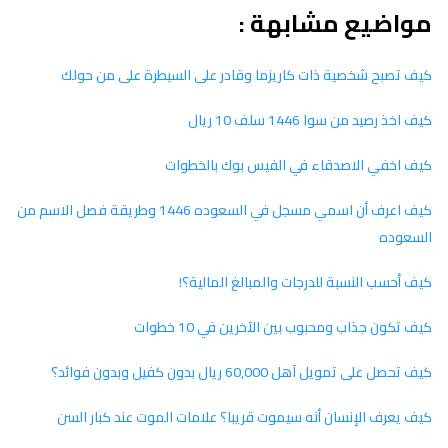
مواضيع مشابهة :
كيف تصبح شخصية ذات كاريزما وقادر على السيطرة على من حولك
كيف اخذ رصيد من سوا 1446 سلف 10 ريال
كيف اخفي الاصدقاء في الفيس بوك بالخطوات
كيف اعرف أن اسمي مسجل في السعوده 1446 وطريقة فصل الاسم من
السعوده
كيف أحسب النسبة للدرجات والمبالغ المالية؟!
كيف تكون جذاب ومحبوب بين الآخرين في 10 خطوات
كيف تحصل على تمويل آهل 60,000 ريال بدون كفيل وبدون فوائد؟
كيف يعرف الإنسان أنه سيموت قريبا؟ علامات الموت عند كبار السن