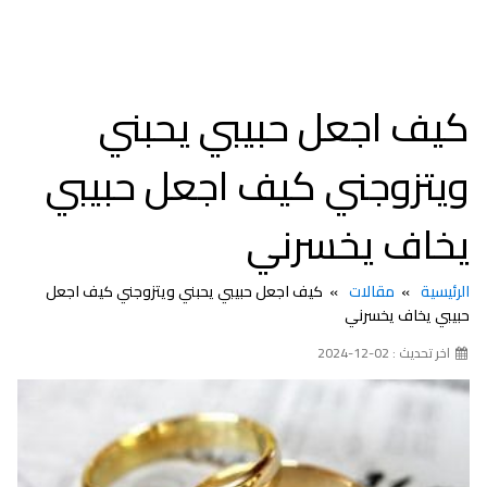
كيف اجعل حبيبي يحبني
ويتزوجني كيف اجعل حبيبي
يخاف يخسرني
الرئيسية
مقالات
كيف اجعل حبيبي يحبني ويتزوجني كيف اجعل
حبيبي يخاف يخسرني
اخر تحديث : 02-12-2024