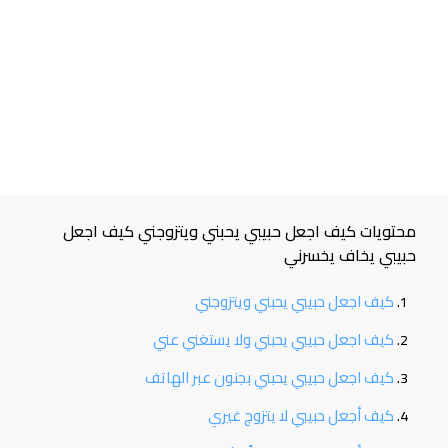
محتويات كيف اجعل حبيبي يحبني ويتزوجني كيف اجعل
حبيبي يخاف يخسرني
كيف اجعل حبيبي يحبني ويتزوجني
كيف اجعل حبيبي يحبني ولا يستغني عني
كيف اجعل حبيبي يحبني بجنون عبر الهاتف
كيف أجعل حبيبي لا يتزوج غيري