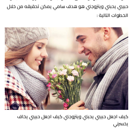
حبيبي يحبني ويتزوجني هو هدف سامي يمكن تحقيقه من خلال
الخطوات التالية :
كيف اجعل حبيبي يحبني ويتزوجني كيف اجعل حبيبي يخاف
يخسرني