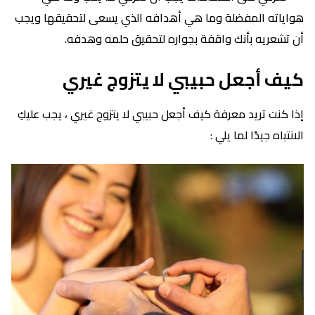
هواياته المفضلة وما هي أهدافه الذي يسعى لتحقيقها ويجب
أن تشعريه بأنك واقفة بجواره لتحقيق حلمه وهدفه.
كيف أجعل حبيبي لا يتزوج غيري
إذا كنت تريد معرفة كيف أجعل حبيبي لا يتزوج غيري ، يجب عليكِ
الانتباه جيدًا لما يلي :