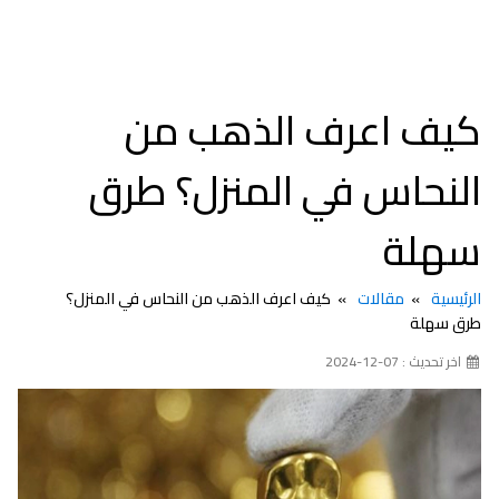
كيف اعرف الذهب من
النحاس في المنزل؟ طرق
سهلة
الرئيسية
مقالات
كيف اعرف الذهب من النحاس في المنزل؟
طرق سهلة
اخر تحديث : 07-12-2024