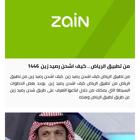
من تطبيق الرياض .. كيف اشحن رصيد زين 1446
من تطبيق الرياض كيف اشحن رصيد زين كيف اشحن رصيد زين من تطبيق
الرياض من تطبيق الرياض كيف اشحن رصيد زين يوجد بعض الخطوات
البسيطة التي يمكنك من خلال ابتاعها التعرف على طريق شحن رصيد زين
عن طريق تطبيق الرياض وهذه