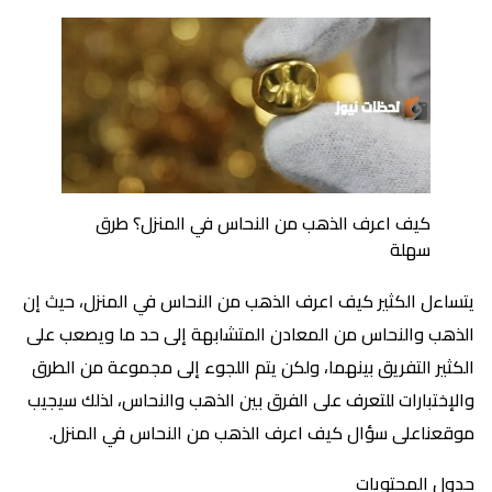
كيف اعرف الذهب من النحاس في المنزل؟ طرق
سهلة
يتساءل الكثير كيف اعرف الذهب من النحاس في المنزل، حيث إن
الذهب والنحاس من المعادن المتشابهة إلى حد ما ويصعب على
الكثير التفريق بينهما، ولكن يتم اللجوء إلى مجموعة من الطرق
والإختبارات للتعرف على الفرق بين الذهب والنحاس، لذلك سيجيب
موقعناعلى سؤال كيف اعرف الذهب من النحاس في المنزل.
جدول المحتويات