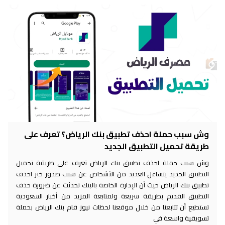
وش سبب حملة احذف تطبيق بنك الرياض؟ تعرف على
طريقة تحميل التطبيق الجديد
وش سبب حملة احذف تطبيق بنك الرياض تعرف على طريقة تحميل
التطبيق الجديد يتساءل العديد من الأشخاص عن سبب صدور خبر احذف
تطبيق بنك الرياض حيث أن الإدارة الخاصة بالبنك تحدثت عن ضرورة حذف
التطبيق القديم بطريقة سريعة ولمتابعة المزيد من أخبار السعودية
تستطيع أن تتابعنا من خلال موقعنا لحظات نيوز قام بنك الرياض بحملة
تسويقية واسعة في