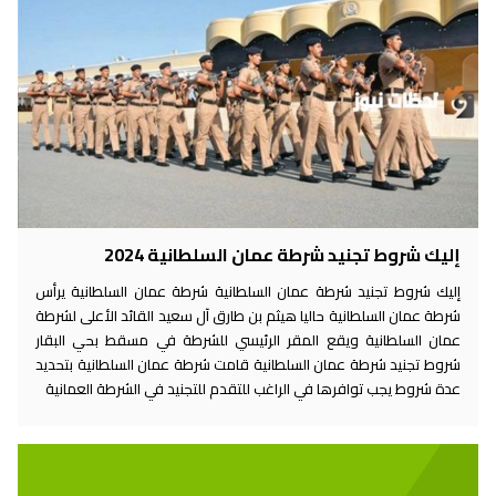
إليك شروط تجنيد شرطة عمان السلطانية 2024
إليك شروط تجنيد شرطة عمان السلطانية شرطة عمان السلطانية يرأس
شرطة عمان السلطانية حاليا هيثم بن طارق آل سعيد القائد الأعلى لشرطة
عمان السلطانية ويقع المقر الرئيسي للشرطة في مسقط بحي البقار
شروط تجنيد شرطة عمان السلطانية قامت شرطة عمان السلطانية بتحديد
عدة شروط يجب توافرها في الراغب للتقدم للتجنيد في الشرطة العمانية