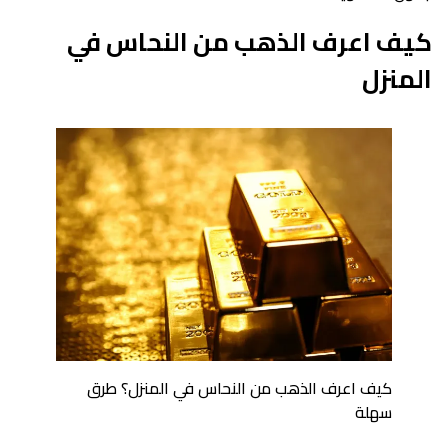
كيف اعرف الذهب من النحاس في
المنزل
كيف اعرف الذهب من النحاس في المنزل؟ طرق
سهلة