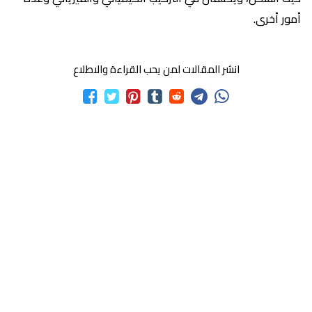
أمور أخرى.
انشر المقالات لمن يحب القراءة والاطلاع