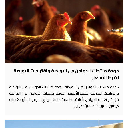
جودة منتجات الدواجن في البورصة واقتراحات البورصة
لضبط الأسعار
جودة منتجات الدواجن في البورصة جودة منتجات الدواجن في البورصة
واقتراحات البورصة لضبط الأسعار جودة منتجات الدواجن في البورصة
فإذا تم تغذية الدواجن بأعلاف طبيعية خالية من أي هرمونات أو مغذيات
كيماوية فإن ذلك سيؤدي إلى