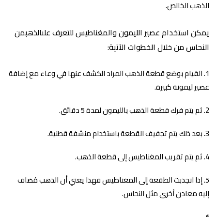
الذهب الخالص.
يمكن استخدام عصير الليمون والمغناطيس للتعرف علىالذهبمن
النحاس من خلال الخطوات الآتية:
القيام بوضع قطعة الذهب المراد الكشف عنها في وعاء مع إضافة
عصير ليمونة كبيرة.
ثم يتم فرك قطعة الذهب بالليمون لمدة 5 دقائق.
بعد ذلك يتم تجفيف القطعة باستخدام منشفة قطنية.
ثم يتم تقريب المغناطيس إلى قطعة الذهب.
إذا انجذبت الطقعة إلى المغناطيس فهذا يعني أن الذهب مُضاف
إليه معادن أخرى مثل النحاس.