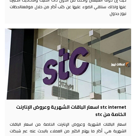
عنها ولذلك سنلقي الضوء عليها عن كثب أكثر من خلال موقعنالحظات
نيوز جدول
stc internet اسعار الباقات الشهرية وعروض الإنترنت
الخاصة من stc
اسعار الباقات الشهرية وعروض الإنترنت الخاصة من اسعار الباقات
الشهرية هي أكثر ما يهتم الكثير من العملاء بالبحث عنه عبر شبكات