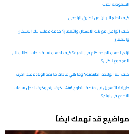
السعودية تجيب
كيف اطلع الايبان من تطبيق الراجحي
كيف اتواصل مع بنك الاسكان والتعمير؟ خدمة عملاء بنك الاسكان
والتعمير
ازاي احسب الدرجه كام في الميه؟ كيف احسب نسبة درجات الطالب الى
المجموع الكلي؟
كيف تتم الولادة الطبيعية؟ وما هي عادات ما بعد الولادة عند العرب
طريقة التسجيل في منصة التطوع 1446 كيف يتم وكيف ادخل ساعات
التطوع في ابشر؟
مواضيع قد تهمك ايضاً