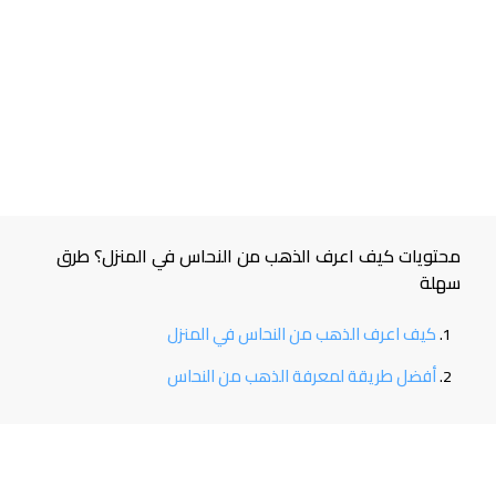
محتويات كيف اعرف الذهب من النحاس في المنزل؟ طرق
سهلة
كيف اعرف الذهب من النحاس في المنزل
أفضل طريقة لمعرفة الذهب من النحاس