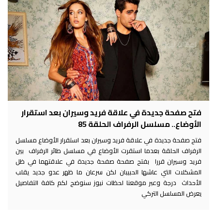
فتح صفحة جديدة في علاقة فريد وسيران بعد استقرار
الأوضاع.. مسلسل الرفراف الحلقة 85
فتح صفحة جديدة في علاقة فريد وسيران بعد استقرار الأوضاع مسلسل
الرفراف الحلقة بعدما استقرت الأوضاع في مسلسل طائر الرفراف بين
فريد وسيران قررا بفتح صفحة صفحة جديدة في علاقتهما في ظل
المشكلات التي عاشها الحبيبان لكن سرعان ما ظهر عدو جديد يقلب
الأحداث درجة وعبر موقعنا لحظات نيوز سنوضح لكم كافة التفاصيل
يعرض المسلسل التركي