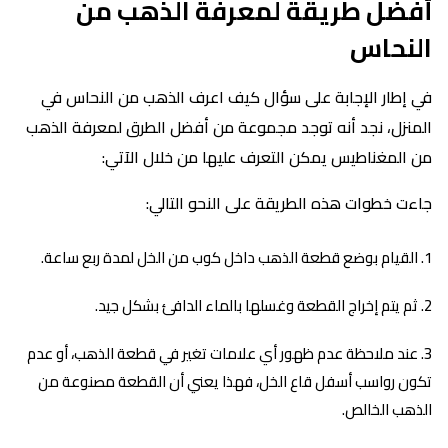
أفضل طريقة لمعرفة الذهب من
النحاس
في إطار الإجابة على سؤال كيف اعرف الذهب من النحاس في
المنزل، نجد أنه توجد مجموعة من أفضل الطرق لمعرفة الذهب
من المغناطيس يمكن التعرف عليها من خلال الآتي:
جاءت خطوات هذه الطريقة على النحو التالي:
القيام بوضع قطعة الذهب داخل كوب من الخل لمدة ربع ساعة.
ثم يتم إخراج القطعة وغسلها بالماء الدافئ بشكل جيد.
عند ملاحظة عدم ظهور أي علامات تغير في قطعة الذهب، أو عدم
تكون رواسب أسفل قاع الخل، فهذا يعني أن القطعة مصنوعة من
الذهب الخالص.