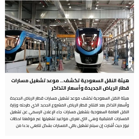
هيئة النقل السعودية تكشف... موعد تشغيل مسارات
قطار الرياض الجديدة وأسعار التذاكر
هيئة النقل السعودية تكشف موعد تشغيل مسارات قطار الرياض الجديدة
وأسعار التذاكر بعد افتتاح قطار الرياض المشروع الجديد الذي طرحته وزارة
النقل العامة السعودية بتشغيل مسارات جاء الإعلان الرسمي عن تشغيل
المسارات المتبقية وهي التي نعرض مواعيد تشغيلها عبر موقعنا لحظات
نيوز حيث أشارت إن سيتم تشغيل باقي المسارات بشكل تتابعي بدءا من