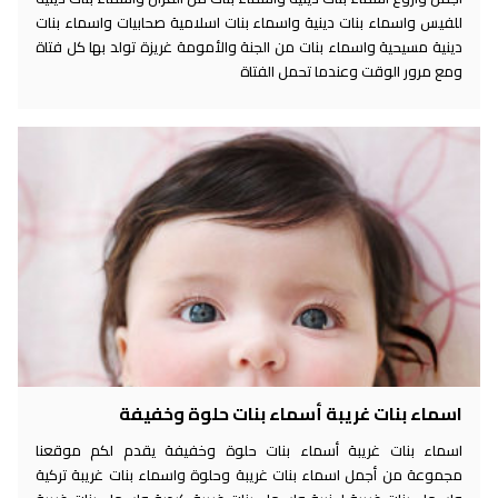
للفيس واسماء بنات دينية واسماء بنات اسلامية صحابيات واسماء بنات
دينية مسيحية واسماء بنات من الجنة والأمومة غريزة تولد بها كل فتاة
ومع مرور الوقت وعندما تحمل الفتاة
اسماء بنات غريبة أسماء بنات حلوة وخفيفة
اسماء بنات غريبة أسماء بنات حلوة وخفيفة يقدم لكم موقعنا
مجموعة من أجمل اسماء بنات غريبة وحلوة واسماء بنات غريبة تركية