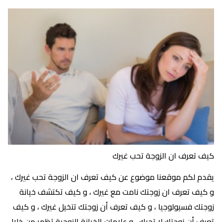
كيف تعرف ان الزوجة تحب غيرك
يقدم لكم موقعنا موضوع عن كيف تعرف ان الزوجة تحب غيرك ،
و كيف تعرف ان زوجتك نامت مع غيرك ، و كيف تكتشف خيانة
زوجتك فسيولوجيا ، و كيف تعرف أن زوجتك تتخيل غيرك ، و كيف
تعرف أن زوجتك لا تحبك ، و علامات الخيانة الزوجية تظهر من خلال