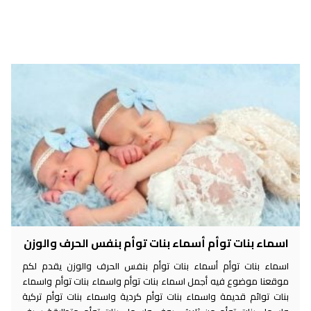
اسماء بنات توأم أسماء بنات توأم بنفس الحرف والوزن
اسماء بنات توأم أسماء بنات توأم بنفس الحرف والوزن يقدم لكم
موقعنا موضوع فيه أجمل اسماء بنات توأم واسماء بنات توأم واسماء
بنات توائم قديمة واسماء بنات توأم كردية واسماء بنات توأم تركية