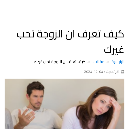
كيف تعرف ان الزوجة تحب
غيرك
الرئيسية
مقالات
كيف تعرف ان الزوجة تحب غيرك
اخر تحديث : 04-12-2024