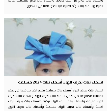
واسماء بنات توأم من ثلاث حروف واسماء بنات توأم متطابقة بحرف
الميم واسماء بنات توأم اجنبية هيا تابعوا معنا في السطور
اسماء بنات بحرف الهاء أسماء بنات 2024 مسلمة
اسماء بنات بحرف الهاء أسماء بنات مسلمة يقدم لكم موقعنا في هذه
المقالة مجموعة من اجمل اسماء بنات بحرف الهاء واسماء بنات بحرف
الهاء قديمة واسماء بنات بحرف الهاء تركية واسماء بنات بحرف الهاء
اجنبية وأسماء بنات بحرف الهاء مسيحية وأسماء بنات بحرف النون