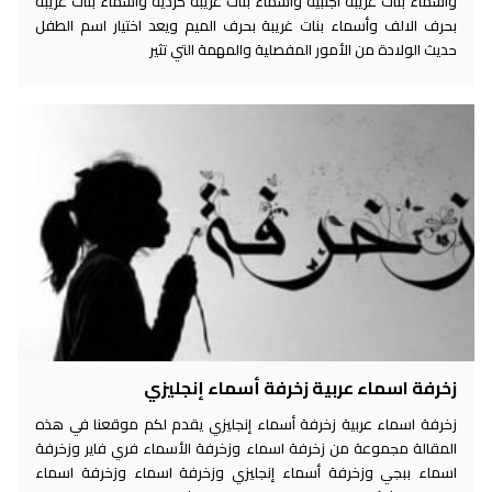
واسماء بنات غريبة اجنبية واسماء بنات غريبة كردية واسماء بنات غريبة
بحرف الالف وأسماء بنات غريبة بحرف الميم ويعد اختيار اسم الطفل
حديث الولادة من الأمور المفصلية والمهمة التي تثير
زخرفة اسماء عربية زخرفة أسماء إنجليزي
زخرفة اسماء عربية زخرفة أسماء إنجليزي يقدم لكم موقعنا في هذه
المقالة مجموعة من زخرفة اسماء وزخرفة الأسماء فري فاير وزخرفة
اسماء ببجي وزخرفة أسماء إنجليزي وزخرفة اسماء وزخرفة اسماء