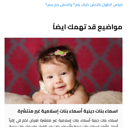
قياس الطول بالانش كيف يتم؟ والانش كم سم؟
مواضيع قد تهمك ايضاً
اسماء بنات دينية أسماء بنات إسلامية غير منتشرة
اسماء بنات دينية أسماء بنات إسلامية غير منتشرة نعرض لكم في إقرأ
أجمل وأروع اسماء بنات دينية وأسماء بنات من القران واسماء بنات دينية