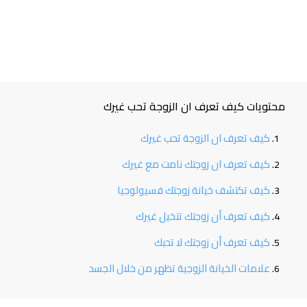
محتويات كيف تعرف ان الزوجة تحب غيرك
كيف تعرف ان الزوجة تحب غيرك
كيف تعرف ان زوجتك نامت مع غيرك
كيف تكتشف خيانة زوجتك فسيولوجيا
كيف تعرف أن زوجتك تتخيل غيرك
كيف تعرف أن زوجتك لا تحبك
علامات الخيانة الزوجية تظهر من خلال الجسد