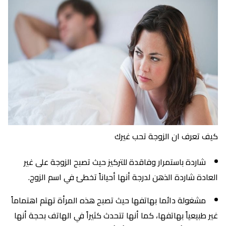
كيف تعرف ان الزوجة تحب غيرك
شاردة باستمرار وفاقدة للتركيز حيث تصبح الزوجة على غير
العادة شاردة الذهن لدرجة أنها أحياناً تخطئ في اسم الزوج.
مشغولة دائما بهاتفها حيث تصبح هذه المرأة تهتم اهتماماً
غير طبيعياً بهاتفها، كما أنها تتحدث كثيراً في الهاتف بحجة أنها