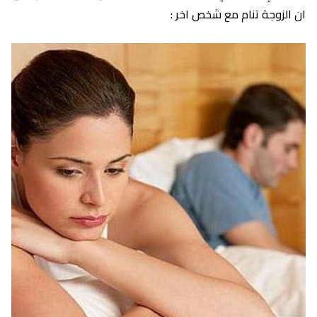
ان الزوجة تنام مع شخص اخر :