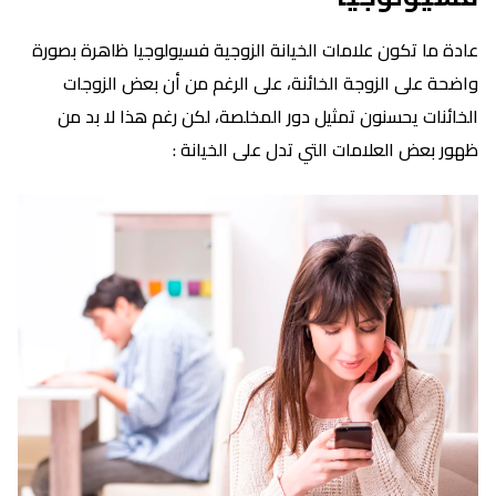
عادة ما تكون علامات الخيانة الزوجية فسيولوجيا ظاهرة بصورة
واضحة على الزوجة الخائنة، على الرغم من أن بعض الزوجات
الخائنات يحسنون تمثيل دور المخلصة، لكن رغم هذا لا بد من
ظهور بعض العلامات التي تدل على الخيانة :