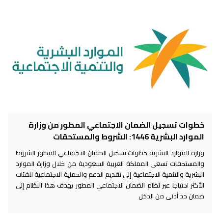
خطوات تسجيل الضمان الاجتماعي المطور من وزارة
الموارد البشرية 1446: الشروط والمستحقات
وزارة الموارد البشرية خطوات تسجيل الضمان الاجتماعي المطور الشروط
والمستحقات تسعى المملكة العربية السعودية من خلال وزارة الموارد
البشرية والتنمية الاجتماعية إلى تقديم الدعم والحماية الاجتماعية للفئات
الأكثر احتياجا عبر نظام الضمان الاجتماعي المطور يهدف هذا النظام إلى
ضمان حد أدنى من الدخل