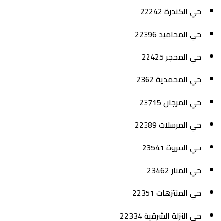
حي الكندرة 22242
حي المحاميد 22396
حي المحجر 22425
حي المحمدية 2362
حي المرجان 23715
حي المرسلات 22389
حي المروة 23541
حي المنار 23462
حي المنتزهات 22351
حي النزلة الشرقية 22334