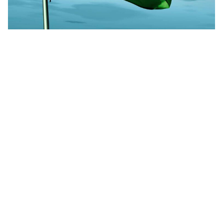
ما هو الرمز البريدي جدة العزيزية