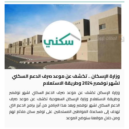
وزارة الإسكان .. تكشف عن موعد صرف الدعم السكني
لشهر نوفمبر 2024 وطريقة الاستعلام
وزارة الإسكان تكشف عن موعد صرف الدعم السكني لشهر نوفمبر
وطريقة الاستعلام وزارة الإسكان السعودية تكشف عن موعد صرف
الدعم السكني لشهر نوفمبر ويعد هذا البرنامج من أبرز برامج الدعم التي
تهدف إلى مساعدة المواطنين المستحقين على توفير سكن ملائم لهم
ومن خلال موقعنا سنوضح الموعد