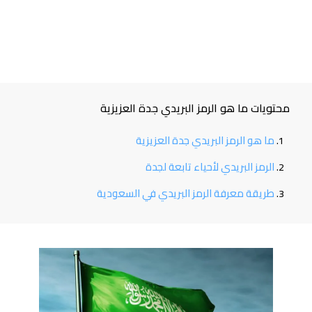
محتويات ما هو الرمز البريدي جدة العزيزية
ما هو الرمز البريدي جدة العزيزية
الرمز البريدي لأحياء تابعة لجدة
طريقة معرفة الرمز البريدي في السعودية