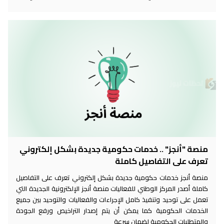
منصة "أنجز" .. خدمات حكومية جديدة بشكل إلكتروني
تعرف على التفاصيل كاملة
منصة أنجز خدمات حكومية جديدة بشكل إلكتروني تعرف على التفاصيل
كاملة أصدر المركز الوطني للفعاليات منصة أنجز الإلكترونية الجديدة التي
تعمل على توحيد وتنفيذ كامل الإجراءات والفعاليات والتوحيد بين جميع
الخدمات الحكومية كما يمكن أن يتم إصدار التراخيص ورفع الجودة
والمتطلبات الحكومية لضمان سرعة