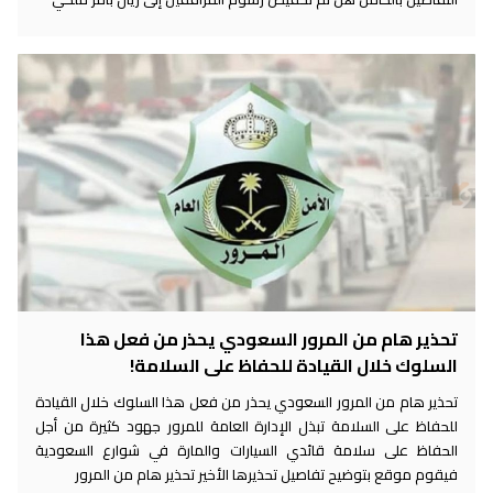
تحذير هام من المرور السعودي يحذر من فعل هذا
السلوك خلال القيادة للحفاظ على السلامة!
تحذير هام من المرور السعودي يحذر من فعل هذا السلوك خلال القيادة
للحفاظ على السلامة تبذل الإدارة العامة للمرور جهود كثيرة من أجل
الحفاظ على سلامة قائدي السيارات والمارة في شوارع السعودية
فيقوم موقع بتوضيح تفاصيل تحذيرها الأخير تحذير هام من المرور