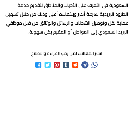
السعودية في التعرف على الأحياء والمناطق لتقديم خدمة
الطرود البريدية بسرعة أكبر وبكفاءة أعلى وذلك من خلال تسهيل
عملية نقل وتوصيل الشحنات والرسائل والوثائق من قبل موظفي
البريد السعودي إلى المواطن أو المقيم بكل سهولة.
انشر المقالات لمن يحب القراءة والاطلاع