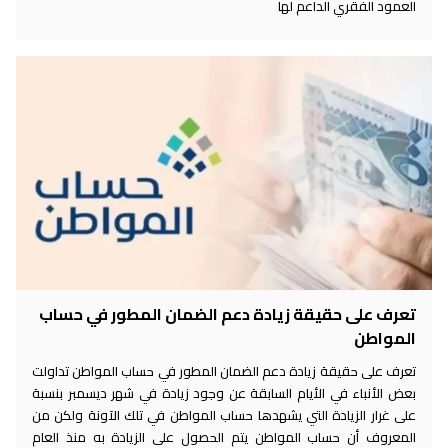
العمود الفقري الداعم لها
تعرف على حقيقة زيادة دعم الضمان المطور في حساب
المواطن
تعرف على حقيقة زيادة دعم الضمان المطور في حساب المواطن تداولت
بعض الأنباء في الأيام السابقة عن وجود زيادة في شهر ديسمبر بنسبة
على غرار الزيادة التي يشهدها حساب المواطن في تلك الآونة ولكن من
المعروف أن حساب المواطن يتم الحصول على الزيادة به منذ العام