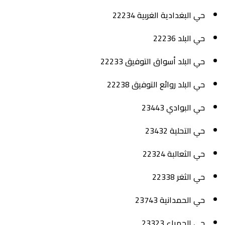
حي البغدادية الغربية 22234
حي البلد 22236
حي البلد أسواق التوفيق 22233
حي البلد روائع التوفيق 22238
حي البوادي 23443
حي التحلية 23432
حي الثعالبة 22324
حي الثغر 22338
حي الحمدانية 23743
حي الحمراء 23323