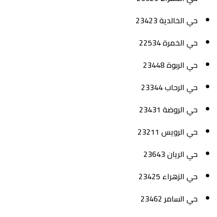
حي الخالدية 23423
حي الخمرة 22534
حي الربوة 23448
حي الرحاب 23344
حي الروضة 23431
حي الرويس 23211
حي الريان 23643
حي الزهراء 23425
حي السامر 23462