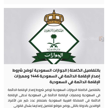
بالتفاصيل الكاملة | الجوازات السعودية توضح شروط
إصدار الإقامة الدائمة في السعودية 1446 ومميزات
الإقامة الدائمة في السعودية
بالتفاصيل الكاملة الجوازات السعودية توضح شروط إصدار الإقامة الدائمة
في السعودية ومميزات الإقامة الدائمة في السعودية تحظى الإقامة
الدائمة في المملكة العربية السعودية باهتمام عدد كبير من الأفراد
الوافدين بالدولة بالتالي يوضح موقع تفاصيل إصدارها بشكل قانوني