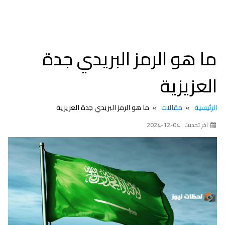
ما هو الرمز البريدي جدة
العزيزية
الرئيسية
مقالات
ما هو الرمز البريدي جدة العزيزية
اخر تحديث : 04-12-2024