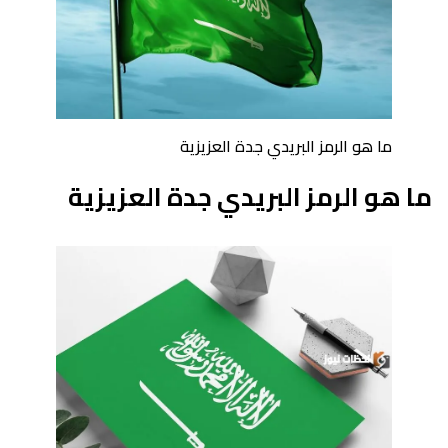
ما هو الرمز البريدي جدة العزيزية
ما هو الرمز البريدي جدة العزيزية