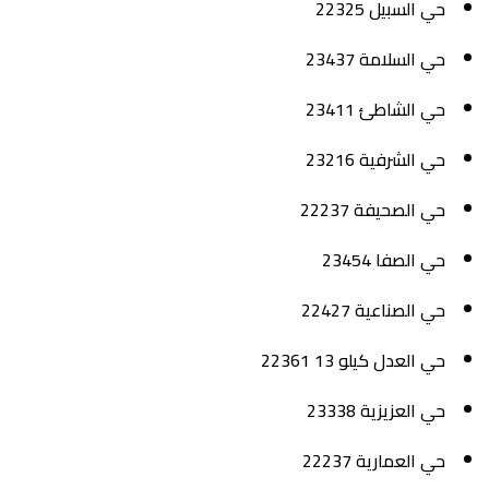
حي السبيل 22325
حي السلامة 23437
حي الشاطئ 23411
حي الشرفية 23216
حي الصحيفة 22237
حي الصفا 23454
حي الصناعية 22427
حي العدل كيلو 13 22361
حي العزيزية 23338
حي العمارية 22237