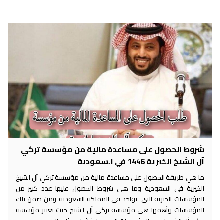
شروط الحصول على مساعدة مالية من مؤسسة تركي
آل الشيخ الخيرية 1446 في السعودية
ما هي طريقة الحصول على مساعدة مالية من مؤسسة تركي آل الشيخ
الخيرية في السعودية وما هي شروط الحصول عليها عدد كبير من
المؤسسات الخيرية التي تتواجد في المملكة السعودية ومن ضمن تلك
المؤسسات وأهمها هي مؤسسة تركي آل الشيخ حيث تعتبر مؤسسة