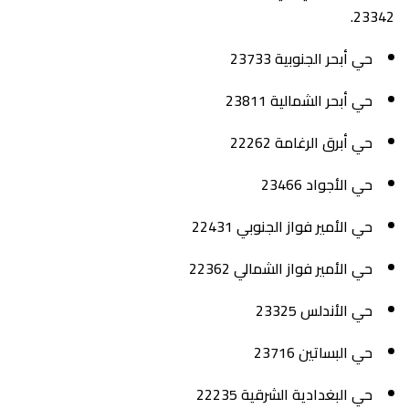
23342.
حي أبحر الجنوبية 23733
حي أبحر الشمالية 23811
حي أبرق الرغامة 22262
حي الأجواد 23466
حي الأمير فواز الجنوبي 22431
حي الأمير فواز الشمالي 22362
حي الأندلس 23325
حي البساتين 23716
حي البغدادية الشرقية 22235