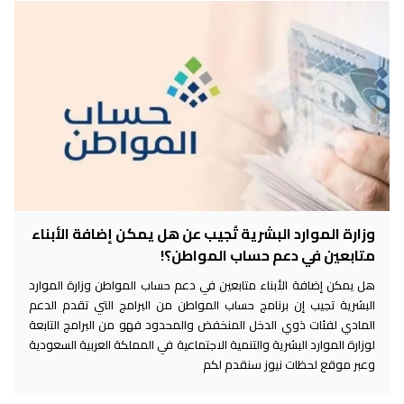
وزارة الموارد البشرية تُجيب عن هل يمكن إضافة الأبناء
متابعين في دعم حساب المواطن؟!
هل يمكن إضافة الأبناء متابعين في دعم حساب المواطن وزارة الموارد
البشرية تجيب إن برنامج حساب المواطن من البرامج التي تقدم الدعم
المادي لفئات ذوي الدخل المنخفض والمحدود فهو من البرامج التابعة
لوزارة الموارد البشرية والتنمية الاجتماعية في المملكة العربية السعودية
وعبر موقع لحظات نيوز سنقدم لكم