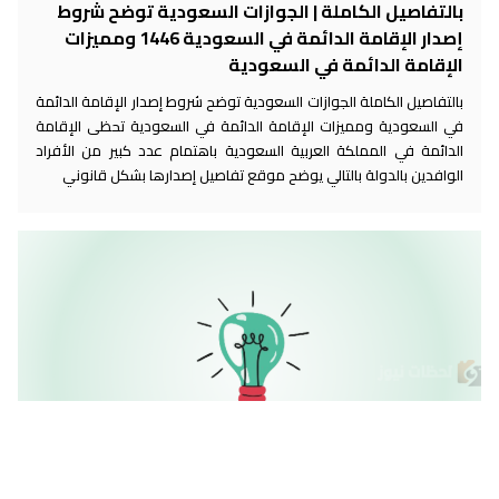
بالتفاصيل الكاملة | الجوازات السعودية توضح شروط
إصدار الإقامة الدائمة في السعودية 1446 ومميزات
الإقامة الدائمة في السعودية
بالتفاصيل الكاملة الجوازات السعودية توضح شروط إصدار الإقامة الدائمة
في السعودية ومميزات الإقامة الدائمة في السعودية تحظى الإقامة
الدائمة في المملكة العربية السعودية باهتمام عدد كبير من الأفراد
الوافدين بالدولة بالتالي يوضح موقع تفاصيل إصدارها بشكل قانوني