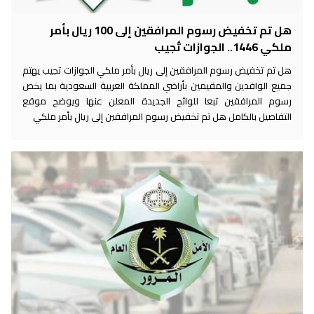
هل تم تخفيض رسوم المرافقين إلى 100 ريال بأمر
ملكي 1446.. الجوازات تُجيب
هل تم تخفيض رسوم المرافقين إلى ريال بأمر ملكي الجوازات تجيب يهتم
جميع الوافدين والمقيمين بأراضي المملكة العربية السعودية بما يخص
رسوم المرافقين تبعا للوائح الجديدة المعلن عنها ويوضح موقع
التفاصيل بالكامل هل تم تخفيض رسوم المرافقين إلى ريال بأمر ملكي