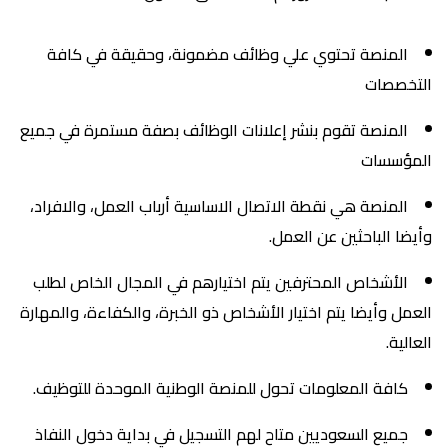
المنصة تحتوي علي وظائف مضمونة، وحقيقة في كافة
التخصصات
المنصة تقوم بنشر إعلانات الوظائف بصفة مستمرة في جميع
المؤسسات
المنصة هي نقطة الاتصال الاساسية أرباب العمل، والافراد،
وأيضا الباحثين عن العمل.
الأشخاص المحترفين يتم اختيارهم في المجال الخاص لطلب
العمل وأيضا يتم اختيار الأشخاص ذو الخبرة، والكفاءة، والمهارة
العالية.
كافة المعلومات تحول للمنصة الوطنية الموحدة للتوظيف.
جميع السعوديين متاح لهم التسجيل في بداية دخول النفاذ