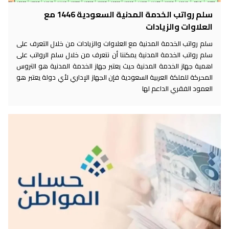
سلم رواتب الخدمة المدنية السعودية 1446 مع
العلاوات والزيادات
سلم رواتب الخدمة المدنية مع العلاوات والزيادات من خلال التعرف على
سلم رواتب الخدمة المدنية يمكننا أن نتعرف من خلال سلم الرواتب على
اهمية جهاز الخدمة المدنية حيث يعتبر جهاز الخدمة المدنية هو التروس
المحركة للملكة العربية السعودية فإن الجهاز الإداري لأي دولة يعتبر هو
العمود الفقري الداعم لها