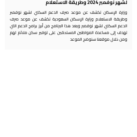
لشهر نوفمبر 2024 وطريقة الاستعلام
وزارة الإسكان تكشف عن موعد صرف الدعم السكني لشهر نوفمبر
وطريقة الاستعلام وزارة الإسكان السعودية تكشف عن موعد صرف
الدعم السكني لشهر نوفمبر ويعد هذا البرنامج من أبرز برامج الدعم التي
تهدف إلى مساعدة المواطنين المستحقين على توفير سكن ملائم لهم
ومن خلال موقعنا سنوضح الموعد