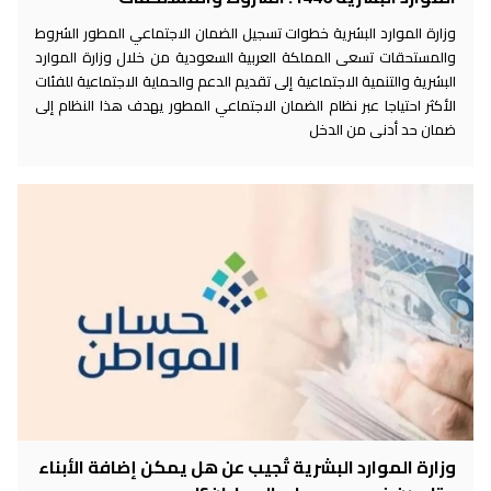
وزارة الموارد البشرية خطوات تسجيل الضمان الاجتماعي المطور الشروط
والمستحقات تسعى المملكة العربية السعودية من خلال وزارة الموارد
البشرية والتنمية الاجتماعية إلى تقديم الدعم والحماية الاجتماعية للفئات
الأكثر احتياجا عبر نظام الضمان الاجتماعي المطور يهدف هذا النظام إلى
ضمان حد أدنى من الدخل
وزارة الموارد البشرية تُجيب عن هل يمكن إضافة الأبناء