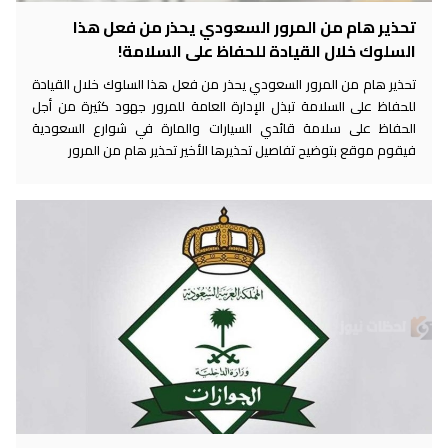
تحذير هام من المرور السعودي يحذر من فعل هذا
السلوك خلال القيادة للحفاظ على السلامة!
تحذير هام من المرور السعودي يحذر من فعل هذا السلوك خلال القيادة
للحفاظ على السلامة تبذل الإدارة العامة للمرور جهود كثيرة من أجل
الحفاظ على سلامة قائدي السيارات والمارة في شوارع السعودية
فيقوم موقع بتوضيح تفاصيل تحذيرها الأخير تحذير هام من المرور