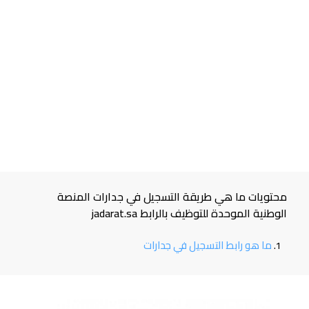
محتويات ما هي طريقة التسجيل في جدارات المنصة
الوطنية الموحدة للتوظيف بالرابط jadarat.sa
ما هو رابط التسجيل في جدارات