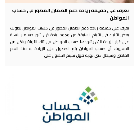
تعرف على حقيقة زيادة دعم الضمان المطور في حساب
المواطن
تعرف على حقيقة زيادة دعم الضمان المطور في حساب المواطن تداولت
بعض الأنباء في الأيام السابقة عن وجود زيادة في شهر ديسمبر بنسبة
على غرار الزيادة التي يشهدها حساب المواطن في تلك الآونة ولكن من
المعروف أن حساب المواطن يتم الحصول على الزيادة به منذ العام
الماضي وسيظل حتى نهاية فهل سيتم الحصول على