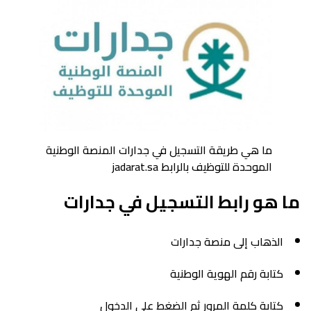
ما هي طريقة التسجيل في جدارات المنصة الوطنية
الموحدة للتوظيف بالرابط jadarat.sa
ما هو رابط التسجيل في جدارات
الذهاب إلى منصة جدارات
كتابة رقم الهوية الوطنية
كتابة كلمة المرور ثم الضغط على الدخول