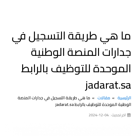
ما هي طريقة التسجيل في
جدارات المنصة الوطنية
الموحدة للتوظيف بالرابط
jadarat.sa
الرئيسية
مقالات
ما هي طريقة التسجيل في جدارات المنصة
الوطنية الموحدة للتوظيف بالرابط jadarat.sa
اخر تحديث : 04-12-2024