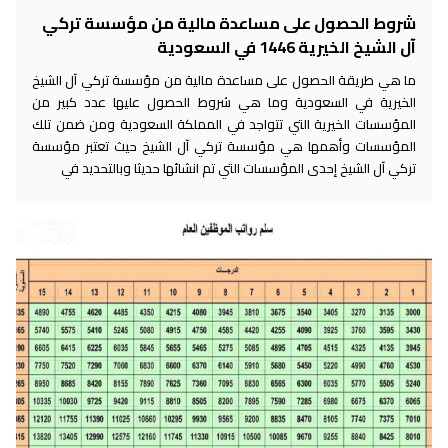
شروط الحصول على مساعدة مالية من مؤسسة تركي
آل الشيخ الخيرية 1446 في السعودية
ما هي طريقة الحصول على مساعدة مالية من مؤسسة تركي آل الشيخ
الخيرية في السعودية وما هي شروط الحصول عليها عدد كبير من
المؤسسات الخيرية التي تتواجد في المملكة السعودية ومن ضمن تلك
المؤسسات وأهمها هي مؤسسة تركي آل الشيخ حيث تعتبر مؤسسة
تركي آل الشيخ إحدى المؤسسات التي تم انشائها حديثا وبالتحديد في