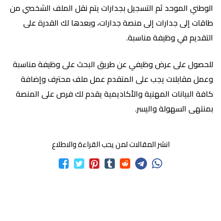
الوطني الموحد ثم التسجيل بجدارات يتم نقل الملف الشخصي من
طاقات إلى جدارات إلى منصة جدارات، وبعدها لك القدرة على
التقديم في وظيفة مناسبة.
للحصول على عرض وظيفي عن طريق البحث على وظيفة مناسبة
وعمل مقابلات يجب على المتقدم عمل ملف محترف وإضافة
كافة البيانات المهنية والأكاديمية يقدم لك فرص على المنصة
بمنتهى السهولة واليسر.
انشر المقالات لمن يحب القراءة والاطلاع