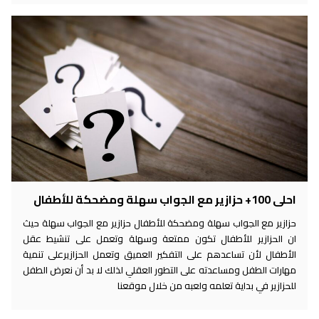
احلى 100+ حزازير مع الجواب سهلة ومضحكة للأطفال
حزازير مع الجواب سهلة ومضحكة للأطفال حزازير مع الجواب سهلة حيث
ان الحزازير للأطفال تكون ممتعة وسهلة وتعمل على تنشيط عقل
الأطفال لأن تساعدهم على التفكير العميق وتعمل الحزازيرعلى تنمية
مهارات الطفل ومساعدته على التطور العقلي لذلك لا بد أن نعرض الطفل
للحزازير في بداية تعلمه ولعبه من خلال موقعنا