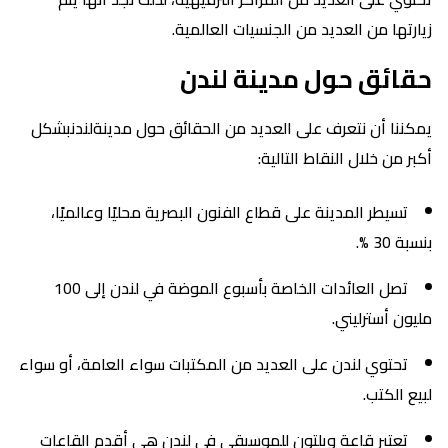
زيارتها من العديد من الجنسيات العالمية.
حقائق حول مدينة لندن
يمكننا أن نتعرف على العديد من الحقائق حول مدينةلندنبشكل
أكبر من خلال النقاط التالية:
تسيطر المدينة على قطاع الفنون البصرية محليًا وعالميًا،
بنسبة 30 %.
تصل العائدات الخاصة بأسبوع الموضة في لندن إلى 100
مليون أسترليني.
تحتوي لندن على العديد من المكتبات سواء العامة، أو سواء
لبيع الكتب.
تعتبر قاعة ويلتون للموسيقى في لندن هي أقدم القاعات