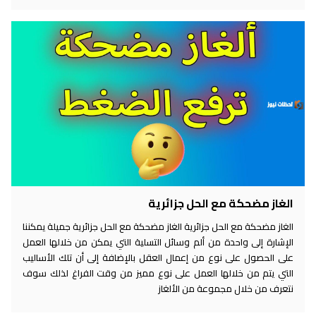
الغاز مضحكة مع الحل جزائرية
الغاز مضحكة مع الحل جزائرية الغاز مضحكة مع الحل جزائرية جميلة يمكننا
الإشارة إلى واحدة من ألم وسائل التسلية التي يمكن من خلالها العمل
على الحصول على نوع من إعمال العقل بالإضافة إلى أن تلك الأساليب
التي يتم من خلالها العمل على نوع مميز من وقت الفراغ لذلك سوف
نتعرف من خلال مجموعة من الألغاز