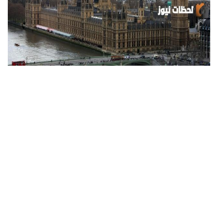
ما هي عاصمة المملكة المتحدة وأبرز المعلومات عنها