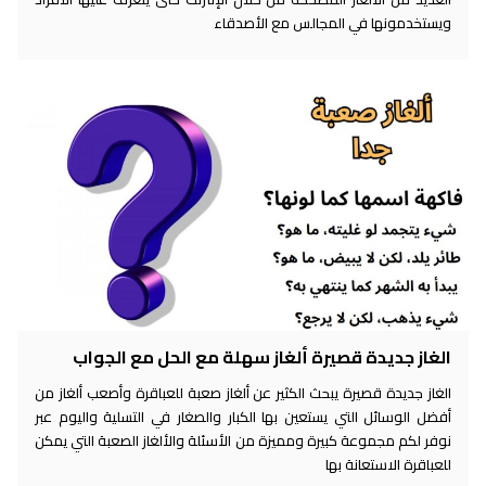
ويستخدمونها في المجالس مع الأصدقاء
الغاز جديدة قصيرة ألغاز سهلة مع الحل مع الجواب
الغاز جديدة قصيرة يبحث الكثير عن ألغاز صعبة للعباقرة وأصعب ألغاز من
أفضل الوسائل التي يستعين بها الكبار والصغار في التسلية واليوم عبر
نوفر لكم مجموعة كبيرة ومميزة من الأسئلة والألغاز الصعبة التي يمكن
للعباقرة الاستعانة بها