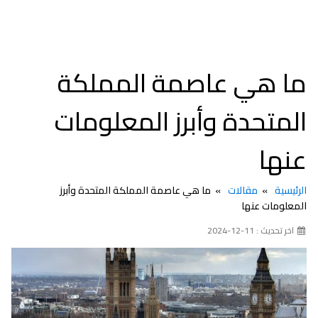
ما هي عاصمة المملكة
المتحدة وأبرز المعلومات
عنها
الرئيسية
مقالات
ما هي عاصمة المملكة المتحدة وأبرز
المعلومات عنها
اخر تحديث : 11-12-2024