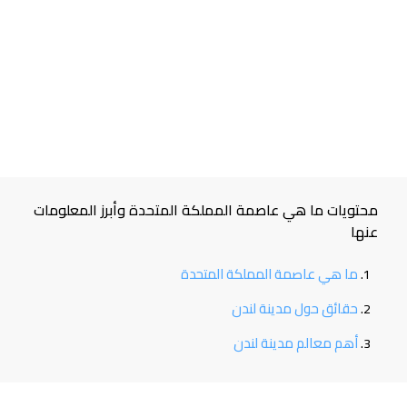
محتويات ما هي عاصمة المملكة المتحدة وأبرز المعلومات
عنها
ما هي عاصمة المملكة المتحدة
حقائق حول مدينة لندن
أهم معالم مدينة لندن