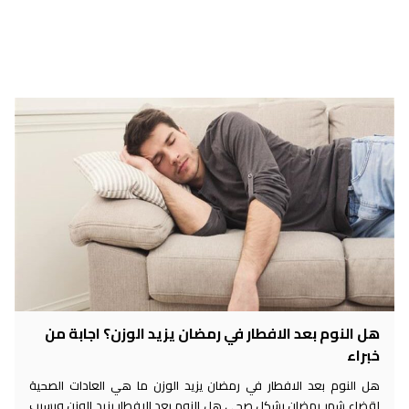
هل النوم بعد الافطار في رمضان يزيد الوزن؟ اجابة من
خبراء
هل النوم بعد الافطار في رمضان يزيد الوزن ما هي العادات الصحية
لقضاء شهر رمضان بشكل صحي هل النوم بعد الإفطار يزيد الوزن وبسبب