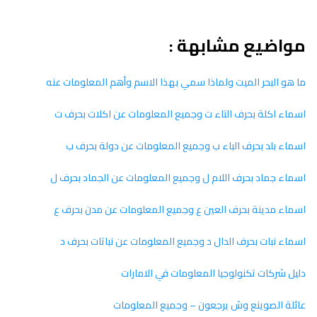
مواضيع مشابهة :
ما هو البحر الميت ولماذا سمي بهذا الاسم وأهم المعلومات عنه
اسماء اكلة بحرف التاء ت وجميع المعلومات عن اكلات بحرف ت
اسماء بلد بحرف الباء ب وجميع المعلومات عن دولة بحرف ب
اسماء جماد بحرف اللام ل وجميع المعلومات عن الجماد بحرف ل
اسماء مدينة بحرف العين ع وجميع المعلومات عن مدن بحرف ع
اسماء نبات بحرف الدال د وجميع المعلومات عن نباتات بحرف د
دليل شركات تكنولوجيا المعلومات في الامارات
عائلة الصوينع وش يرجعون – وجميع المعلومات