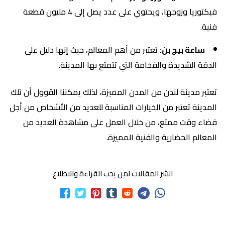
فيكتوريا وزوجها، ويحتوي على عدد يصل إلى 4 مليون قطعة
فنية.
ساعة بيج بن:
تعتبر من أهم المعالم، حيث إنها دليل على
الدقة الشديدة والفخامة التي تتمتع بها المدينة.
تعتبر مدينة لندن من المدن المميزة، لذلك يمكننا القوول أن تلك
المدينة تعتبر من الخيارات المناسبة للعديد من الأشخاص من أجل
قضاء وقت ممتع، من خلال العمل على مشاهدة العديد من
المعالم الحضارية والفنية المميزة.
انشر المقالات لمن يحب القراءة والاطلاع