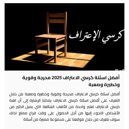
أفضل اسئلة كرسي الاعتراف 2025 محرجة وقوية
وخطيرة وصعبة
أفضل اسئلة كرسي الاعتراف محرجة وقوية وخطيرة وصعبة من خلال
التعرف على أفضل اسئلة كرسي الاعتراف يمكننا الإشارة إلى أن لعبة
كرسي الاعتراف تعتبر واحدة من الألعاب الشائعة التي يميل الكثير من
الأشخاص اللجوء إليها من أجل الحصول على وقت فراغ ممتع لذلك
سوف نتعرف من خلال موقعنا على مجموعة مميزة من أسئلة