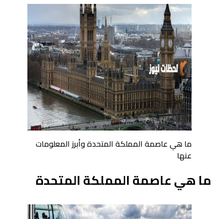
ما هي عاصمة المملكة المتحدة وأبرز المعلومات
عنها
ما هي عاصمة المملكة المتحدة