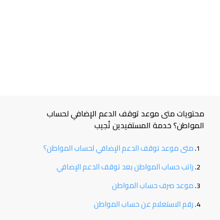
محتويات متى موعد توقف الدعم الإضافي لحساب
المواطن؟ خدمة المستفيدين تُجيب
متى موعد توقف الدعم الإضافي لحساب المواطن؟
راتب حساب المواطن بعد توقف الدعم الإضافي
موعد صرف حساب المواطن
رقم الاستعلام عن حساب المواطن