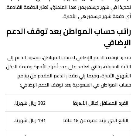
تحديدًا في شهر ديسمبر.من هذا المنطلق، تعتبر الدفعة القادمة،
أي دفعة شهر ديسمبر هي الأخيرة.
راتب حساب المواطن بعد توقف الدعم
الإضافي
بمجرد توقف الدعم الإضافي لحساب المواطن، سيعود الدعم إلى
الآلية السابقة، والتي تعتمد على عدد أفراد الأسرة وقيمة الدخل
الشهري للأسرة، وفيما يلي مقدار الدعم المقدم من برنامج
حساب المواطن في السعودية بعد توقف الدعم الإضافي:
الفرد المستقل (عائل الأسرة)
382 ريال شهريًا.
التابع الذي يزيد عمره عن 18 عامًا
191 ريال شهريًا.