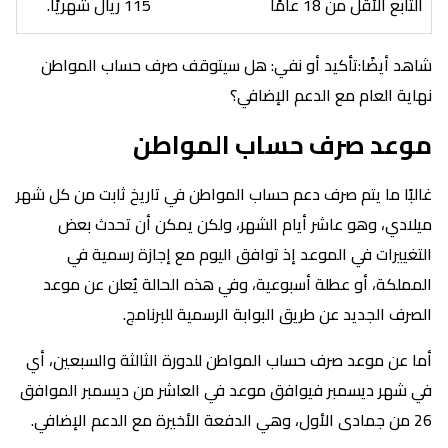
التابع الأقل من 18 عامًا
115 ريال شهريًا.
شاهد أيضًا:تأكيد أو نفي: هل سيتوقف صرف حساب المواطن
نهاية العام مع الدعم الإضافي؟
موعد صرف حساب المواطن
غالبًا ما يتم صرف دعم حساب المواطن في تاريخ ثابت من كل شهر
ميلادي، وهو عاشر أيام الشهر، ولكن يمكن أن تحدث بعض
التغييرات في الموعد إذ توافق اليوم مع إجازة رسمية في
المملكة، أو عطلة أسبوعية، وفي هذه الحالة يُعلن عن موعد
الصرف الجديد عن طريق البوابة الرسمية للبرنامج.
أما عن موعد صرف حساب المواطن للدورة الثالثة والسبعين، أي
في شهر ديسمبر فيوافق موعد في العاشر من ديسمبر الموافق
26 من جمادى الأول، وهي الدفعة الأخيرة مع الدعم الإضافي.