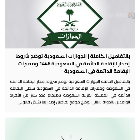
بالتفاصيل الكاملة | الجوازات السعودية توضح شروط
إصدار الإقامة الدائمة في السعودية 1446 ومميزات
الإقامة الدائمة في السعودية
بالتفاصيل الكاملة الجوازات السعودية توضح شروط إصدار الإقامة الدائمة
في السعودية ومميزات الإقامة الدائمة في السعودية تحظى الإقامة
الدائمة في المملكة العربية السعودية باهتمام عدد كبير من الأفراد
الوافدين بالدولة بالتالي يوضح موقع تفاصيل إصدارها بشكل قانوني