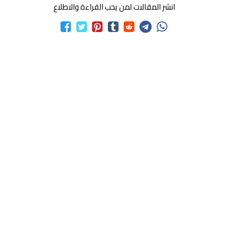
انشر المقالات لمن يحب القراءة والاطلاع