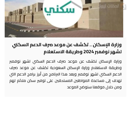
وزارة الإسكان .. تكشف عن موعد صرف الدعم السكني
لشهر نوفمبر 2024 وطريقة الاستعلام
وزارة الإسكان تكشف عن موعد صرف الدعم السكني لشهر نوفمبر
وطريقة الاستعلام وزارة الإسكان السعودية تكشف عن موعد صرف
الدعم السكني لشهر نوفمبر ويعد هذا البرنامج من أبرز برامج الدعم التي
تهدف إلى مساعدة المواطنين المستحقين على توفير سكن ملائم لهم
ومن خلال موقعنا سنوضح الموعد