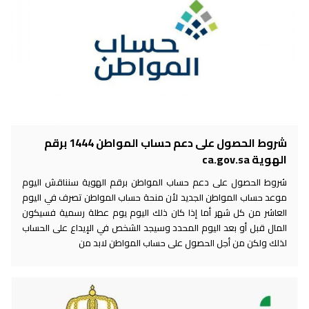
شروط الحصول على دعم حساب المواطن 1444 برقم
الهوية ca.gov.sa
شروط الحصول على دعم حساب المواطن برقم الهوية سنناقش اليوم
موعد حساب المواطن الجديد لأن منحة حساب المواطن تصرف في اليوم
العاشر من كل شهر أما إذا كان ذلك اليوم يوم عطلة رسمية فسيكون
المال قبل أو بعد اليوم المحدد وسيجد الشخص في الإيداع على الحساب
لذلك ولكن من أجل الحصول على حساب المواطن لابد من