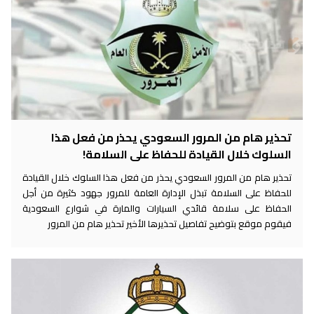
تحذير هام من المرور السعودي يحذر من فعل هذا
السلوك خلال القيادة للحفاظ على السلامة!
تحذير هام من المرور السعودي يحذر من فعل هذا السلوك خلال القيادة
للحفاظ على السلامة تبذل الإدارة العامة للمرور جهود كثيرة من أجل
الحفاظ على سلامة قائدي السيارات والمارة في شوارع السعودية
فيقوم موقع بتوضيح تفاصيل تحذيرها الأخير تحذير هام من المرور