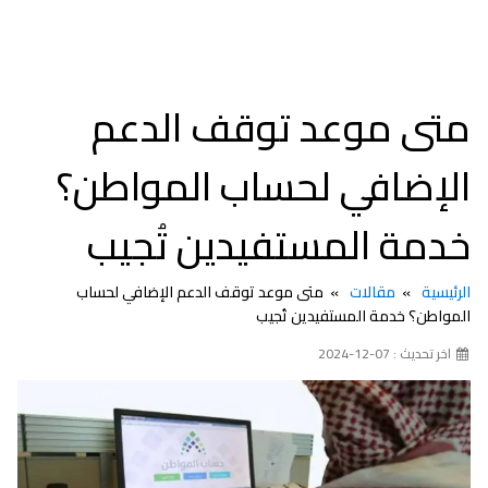
متى موعد توقف الدعم
الإضافي لحساب المواطن؟
خدمة المستفيدين تُجيب
الرئيسية
مقالات
متى موعد توقف الدعم الإضافي لحساب
المواطن؟ خدمة المستفيدين تُجيب
اخر تحديث : 07-12-2024