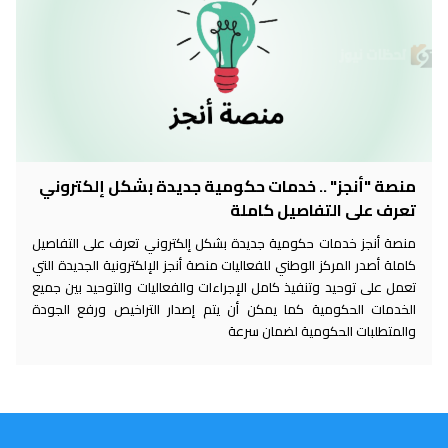
منصة "أنجز" .. خدمات حكومية جديدة بشكل إلكتروني
تعرف على التفاصيل كاملة
منصة أنجز خدمات حكومية جديدة بشكل إلكتروني تعرف على التفاصيل
كاملة أصدر المركز الوطني للفعاليات منصة أنجز الإلكترونية الجديدة التي
تعمل على توحيد وتنفيذ كامل الإجراءات والفعاليات والتوحيد بين جميع
الخدمات الحكومية كما يمكن أن يتم إصدار التراخيص ورفع الجودة
والمتطلبات الحكومية لضمان سرعة