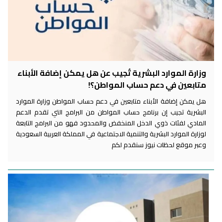
وزارة الموارد البشرية تُجيب عن هل يمكن إضافة الأبناء
متابعين في دعم حساب المواطن؟!
هل يمكن إضافة الأبناء متابعين في دعم حساب المواطن وزارة الموارد
البشرية تجيب إن برنامج حساب المواطن من البرامج التي تقدم الدعم
المادي لفئات ذوي الدخل المنخفض والمحدود فهو من البرامج التابعة
لوزارة الموارد البشرية والتنمية الاجتماعية في المملكة العربية السعودية
وعبر موقع لحظات نيوز سنقدم لكم