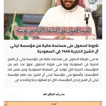
شروط الحصول على مساعدة مالية من مؤسسة تركي
آل الشيخ الخيرية 1446 في السعودية
ما هي طريقة الحصول على مساعدة مالية من مؤسسة تركي آل الشيخ
الخيرية في السعودية وما هي شروط الحصول عليها عدد كبير من
المؤسسات الخيرية التي تتواجد في المملكة السعودية ومن ضمن تلك
المؤسسات وأهمها هي مؤسسة تركي آل الشيخ حيث تعتبر مؤسسة
تركي آل الشيخ إحدى المؤسسات التي تم انشائها حديثا وبالتحديد في