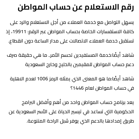
رقم الاستعلام عن حساب المواطن
يسهل التواصل مع خدمة العملاء من أجل الاستعلام والرد على
كافة الاستفسارات الخاصة بحساب المواطن عبر الرقم: 19911، إذ
تستقبل خدمة العملاء الاتصالات على مدار الساعة دون انقطاع.
شاهد أيضًا:خدمة المستفيدين تحسم الأمر.. ما هي حقيقة صرف
دعم حساب المواطن للمقيمين بالخليج وخارج السعودية
شاهد أيضًا:ما هو المعنى الذي يمثله الرمز 1006 لعدم الاهلية
في حساب المواطن لعام 1446؟
يعد برنامج حساب المواطن واحد من أهم وأفضل البرامج
الحكومية التي تساعد في تيسير الحياة على الأسر السعودية عن
طريق إمدادها بالدعم الذي يوفر سُبل الراحة المتنوعة.