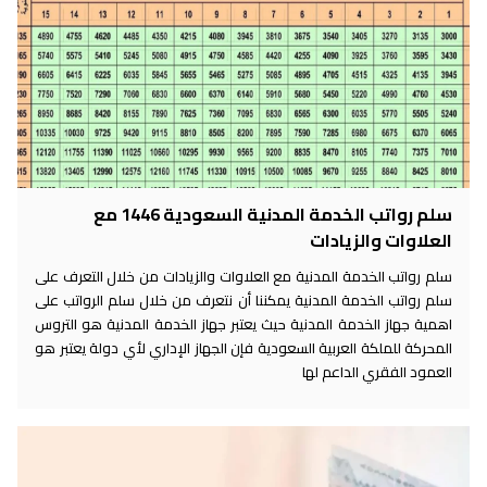
سلم رواتب الخدمة المدنية السعودية 1446 مع
العلاوات والزيادات
سلم رواتب الخدمة المدنية مع العلاوات والزيادات من خلال التعرف على
سلم رواتب الخدمة المدنية يمكننا أن نتعرف من خلال سلم الرواتب على
اهمية جهاز الخدمة المدنية حيث يعتبر جهاز الخدمة المدنية هو التروس
المحركة للملكة العربية السعودية فإن الجهاز الإداري لأي دولة يعتبر هو
العمود الفقري الداعم لها