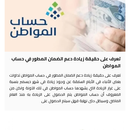
تعرف على حقيقة زيادة دعم الضمان المطور في حساب
المواطن
تعرف على حقيقة زيادة دعم الضمان المطور في حساب المواطن تداولت
بعض الأنباء في الأيام السابقة عن وجود زيادة في شهر ديسمبر بنسبة
على غرار الزيادة التي يشهدها حساب المواطن في تلك الآونة ولكن من
المعروف أن حساب المواطن يتم الحصول على الزيادة به منذ العام
الماضي وسيظل حتى نهاية فهل سيتم الحصول على