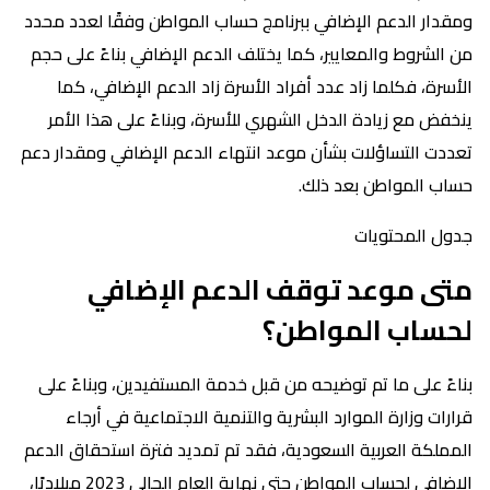
ومقدار الدعم الإضافي ببرنامج حساب المواطن وفقًا لعدد محدد
من الشروط والمعايير، كما يختلف الدعم الإضافي بناءً على حجم
الأسرة، فكلما زاد عدد أفراد الأسرة زاد الدعم الإضافي، كما
ينخفض مع زيادة الدخل الشهري للأسرة، وبناءً على هذا الأمر
تعددت التساؤلات بشأن موعد انتهاء الدعم الإضافي ومقدار دعم
حساب المواطن بعد ذلك.
جدول المحتويات
متى موعد توقف الدعم الإضافي
لحساب المواطن؟
بناءً على ما تم توضيحه من قبل خدمة المستفيدين، وبناءً على
قرارات وزارة الموارد البشرية والتنمية الاجتماعية في أرجاء
المملكة العربية السعودية، فقد تم تمديد فترة استحقاق الدعم
الإضافي لحساب المواطن حتى نهاية العام الحالي 2023 ميلاديًا،