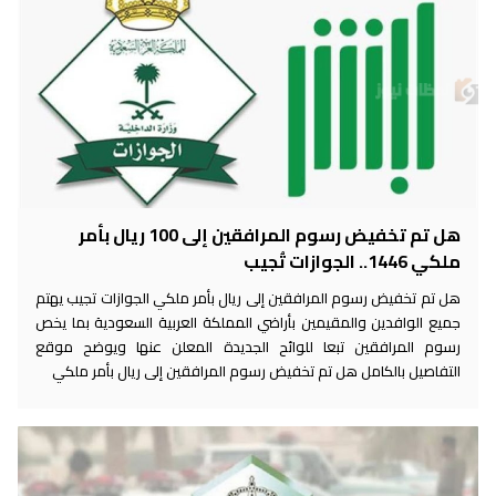
هل تم تخفيض رسوم المرافقين إلى 100 ريال بأمر
ملكي 1446.. الجوازات تُجيب
هل تم تخفيض رسوم المرافقين إلى ريال بأمر ملكي الجوازات تجيب يهتم
جميع الوافدين والمقيمين بأراضي المملكة العربية السعودية بما يخص
رسوم المرافقين تبعا للوائح الجديدة المعلن عنها ويوضح موقع
التفاصيل بالكامل هل تم تخفيض رسوم المرافقين إلى ريال بأمر ملكي