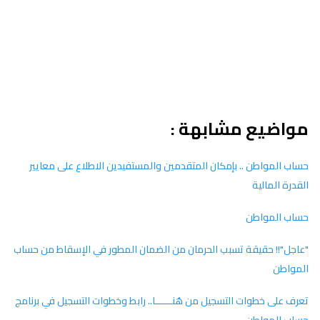
مواضيع مشابهة :
حساب المواطن .. بإمكان المتقدمين والمستفيدين الاطلاع على معايير
القدرة المالية
حساب المواطن
"عاجل"!! حقيقة تسبب الحرمان من الضمان المطور في الإسقاط من حساب
المواطن
تعرف على خطوات التسجيل من هُنــــــا.. رابط وخطوات التسجيل في برنامج