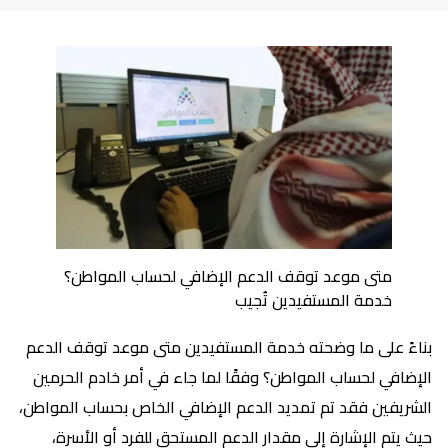
متى موعد توقف الدعم الإضافي لحساب المواطن؟
خدمة المستفيدين تُجيب
بناءً على ما وضحته خدمة المستفيدين متى موعد توقف الدعم
الإضافي لحساب المواطن؟ وفقًا لما جاء في أمر خادم الحرمين
الشريفين فقد تم تمديد الدعم الإضافي الخاص بحساب المواطن،
حيث يتم الإشارة إلى مقدار الدعم المستحق للفرد أو الأسرة،