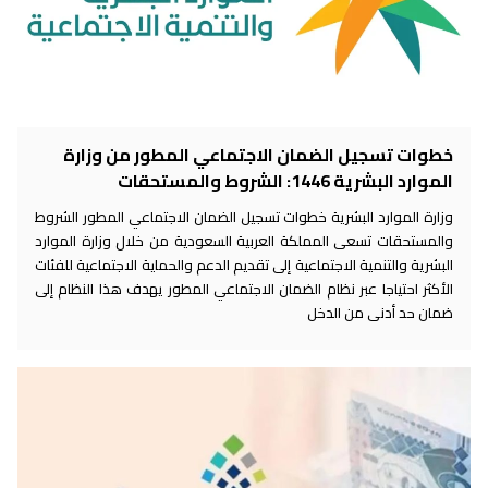
خطوات تسجيل الضمان الاجتماعي المطور من وزارة
الموارد البشرية 1446: الشروط والمستحقات
وزارة الموارد البشرية خطوات تسجيل الضمان الاجتماعي المطور الشروط
والمستحقات تسعى المملكة العربية السعودية من خلال وزارة الموارد
البشرية والتنمية الاجتماعية إلى تقديم الدعم والحماية الاجتماعية للفئات
الأكثر احتياجا عبر نظام الضمان الاجتماعي المطور يهدف هذا النظام إلى
ضمان حد أدنى من الدخل