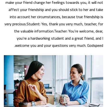
make your friend change her feelings towards you, it will not
affect your friendship and you should stick to her and take
into account her circumstances, because true friendship is
very precious.Student: Yes, thank you very much, teacher, for
the valuable information.Teacher: You’re welcome, dear,
you’re a hardworking student and a great friend, and I
welcome you and your questions very much. Godspeed.