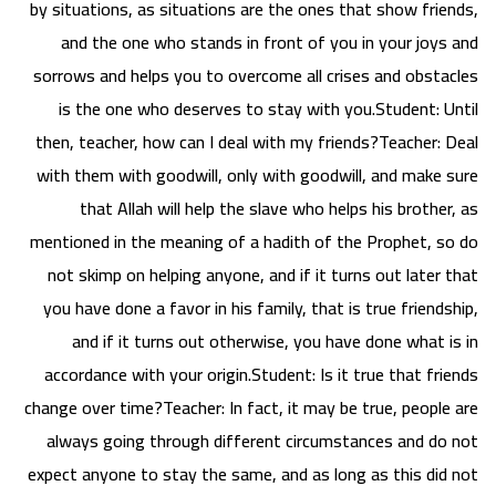
by situations, as situations are the ones that show friends,
and the one who stands in front of you in your joys and
sorrows and helps you to overcome all crises and obstacles
is the one who deserves to stay with you.Student: Until
then, teacher, how can I deal with my friends?Teacher: Deal
with them with goodwill, only with goodwill, and make sure
that Allah will help the slave who helps his brother, as
mentioned in the meaning of a hadith of the Prophet, so do
not skimp on helping anyone, and if it turns out later that
you have done a favor in his family, that is true friendship,
and if it turns out otherwise, you have done what is in
accordance with your origin.Student: Is it true that friends
change over time?Teacher: In fact, it may be true, people are
always going through different circumstances and do not
expect anyone to stay the same, and as long as this did not