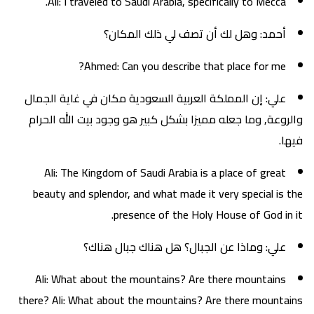
Ali: I traveled to Saudi Arabia, specifically to Mecca.
أحمد: وهل لك أن تصف لي ذلك المكان؟
Ahmed: Can you describe that place for me?
علي: إن المملكة العربية السعودية مكان في غاية الجمال
والروعة, وما جعله مميزا بشكل كبير هو وجود بيت الله الحرام
فيها.
Ali: The Kingdom of Saudi Arabia is a place of great
beauty and splendor, and what made it very special is the
presence of the Holy House of God in it.
علي: وماذا عن الجبال؟ هل هناك جبال هناك؟
Ali: What about the mountains? Are there mountains
there? Ali: What about the mountains? Are there mountains