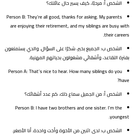
الشخص أ: مرحبًا، كيف يسير حال عائلتك؟
Person B: They’re all good, thanks for asking. My parents
are enjoying their retirement, and my siblings are busy with
their careers.
الشخص ب: الجميع بخير، شكرًا على السؤال. والدي يستمتعون
بفترة التقاعد، وأشقائي مشغولون بحياتهم المهنية.
Person A: That’s nice to hear. How many siblings do you
have?
الشخص أ: من الجميل سماع ذلك. كم عدد أشقائك؟
Person B: I have two brothers and one sister. I’m the
youngest.
الشخص ب: لدي اثنين من الأخوة وأخت واحدة. أنا الأصغر.