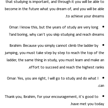
that studying is important, and through it you will be able to
become in the future what you dream of, and you will be able
to achieve your dreams.
Omar: I know this, but the years of study are very long
and boring, why can’t you skip studying and reach dreams?
Ibrahim: Because you simply cannot climb the ladder by
jumping, you must take step by step to reach the top of the
ladder, the same thing in study, you must learn and make an
effort to succeed and reach the highest ranks.
Omar: Yes, you are right, I will go to study and do what I
can.
Thank you, Ibrahim, for your encouragement, it’s good to
have met you today.