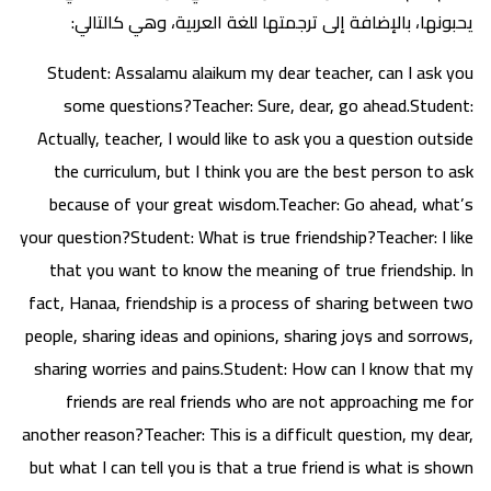
يحبونها، بالإضافة إلى ترجمتها للغة العربية، وهي كالتالي:
Student: Assalamu alaikum my dear teacher, can I ask you
some questions?Teacher: Sure, dear, go ahead.Student:
Actually, teacher, I would like to ask you a question outside
the curriculum, but I think you are the best person to ask
because of your great wisdom.Teacher: Go ahead, what’s
your question?Student: What is true friendship?Teacher: I like
that you want to know the meaning of true friendship. In
fact, Hanaa, friendship is a process of sharing between two
people, sharing ideas and opinions, sharing joys and sorrows,
sharing worries and pains.Student: How can I know that my
friends are real friends who are not approaching me for
another reason?Teacher: This is a difficult question, my dear,
but what I can tell you is that a true friend is what is shown