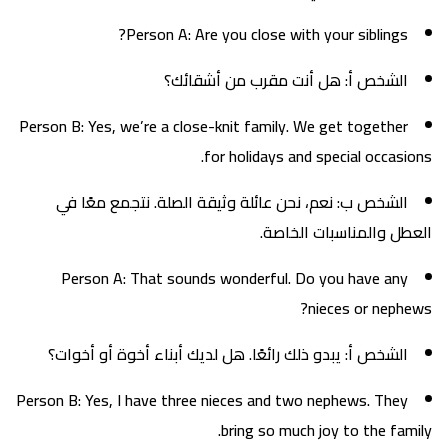
Person A: Are you close with your siblings?
الشخص أ: هل أنت مقرب من أشقائك؟
Person B: Yes, we’re a close-knit family. We get together
for holidays and special occasions.
الشخص ب: نعم، نحن عائلة وثيقة الصلة. نتجمع معًا في
العطل والمناسبات الخاصة.
Person A: That sounds wonderful. Do you have any
nieces or nephews?
الشخص أ: يبدو ذلك رائعًا. هل لديك أبناء أخوة أو أخوات؟
Person B: Yes, I have three nieces and two nephews. They
bring so much joy to the family.