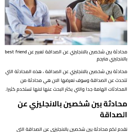
محادثة بين شخصين بالانجليزي عن الصداقة تعبير عن best friend
بالانجليزي مترجم
محادثة بين شخصين بالانجليزي عن الصداقة ، هذه المحادثة التي
تتحدث عن الصداقة وسوف نعرضها الان هي محادثة من
المحادثات الهامة جدا والتي يكثر البحث عنها لانها تستخدم كثيرا.
محادثة بين شخصين بالانجليزي عن
الصداقة
نقدم لكم محادثة بين شخصين بالانجليزي عن الصداقة التي