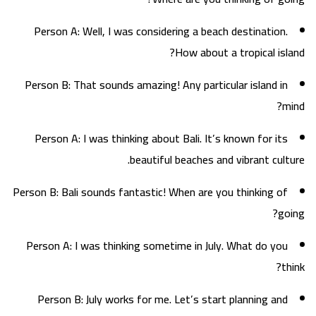
Person A: Well, I was considering a beach destination.
How about a tropical island?
Person B: That sounds amazing! Any particular island in
mind?
Person A: I was thinking about Bali. It’s known for its
beautiful beaches and vibrant culture.
Person B: Bali sounds fantastic! When are you thinking of
going?
Person A: I was thinking sometime in July. What do you
think?
Person B: July works for me. Let’s start planning and