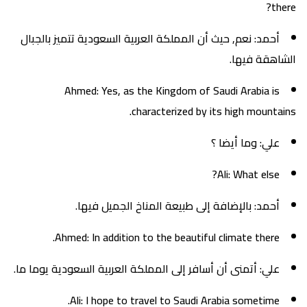
there?
أحمد: نعم, حيث أن المملكة العربية السعودية تتميز بالجبال
الشاهقة فيها.
Ahmed: Yes, as the Kingdom of Saudi Arabia is
characterized by its high mountains.
علي: وما أيضا ؟
Ali: What else?
أحمد: بالإضافة إلى طبيعة المناخ الجميل فيها.
Ahmed: In addition to the beautiful climate there.
علي: أتمنى أن أسافر إلى المملكة العربية السعودية يوما ما.
Ali: I hope to travel to Saudi Arabia sometime.