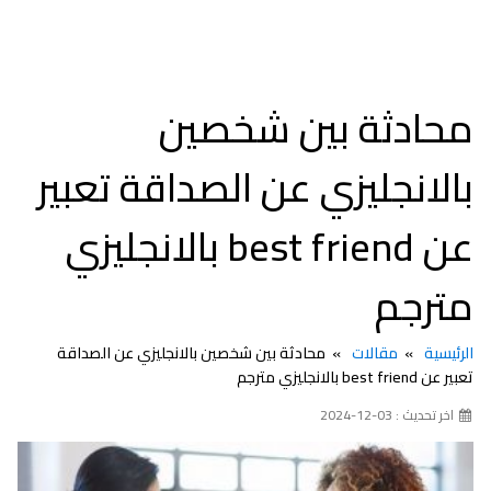
محادثة بين شخصين
بالانجليزي عن الصداقة تعبير
عن best friend بالانجليزي
مترجم
الرئيسية
مقالات
محادثة بين شخصين بالانجليزي عن الصداقة
تعبير عن best friend بالانجليزي مترجم
اخر تحديث : 03-12-2024