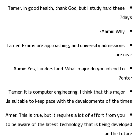
Tamer: In good health, thank God, but I study hard these
days?
Aamir: Why?
Tamer: Exams are approaching, and university admissions
are near.
Aamir: Yes, I understand. What major do you intend to
enter?
Tamer: It is computer engineering. I think that this major
is suitable to keep pace with the developments of the times.
Amer: This is true, but it requires a lot of effort from you
to be aware of the latest technology that is being developed
in the future.