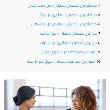
محادثة بين شخصين بالانجليزي عن وصف مكان
محادثة بين شخصين بالانجليزي عن رحلة
محادثة بين شخصين بالانجليزي عن المستقبل
حوار بين شخصين بالانجليزي عن الدراسة
حوار بين شخصين بالانجليزي عن الإنترنت
تعبير عن best friend بالانجليزي طويل
تعبير عن الصديقة بالانجليزي سهل مع الترجمة