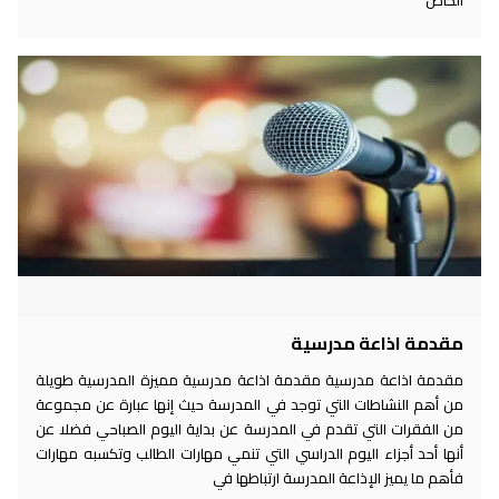
مقدمة اذاعة مدرسية
مقدمة اذاعة مدرسية مقدمة اذاعة مدرسية مميزة المدرسية طويلة
من أهم النشاطات التي توجد في المدرسة حيث إنها عبارة عن مجموعة
من الفقرات التي تقدم في المدرسة عن بداية اليوم الصباحي فضلا عن
أنها أحد أجزاء اليوم الدراسي التي تنمي مهارات الطالب وتكسبه مهارات
فأهم ما يميز الإذاعة المدرسة ارتباطها في