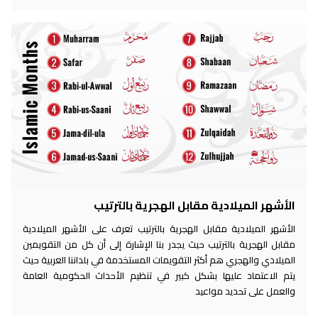
الأشهر الميلادية مقابل الهجرية بالترتيب
الأشهر الميلادية مقابل الهجرية بالترتيب تعرف على الأشهر الميلادية
مقابل الهجرية بالترتيب حيث يجدر بنا الإشارة إلى أن كل من التقويمين
الميلادي والهجري هم أكثر التقويمات المستخدمة في بلداننا العربية حيث
يتم الاعتماد عليها بشكل كبير في تنظيم الأحداث الحكومية العامة
والعمل على تحديد مواعيد