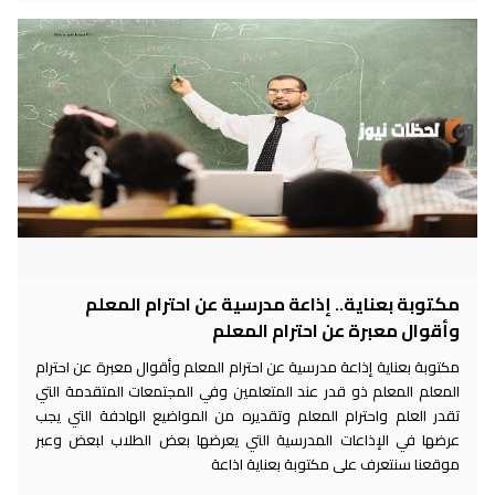
مكتوبة بعناية.. إذاعة مدرسية عن احترام المعلم
وأقوال معبرة عن احترام المعلم
مكتوبة بعناية إذاعة مدرسية عن احترام المعلم وأقوال معبرة عن احترام
المعلم المعلم ذو قدر عند المتعلمين وفي المجتمعات المتقدمة التي
تقدر العلم واحترام المعلم وتقديره من المواضيع الهادفة التي يجب
عرضها في الإذاعات المدرسية التي يعرضها بعض الطلاب لبعض وعبر
موقعنا سنتعرف على مكتوبة بعناية اذاعة