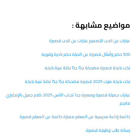
مواضيع مشابهة :
عبارات عن الحب للتصميم عبارات عن الحب قصيرة
500 حكم وأمثال قصيرة عن الحياة حكم نادرة وقوية
نكت بايخة قصيرة مضحكة جدًا جدًا نكتة غبية بايخه
نكت بايخة موت 2025 قصيرة مضحكة جدًا جدًا نكتة غبية بايخه
عبارات جميلة قصيرة ومعبرة جدا تجذب الناس 2025 كلام جميل بالإنجليزي
مترجم
خاتمة إذاعة مدرسية عن المعلم مميزة خاتمة عن المعلم قصيرة
رسالة طلب وظيفة قصيرة