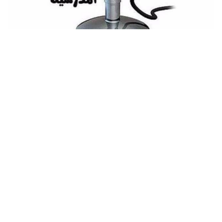
مقدمة قصيرة دينية للإذاعة المدرسية