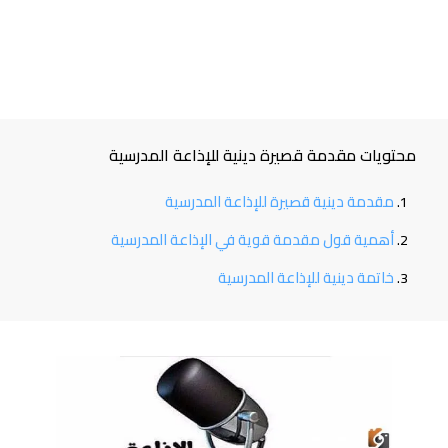
محتويات مقدمة قصيرة دينية للإذاعة المدرسية
مقدمة دينية قصيرة للإذاعة المدرسية
أهمية قول مقدمة قوية في الإذاعة المدرسية
خاتمة دينية للإذاعة المدرسية