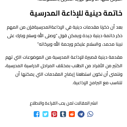
خاتمة دينية للإذاعة المدرسية
بعد أن ذكرنا مقدمات دينية في الإذاعةالمدرسيةفإن من المهم
ذكر خاتمة دينية جيدة ويمكن قول “وصلى الله وسلم وبارك على
نبينا محمد، والسلام عليكم ورحمة الله وبركاته”
مقدمة دينية قصيرة للإذاعة المدرسية من الموضوعات التي تهم
الكثير من الأفراد من الطلاب بمختلف المراحل الدراسية المدرسية،
ونتمنى أن نكون استطعنا إيضاح المقدمات التي يمكنها أن
تتناسب مع البرامج الإذاعية.
انشر المقالات لمن يحب القراءة والاطلاع