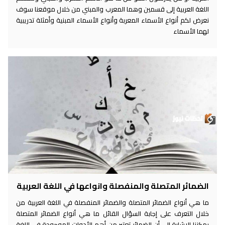
اللغة العربية إلى قسمين وهما المعرب والمبني من خلال موقعنا سوف
نعرض لكم أنواع الأسماء المعربة وأنواع الأسماء المبنية وأمثلة تدريبية
لهما الأسماء
الضمائر المتصلة والمنفصلة وانواعها في اللغة العربية
ما هي أنواع الضمائر المتصلة والضمائر المنفصلة في اللغة العربية من
خلال التعرف على إجابة السؤال القائل ما هي أنواع الضمائر المتصلة
يمكننا الإشارة إلى أن الضمائر تعتبر من أهم الأدوات الموجودة في اللغة