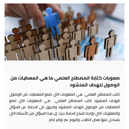
صعوبات كتابة المصطلح العلمي ما هي المعطيات من
الوصول للهدف المنشود
اكتب المصطلح العلمي هي الصعوبات التي تمنع المعطيات من الوصول
للهدف المنشود اكتب المصطلح العلمي هي الصعوبات التي تمنع
المعطيات من الوصول للهدف المنشود والجهل في الاجابة عن السؤال
والصعوبات التي تواجه اشباع الحاجة حيث إن هذا السؤال من الأسئلة التي
يتساءل عنها بعض الطلاب واليوم عبر نوفر لكم