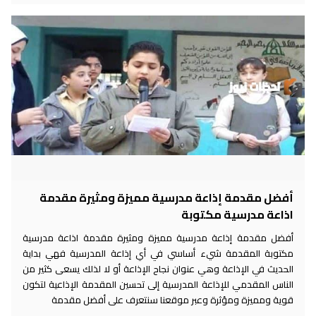
أفضل مقدمة إذاعة مدرسية مميزة ومثيرة مقدمة
اذاعة مدرسية مكتوبة
أفضل مقدمة إذاعة مدرسية مميزة ومثيرة مقدمة اذاعة مدرسية
مكتوبة المقدمة شيء أساسي في أي إذاعة المدرسية فهي بداية
الحديث في الإذاعة وهي عنوان نجاح الإذاعة أو لا لذلك يسعى كثير من
الناس المقدمي للإذاعة المدرسية إلى تحسين المقدمة الإذاعية لتكون
قوية ومميزة ومؤثرة وعبر موقعنا سنتعرف على أفضل مقدمة