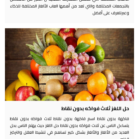
بالتجمعات المختلفة والتي تعد من أهمها العاب الألغاز المختلفة للذكاء
وعبرنتعرف على أفضل
حل اللغز ثلاث فواكه بدون نقاط
فاكهة بدون نقاط اسم فاكهة بدون نقاط ثلاث فواكه بدون نقاط
يتساءل الناس عن ثلاث فواكه بدون نقاط حل اللغز حيث يهتم الناس بحل
العديد من الألغاز والألغاز بشكل كبير تساهم في تنشيط العقل والتركيز
الخاص