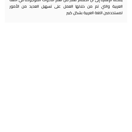
العربية والتي تم من خلالها العمل على تسهيل العديد من الأمور
لمستخدمين اللغة العربية بشكل كبير