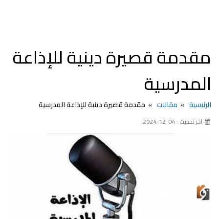
مقدمة قصيرة دينية للإذاعة
المدرسية
الرئيسية
مقالات
مقدمة قصيرة دينية للإذاعة المدرسية
اخر تحديث : 04-12-2024