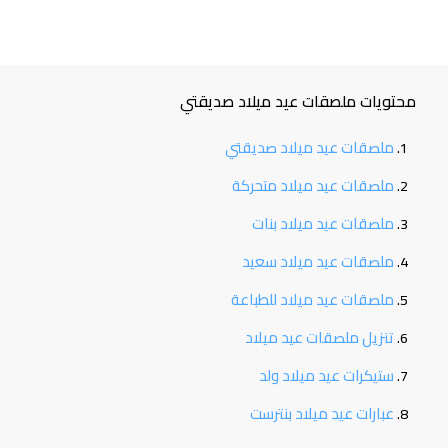
محتويات ملصقات عيد ميلاد صديقتي
ملصقات عيد ميلاد صديقتي
ملصقات عيد ميلاد متحركة
ملصقات عيد ميلاد بنات
ملصقات عيد ميلاد سعيد
ملصقات عيد ميلاد للطباعة
تنزيل ملصقات عيد ميلاد
ستيكرات عيد ميلاد ولد
عبارات عيد ميلاد بنترست