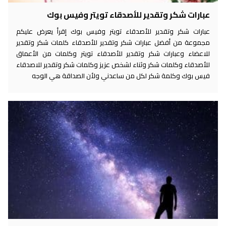
عبارات شكر وتقدير للأصدقاء تويتر وفيس بوك
عبارات شكر وتقدير للأصدقاء تويتر وفيس بوك إقرأ يعرض عليكم
مجموعة من أفضل عبارات شكر وتقدير للأصدقاء كلمات شكر وتقدير
للاعضاء وعبارات شكر وتقدير للأصدقاء تويتر وكلمات من الأعماق
للأصدقاء وكلمات شكر وثناء لشخص عزيز وكلمات شكر وتقدير للاصدقاء
فيس بوك وكلمة شكر لكل من ساعدني ولأن الصداقة هي الوجه