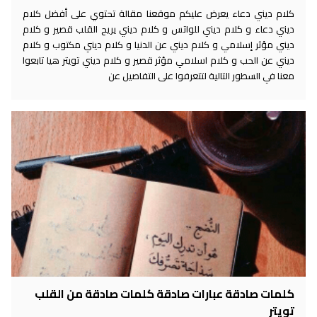
كلام ديني دعاء يعرض عليكم موقعنا مقالة تحتوي على أفضل كلام
ديني دعاء و كلام ديني للواتس و كلام ديني يريح القلب قصير و كلام
ديني مؤثر إسلامي و كلام ديني عن الدنيا و كلام ديني مكتوب و كلام
ديني عن الحب و كلام اسلامي مؤثر قصير و كلام ديني تويتر هيا تابعوا
معنا في السطور التالية لتتعرفوا على التفاصيل عن
كلمات صادقة عبارات صادقة كلمات صادقة من القلب
تويتر