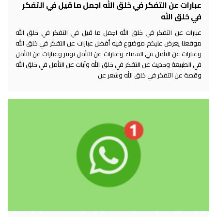
عبارات عن التفكر في خلق الله اجمل ما قيل في التفكر
في خلق الله
عبارات عن التفكر في خلق الله اجمل ما قيل في التفكر في خلق الله
موقعنا يعرض عليكم موضوع فيه أفضل عبارات عن التفكر في خلق الله
وعبارات عن التأمل في السماء وعبارات عن التأمل تويتر وعبارات عن التأمل
في الطبيعة وحديث عن التفكر في خلق الله وآيات عن التأمل في خلق الله
وقصة عن التفكر في خلق الله وشعر عن