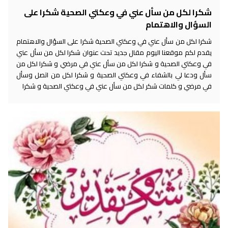
شكرا لكل من سأل عني في وعكتي الصحية شكرا على
السؤال والاهتمام
شكرا لكل من سأل عني في وعكتي الصحية شكرا على السؤال والاهتمام
يقدم لكم موقعنا اليوم مقال جديد تحت عنوان شكرا لكل من سأل عني
في وعكتي الصحية و شكرا لكل من سأل عني في مرضي و شكرا لكل من
سأل ودعا لي بالشفاء في وعكتي الصحية و شكرا لكل من اتصل وسأل
في مرضي و كلمات شكر لكل من سأل عني في وعكتي الصحية و شكرا