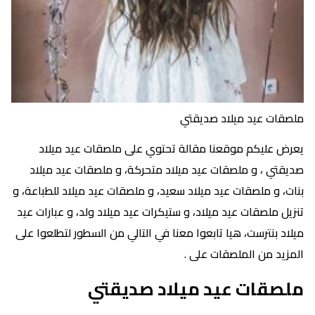
ملصقات عيد ميلاد صديقتي
يعرض عليكم موقعنا مقالة تحتوي على ملصقات عيد ميلاد
صديقتي ، و ملصقات عيد ميلاد متحركة، و ملصقات عيد ميلاد
بنات، و ملصقات عيد ميلاد سعيد، و ملصقات عيد ميلاد للطباعة، و
تنزيل ملصقات عيد ميلاد، و ستيكرات عيد ميلاد ولد، و عبارات عيد
ميلاد بنترست، هيا تابعوا معنا في التالي من السطور لتطلعوا على
المزيد من الملصقات على .
ملصقات عيد ميلاد صديقتي