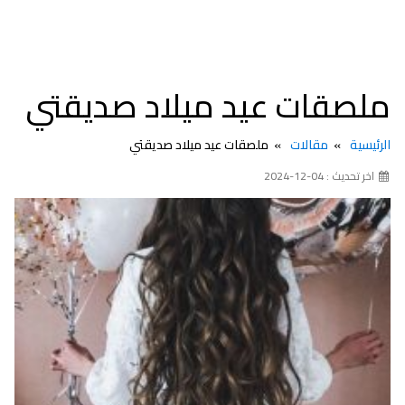
ملصقات عيد ميلاد صديقتي
الرئيسية
مقالات
ملصقات عيد ميلاد صديقتي
اخر تحديث : 04-12-2024