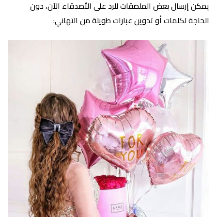
يمكن إرسال بعض الملصقات للرد على الأصدقاء الآن، دون
الحاجة لكلمات أو تدوين عبارات طويلة من التهاني: