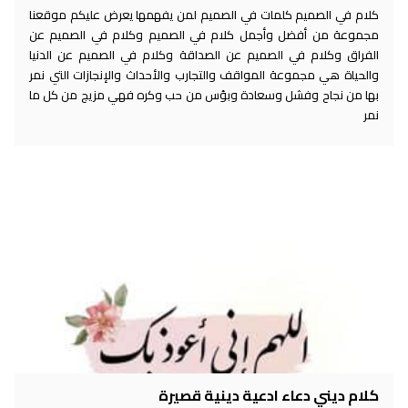
كلام في الصميم كلمات في الصميم لمن يفهمها يعرض عليكم موقعنا
مجموعة من أفضل وأجمل كلام في الصميم وكلام في الصميم عن
الفراق وكلام في الصميم عن الصداقة وكلام في الصميم عن الدنيا
والحياة هي مجموعة المواقف والتجارب والأحداث والإنجازات التي نمر
بها من نجاح وفشل وسعادة وبؤس من حب وكره فهي مزيج من كل ما
نمر
كلام ديني دعاء ادعية دينية قصيرة