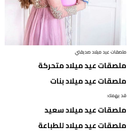
ملصقات عيد ميلاد صديقتي
ملصقات عيد ميلاد متحركة
ملصقات عيد ميلاد بنات
قد يهمك:
ملصقات عيد ميلاد سعيد
ملصقات عيد ميلاد للطباعة