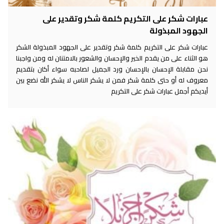
عبارات شكر على التكريم كلمة شكر وتقدير على
الجهود المبذولة
عبارات شكر على التكريم كلمة شكر وتقدير على الجهود المبذولة الشكر
هو الثناء على من يقدم الخير والإحسان والشعور بالامتنان له ومن واجبنا
نحن مقابلة الإحسان بالإحسان ورد الجميل لصاحبه سواء أكان بتقديم
معروف له أو حتى كلمة شكر فمن لا يشكر الناس لا يشكر الله نضع بين
أيديكم أجمل عبارات شكر على التكريم