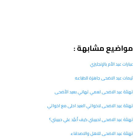
مواضيع مشابهة :
عبارات عيد الأم بالإنجليزي
ثيمات عيد الاضحى جاهزة للطباعه
تهنئة عيد الاضحى لعمي تهاني بعيد الأضحى
تهنئة عيد الاضحى لاخواتي العيد احلى مع اخواتي
تهنئة عيد الاضحى لحبيبتي كيف أعيّد علي حبيبتي؟
تهنئة عيد الاضحى للاهل والاصدقاء