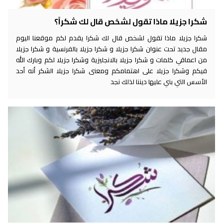
شكرا جزيلا ماذا تقول لشخص قال لك شكراً؟
شكرا جزيلا ماذا تقول لشخص قال لك شكرا يقدم لكم موقعنا اليوم
مقال جديد تحت عنوان شكرا جزيلا و شكرا جزيلا بالفرنسية و شكرا جزيلا
من اعماقي كلمات و شكرا جزيلا بالانجليزية وشكرا جزيلا لكم وبارك الله
فيكم وشكرا جزيلا على اهتمامكم ومعنى شكرا جزيلا الشكر أنه أحد
الأسس التي بني عليها ديننا لذلك نجد