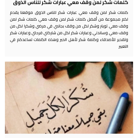
كلمات شكر لمن وقف معي عبارات شكر للناس الذوق
كلمات شكر لمن وقف معي عبارات شكر للناس الذوق موقعنا يقدم
لكم مجموعة من أفضل كلمات شكر لمن وقف معي كلمات شكر لمن
وقف معي تويتر وشكر لكل من وقف بجانبي في مرضي وشكرا لكل من
وقف معي وساندني وعبارات شكر لكل من شاركني فرحتي وعبارات شكر
وتقدير للأصدقاء وكلمة شكر لأهل الخير وهذه الكلمات تساعدكم في
التعبير