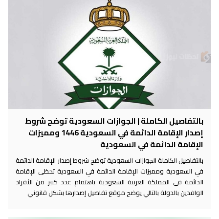
بالتفاصيل الكاملة | الجوازات السعودية توضح شروط
إصدار الإقامة الدائمة في السعودية 1446 ومميزات
الإقامة الدائمة في السعودية
بالتفاصيل الكاملة الجوازات السعودية توضح شروط إصدار الإقامة الدائمة
في السعودية ومميزات الإقامة الدائمة في السعودية تحظى الإقامة
الدائمة في المملكة العربية السعودية باهتمام عدد كبير من الأفراد
الوافدين بالدولة بالتالي يوضح موقع تفاصيل إصدارها بشكل قانوني