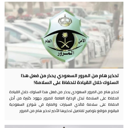
تحذير هام من المرور السعودي يحذر من فعل هذا
السلوك خلال القيادة للحفاظ على السلامة!
تحذير هام من المرور السعودي يحذر من فعل هذا السلوك خلال القيادة
للحفاظ على السلامة تبذل الإدارة العامة للمرور جهود كثيرة من أجل
الحفاظ على سلامة قائدي السيارات والمارة في شوارع السعودية
فيقوم موقع بتوضيح تفاصيل تحذيرها الأخير تحذير هام من المرور