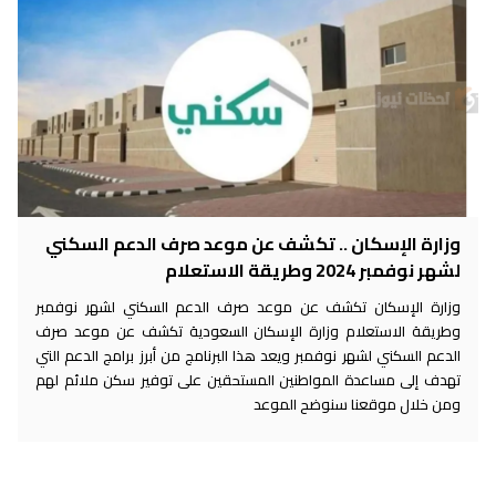
وزارة الإسكان .. تكشف عن موعد صرف الدعم السكني
لشهر نوفمبر 2024 وطريقة الاستعلام
وزارة الإسكان تكشف عن موعد صرف الدعم السكني لشهر نوفمبر
وطريقة الاستعلام وزارة الإسكان السعودية تكشف عن موعد صرف
الدعم السكني لشهر نوفمبر ويعد هذا البرنامج من أبرز برامج الدعم التي
تهدف إلى مساعدة المواطنين المستحقين على توفير سكن ملائم لهم
ومن خلال موقعنا سنوضح الموعد