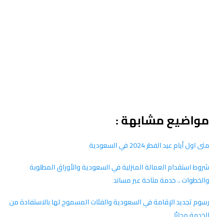
مواضيع مشابهة :
متى اول أيام عيد الفطر 2024 في السعودية
شروط استقدام العمالة المنزلية في السعودية والأوراق المطلوبة
والخطوات .. خدمة متاحة عبر مساند
رسوم تجديد الإقامة في السعودية والفئات المسموح لها بالاستفادة من
الخدمة مجانًا