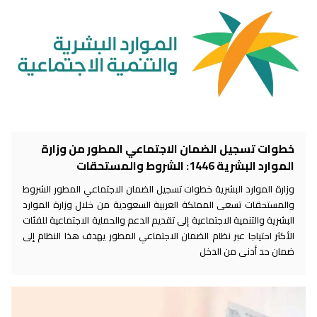
خطوات تسجيل الضمان الاجتماعي المطور من وزارة
الموارد البشرية 1446: الشروط والمستحقات
وزارة الموارد البشرية خطوات تسجيل الضمان الاجتماعي المطور الشروط
والمستحقات تسعى المملكة العربية السعودية من خلال وزارة الموارد
البشرية والتنمية الاجتماعية إلى تقديم الدعم والحماية الاجتماعية للفئات
الأكثر احتياجا عبر نظام الضمان الاجتماعي المطور يهدف هذا النظام إلى
ضمان حد أدنى من الدخل