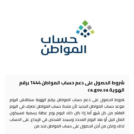
شروط الحصول على دعم حساب المواطن 1444 برقم
الهوية ca.gov.sa
شروط الحصول على دعم حساب المواطن برقم الهوية سنناقش اليوم
موعد حساب المواطن الجديد لأن منحة حساب المواطن تصرف في اليوم
العاشر من كل شهر أما إذا كان ذلك اليوم يوم عطلة رسمية فسيكون
المال قبل أو بعد اليوم المحدد وسيجد الشخص في الإيداع على الحساب
لذلك ولكن من أجل الحصول على حساب المواطن لابد من