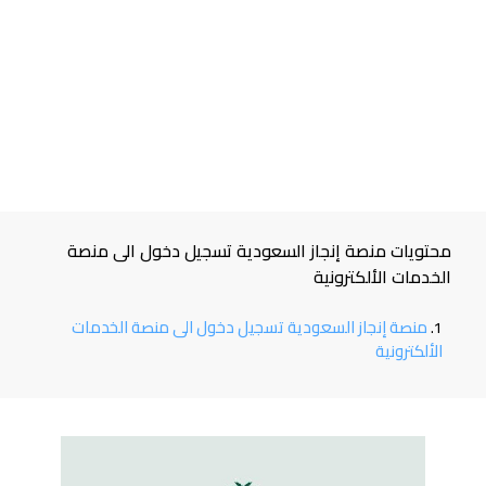
محتويات منصة إنجاز السعودية تسجيل دخول الى منصة
الخدمات الألكترونية
منصة إنجاز السعودية تسجيل دخول الى منصة الخدمات
الألكترونية