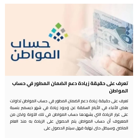
تعرف على حقيقة زيادة دعم الضمان المطور في حساب
المواطن
تعرف على حقيقة زيادة دعم الضمان المطور في حساب المواطن تداولت
بعض الأنباء في الأيام السابقة عن وجود زيادة في شهر ديسمبر بنسبة
على غرار الزيادة التي يشهدها حساب المواطن في تلك الآونة ولكن من
المعروف أن حساب المواطن يتم الحصول على الزيادة به منذ العام
الماضي وسيظل حتى نهاية فهل سيتم الحصول على