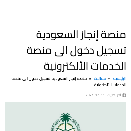
منصة إنجاز السعودية
تسجيل دخول الى منصة
الخدمات الألكترونية
الرئيسية
مقالات
منصة إنجاز السعودية تسجيل دخول الى منصة
الخدمات الألكترونية
اخر تحديث : 11-12-2024