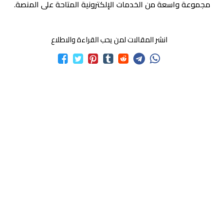
مجموعة واسعة من الخدمات الإلكترونية المتاحة على المنصة.
انشر المقالات لمن يحب القراءة والاطلاع