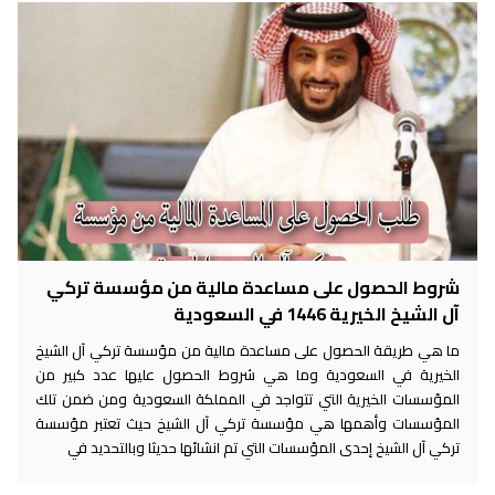
شروط الحصول على مساعدة مالية من مؤسسة تركي
آل الشيخ الخيرية 1446 في السعودية
ما هي طريقة الحصول على مساعدة مالية من مؤسسة تركي آل الشيخ
الخيرية في السعودية وما هي شروط الحصول عليها عدد كبير من
المؤسسات الخيرية التي تتواجد في المملكة السعودية ومن ضمن تلك
المؤسسات وأهمها هي مؤسسة تركي آل الشيخ حيث تعتبر مؤسسة
تركي آل الشيخ إحدى المؤسسات التي تم انشائها حديثا وبالتحديد في