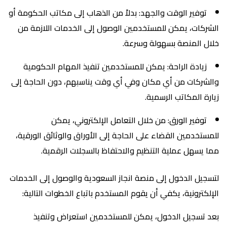
توفير الوقت والجهد: بدلاً من الذهاب إلى مكاتب الحكومة أو
الشركات، يمكن للمستخدمين الوصول إلى الخدمات اللازمة من
خلال المنصة بسهولة وسرعة.
زيادة الراحة: يمكن للمستخدمين تنفيذ المهام الحكومية
والشركات من أي مكان وفي أي وقت يناسبهم، دون الحاجة إلى
زيارة المكاتب الرسمية.
توفير الورق: من خلال التعامل الإلكتروني، يمكن
للمستخدمين القضاء على الحاجة إلى الأوراق والوثائق الورقية،
مما يسهل عملية التنظيم والاحتفاظ بالسجلات الرقمية.
لتسجيل الدخول إلى منصة انجاز السعودية والوصول إلى الخدمات
الإلكترونية، يكفي أن يقوم المستخدم باتباع الخطوات التالية:
بعد تسجيل الدخول، يمكن للمستخدمين استعراض وتنفيذ