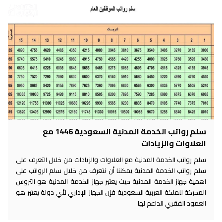
سلم رواتب الخدمة المدنية السعودية 1446 مع
العلاوات والزيادات
سلم رواتب الخدمة المدنية مع العلاوات والزيادات من خلال التعرف على
سلم رواتب الخدمة المدنية يمكننا أن نتعرف من خلال سلم الرواتب على
اهمية جهاز الخدمة المدنية حيث يعتبر جهاز الخدمة المدنية هو التروس
المحركة للملكة العربية السعودية فإن الجهاز الإداري لأي دولة يعتبر هو
العمود الفقري الداعم لها