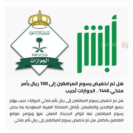
هل تم تخفيض رسوم المرافقين إلى 100 ريال بأمر
ملكي 1446.. الجوازات تُجيب
هل تم تخفيض رسوم المرافقين إلى ريال بأمر ملكي الجوازات تجيب يهتم
جميع الوافدين والمقيمين بأراضي المملكة العربية السعودية بما يخص
رسوم المرافقين تبعا للوائح الجديدة المعلن عنها ويوضح موقع
التفاصيل بالكامل هل تم تخفيض رسوم المرافقين إلى ريال بأمر ملكي