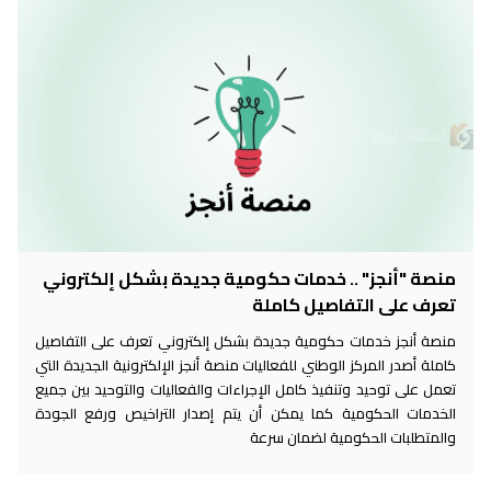
منصة "أنجز" .. خدمات حكومية جديدة بشكل إلكتروني
تعرف على التفاصيل كاملة
منصة أنجز خدمات حكومية جديدة بشكل إلكتروني تعرف على التفاصيل
كاملة أصدر المركز الوطني للفعاليات منصة أنجز الإلكترونية الجديدة التي
تعمل على توحيد وتنفيذ كامل الإجراءات والفعاليات والتوحيد بين جميع
الخدمات الحكومية كما يمكن أن يتم إصدار التراخيص ورفع الجودة
والمتطلبات الحكومية لضمان سرعة