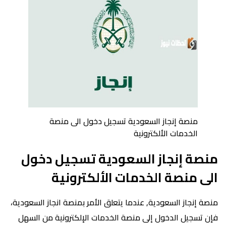
منصة إنجاز السعودية تسجيل دخول الى منصة
الخدمات الألكترونية
منصة إنجاز السعودية تسجيل دخول
الى منصة الخدمات الألكترونية
منصة إنجاز السعودية, عندما يتعلق الأمر بمنصة انجاز السعودية،
فإن تسجيل الدخول إلى منصة الخدمات الإلكترونية من السهل