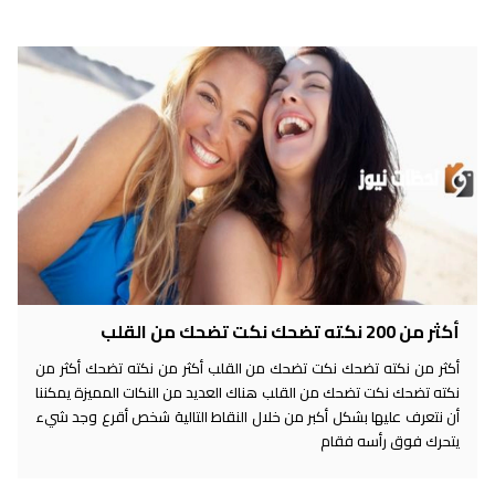
أكثر من 200 نكته تضحك نكت تضحك من القلب
أكثر من نكته تضحك نكت تضحك من القلب أكثر من نكته تضحك أكثر من
نكته تضحك نكت تضحك من القلب هناك العديد من النكات المميزة يمكننا
أن نتعرف عليها بشكل أكبر من خلال النقاط التالية شخص أقرع وجد شيء
يتحرك فوق رأسه فقام