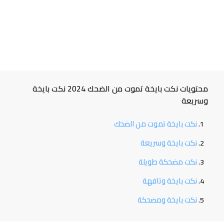
محتويات نكت بايخة تموت من الضحك 2024 نكت بايخة
وسريعة
نكت بايخة تموت من الضحك
نكت بايخة وسريعة
نكت مضحكة طويلة
نكت بايخة وتافهة
نكت بايخة ومضحكة