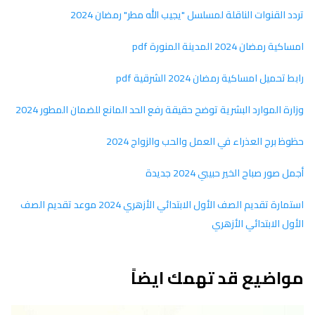
تردد القنوات الناقلة لمسلسل "يجيب الله مطر" رمضان 2024
امساكية رمضان 2024 المدينة المنورة pdf
رابط تحميل امساكية رمضان 2024 الشرقية pdf
وزارة الموارد البشرية توضح حقيقة رفع الحد المانع للضمان المطور 2024
حظوظ برج العذراء في العمل والحب والزواج 2024
أجمل صور صباح الخير حبيبي 2024 جديدة
استمارة تقديم الصف الأول الابتدائي الأزهري 2024 موعد تقديم الصف
الأول الابتدائي الأزهري
مواضيع قد تهمك ايضاً