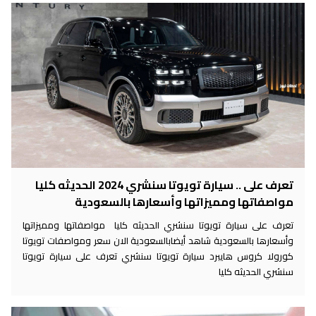
تعرف على .. سيارة تويوتا سنشري 2024 الحديثه كليا
مواصفاتها ومميزاتها وأسعارها بالسعودية
تعرف على سيارة تويوتا سنشري الحديثه كليا مواصفاتها ومميزاتها
وأسعارها بالسعودية شاهد أيضابالسعودية الان سعر ومواصفات تويوتا
كورولا كروس هايبرد سيارة تويوتا سنشري تعرف على سيارة تويوتا
سنشري الحديثه كليا