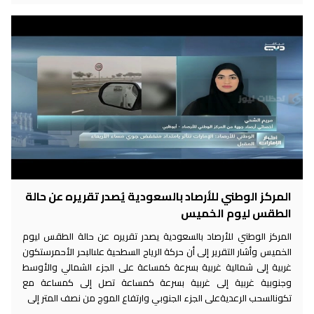
المركز الوطني للأرصاد بالسعودية يُصدر تقريره عن حالة
الطقس ليوم الخميس
المركز الوطني للأرصاد بالسعودية يصدر تقريره عن حالة الطقس ليوم
الخميس وأشار التقرير إلى أن حركة الرياح السطحية علىالبحر الأحمرستكون
غربية إلى شمالية غربية بسرعة كمساعة على الجزء الشمالي والأوسط
وجنوبية غربية إلى غربية بسرعة كمساعة تصل إلى كمساعة مع
تكونالسحب الرعديةعلى الجزء الجنوبي وارتفاع الموج من نصف المتر إلى