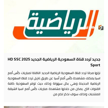
جديد تردد قناة السعودية الرياضية الجديد 2025 HD SSC
Sport
نزلها مجانا تردد قناة السعودية الرياضية الجديد الناقلة لمباريات كأس أمم
اسيا يمكنك مشاهدة كأس أمم أسيا عن طريق تنزيل تردد قناة السعودية
الرياضية الجديدة وهي بكل سهولة وذلك حيث توفر السعودية كافة
القنوات التي يمكن من خلالها مشاهدة مباريات كأس أمم اسيا الشيقة
للمنتخبات ولذلك سوف نذكر لكم من