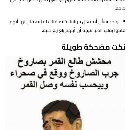
حاجة.
واحد بسأل أمه هل جرياننا بخلاء قالت له ليه، قال لها أنهم
قاكوا بقلب الدنيا نتيجة أن أبنهم بلع ربع جنية.
نكت مضحكة طويلة