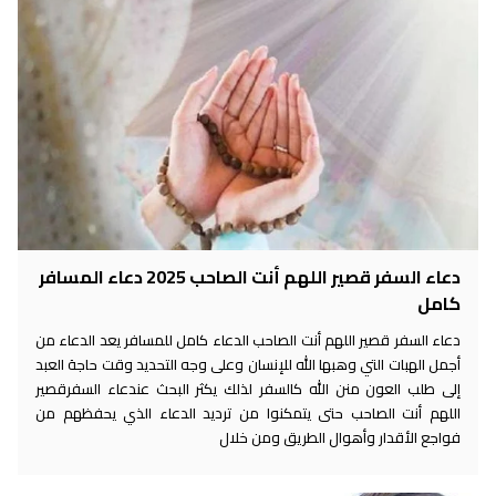
دعاء السفر قصير اللهم أنت الصاحب 2025 دعاء المسافر
كامل
دعاء السفر قصير اللهم أنت الصاحب الدعاء كامل للمسافر يعد الدعاء من
أجمل الهبات التي وهبها الله للإنسان وعلى وجه التحديد وقت حاجة العبد
إلى طلب العون منن الله كالسفر لذلك يكثر البحث عندعاء السفرقصير
اللهم أنت الصاحب حتى يتمكنوا من ترديد الدعاء الذي يحفظهم من
فواجع الأقدار وأهوال الطريق ومن خلال