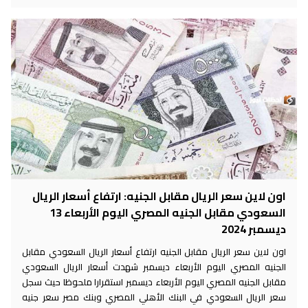
اون لاين سعر الريال مقابل الجنيه: ارتفاع أسعار الريال
السعودي مقابل الجنيه المصري اليوم الأربعاء 13
ديسمبر 2024
اون لاين سعر الريال مقابل الجنيه ارتفاع أسعار الريال السعودي مقابل
الجنيه المصري اليوم الأربعاء ديسمبر شهدت أسعار الريال السعودي
مقابل الجنيه المصري اليوم الأربعاء ديسمبر استقرارا ملحوظا حيث سجل
سعر الريال السعودي في البنك الأهلي المصري وبنك مصر سعر جنيه