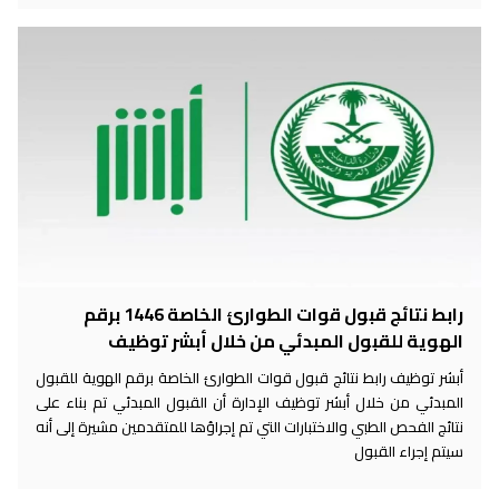
رابط نتائج قبول قوات الطوارئ الخاصة 1446 برقم
الهوية للقبول المبدئي من خلال أبشر توظيف
أبشر توظيف رابط نتائج قبول قوات الطوارئ الخاصة برقم الهوية للقبول
المبدئي من خلال أبشر توظيف الإدارة أن القبول المبدئي تم بناء على
نتائج الفحص الطبي والاختبارات التي تم إجراؤها للمتقدمين مشيرة إلى أنه
سيتم إجراء القبول