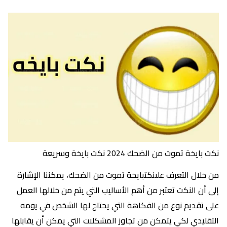
نكت بايخة تموت من الضحك 2024 نكت بايخة وسريعة
من خلال التعرف علىنكتبايخة تموت من الضحك، يمكننا الإشارة
إلى أن النكت تعتبر من أهم الأساليب التي يتم من خلالها العمل
على تقديم نوع من الفكاهة التي يحتاج لها الشخص في يومه
التقليدي لكي يتمكن من تجاوز المشكلات التي يمكن أن يقابلها