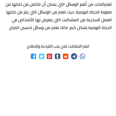
تعتبرالنكت من أهم الوسائل التي يمكن أن تتخلص من خلالها من
ضغوط الحياة اليومية، حيث تعتبر من الوسائل التي يتم من خلالها
العمل السخرية من المشكلات التي يتعرض لها الأشخاص في
الحياة اليومية بشكل كبير، لذلك تعتبر من وسائل تحسين المزاج.
انشر المقالات لمن يحب القراءة والاطلاع