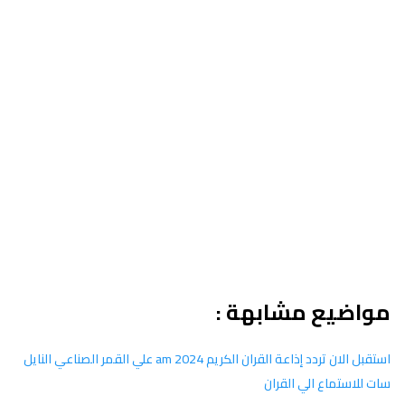
مواضيع مشابهة :
استقبل الان تردد إذاعة القران الكريم am 2024 علي القمر الصناعي النايل
سات للاستماع الي القران