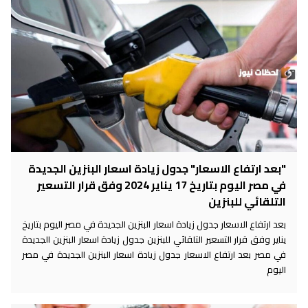
"بعد ارتفاع الاسعار" جدول زيادة اسعار البنزين الجديدة
في مصر اليوم بتاريخ 17 يناير 2024 وفق قرار التسعير
التلقائي للبنزين
بعد ارتفاع الاسعار جدول زيادة اسعار البنزين الجديدة في مصر اليوم بتاريخ
يناير وفق قرار التسعير التلقائي للبنزين جدول زيادة اسعار البنزين الجديدة
في مصر بعد ارتفاع الاسعار جدول زيادة اسعار البنزين الجديدة في مصر
اليوم