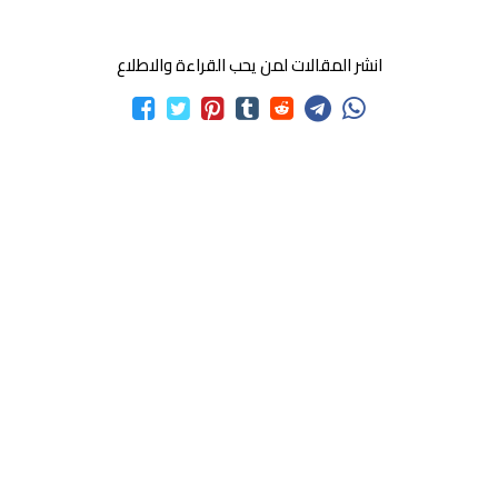
انشر المقالات لمن يحب القراءة والاطلاع