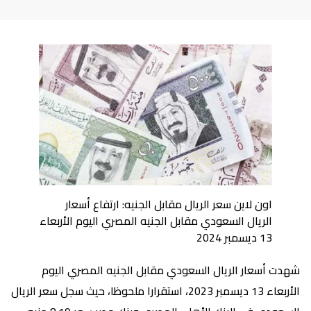
اون لاين سعر الريال مقابل الجنيه: ارتفاع أسعار
الريال السعودي مقابل الجنيه المصري اليوم الأربعاء
13 ديسمبر 2024
شهدت أسعار الريال السعودي مقابل الجنيه المصري اليوم
الأربعاء 13 ديسمبر 2023، استقرارا ملحوظا، حيث سجل سعر الريال