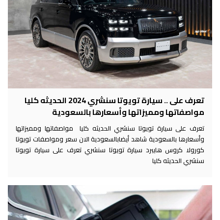
تعرف على .. سيارة تويوتا سنشري 2024 الحديثه كليا
مواصفاتها ومميزاتها وأسعارها بالسعودية
تعرف على سيارة تويوتا سنشري الحديثه كليا مواصفاتها ومميزاتها
وأسعارها بالسعودية شاهد أيضابالسعودية الان سعر ومواصفات تويوتا
كورولا كروس هايبرد سيارة تويوتا سنشري تعرف على سيارة تويوتا
سنشري الحديثه كليا