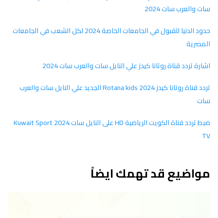
سات والعرب سات 2024
حدود الدنيا للقبول في الجامعات الخاصة 2024 لكل الشعب في الجامعات
المصرية
اشارة تردد قناة روتانا كيدز علي النايل سات والعرب سات 2024
تردد قناة روتانا كيدز 2024 Rotana kids الجديد علي النايل سات والعرب
سات
ضبط تردد قناة الكويت الرياضية HD على النايل سات 2024 Kuwait Sport
TV
مواضيع قد تهمك ايضاً