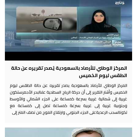
المركز الوطني للأرصاد بالسعودية يُصدر تقريره عن حالة
الطقس ليوم الخميس
المركز الوطني للأرصاد بالسعودية يصدر تقريره عن حالة الطقس ليوم
الخميس وأشار التقرير إلى أن حركة الرياح السطحية علىالبحر الأحمرستكون
غربية إلى شمالية غربية بسرعة كمساعة على الجزء الشمالي والأوسط
وجنوبية غربية إلى غربية بسرعة كمساعة تصل إلى كمساعة مع
تكونالسحب الرعديةعلى الجزء الجنوبي وارتفاع الموج من نصف المتر إلى