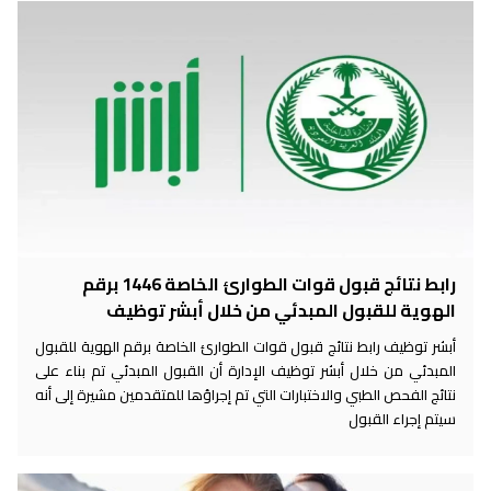
رابط نتائج قبول قوات الطوارئ الخاصة 1446 برقم
الهوية للقبول المبدئي من خلال أبشر توظيف
أبشر توظيف رابط نتائج قبول قوات الطوارئ الخاصة برقم الهوية للقبول
المبدئي من خلال أبشر توظيف الإدارة أن القبول المبدئي تم بناء على
نتائج الفحص الطبي والاختبارات التي تم إجراؤها للمتقدمين مشيرة إلى أنه
سيتم إجراء القبول