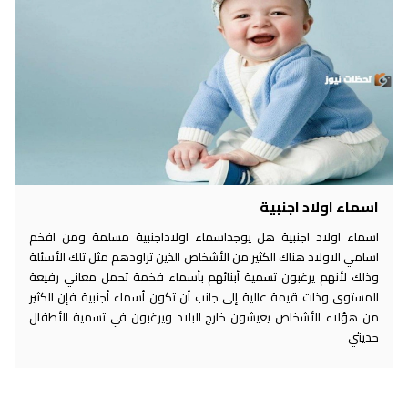
اسماء اولاد اجنبية
اسماء اولاد اجنبية هل يوجداسماء اولاداجنبية مسلمة ومن افخم
اسامي الاولاد هناك الكثير من الأشخاص الذين تراودهم مثل تلك الأسئلة
وذلك لأنهم يرغبون تسمية أبنائهم بأسماء فخمة تحمل معاني رفيعة
المستوى وذات قيمة عالية إلى جانب أن تكون أسماء أجنبية فإن الكثير
من هؤلاء الأشخاص يعيشون خارج البلاد ويرغبون في تسمية الأطفال
حديثي