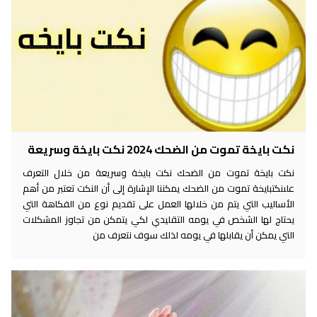
نكت بايخة تموت من الضحك 2024 نكت بايخة وسريعة
نكت بايخة تموت من الضحك نكت بايخة وسريعة من خلال التعرف
علىنكتبايخة تموت من الضحك يمكننا الإشارة إلى أن النكت تعتبر من أهم
الأساليب التي يتم من خلالها العمل على تقديم نوع من الفكاهة التي
يحتاج لها الشخص في يومه التقليدي لكي يتمكن من تجاوز المشكلات
التي يمكن أن يقابلها في يومه لذلك سوف نتعرف من