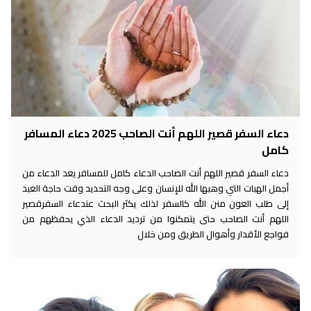
دعاء السفر قصير اللهم أنت الصاحب 2025 دعاء المسافر
كامل
دعاء السفر قصير اللهم أنت الصاحب الدعاء كامل للمسافر يعد الدعاء من
أجمل الهبات التي وهبها الله للإنسان وعلى وجه التحديد وقت حاجة العبد
إلى طلب العون منن الله كالسفر لذلك يكثر البحث عندعاء السفرقصير
اللهم أنت الصاحب حتى يتمكنوا من ترديد الدعاء الذي يحفظهم من
فواجع الأقدار وأهوال الطريق ومن خلال