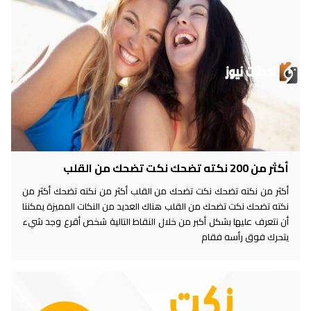
أكثر من 200 نكته تضحك نكت تضحك من القلب
أكثر من نكته تضحك نكت تضحك من القلب أكثر من نكته تضحك أكثر من
نكته تضحك نكت تضحك من القلب هناك العديد من النكات المميزة يمكننا
أن نتعرف عليها بشكل أكبر من خلال النقاط التالية شخص أقرع وجد شيء
يتحرك فوق رأسه فقام