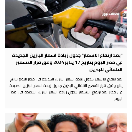
"بعد ارتفاع الاسعار" جدول زيادة اسعار البنزين الجديدة
في مصر اليوم بتاريخ 17 يناير 2024 وفق قرار التسعير
التلقائي للبنزين
بعد ارتفاع الاسعار جدول زيادة اسعار البنزين الجديدة في مصر اليوم بتاريخ
يناير وفق قرار التسعير التلقائي للبنزين جدول زيادة اسعار البنزين الجديدة
في مصر بعد ارتفاع الاسعار جدول زيادة اسعار البنزين الجديدة في مصر
اليوم