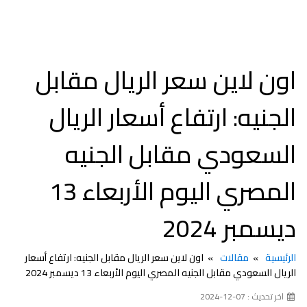
اون لاين سعر الريال مقابل
الجنيه: ارتفاع أسعار الريال
السعودي مقابل الجنيه
المصري اليوم الأربعاء 13
ديسمبر 2024
الرئيسية
مقالات
اون لاين سعر الريال مقابل الجنيه: ارتفاع أسعار
الريال السعودي مقابل الجنيه المصري اليوم الأربعاء 13 ديسمبر 2024
اخر تحديث : 07-12-2024