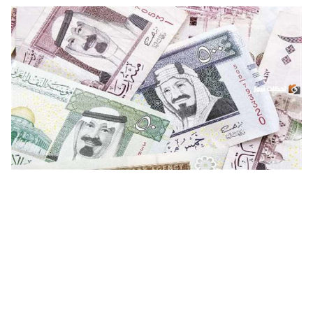
اون لاين سعر الريال مقابل الجنيه: ارتفاع أسعار الريال السعودي
مقابل الجنيه المصري اليوم الأربعاء 13 ديسمبر 2024