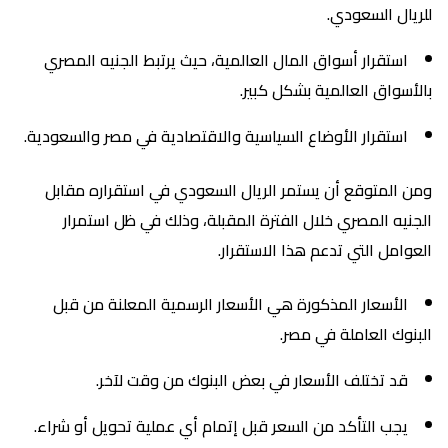
للريال السعودي.
استقرار أسواق المال العالمية، حيث يرتبط الجنيه المصري
بالأسواق العالمية بشكل كبير.
استقرار الأوضاع السياسية والاقتصادية في مصر والسعودية.
ومن المتوقع أن يستمر الريال السعودي في استقراره مقابل
الجنيه المصري خلال الفترة المقبلة، وذلك في ظل استمرار
العوامل التي تدعم هذا الاستقرار.
الأسعار المذكورة هي الأسعار الرسمية المعلنة من قبل
البنوك العاملة في مصر.
قد تختلف الأسعار في بعض البنوك من وقت لآخر.
يجب التأكد من السعر قبل إتمام أي عملية تحويل أو شراء.