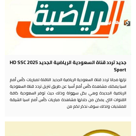
جديد تردد قناة السعودية الرياضية الجديد 2025 HD SSC
Sport
نزلها مجانا تردد قناة السعودية الرياضية الجديد الناقلة لمباريات كأس أمم
اسيا يمكنك مشاهدة كأس أمم أسيا عن طريق تنزيل تردد قناة السعودية
الرياضية الجديدة وهي بكل سهولة وذلك حيث توفر السعودية كافة
القنوات التي يمكن من خلالها مشاهدة مباريات كأس أمم اسيا الشيقة
للمنتخبات ولذلك سوف نذكر لكم من