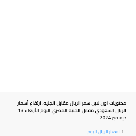
محتويات اون لاين سعر الريال مقابل الجنيه: ارتفاع أسعار
الريال السعودي مقابل الجنيه المصري اليوم الأربعاء 13
ديسمبر 2024
اسعار الريال اليوم