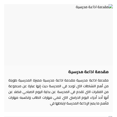
مقدمة اذاعة مدرسية
مقدمة اذاعة مدرسية مقدمة اذاعة مدرسية مميزة المدرسية طويلة
من أهم النشاطات التي توجد في المدرسة حيث إنها عبارة عن مجموعة
من الفقرات التي تقدم في المدرسة عن بداية اليوم الصباحي فضلا عن
أنها أحد أجزاء اليوم الدراسي التي تنمي مهارات الطالب وتكسبه مهارات
فأهم ما يميز الإذاعة المدرسة ارتباطها في