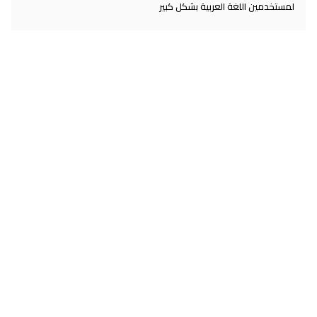
لمستخدمين اللغة العربية بشكل كبير