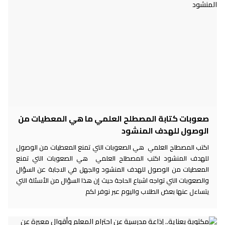
صعوبات كتابة المصطلح العلمي ما هي المعطيات من
الوصول للهدف المنشود
اكتب المصطلح العلمي هي الصعوبات التي تمنع المعطيات من الوصول
للهدف المنشود اكتب المصطلح العلمي هي الصعوبات التي تمنع
المعطيات من الوصول للهدف المنشود والجهل في الاجابة عن السؤال
والصعوبات التي تواجه اشباع الحاجة حيث إن هذا السؤال من الأسئلة التي
يتساءل عنها بعض الطلاب واليوم عبر نوفر لكم