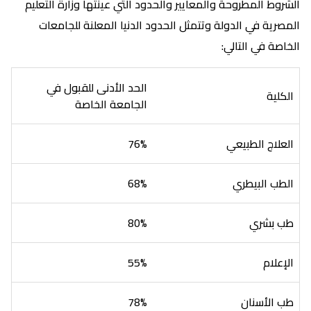
الشروط المطروحة والمعايير والحدود التي عينتها وزارة التعليم
المصرية في الدولة وتتمثل الحدود الدنيا المعلنة للجامعات
الخاصة في التالي:
الحد الأدنى للقبول في
الكلية
الجامعة الخاصة
العلاج الطبيعي
76%
الطب البيطري
68%
طب بشري
80%
الإعلام
55%
طب الأسنان
78%