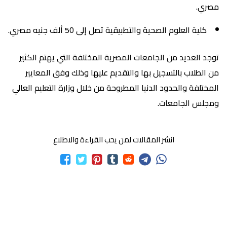
مصري.
كلية العلوم الصحية والتطبيقية تصل إلى 50 ألف جنيه مصري.
توجد العديد من الجامعات المصرية المختلفة التي يهتم الكثير
من الطلاب بالتسجيل بها والتقديم عليها وذلك وفق المعايير
المختلفة والحدود الدنيا المطروحة من خلال وزارة التعليم العالي
ومجلس الجامعات.
انشر المقالات لمن يحب القراءة والاطلاع