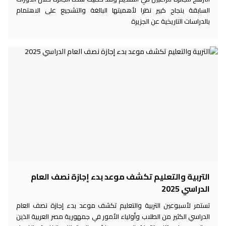
السابقة بنجاح كبير نظرا لأهميتها البالغة والتشجيع على الاهتمام
بالدراسات التاريخية عن الجزيرة
التربية والتعليم تكشف موعد بدء إجازة نصف العام
الدراسي 2025
تستمر لأسبوعين التربية والتعليم تكشف موعد بدء إجازة نصف العام
الدراسي الكثير من الطلاب وأولياء الأمور في جمهورية مصر العربية الذين