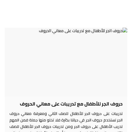
حروف الجر للأطفال مع تدريبات على معاني الحروف
تدريبات على حروف الجر للأطفال للصف الثاني ومعرفة معاني حروف
الجر نستخدم حروف الجر في حياتنا بكثرة فلا تخلو منها جملة فمن المهم
تدريب الأطفال على حروف الجر ومن تدريبات حروف الجر للأطفال للصف