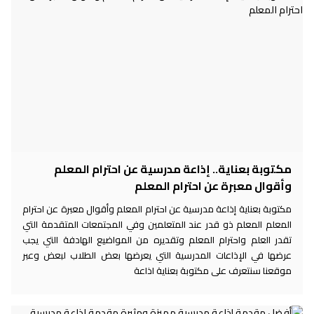
مكتوبة بعناية.. إذاعة مدرسية عن احترام المعلم
وأقوال معبرة عن احترام المعلم
مكتوبة بعناية إذاعة مدرسية عن احترام المعلم وأقوال معبرة عن احترام
المعلم المعلم ذو قدر عند المتعلمين وفي المجتمعات المتقدمة التي
تقدر العلم واحترام المعلم وتقديره من المواضيع الهادفة التي يجب
عرضها في الإذاعات المدرسية التي يعرضها بعض الطلاب لبعض وعبر
موقعنا سنتعرف على مكتوبة بعناية اذاعة