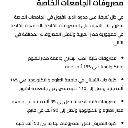
مصروفات الجامعات الخاصة
في ظل تعرفنا على حدود الدنيا للقبول في الجامعات الخاصة
نتطرق الآن للتعرف على المصروفات الخاصة بالجامعات الخاصة
في جمهورية مصر العربية وتتمثل المصروفات المختلفة في
التالي:
مصروفات كلية الطب البشري جامعة مصر للعلوم
والتكنولوجيا هي 155 ألف جنيه.
كلية طب الأسنان في جامعة العلوم والتكنولوجيا هي 145
ألف جنيه وتصل إلى 110 جنيه مصري في جامعة 6 أكتوبر.
مصروفات كلية الصيدلة تصل إلى 95 ألف جنيه في جامعة
مصر للعلوم والتكنولوجيا وتصل إلى 90 ألف في فارم.
كلية التمريض تصل المصروفات لها ما بين 50 ألف جنيه