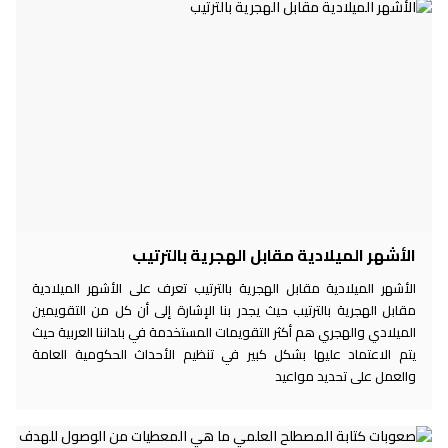
الأشهر الميلادية مقابل الهجرية بالترتيب
الأشهر الميلادية مقابل الهجرية بالترتيب تعرف على الأشهر الميلادية
مقابل الهجرية بالترتيب حيث يجدر بنا الإشارة إلى أن كل من التقويمين
الميلادي والهجري هم أكثر التقويمات المستخدمة في بلداننا العربية حيث
يتم الاعتماد عليها بشكل كبير في تنظيم الأحداث الحكومية العامة
والعمل على تحديد مواعيد