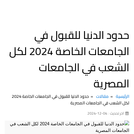
حدود الدنيا للقبول في
الجامعات الخاصة 2024 لكل
الشعب في الجامعات
المصرية
الرئيسية
مقالات
حدود الدنيا للقبول في الجامعات الخاصة 2024
لكل الشعب في الجامعات المصرية
اخر تحديث : 04-12-2024