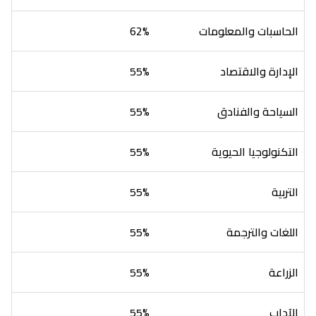
الحاسبات والمعلومات
62%
الإدارة والاقتصاد
55%
السياحة والفنادق
55%
التكنولوجيا الحيوية
55%
التربية
55%
اللغات والترجمة
55%
الزراعة
55%
الآداب
55%