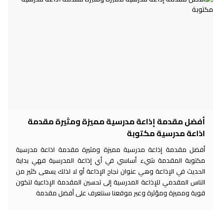
أفضل مقدمة إذاعة مدرسية مميزة ومثيرة مقدمة
اذاعة مدرسية مكتوبة
أفضل مقدمة إذاعة مدرسية مميزة ومثيرة مقدمة اذاعة مدرسية
مكتوبة المقدمة شيء أساسي في أي إذاعة المدرسية فهي بداية
الحديث في الإذاعة وهي عنوان نجاح الإذاعة أو لا لذلك يسعى كثير من
الناس المقدمي للإذاعة المدرسية إلى تحسين المقدمة الإذاعية لتكون
قوية ومميزة ومؤثرة وعبر موقعنا سنتعرف على أفضل مقدمة