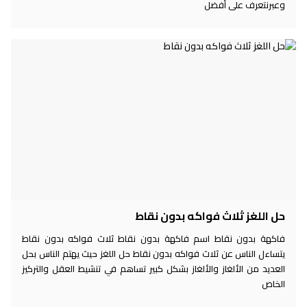
وعبرنتعرف على أفضل
حل اللغز ثلاث فواكه بدون نقاط
فاكهة بدون نقاط اسم فاكهة بدون نقاط ثلاث فواكه بدون نقاط
يتساءل الناس عن ثلاث فواكه بدون نقاط حل اللغز حيث يهتم الناس بحل
العديد من الألغاز والألغاز بشكل كبير تساهم في تنشيط العقل والتركيز
الخاص