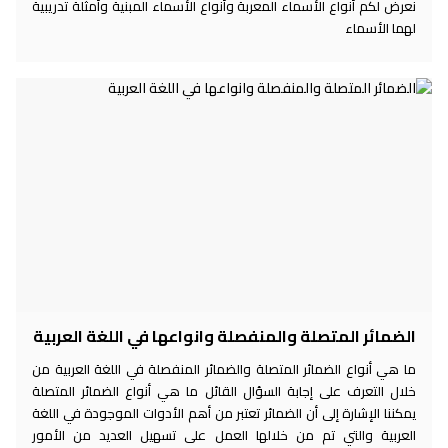
نعرض لكم أنواع الأسماء المعربة وأنواع الأسماء المبنية وأمثلة تدريبية
لهما الأسماء
الضمائر المتصلة والمنفصلة وانواعها في اللغة العربية
ما هي أنواع الضمائر المتصلة والضمائر المنفصلة في اللغة العربية من
خلال التعرف على إجابة السؤال القائل ما هي أنواع الضمائر المتصلة
يمكننا الإشارة إلى أن الضمائر تعتبر من أهم الأدوات الموجودة في اللغة
العربية والتي تم من خلالها العمل على تسهيل العديد من الأمور