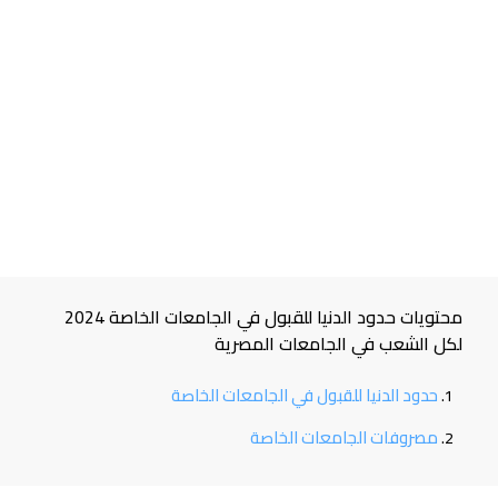
محتويات حدود الدنيا للقبول في الجامعات الخاصة 2024
لكل الشعب في الجامعات المصرية
حدود الدنيا للقبول في الجامعات الخاصة
مصروفات الجامعات الخاصة