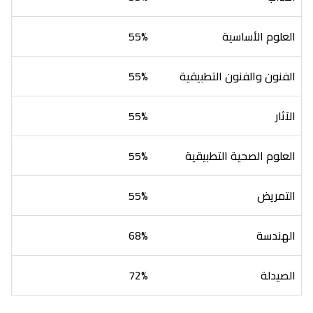
العلوم الأساسية
55%
الفنون والفنون التطبيقية
55%
الآثار
55%
العلوم الصحية التطبيقية
55%
التمريض
55%
الهندسة
68%
الصيدلة
72%