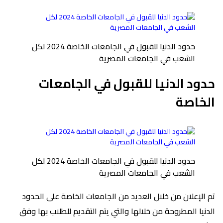
حدود الدنيا للقبول في الجامعات الخاصة 2024 لكل
الشعب في الجامعات المصرية
حدود الدنيا للقبول في الجامعات
الخاصة
حدود الدنيا للقبول في الجامعات الخاصة 2024 لكل
الشعب في الجامعات المصرية
تم الإعلان من خلال العديد من الجامعات الخاصة على الحدود
الدنيا المطروحة من خلالها والتي يتم التقديم للطلاب بها وفق