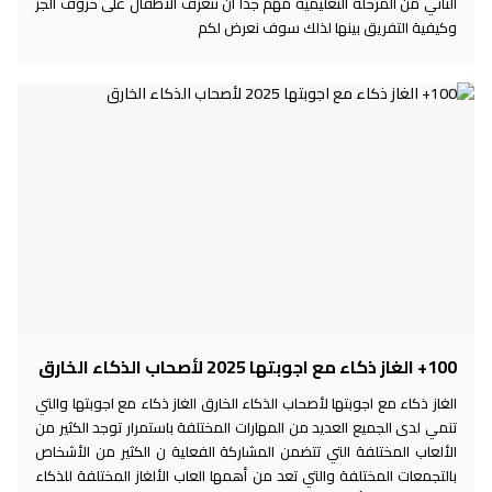
الثاني من المرحلة التعليمية مهم جدا أن تتعرف الأطفال على حروف الجر
وكيفية التفريق بينها لذلك سوف نعرض لكم
100+ الغاز ذكاء مع اجوبتها 2025 لأصحاب الذكاء الخارق
الغاز ذكاء مع اجوبتها لأصحاب الذكاء الخارق الغاز ذكاء مع اجوبتها والتي
تنمي لدى الجميع العديد من المهارات المختلفة باستمرار توجد الكثير من
الألعاب المختلفة التي تتضمن المشاركة الفعلية ن الكثير من الأشخاص
بالتجمعات المختلفة والتي تعد من أهمها العاب الألغاز المختلفة للذكاء