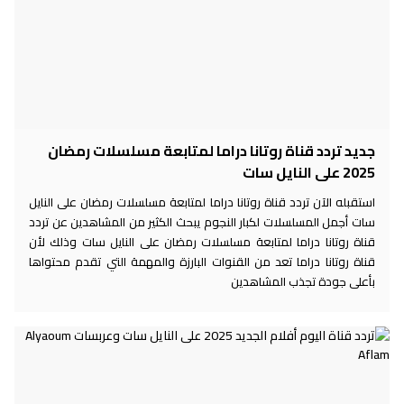
جديد تردد قناة روتانا دراما لمتابعة مسلسلات رمضان
2025 على النايل سات
استقبله الآن تردد قناة روتانا دراما لمتابعة مسلسلات رمضان على النايل
سات أجمل المسلسلات لكبار النجوم يبحث الكثير من المشاهدين عن تردد
قناة روتانا دراما لمتابعة مسلسلات رمضان على النايل سات وذلك لأن
قناة روتانا دراما تعد من القنوات البارزة والمهمة التي تقدم محتواها
بأعلى جودة تجذب المشاهدين