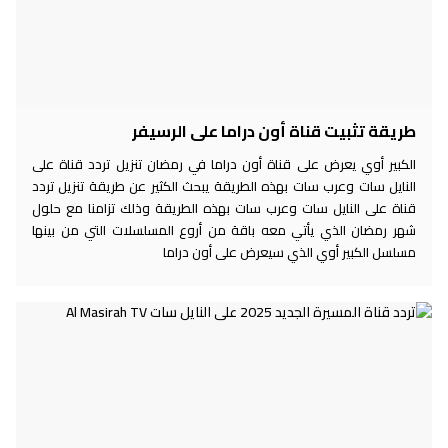
طريقة تثبيت قناة أون دراما على الرسيفر
الكبير أوي يعرض على قناة أون دراما في رمضان تنزيل تردد قناة على
النايل سات وعرب سات بهذه الطريقة يبحث الكثير عن طريقة تنزيل تردد
قناة على النايل سات وعرب سات بهذه الطريقة وذلك تزامنا مع حلول
شهر رمضان الذي يأتي معه باقة من أروع المسلسلات التي من بينها
مسلسل الكبير أوي الذي سيعرض على أون دراما