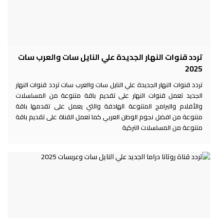
تردد قنوات النهار الجديدة علي النايل سات والعرب سات
2025
تردد قنوات النهار الجديدة علي النايل سات والعرب سات تردد قنوات النهار
الجديد تعمل قنوات النهار على تقديم باقة متنوعة من المسلسلات
والأفلام والبرامج المتنوعة الهادفة والتي يعمل على تقدمها باقة
متنوعة من افضل نجوم الوطن العربي كما تعمل القناة على تقديم باقة
متنوعة من المسلسلات التركية