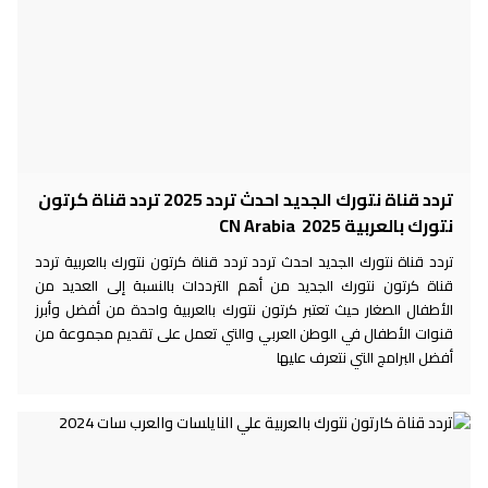
تردد قناة نتورك الجديد احدث تردد 2025 تردد قناة كرتون
نتورك بالعربية 2025 CN Arabia
تردد قناة نتورك الجديد احدث تردد تردد قناة كرتون نتورك بالعربية تردد
قناة كرتون نتورك الجديد من أهم الترددات بالنسبة إلى العديد من
الأطفال الصغار حيث تعتبر كرتون نتورك بالعربية واحدة من أفضل وأبرز
قنوات الأطفال في الوطن العربي والتي تعمل على تقديم مجموعة من
أفضل البرامج التي نتعرف عليها