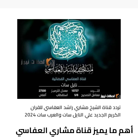
تردد قناة الشيخ مشاري راشد العفاسي للقران
الكريم الجديد علي النايل سات والعرب سات 2024
أهم ما يميز قناة مشاري العفاسي