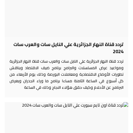
تردد قناة النهار الجزائرية علي النايل سات والعرب سات
2024
تردد قناة النهار الجزائرية علي النايل سات والعرب سات قناة النهار الجزائرية
ومواعيد عرض المسلسلات والبرامج برنامج ضيف الاقتصاد ويناقش
تطورات الأوضاع الاقتصادية ومعاملات البورصة وذلك يوم الأربعاء من
كل أسبوع في الساعة الثامنة مساءا برنامج ما وراء الجدران ويعرض
البرنامج عن الأحلام وكيف حقق هؤلاء النجاح وذلك في الساعة