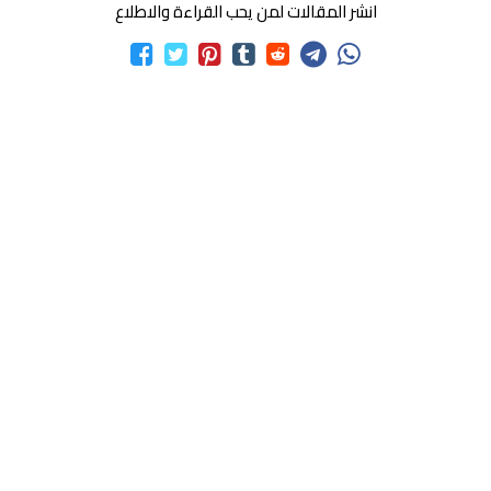
انشر المقالات لمن يحب القراءة والاطلاع