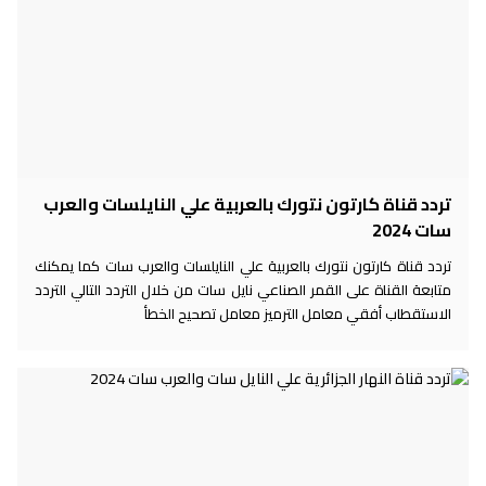
تردد قناة كارتون نتورك بالعربية علي النايلسات والعرب
سات 2024
تردد قناة كارتون نتورك بالعربية علي النايلسات والعرب سات كما يمكنك
متابعة القناة على القمر الصناعي نايل سات من خلال التردد التالي التردد
الاستقطاب أفقي معامل الترميز معامل تصحيح الخطأ