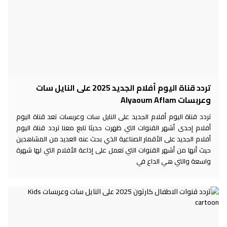
تردد قناة اليوم أفلام الجديد 2025 على النايل سات
وعربسات Alyaoum Aflam
تردد قناة اليوم أفلام الجديد على النايل سات وعربسات تعد قناة اليوم
أفلام إحدى أشهر القنوات التي ظهرت حديثا تابع معنا تردد قناة اليوم
أفلام الجديد على الأقمار الصناعية الذي بحث عنه العديد من المشاهدين
حيث أنها من أشهر القنوات التي تعمل على إذاعة الأفلام التي لها شهرة
واسعة والتي هي الداع في