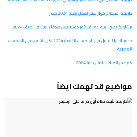
طريقة استخراج جواز سفر لطفل رضيع 2024 مصر
برشلونة يضع السويدي فيكتور جوكيريس هدفًا رئيسيًا في صيف 2024
حدود الدنيا للقبول في الجامعات الخاصة 2024 لكل الشعب في الجامعات
المصرية
كم عمر الملك سلمان حاليا 2024
مواضيع قد تهمك ايضاً