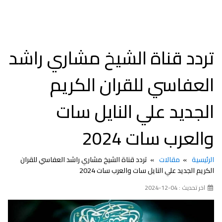
تردد قناة الشيخ مشاري راشد
العفاسي للقران الكريم
الجديد علي النايل سات
والعرب سات 2024
الرئيسية
مقالات
تردد قناة الشيخ مشاري راشد العفاسي للقران
الكريم الجديد علي النايل سات والعرب سات 2024
اخر تحديث : 04-12-2024