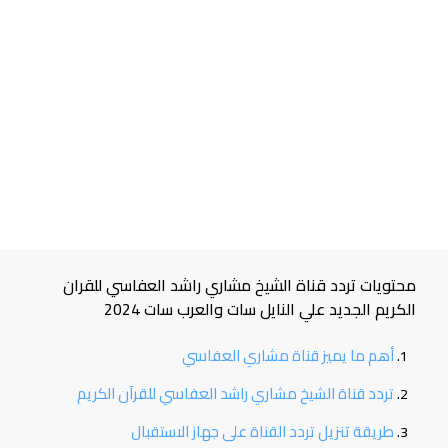
محتويات تردد قناة الشيخ مشاري راشد العفاسي للقران
الكريم الجديد علي النايل سات والعرب سات 2024
أهم ما يميز قناة مشاري العفاسي
تردد قناة الشيخ مشاري راشد العفاسي للقرآن الكريم
طريقة تنزيل تردد القناة على جهاز الاستقبال