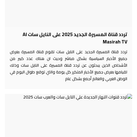
تردد قناة المسيرة الجديد 2025 على النايل سات Al
Masirah TV
تردد قناة المسيرة الجديد على النايل سات تقوم قناة المسيرة بعرض
جميع الأخبار السياسية بشكل مباشر وحيث ان هناك عدد كبير من
الأشخاص الذين يبحثون عن تردد قناة المسيرة على النايل سات وذلك
لقيامها بعرض جميع الأخبار المتكرر كل يومة والتي توقع طوال اليوم في
الوطن العربي والعالم أجمع بشكل عام