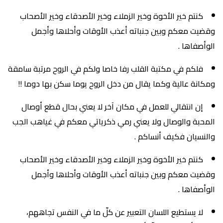
كنتم خير الأخوة وخير الزملاء وخير الأصدقاء وخير الأصحاب
وقضيت معكم وبين جنباته أعذب الأوقات وأحلاها وأجمل
الوأصفاها .
فلكم في مكتبة القلب رفا خاصا ولكم في الروح مرتبة سامقة
ومكانة عالية وكما يقال من دخل الروح يوما سكن بها دوما !!
إن انتقالي للعمل في مكان آخر لا يعني بحال قطع أوصال
المحبة والوصال ولا يعني رمي ذكرياتي معكم في غياهب الجب
والنسيان فكيف أنساكم .
كنتم خير الأخوة وخير الزملاء وخير الأصدقاء وخير الأصحاب
وقضيت معكم وبين جنباته أعذب الأوقات وأحلاها وأجمل
الوأصفاها .
لا يستطيع اللسان التعبير عن كلّ ما في النفس تجاههم،