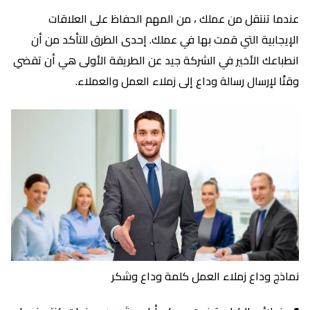
عندما تنتقل من عملك ، من المهم الحفاظ على العلاقات
الإيجابية التي قمت بها في عملك. إحدى الطرق للتأكد من أن
انطباعك الأخير في الشركة جيد عن الطريقة الأولى هي أن تقضي
وقتًا لإرسال رسالة وداع إلى زملاء العمل والعملاء.
نماذج وداع زملاء العمل كلمة وداع وشكر