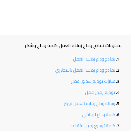
محتويات نماذج وداع زملاء العمل كلمة وداع وشكر
نماذج وداع زملاء العمل
نماذج وداع زملاء العمل بالانجليزي
عبارات توديع صديق عمل
توديع زميل عمل
رسالة وداع زملاء العمل تويتر
كلمة وداع لزملائي
كلمة توديع زميل متقاعد