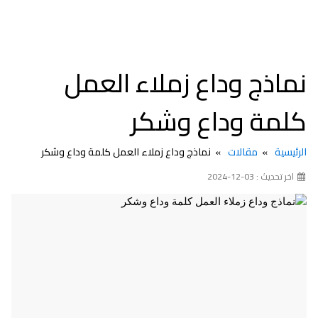
نماذج وداع زملاء العمل
كلمة وداع وشكر
الرئيسية
مقالات
نماذج وداع زملاء العمل كلمة وداع وشكر
اخر تحديث : 03-12-2024