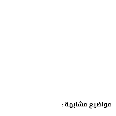
مواضيع مشابهة :