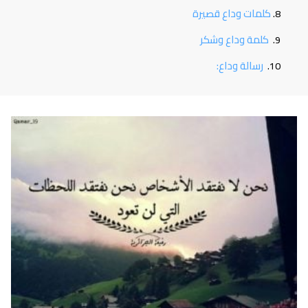
كلمات وداع قصيرة
كلمة وداع وشكر
رسالة وداع: