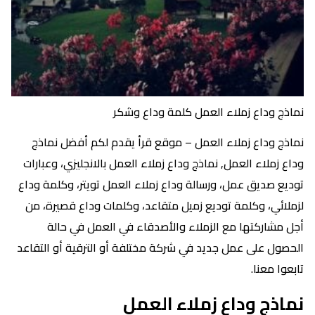
نماذج وداع زملاء العمل كلمة وداع وشكر
نماذج وداع زملاء العمل – موقع قرأ يقدم لكم أفضل نماذج
وداع زملاء العمل, نماذج وداع زملاء العمل بالانجليزي، وعبارات
توديع صديق عمل، ورسالة وداع زملاء العمل تويتر، وكلمة وداع
لزملائي، وكلمة توديع زميل متقاعد، وكلمات وداع قصيرة، من
أجل مشاركتها مع الزملاء والأصدقاء في العمل في حالة
الحصول على عمل جديد في شركة مختلفة أو الترقية أو التقاعد
تابعوا معنا.
نماذج وداع زملاء العمل