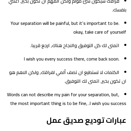
فراقك سيكون شئ مؤلم ولكن المهم ان تكون بخير, اعتني
بنفسك.
.Your separation will be painful, but it’s important to be
okay, take care of yourself
اتمنى لك كل التوفيق والنجاح هناك, ارجع قريبا.
.I wish you every success there, come back soon
الكلمات لا تستطيع ان تصف ألمي لفراقك, ولكن الاهم هو
ان تكون بخير, اتمنى لك التوفيق.
,Words can not describe my pain for your separation, but
the most important thing is to be fine, .I wish you success
عبارات توديع صديق عمل