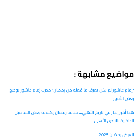
مواضيع مشابهة :
"إمام عاشور لم يكن يعرف ما فعله من رمضان" مدرب إمام عاشور يوضح
بعض الأمور
هذا أكبر إنجاز في تاريخ الأهلي... محمد رمضان يكشف بعض التفاصيل
الداخلية بالنادي الأهلي
للعرض رمضان 2025