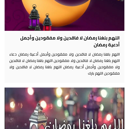
اللهم بلغنا رمضان لا فاقدين ولا مفقودين وأجمل
أدعية رمضان
اللهم بلغنا رمضان لا فاقدين ولا مفقودين وأجمل أدعية رمضان دعاء
اللهم بلغنا رمضان لا فاقدين ولا مفقودين اللهم بلغنا رمضان لا فاقدين
ولا مفقودين وأجمل أدعية رمضان اللهم بلغنا رمضان لا فاقدين ولا
مفقودين اللهم بارك