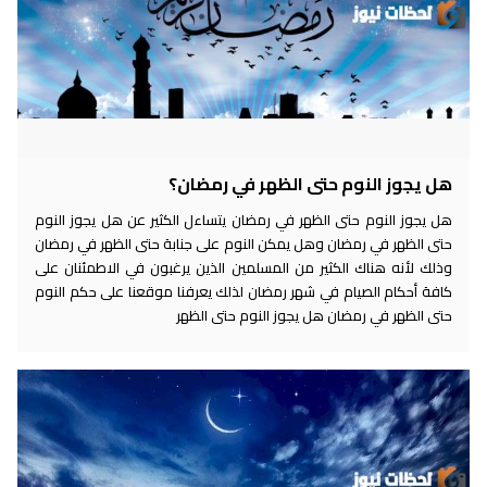
هل يجوز النوم حتى الظهر في رمضان؟
هل يجوز النوم حتى الظهر في رمضان يتساءل الكثير عن هل يجوز النوم
حتى الظهر في رمضان وهل يمكن النوم على جنابة حتى الظهر في رمضان
وذلك لأنه هناك الكثير من المسلمين الذين يرغبون في الاطمئنان على
كافة أحكام الصيام في شهر رمضان لذلك يعرفنا موقعنا على حكم النوم
حتى الظهر في رمضان هل يجوز النوم حتى الظهر