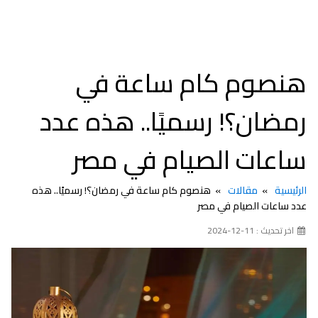
هنصوم كام ساعة في
رمضان؟! رسميًا.. هذه عدد
ساعات الصيام في مصر
الرئيسية
مقالات
هنصوم كام ساعة في رمضان؟! رسميًا.. هذه
عدد ساعات الصيام في مصر
اخر تحديث : 11-12-2024