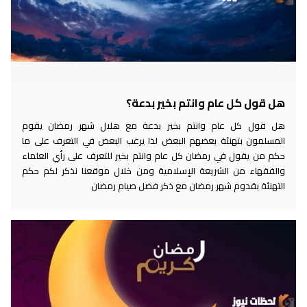
هل قول كل عام وانتم بخير بدعة؟
هل قول كل عام وانتم بخير بدعة مع هلال شهر رمضان يقوم
المسلمون بتهنئة بعضهم البعض لذا يرغب البعض في التعرف على ما
حكم من يقول في رمضان كل عام وانتم بخير للتعرف على رأي العلماء
والفقهاء من الشريعة الإسلامية ومن خلال موقعنا نذكر لكم حكم
التهنئة بقدوم شهر رمضان مع ذكر فضل صيام رمضان