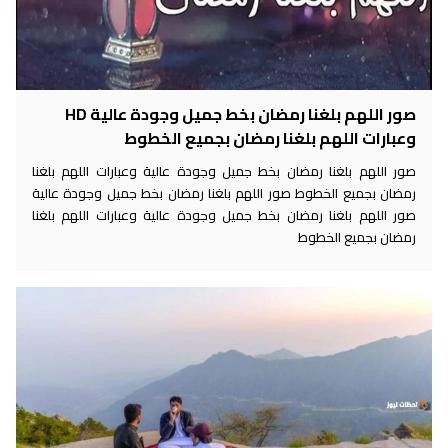
صور اللهم بلغنا رمضان بخط جميل وجودة عالية HD
وعبارات اللهم بلغنا رمضان بجميع الخطوط
صور اللهم بلغنا رمضان بخط جميل وجودة عالية وعبارات اللهم بلغنا
رمضان بجميع الخطوط صور اللهم بلغنا رمضان بخط جميل وجودة عالية
صور اللهم بلغنا رمضان بخط جميل وجودة عالية وعبارات اللهم بلغنا
رمضان بجميع الخطوط