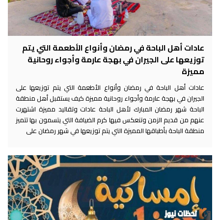
عادات أهل الباحة في رمضان وأنواع الأطعمة التي يتم
توزيعها على الجيران في بهجة عارمة وأجواء روحانية
مميزة
عادات أهل الباحة في رمضان وأنواع الأطعمة التي يتم توزيعها على
الجيران في بهجة عارمة وأجواء روحانية مميزة كيف يستقبل أهل منطقة
الباحة شهر رمضان المبارك لأهل الباحة عادات وتقاليد مميزة اشتهرت
عنهم من قديم الزمن وتنعكس فيها كرم الضيافة التي يتسمون بها تتميز
منطقة الباحة بأطباقها المميزة التي يتم توزيعها في شهر رمضان على