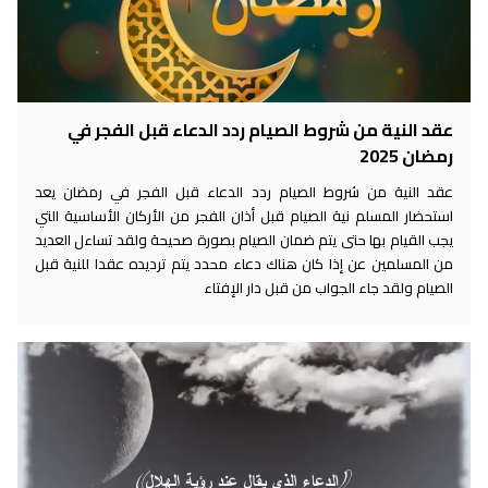
عقد النية من شروط الصيام ردد الدعاء قبل الفجر في
رمضان 2025
عقد النية من شروط الصيام ردد الدعاء قبل الفجر في رمضان يعد
استحضار المسلم نية الصيام قبل أذان الفجر من الأركان الأساسية التي
يجب القيام بها حتى يتم ضمان الصيام بصورة صحيحة ولقد تساءل العديد
من المسلمين عن إذا كان هناك دعاء محدد يتم ترديده عقدا للنية قبل
الصيام ولقد جاء الجواب من قبل دار الإفتاء