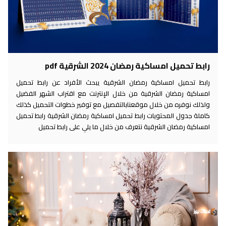
رابط تحميل امساكية رمضان 2024 الشرقية pdf
رابط تحميل امساكية رمضان الشرقية يبحث الأفراد عن رابط تحميل
امساكية رمضان الشرقية من خلال الإنترنت مع اقتراب الشهر الفضيل
ولذلك نوفره من خلال موقعنابالتفصيل مع توفير خطوات التحميل كذلك
كاملة جدول المحتويات رابط تحميل امساكية رمضان الشرقية رابط تحميل
امساكية رمضان الشرقية نتعرف من خلال ما يلي على رابط تحميل