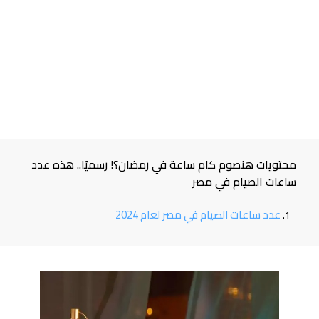
محتويات هنصوم كام ساعة في رمضان؟! رسميًا.. هذه عدد
ساعات الصيام في مصر
عدد ساعات الصيام في مصر لعام 2024