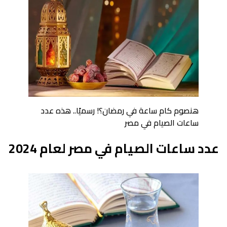
هنصوم كام ساعة في رمضان؟! رسميًا.. هذه عدد
ساعات الصيام في مصر
عدد ساعات الصيام في مصر لعام 2024