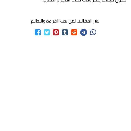
انشر المقالات لمن يحب القراءة والاطلاع