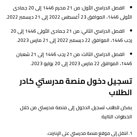
الفصل الدراسي الأول: من 21 محرم 1446 إلى 20 جمادى
الأولى 1446، الموافق 23 أغسطس 2022 إلى 21 ديسمبر 2022.
الفصل الدراسي الثاني: من 21 جمادى الأولى 1446 إلى 20
رجب 1446، الموافق 22 ديسمبر 2022 إلى 21 مارس 2023.
الفصل الدراسي الثالث: من 21 رجب 1446 إلى 21 شعبان
1446، الموافق 22 مارس 2023 إلى 20 يوليو 2023.
تسجيل دخول منصة مدرستي كادر
الطلاب
يمكن للطلاب تسجيل الدخول إلى منصة مدرستي من خلال
الخطوات التالية:
انتقل إلى موقع منصة مدرستي على الإنترنت.