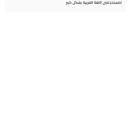
لمستخدمين اللغة العربية بشكل كبير