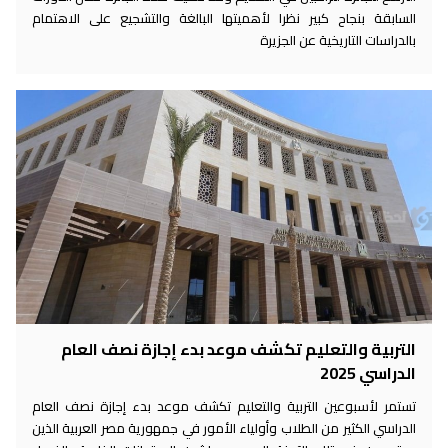
السابقة بنجاح كبير نظرا لأهميتها البالغة والتشجيع على الاهتمام
بالدراسات التاريخية عن الجزيرة
التربية والتعليم تكشف موعد بدء إجازة نصف العام
الدراسي 2025
تستمر لأسبوعين التربية والتعليم تكشف موعد بدء إجازة نصف العام
الدراسي الكثير من الطلاب وأولياء الأمور في جمهورية مصر العربية الذين