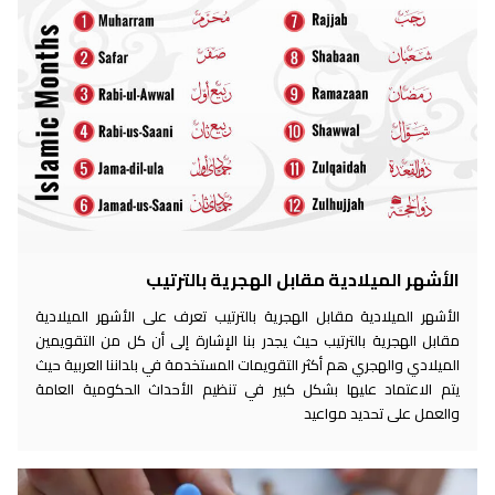
الأشهر الميلادية مقابل الهجرية بالترتيب
الأشهر الميلادية مقابل الهجرية بالترتيب تعرف على الأشهر الميلادية
مقابل الهجرية بالترتيب حيث يجدر بنا الإشارة إلى أن كل من التقويمين
الميلادي والهجري هم أكثر التقويمات المستخدمة في بلداننا العربية حيث
يتم الاعتماد عليها بشكل كبير في تنظيم الأحداث الحكومية العامة
والعمل على تحديد مواعيد