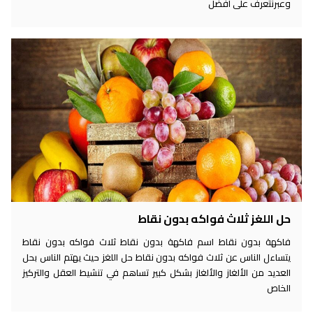
وعبرنتعرف على أفضل
حل اللغز ثلاث فواكه بدون نقاط
فاكهة بدون نقاط اسم فاكهة بدون نقاط ثلاث فواكه بدون نقاط
يتساءل الناس عن ثلاث فواكه بدون نقاط حل اللغز حيث يهتم الناس بحل
العديد من الألغاز والألغاز بشكل كبير تساهم في تنشيط العقل والتركيز
الخاص