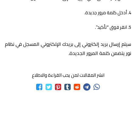
أدخل كلمة مرور جديدة.
انقر فوق “تأكيد”.
سيتم إرسال بريد إلكتروني إلى بريدك الإلكتروني المسجل في نظام
نور يتضمن كلمة المرور الجديدة.
انشر المقالات لمن يحب القراءة والاطلاع