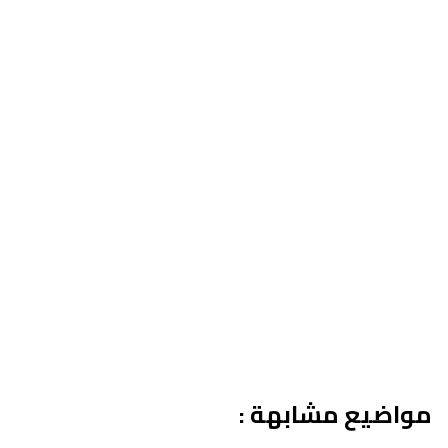
مواضيع مشابهة :