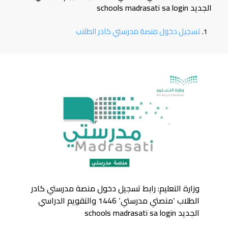
الجديد schools madrasati sa login
تسجيل دخول منصة مدرستي كادر الطلاب
وزارة التعليم: رابط تسجيل دخول منصة مدرستي كادر
الطلاب ‘منصتي مدرستي‘ 1446 والتقويم الدراسي
الجديد schools madrasati sa login