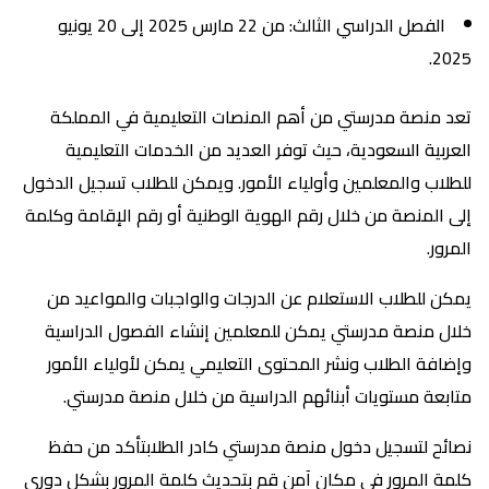
الفصل الدراسي الثالث: من 22 مارس 2025 إلى 20 يونيو
2025.
تعد منصة مدرستي من أهم المنصات التعليمية في المملكة
العربية السعودية، حيث توفر العديد من الخدمات التعليمية
للطلاب والمعلمين وأولياء الأمور. ويمكن للطلاب تسجيل الدخول
إلى المنصة من خلال رقم الهوية الوطنية أو رقم الإقامة وكلمة
المرور.
يمكن للطلاب الاستعلام عن الدرجات والواجبات والمواعيد من
خلال منصة مدرستي يمكن للمعلمين إنشاء الفصول الدراسية
وإضافة الطلاب ونشر المحتوى التعليمي يمكن لأولياء الأمور
متابعة مستويات أبنائهم الدراسية من خلال منصة مدرستي.
نصائح لتسجيل دخول منصة مدرستي كادر الطلابتأكد من حفظ
كلمة المرور في مكان آمن قم بتحديث كلمة المرور بشكل دوري