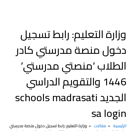
وزارة التعليم: رابط تسجيل
دخول منصة مدرستي كادر
الطلاب ‘منصتي مدرستي‘
1446 والتقويم الدراسي
الجديد schools madrasati
sa login
الرئيسية
مقالات
وزارة التعليم: رابط تسجيل دخول منصة مدرستي