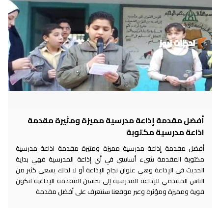
أفضل مقدمة إذاعة مدرسية مميزة ومثيرة مقدمة
اذاعة مدرسية مكتوبة
أفضل مقدمة إذاعة مدرسية مميزة ومثيرة مقدمة اذاعة مدرسية
مكتوبة المقدمة شيء أساسي في أي إذاعة المدرسية فهي بداية
الحديث في الإذاعة وهي عنوان نجاح الإذاعة أو لا لذلك يسعى كثير من
الناس المقدمي للإذاعة المدرسية إلى تحسين المقدمة الإذاعية لتكون
قوية ومميزة ومؤثرة وعبر موقعنا سنتعرف على أفضل مقدمة