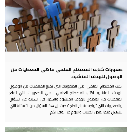
صعوبات كتابة المصطلح العلمي ما هي المعطيات من
الوصول للهدف المنشود
اكتب المصطلح العلمي هي الصعوبات التي تمنع المعطيات من الوصول
للهدف المنشود اكتب المصطلح العلمي هي الصعوبات التي تمنع
المعطيات من الوصول للهدف المنشود والجهل في الاجابة عن السؤال
والصعوبات التي تواجه اشباع الحاجة حيث إن هذا السؤال من الأسئلة التي
يتساءل عنها بعض الطلاب واليوم عبر نوفر لكم