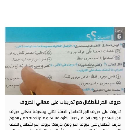
حروف الجر للأطفال مع تدريبات على معاني الحروف
تدريبات على حروف الجر للأطفال للصف الثاني ومعرفة معاني حروف
الجر نستخدم حروف الجر في حياتنا بكثرة فلا تخلو منها جملة فمن المهم
تدريب الأطفال على حروف الجر ومن تدريبات حروف الجر للأطفال للصف