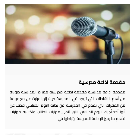
مقدمة اذاعة مدرسية
مقدمة اذاعة مدرسية مقدمة اذاعة مدرسية مميزة المدرسية طويلة
من أهم النشاطات التي توجد في المدرسة حيث إنها عبارة عن مجموعة
من الفقرات التي تقدم في المدرسة عن بداية اليوم الصباحي فضلا عن
أنها أحد أجزاء اليوم الدراسي التي تنمي مهارات الطالب وتكسبه مهارات
فأهم ما يميز الإذاعة المدرسة ارتباطها في