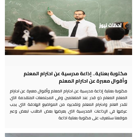
مكتوبة بعناية.. إذاعة مدرسية عن احترام المعلم
وأقوال معبرة عن احترام المعلم
مكتوبة بعناية إذاعة مدرسية عن احترام المعلم وأقوال معبرة عن احترام
المعلم المعلم ذو قدر عند المتعلمين وفي المجتمعات المتقدمة التي
تقدر العلم واحترام المعلم وتقديره من المواضيع الهادفة التي يجب
عرضها في الإذاعات المدرسية التي يعرضها بعض الطلاب لبعض وعبر
موقعنا سنتعرف على مكتوبة بعناية اذاعة