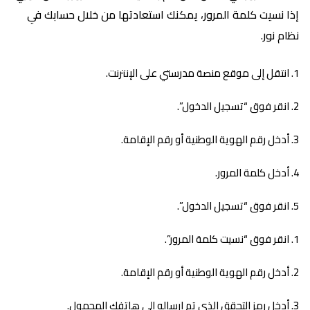
إذا نسيت كلمة المرور، يمكنك استعادتها من خلال حسابك في
نظام نور.
انتقل إلى موقع منصة مدرستي على الإنترنت.
انقر فوق “تسجيل الدخول”.
أدخل رقم الهوية الوطنية أو رقم الإقامة.
أدخل كلمة المرور.
انقر فوق “تسجيل الدخول”.
انقر فوق “نسيت كلمة المرور”.
أدخل رقم الهوية الوطنية أو رقم الإقامة.
أدخل رمز التحقق الذي تم إرساله إلى هاتفك المحمول.