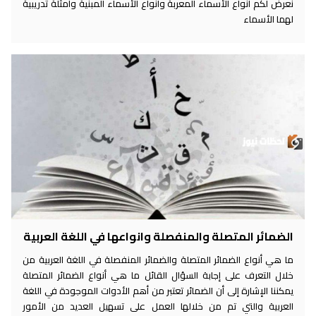
نعرض لكم أنواع الأسماء المعربة وأنواع الأسماء المبنية وأمثلة تدريبية
لهما الأسماء
الضمائر المتصلة والمنفصلة وانواعها في اللغة العربية
ما هي أنواع الضمائر المتصلة والضمائر المنفصلة في اللغة العربية من
خلال التعرف على إجابة السؤال القائل ما هي أنواع الضمائر المتصلة
يمكننا الإشارة إلى أن الضمائر تعتبر من أهم الأدوات الموجودة في اللغة
العربية والتي تم من خلالها العمل على تسهيل العديد من الأمور