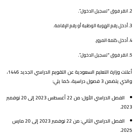
انقر فوق “تسجيل الدخول”.
أدخل رقم الهوية الوطنية أو رقم الإقامة.
أدخل كلمة المرور.
انقر فوق “تسجيل الدخول”.
أعلنت وزارة التعليم السعودية عن التقويم الدراسي الجديد 1446،
والذي يتضمن 3 فصول دراسية، كما يلي:
الفصل الدراسي الأول: من 22 أغسطس 2023 إلى 20 نوفمبر
2023.
الفصل الدراسي الثاني: من 22 نوفمبر 2023 إلى 20 مارس
2025.