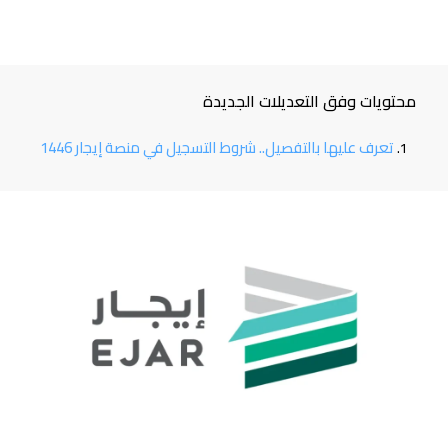
محتويات وفق التعديلات الجديدة
تعرف عليها بالتفصيل.. شروط التسجيل في منصة إيجار 1446