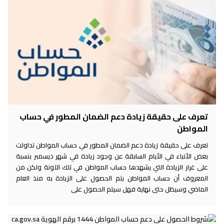
تعرف على حقيقة زيادة دعم الضمان المطور في حساب
المواطن
تعرف على حقيقة زيادة دعم الضمان المطور في حساب المواطن تداولت
بعض الأنباء في الأيام السابقة عن وجود زيادة في شهر ديسمبر بنسبة
على غرار الزيادة التي يشهدها حساب المواطن في تلك الآونة ولكن من
المعروف أن حساب المواطن يتم الحصول على الزيادة به منذ العام
الماضي وسيظل حتى نهاية فهل سيتم الحصول على