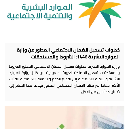
خطوات تسجيل الضمان الاجتماعي المطور من وزارة
الموارد البشرية 1446: الشروط والمستحقات
وزارة الموارد البشرية خطوات تسجيل الضمان الاجتماعي المطور الشروط
والمستحقات تسعى المملكة العربية السعودية من خلال وزارة الموارد
البشرية والتنمية الاجتماعية إلى تقديم الدعم والحماية الاجتماعية للفئات
الأكثر احتياجا عبر نظام الضمان الاجتماعي المطور يهدف هذا النظام إلى
ضمان حد أدنى من الدخل