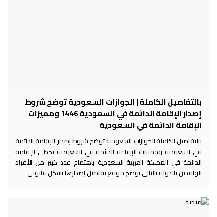
بالتفاصيل الكاملة | الجوازات السعودية توضح شروط
إصدار الإقامة الدائمة في السعودية 1446 ومميزات
الإقامة الدائمة في السعودية
بالتفاصيل الكاملة الجوازات السعودية توضح شروط إصدار الإقامة الدائمة
في السعودية ومميزات الإقامة الدائمة في السعودية تحظى الإقامة
الدائمة في المملكة العربية السعودية باهتمام عدد كبير من الأفراد
الوافدين بالدولة بالتالي يوضح موقع تفاصيل إصدارها بشكل قانوني