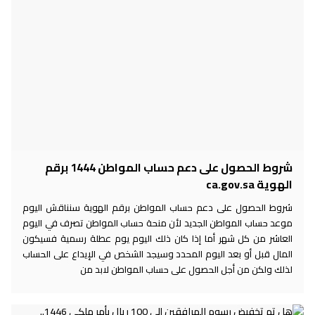
شروط الحصول على دعم حساب المواطن 1444 برقم
الهوية ca.gov.sa
شروط الحصول على دعم حساب المواطن برقم الهوية سنناقش اليوم
موعد حساب المواطن الجديد لأن منحة حساب المواطن تصرف في اليوم
العاشر من كل شهر أما إذا كان ذلك اليوم يوم عطلة رسمية فسيكون
المال قبل أو بعد اليوم المحدد وسيجد الشخص في الإيداع على الحساب
لذلك ولكن من أجل الحصول على حساب المواطن لابد من