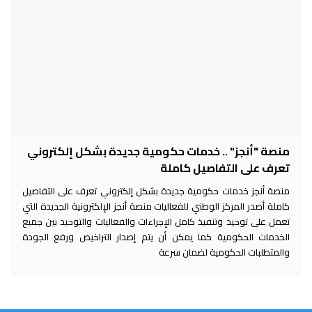
منصة "أنجز" .. خدمات حكومية جديدة بشكل إلكتروني
تعرف على التفاصيل كاملة
منصة أنجز خدمات حكومية جديدة بشكل إلكتروني تعرف على التفاصيل
كاملة أصدر المركز الوطني للفعاليات منصة أنجز الإلكترونية الجديدة التي
تعمل على توحيد وتنفيذ كامل الإجراءات والفعاليات والتوحيد بين جميع
الخدمات الحكومية كما يمكن أن يتم إصدار التراخيص ورفع الجودة
والمتطلبات الحكومية لضمان سرعة