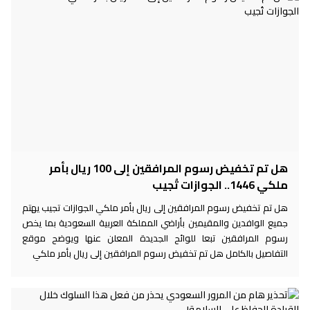
هل تم تخفيض رسوم المرافقين إلى 100 ريال بأمر
ملكي 1446.. الجوازات تُجيب
هل تم تخفيض رسوم المرافقين إلى ريال بأمر ملكي الجوازات تجيب يهتم
جميع الوافدين والمقيمين بأراضي المملكة العربية السعودية بما يخص
رسوم المرافقين تبعا للوائح الجديدة المعلن عنها ويوضح موقع
التفاصيل بالكامل هل تم تخفيض رسوم المرافقين إلى ريال بأمر ملكي