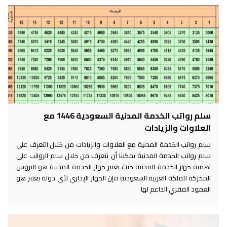
سلم رواتب الخدمة المدنية السعودية 1446 مع
العلاوات والزيادات
سلم رواتب الخدمة المدنية مع العلاوات والزيادات من خلال التعرف على
سلم رواتب الخدمة المدنية يمكننا أن نتعرف من خلال سلم الرواتب على
اهمية جهاز الخدمة المدنية حيث يعتبر جهاز الخدمة المدنية هو التروس
المحركة للملكة العربية السعودية فإن الجهاز الإداري لأي دولة يعتبر هو
العمود الفقري الداعم لها