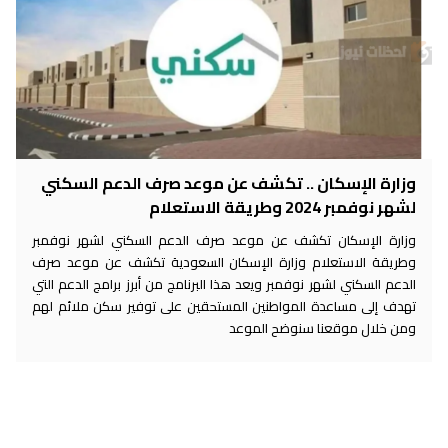
وزارة الإسكان .. تكشف عن موعد صرف الدعم السكني
لشهر نوفمبر 2024 وطريقة الاستعلام
وزارة الإسكان تكشف عن موعد صرف الدعم السكني لشهر نوفمبر
وطريقة الاستعلام وزارة الإسكان السعودية تكشف عن موعد صرف
الدعم السكني لشهر نوفمبر ويعد هذا البرنامج من أبرز برامج الدعم التي
تهدف إلى مساعدة المواطنين المستحقين على توفير سكن ملائم لهم
ومن خلال موقعنا سنوضح الموعد