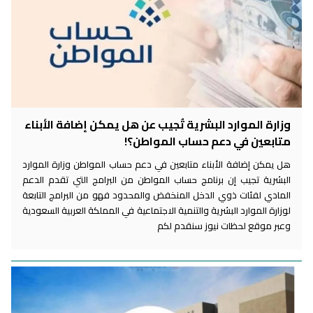
وزارة الموارد البشرية تُجيب عن هل يمكن إضافة الأبناء
متابعين في دعم حساب المواطن؟!
هل يمكن إضافة الأبناء متابعين في دعم حساب المواطن وزارة الموارد
البشرية تجيب إن برنامج حساب المواطن من البرامج التي تقدم الدعم
المادي لفئات ذوي الدخل المنخفض والمحدود فهو من البرامج التابعة
لوزارة الموارد البشرية والتنمية الاجتماعية في المملكة العربية السعودية
وعبر موقع لحظات نيوز سنقدم لكم