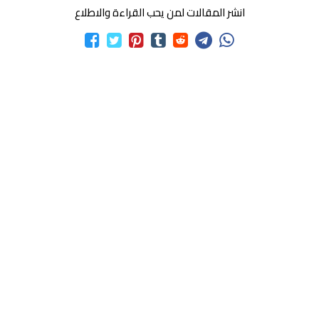
انشر المقالات لمن يحب القراءة والاطلاع