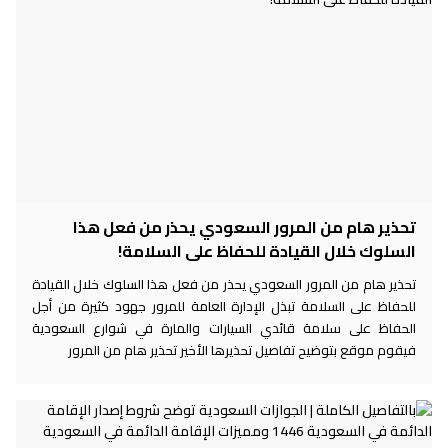
تحذير هام من المرور السعودي يحذر من فعل هذا
السلوك خلال القيادة للحفاظ على السلامة!
تحذير هام من المرور السعودي يحذر من فعل هذا السلوك خلال القيادة
للحفاظ على السلامة تبذل الإدارة العامة للمرور جهود كثيرة من أجل
الحفاظ على سلامة قائدي السيارات والمارة في شوارع السعودية
فيقوم موقع بتوضيح تفاصيل تحذيرها الأخير تحذير هام من المرور