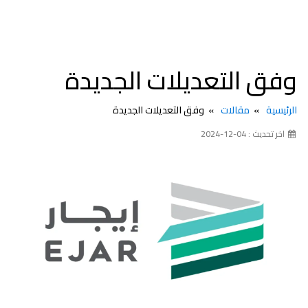
وفق التعديلات الجديدة
الرئيسية
مقالات
وفق التعديلات الجديدة
اخر تحديث : 04-12-2024