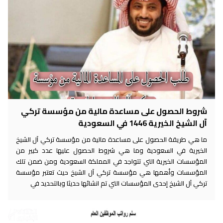
شروط الحصول على مساعدة مالية من مؤسسة تركي
آل الشيخ الخيرية 1446 في السعودية
ما هي طريقة الحصول على مساعدة مالية من مؤسسة تركي آل الشيخ
الخيرية في السعودية وما هي شروط الحصول عليها عدد كبير من
المؤسسات الخيرية التي تتواجد في المملكة السعودية ومن ضمن تلك
المؤسسات وأهمها هي مؤسسة تركي آل الشيخ حيث تعتبر مؤسسة
تركي آل الشيخ إحدى المؤسسات التي تم انشائها حديثا وبالتحديد في