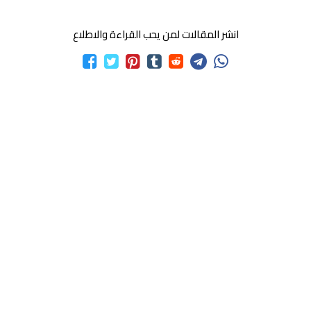
انشر المقالات لمن يحب القراءة والاطلاع