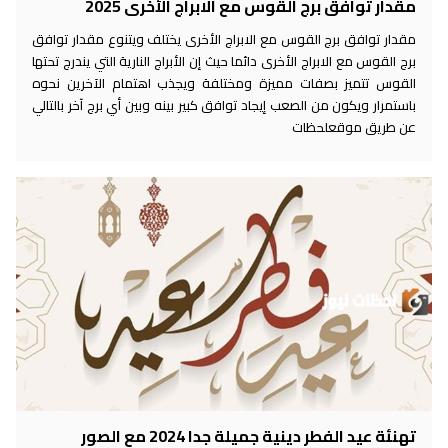
مقدار توافق برج القوس مع الابراج الأخرى 2025
مقدار توافق برج القوس مع الابراج الأخرى يختلف ويتنوع مقدار توافق
برج القوس مع الابراج الأخرى دائما حيث إن الأبراج النارية التي يندرج تحتها
القوس تتميز بصفات مميزة ومختلفة ويجذب اهتمام الآخرين نحوه
باستمرار ويكون من الصعب إيجاد توافق كبير بينه وبين أي برج آخر بالتالي
عن طريق موقعلحظات
تهنئة عيد الفطر دينية جميلة جدا 2024 مع الصور