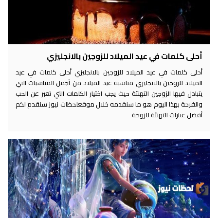
أحلى كلمات في عيد الميلاد للزوجين بالانجليزي
أحلى كلمات في عيد الميلاد للزوجين بالانجليزي أحلى كلمات في عيد
الميلاد للزوجين بالانجليزي مناسبة عيد الميلاد من أجمل المناسبات التي
يتبادل فيها الزوجين التهنئة حيث يجب اختيار الكلمات التي تعبر عن الحب
والفرحة بهذا اليوم هو ما سنقدمه خلال موقعلحظات نيوز سنقدم لكم
أفضل عبارات التهنئة للزوجة