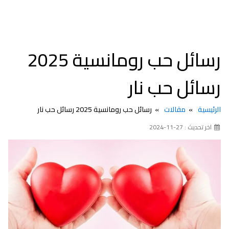
رسائل حب رومانسية 2025
رسائل حب نار
الرئيسية
مقالات
رسائل حب رومانسية 2025 رسائل حب نار
اخر تحديث : 27-11-2024