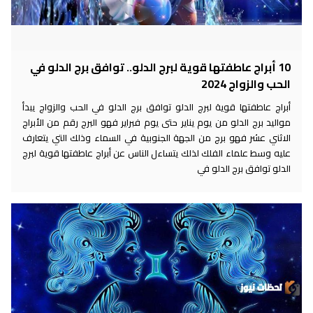
10 أبراج عاطفتها قوية لبرج الدلو.. توافق برج الدلو في
الحب والزواج 2024
أبراج عاطفتها قوية لبرج الدلو توافق برج الدلو في الحب والزواج يبدأ
مواليد برج الدلو من يوم يناير حتى يوم فبراير فهو البرج رقم من الأبراج
الاثني عشر فهو برج من الجهة الجنوبية في السماء وذلك التي يتعارف
عليه وسط علماء الفلك لذلك يتساءل الناس عن أبراج عاطفتها قوية لبرج
الدلو توافق برج الدلو في