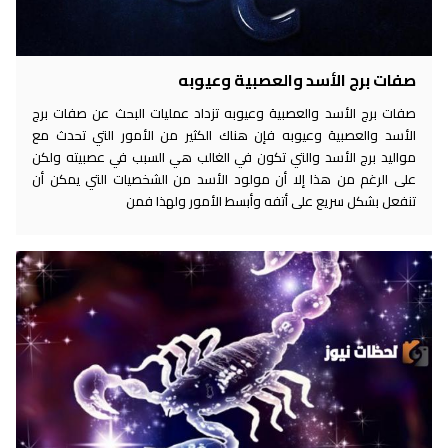
صفات برج الأسد والعصبية وعيوبه
صفات برج الأسد والعصبية وعيوبه تزداد عمليات البحث عن صفات برج
الأسد والعصبية وعيوبه فإن هناك الكثير من الأمور التي تحدث مع
مواليد برج الأسد والتي تكون في الغالب هي السبب في عصبيته ولكن
على الرغم من هذا إلا أن مولود الأسد من الشخصيات التي يمكن أن
تنفعل بشكل سريع على أتفه وأبسط الأمور ولهذا فمن