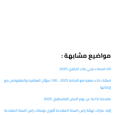
مواضيع مشابهة :
20+اسماء ببجي بنات انجليزي 2025
اسئلة ذكاء صعبة مع الاجابة 2025 .. 100 سؤال للعباقرة والمتفوقين مع
إجاباتها
مقدمة اذاعة عن يوم الارض الفلسطيني 2025
إليك عبارات تهنئة راس السنة الميلادية أقوى بوستات راس السنة الميلادية