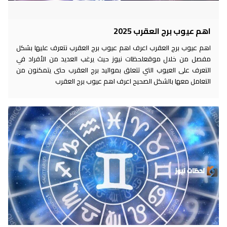
اهم عيوب برج العقرب 2025
اهم عيوب برج العقرب اعرف اهم عيوب برج العقرب نتعرف عليها بشكل
مفصل من خلال موقعلحظات نيوز حيث يرغب العديد من الأفراد في
التعرف على العيوب التي تتعلق بمواليد برج العقرب حتى يتمكنون من
التعامل معها بالشكل الصحيح اعرف اهم عيوب برج العقرب