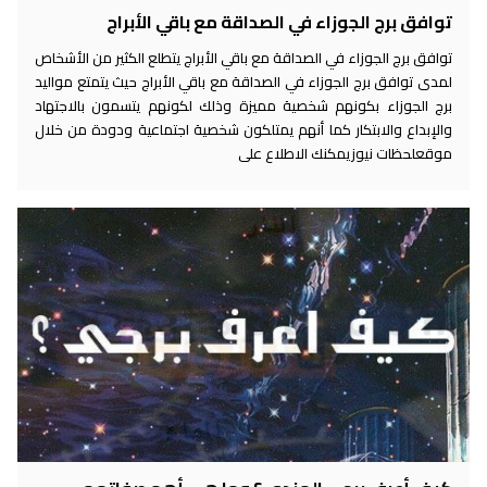
توافق برج الجوزاء في الصداقة مع باقي الأبراج
توافق برج الجوزاء في الصداقة مع باقي الأبراج يتطلع الكثير من الأشخاص
لمدى توافق برج الجوزاء في الصداقة مع باقي الأبراج حيث يتمتع مواليد
برج الجوزاء بكونهم شخصية مميزة وذلك لكونهم يتسمون بالاجتهاد
والإبداع والابتكار كما أنهم يمتلكون شخصية اجتماعية ودودة من خلال
موقعلحظات نيوزيمكنك الاطلاع على