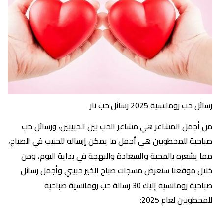
رسائل حب رومانسية 2025 رسائل حب نار
من أجمل المشاعر هي مشاعر الحب بين الحبيبين، ورسائل حب
صباحية للمخطوبين هي أجمل ما يمكن إرساله للحبيب في الصباح،
مما يشعره بالمحبة والسعادة والبهجة في بداية اليوم، ومن
خلال موقعنا سنعرض مسجات صباح الخير حبيبي وأجمل رسائل
صباحية رومانسية إليك 30 رسالة حب رومانسية صباحية
للمخطوبين لعام 2025: