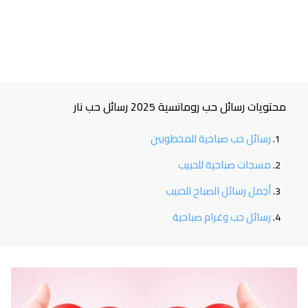
محتويات رسائل حب رومانسية 2025 رسائل حب نار
رسائل حب صباحية للمخطوبين
مسجات صباحية للحبيب
أجمل رسائل الصباح للحبيب
رسائل حب وغرام صباحية