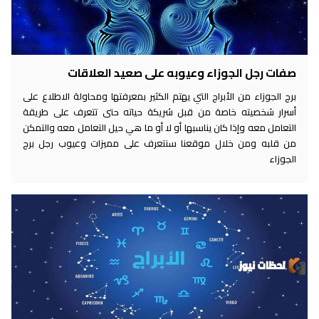
صفات رجل الجوزاء وعيوبه على صعيد العلاقات
برج الجوزاء من الأبراج التي يهتم الكثير بمعرفتها ومحاولة الاطلاع على
أسرار شخصيته خاصة من قبل شريكة حياته حتى تتعرف على طريقة
التعامل معه وإذا كان يناسبها أو لا أو ما هي حيل التعامل معه والتمكن
من قلبه ومن خلال موقعنا سنتعرف على مميزات وعيوب رجل برج
الجوزاء