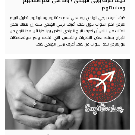
كيف أعرف برجي الهندي ؟ وما هي أهم صفاتهم
وسلبياتهم
كيف أعرف برجي الهندي وما هي أهم صفاتهم وسلبياتهم نتطرق اليوم
لعرض لكم الجواب حول كيف أعرف برجي الهندي حيث إن هناك بعض
الفئات من الناس أن تعرف البرج الهندي الخاص بها نظرا لأن هذا النوع من
الأبراج يمتلك بعض النظريات والأسس التي تخصه وعبر موقعلحظات
نيوزنعرض لكم الحواب عن كيف أعرف برجي الهندي كيف