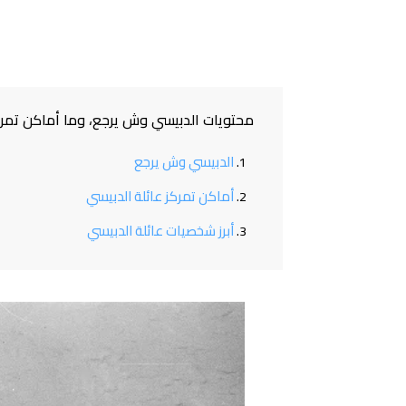
محتويات الدبيسي وش يرجع، وما أماكن تمر
الدبيسي وش يرجع
أماكن تمركز عائلة الدبيسي
أبرز شخصيات عائلة الدبيسي