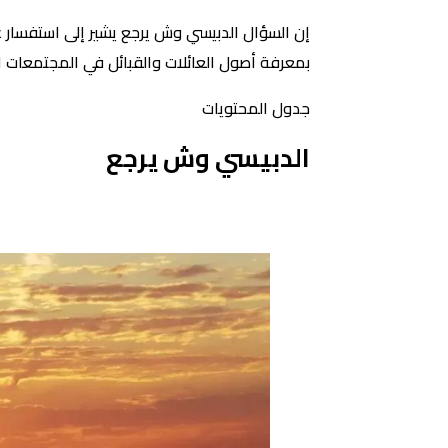
إن السؤال الدبيسي وش يرجع يشير إلى استفسار 
بمعرفة أصول العائلات والقبائل في المجتمعات ا
جدول المحتويات
الدبيسي وش يرجع