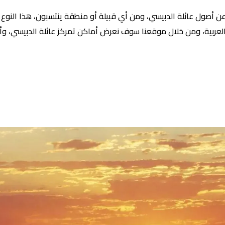
عن أصول عائلة الدبيسي، ومن أي قبيلة أو منطقة ينتسبون، هذا الن
لعربية، ومن خلال موقعنا سوف نعرض أماكن تمركز عائلة الدبيسي، وأب