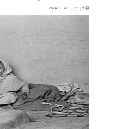
اخر تحديث : 07-12-2024