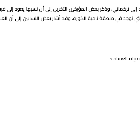
إلى تركماني، وذكر بعض المؤرخين الآخرين إلى أن نسبها يعود إلى فر
 التي توجد في منطقة ناحية الكورة، وقد أشار بعض النسابين إلى أن ا
قبيلة العساف: