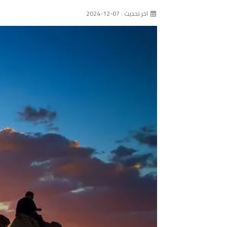
اخر تحديث : 07-12-2024