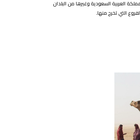
لكة العربية السعودية وغيرها من البلدان
فروع التي تخرج منها.