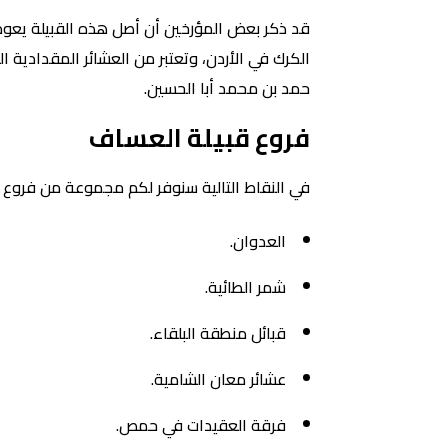
قد ذكر بعض المؤرخين أن أصل هذه القبيلة يعود 
الكرك في الأردن، وتعتبر من العشائر المقدادية
حمد بن محمد أبا الحسين.
فروع قبيلة العساف
في النقاط التالية سنوفر لكم مجموعة من فروع 
العدوان.
شمر الطائية.
قبائل منطقة البلقاء.
عشائر معان الشامية.
فرقة العقيدات في حمص.