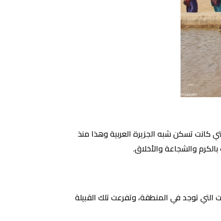
تي كانت تسكن شبه الجزيرة العربية وهذا منذ
بالكرم والشجاعة والأخلاق.
ت التي توجد في المنطقة، وتفرعت تلك القبيلة