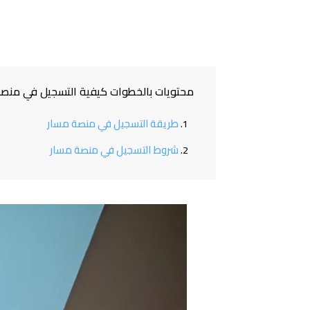
محتويات بالخطوات كيفية التسجيل في منصة
طريقة التسجيل في منصة مسار
شروط التسجيل في منصة مسار