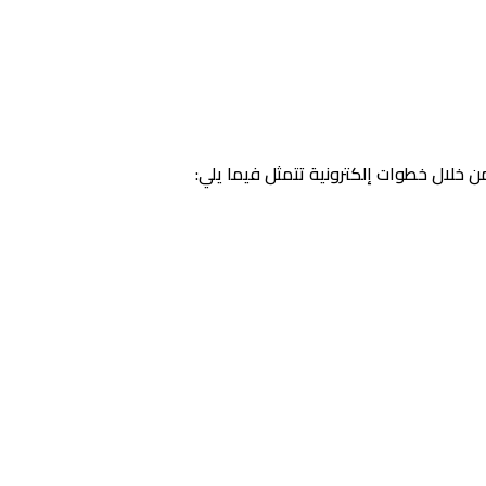
 خلال خطوات إلكترونية تتمثل فيما يلي: