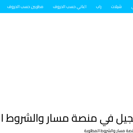
شيلات
راب
اغاني حسب الحروف
مطربين حسب الحروف
جيل في منصة مسار والشروط ا
نصة مسار والشروط المطلوبة