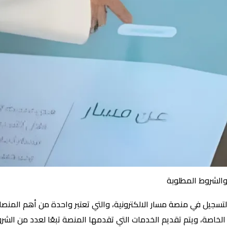
والشروط المطلوبة
لتسجيل في منصة مسار الالكترونية، والتي تعتبر واحدة من أهم المنص
خاصة، ويتم تقديم الخدمات التي تقدمها المنصة تبعًا لعدد من الشر