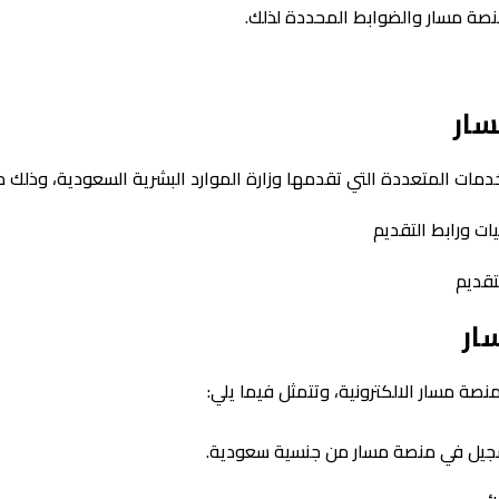
منصة مسار والضوابط المحددة لذلك.
سار
ات المتعددة التي تقدمها وزارة الموارد البشرية السعودية، وذلك من
ات ورابط التقديم
تقديم
ار
صة مسار الالكترونية، وتتمثل فيما يلي:
سجيل في منصة مسار من جنسية سعودية.