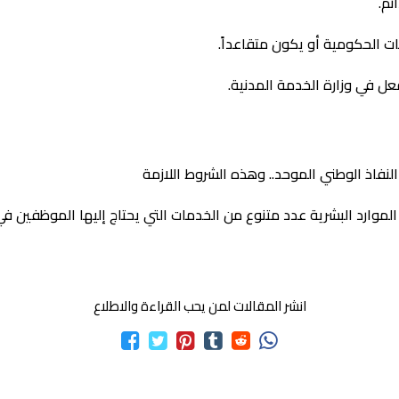
ئم.
 الحكومية أو يكون متقاعداً.
ل في وزارة الخدمة المدنية.
نفاذ الوطني الموحد.. وهذه الشروط اللازمة
الموارد البشرية عدد متنوع من الخدمات التي يحتاج إليها الموظفين 
انشر المقالات لمن يحب القراءة والاطلاع