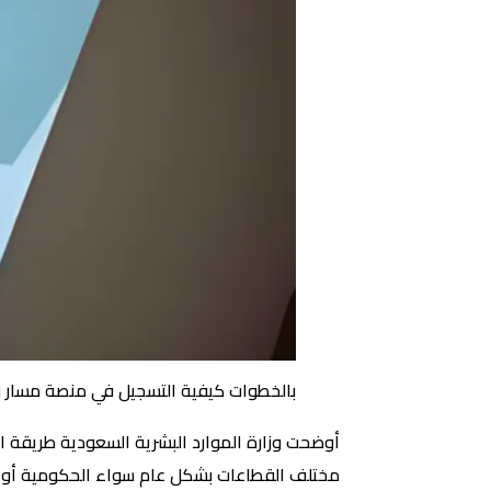
بالخطوات كيفية التسجيل في منصة مسار 
أوضحت وزارة الموارد البشرية السعودية طريقة ا
مختلف القطاعات بشكل عام سواء الحكومية أو ال