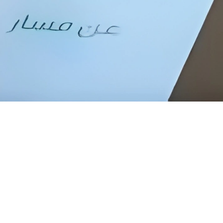
 المطلوبة