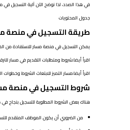
في هذا الصدد، لذا نوضح الآن آلية التسجيل في 
جدول المحتويات
طريقة التسجيل في منصة م
يمكن التسجيل في منصة مسار للاستفادة من الخدم
اقرأ أيضا:شروط ومتطلبات التقديم في مسار للترقي
اقرأ أيضا:مسار التميز للابتعاث الشروط وخطوات ال
شروط التسجيل في منصة مس
هناك بعض الشروط المطلوبة للتسجيل بنجاح في من
من الضروري أن يكون الموظف المتقدم للت