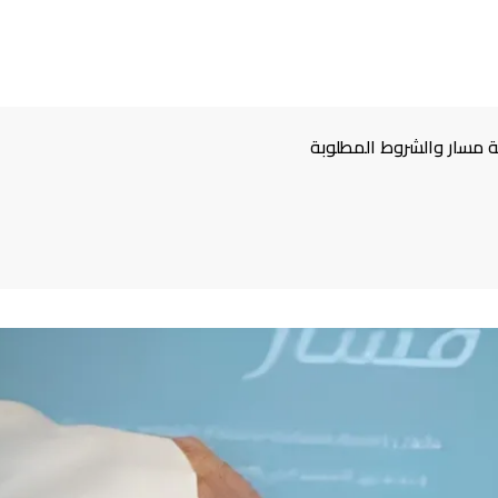
 مسار والشروط المطلوبة