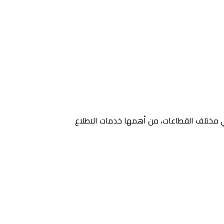
في مختلف القطاعات، من أهمها خدمات الاطلاع