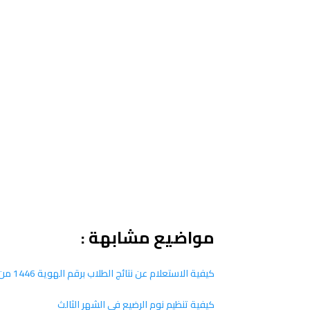
مواضيع مشابهة :
كيفية الاستعلام عن نتائج الطلاب برقم الهوية 1446 من الجوال
كيفية تنظيم نوم الرضيع في الشهر الثالث