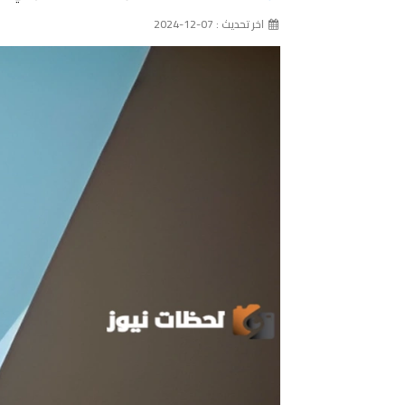
اخر تحديث : 07-12-2024