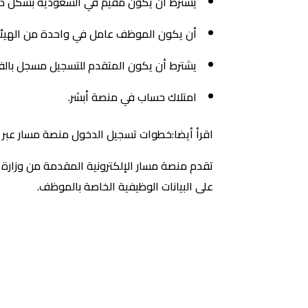
يشترط أن يكون مقيم في السعودية بشكل دا
أن يكون الموظف عامل في واحدة من الهيئات
يشترط أن يكون المتقدم للتسجيل مسجل بالفع
امتلاك حساب في منصة أبشر.
اقرأ أيضا:خطوات تسجيل الدخول منصة مسار عبر ال
تقدم منصة مسار الإلكترونية المقدمة من وزارة 
على البيانات الوظيفية الخاصة بالموظف.