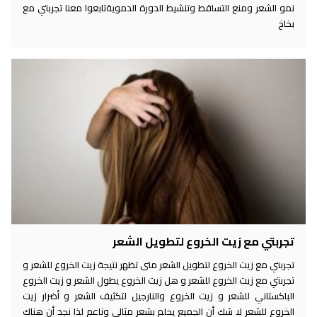
نمو الشعر ومنع التساقط وتنشيط الدورة الدمويةتابعوا معنا تجربتي مع
بخاخ
تجربتي مع زيت الخروع لتطويل الشعر
تجربتي مع زيت الخروع لتطويل الشعر متى تظهر نتيجة زيت الخروع للشعر و
تجربتي مع زيت الخروع للشعر و هل زيت الخروع يطول الشعر و زيت الخروع
الباكستاني للشعر و زيت الخروع والنارجيل لتكثيف الشعر و أضرار زيت
الخروع للشعر لا شك أن الجميع يحلم بشعر مثالي وناعم لذا نجد أن هناك