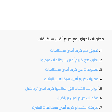
محتويات تجربتي مع كريم أفين سيكالفات
تجربتي مع كريم أفين سيكالفات
تجارب مع كريم أفين سيكالفات فيديوا
معلومات عن كريم أفين سيكالفات
مميزات كريم أفين سيكالفات للبشرة
أنواع حب الشباب التي يعالجها كريم افين ترياكنيل
مكونات كريم افين ترياكنيل
طريقة استخدام كريم أفين سيكالفات للبشرة