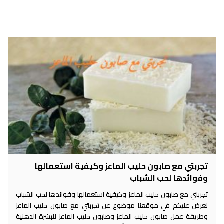
تجربتي مع صابون حليب الماعز وكيفية استعمالها
وفوائدها لحب الشباب
تجربتي مع صابون حليب الماعز وكيفية استعمالها وفوائدها لحب الشباب
نعرض عليكم في موقعنا موضوع عن تجربتي مع صابون حليب الماعز
وطريقة عمل صابون حليب الماعز وصابون حليب الماعز للبشرة الدهنية