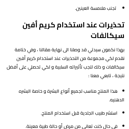
تجنب ملامسة العينين.
تحذيرات عند استخدام كريم أفين
سيكالفات
بهذا نكمون سيدتي قد وصلنا الى نهاية مقالنا ، وفي ختامة
نقدم لكي مجموعة من التحذيرات عند استخدام كريم أفين
سيكالفات و ذلك لتجب تأثيراته السلبية و لكي تحصلي على أفضل
نتيجة ، تابعي معنا :
هذا المنتج مناسب لجميع أنواع البشرة و خاصة البشره
الدهنيه.
استشر طبيب الجلدية قبل استخدام المنتج.
في حال كنت تعاني من مرض أو حالة طبية معينة.