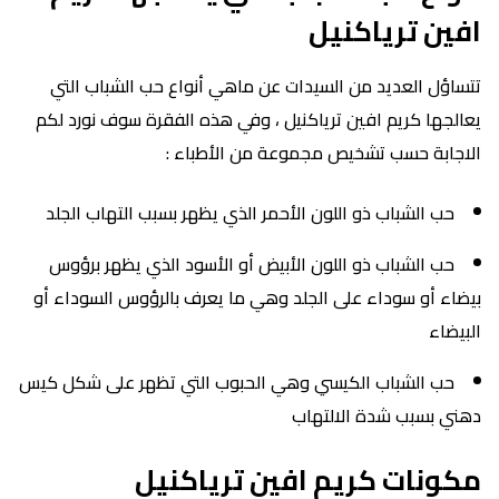
افين ترياكنيل
تتساؤل العديد من السيدات عن ماهي أنواع حب الشباب التي
يعالجها كريم افين ترياكنيل ، وفي هذه الفقرة سوف نورد لكم
الاجابة حسب تشخيص مجموعة من الأطباء :
حب الشباب ذو اللون الأحمر الذي يظهر بسبب التهاب الجلد
حب الشباب ذو اللون الأبيض أو الأسود الذي يظهر برؤوس
بيضاء أو سوداء على الجلد وهي ما يعرف بالرؤوس السوداء أو
البيضاء
حب الشباب الكيسي وهي الحبوب التي تظهر على شكل كيس
دهني بسبب شدة الالتهاب
مكونات كريم افين ترياكنيل