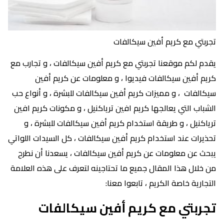
تجربتي مع كريم أفين سيكالفات
يقدم لكم موقعنا تجربتي مع كريم أفين سيكالفات ، و تجارب مع
كريم أفين سيكالفات فيديوا ، و معلومات عن كريم أفين
سيكالفات ، و مميزات كريم أفين سيكالفات للبشرة ، و أنواع حب
الشباب التي يعالجها كريم افين ترياكنيل ، و مكونات كريم افين
ترياكنيل ، و طريقة استخدام كريم أفين سيكالفات للبشرة ، و
تحذيرات عند استخدام كريم أفين سيكالفات ، كل السيدات اللواتي
يبحث عن معلومات عن كريم أفين سيكالفات ، يسعدنا أن نطرح
من خلال هذا المقال جميع ما تحتاجينه لتعرف على هذه العلامة
التجارية خاصة الكريم ، تابعوا معنا:
تجربتي مع كريم أفين سيكالفات