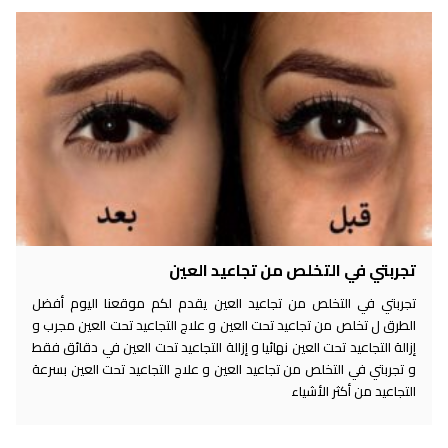
تجربتي في التخلص من تجاعيد العين
تجربتي في التخلص من تجاعيد العين يقدم لكم موقعنا اليوم أفضل
الطرق ل تخلص من تجاعيد تحت العين و علاج التجاعيد تحت العين مجرب و
إزالة التجاعيد تحت العين نهائيا و إزالة التجاعيد تحت العين في دقائق فقط
و تجربتي في التخلص من تجاعيد العين و علاج التجاعيد تحت العين بسرعة
التجاعيد من أكثر الأشياء