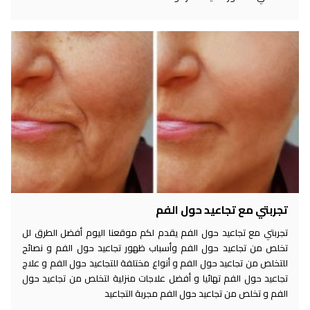
تجربتي مع تجاعيد حول الفم
تجربتي مع تجاعيد حول الفم يقدم لكم موقعنا اليوم أفضل الطرق لل
تخلص من تجاعيد حول الفم وأسباب ظهور تجاعيد حول الفم و نصائح
للتخلص من تجاعيد حول الفم و أنواع مختلفة للتجاعيد حول الفم و علاج
تجاعيد حول الفم تهائيا و أفضل علاجات منزلية لتخلص من تجاعيد حول
الفم و تخلص من تجاعيد حول الفم مجربة التجاعيد