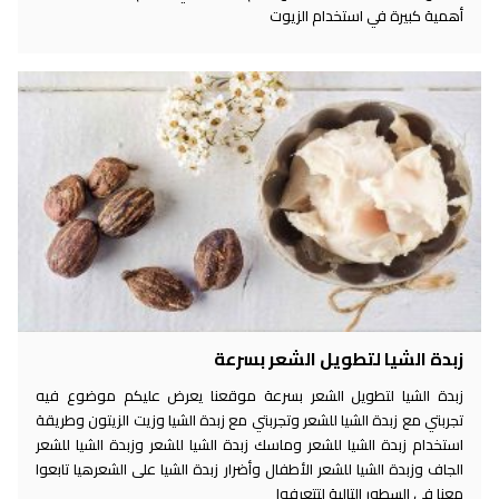
أهمية كبيرة في استخدام الزيوت
زبدة الشيا لتطويل الشعر بسرعة
زبدة الشيا لتطويل الشعر بسرعة موقعنا يعرض عليكم موضوع فيه
تجربتي مع زبدة الشيا للشعر وتجربتي مع زبدة الشيا وزيت الزيتون وطريقة
استخدام زبدة الشيا للشعر وماسك زبدة الشيا للشعر وزبدة الشيا للشعر
الجاف وزبدة الشيا للشعر الأطفال وأضرار زبدة الشيا على الشعرهيا تابعوا
معنا في السطور التالية لتتعرفوا