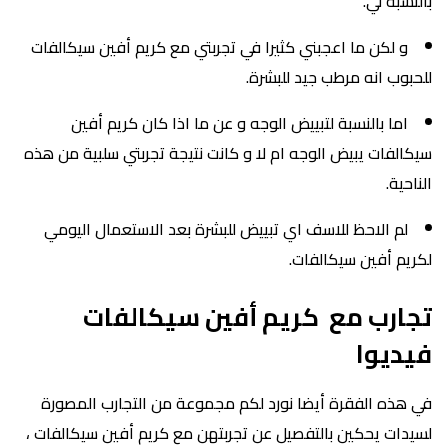
بالنسبة لي.
و لكن ما اعجبني كثيرا في تجربتي مع كريم أفين سيكالفات
للحبوب انه مرطب جيد للبشرة.
اما بالنسبة لتبييض الوجه و عن ما اذا كان كريم أفين
سيكالفات يبيض الوجه ام لا و كانت نتيجة تجربتي سلبية من هذه
الناحية.
لم الاحظ للاسف اي تبييض للبشرة بعد الاستعمال اليومي
لكريم أفين سيكالفات.
تجارب مع كريم أفين سيكالفات
فيديوا
في هذه الفقرة أيضا نورد لكم مجموعة من التجارب المصورة
لسيدات يحكين بالتفصيل عن تجربتهن مع كريم أفين سيكالفات ،