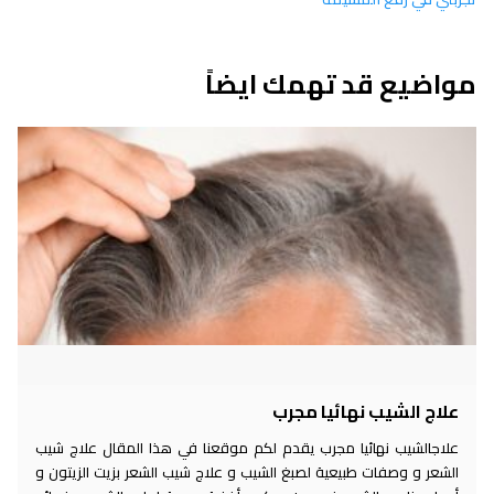
مواضيع قد تهمك ايضاً
علاج الشيب نهائيا مجرب
علاجالشيب نهائيا مجرب يقدم لكم موقعنا في هذا المقال علاج شيب
الشعر و وصفات طبيعية لصبغ الشيب و علاج شيب الشعر بزيت الزيتون و