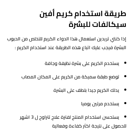
طريقة استخدام كريم أفين
سيكالفات للبشرة
إذا كنتي تريدين استعمال هذا الدواء الكريم للتخلص من الحبوب
البشرة فيجب عليك اتباع هذه الطريقة عند استخدام الكريم :
يستخدم الكريم على بشرة نظيفة وجافة
توضع طبقة سميكة من الكريم على المكان المصاب
يدلك الكريم جيدا بلطف على البشرة
يستخدم مرتين يوميا
يستحسن استخدام المنتج لفترة علاج تتراوح ل 3 اشهر
للحصول على نتيجة اكثر كفاءة وفعالية