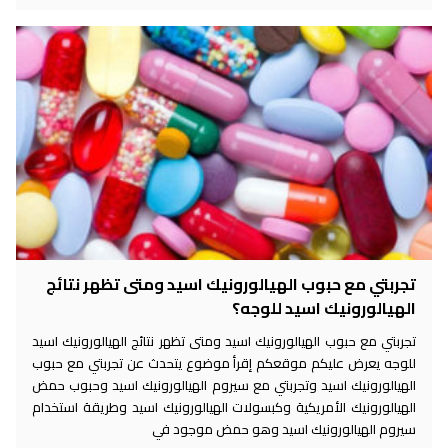
تجربتي مع حبوب الهيالورونيك اسيد ومتى تظهر نتائج
الهيالورونيك اسيد للوجه؟
تجربتي مع حبوب الهيالورونيك اسيد ومتى تظهر نتائج الهيالورونيك اسيد
للوجه يعرض عليكم موقعكم إقرأ موضوع يتحدث عن تجربتي مع حبوب
الهيالورونيك اسيد وتجربتي مع سيروم الهيالورونيك اسيد وحبوب حمض
الهيالورونيك الأمريكية وكبسولات الهيالورونيك اسيد وطريقة استخدام
سيروم الهيالورونيك اسيد وهو حمض موجود في