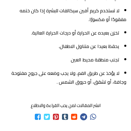
لا تستخدم كريم أفين سيكالفات للبشرة إذا كان ختمه
مفقودًا أو مكسورًا.
تخزن بعيده عن الحرارة أو درجات الحرارة العالية.
يحقظ بعيدا عن متناول الاطفال.
تجنب منطقة محيط العين
لا يؤخذ عن طريق الفم، ولا يجب وضعه على جروح مفتوحة
وجافة، أو تشقق، أو حروق الشمس .
انشر المقالات لمن يحب القراءة والاطلاع