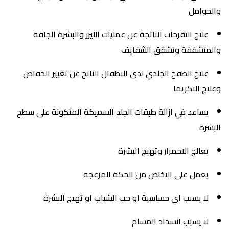
والحوامل
علاج التقرحات الناتجة عن عمليات الليزر والبشرة الجافة
والمتشققة وتشقق الشفايف
علاج الطفح الجلدي لدى الاطفال الناتج عن تغيير الحفاض
وعلاج الاكزيما
يساعد في ازالة طبقات الجلد السميكة المتكونة على سطح
البشرة
يعالج الاحمرار وتهيج البشرة
يعمل على التخلص من الحكة المزعجة
لا يسبب اي حساسية او حب الشباب او تهيج البشرة
لا يسبب انسداد المسام