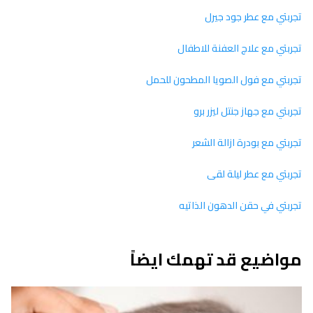
تجربتي مع عطر جود جيرل
تجربتي مع علاج العفنة للاطفال
تجربتي مع فول الصويا المطحون للحمل
تجربتي مع جهاز جنتل ليزر برو
تجربتي مع بودرة ازالة الشعر
تجربتي مع عطر ليلة لقى
تجربتي في حقن الدهون الذاتيه
مواضيع قد تهمك ايضاً