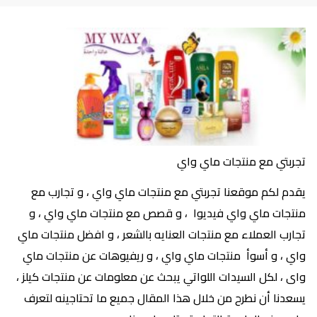
تجربتي مع منتجات ماي واي
يقدم لكم موقعنا تجربتي مع منتجات ماي واي ، و تجارب مع
منتجات ماي واي فيديوا ، و قصص مع منتجات ماي واي ، و
تجارب العملاء مع منتجات العنايه بالشعر ، و افضل منتجات ماي
واي ، و أسوأ منتجات ماي واي ، و ريفيوهات عن منتجات ماي
واى ، لكل السيدات اللواتي يبحث عن معلومات عن منتجات كيلز ،
يسعدنا أن نطرح من خلال هذا المقال جميع ما تحتاجينه لتعرف