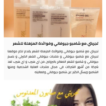
تجربتي مع شامبو جيوفاني وفوائدة المزهلة للشعر
تجربتي مع شامبو جيوفاني وفوائدة المزهلة للشعر يقدم لكم موقعنا
تجربتي مع شامبو جيوفاني و منتجات جيوفاني للشعر الكيرلي و بلسم
جيوفاني و شامبو للشعر المعالج بالبروتين من اي هيرب و اي هيرب تعد
شركة من أشهر الشركات في مجال منتجات العناية الشخصية ومنها
الشامبو ويسأل الكثير عن شامبو جيوفاني وفعاليته