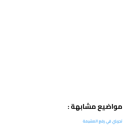
مواضيع مشابهة :
تجربتي في رفع المشيمة