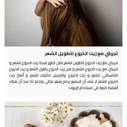
تجربتي مع زيت الخروع لتطويل الشعر
تجربتي مع زيت الخروع لتطويل الشعر متى تظهر نتيجة زيت الخروع للشعر و
تجربتي مع زيت الخروع للشعر و هل زيت الخروع يطول الشعر و زيت الخروع
الباكستاني للشعر و زيت الخروع والنارجيل لتكثيف الشعر و أضرار زيت
الخروع للشعر لا شك أن الجميع يحلم بشعر مثالي وناعم لذا نجد أن هناك
أهمية كبيرة في استخدام الزيوت