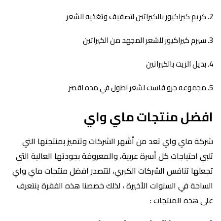
كريم كيراكيور بالكيراتين لتصفيف وتغذيه الشعر
سيرم كيراكيور للشعر المجهد من الكيراتين
بديل الزيت بالكيراتين
مجموعه جرو فاست لشعر اطول في مده اقصر
افضل منتجات ماي واي
شركة ماي واي تعد من أشهر الشركات وتتميز بمنتجتها التي
تلبي احتياجات كل أسرة عربية، والمعروفة بجودتها العالية التي
تجعلها تنافس الشركات الكبري، لتتصدر افضل منتجات ماي واي
الساحة في السنوات الأخيرة ، لذلك خصصنا هذه الفقرة ينتعرف
على هذه المنتجات :