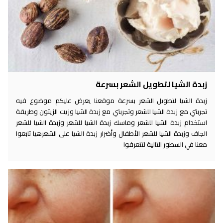
زبدة الشيا لتطويل الشعر بسرعة
زبدة الشيا لتطويل الشعر بسرعة موقعنا يعرض عليكم موضوع فيه
تجربتي مع زبدة الشيا للشعر وتجربتي مع زبدة الشيا وزيت الزيتون وطريقة
استخدام زبدة الشيا للشعر وماسك زبدة الشيا للشعر وزبدة الشيا للشعر
الجاف وزبدة الشيا للشعر الأطفال وأضرار زبدة الشيا على الشعرهيا تابعوا
معنا في السطور التالية لتتعرفوا