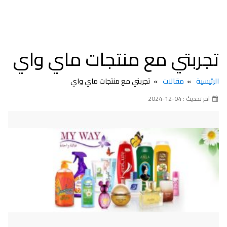
تجربتي مع منتجات ماي واي
الرئيسية
مقالات
تجربتي مع منتجات ماي واي
اخر تحديث : 04-12-2024