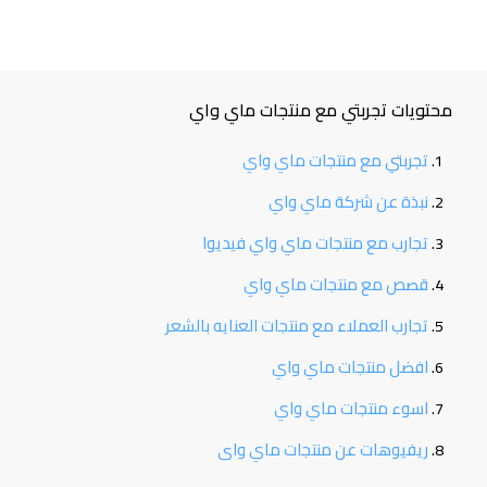
محتويات تجربتي مع منتجات ماي واي
تجربتي مع منتجات ماي واي
نبذة عن شركة ماي واي
تجارب مع منتجات ماي واي فيديوا
قصص مع منتجات ماي واي
تجارب العملاء مع منتجات العنايه بالشعر
افضل منتجات ماي واي
اسوء منتجات ماي واي
ريفيوهات عن منتجات ماي واى