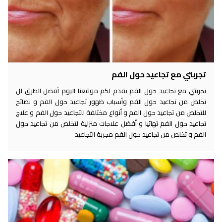
تجربتي مع تجاعيد حول الفم
تجربتي مع تجاعيد حول الفم يقدم لكم موقعنا اليوم أفضل الطرق لل
تخلص من تجاعيد حول الفم وأسباب ظهور تجاعيد حول الفم و نصائح
للتخلص من تجاعيد حول الفم و أنواع مختلفة للتجاعيد حول الفم و علاج
تجاعيد حول الفم تهائيا و أفضل علاجات منزلية لتخلص من تجاعيد حول
الفم و تخلص من تجاعيد حول الفم مجربة التجاعيد