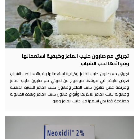
تجربتي مع صابون حليب الماعز وكيفية استعمالها
وفوائدها لحب الشباب
تجربتي مع صابون حليب الماعز وكيفية استعمالها وفوائدها لحب الشباب
نعرض عليكم في موقعنا موضوع عن تجربتي مع صابون حليب الماعز
وطريقة عمل صابون حليب الماعز وصابون حليب الماعز للبشرة الدهنية
وصابونة حليب الماعز للاكزيما وأنواع صابون حليب الماعز وهذه الصابونة
مصنوعة كما يدل اسمها من حليب الماعز وهو