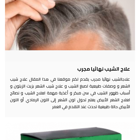
علاج الشيب نهائيا مجرب
علاجالشيب نهائيا مجرب يقدم لكم موقعنا في هذا المقال علاج شيب
الشعر و وصفات طبيعية لصبغ الشيب و علاج شيب الشعر بزيت الزيتون و
أسباب ظهور الشيب في سن مبكر و أغذية مهمة لعلاج الشيب و نصائح
لعلاج الشعر الأبيض يعتبر تحول لون الشعر إلى اللون الرمادي أو اللون
الأبيض حالة طبيعية تحدث عند التقدم في العمر