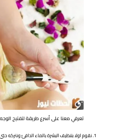
تعرفي معنا على أسرع طريقة لتفتيح الوجه
نقوم اولا بتنظيف البشرة بالماء الدافئ ونتركه حت