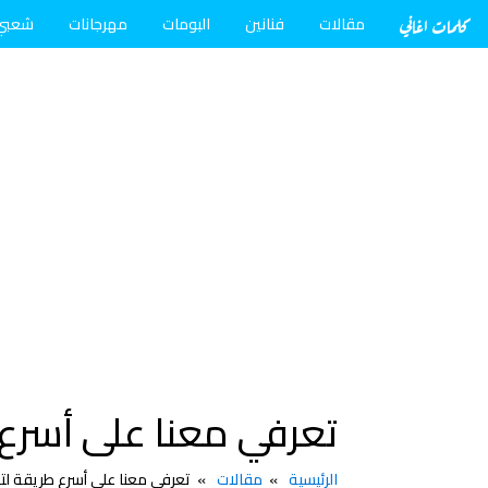
كلمات اغاني
مقالات
فنانين
البومات
مهرجانات
شعبي
تعرفي معنا على أسرع 
الرئيسية
مقالات
تعرفي معنا على أسرع طريقة لت