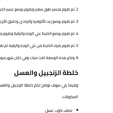
ثم نقوم بتحضير طبق صغير ونقوم بوصع عصير الخيا
ثم نقوم بوضع زيت الألوفيرا والزبادي ودقيق الأرز
ثم نقوم بوضع الخليط علي الوجه والرقبة ونقوم بتوزيعه جيدا و
ثم نقوم بفرك الخليط من علي الوجه والرقبة ثم نقو
وتكرر هذه الوصفة ثلاث مرات وفي خلال شهر سوف 
خلطة الزنجبيل والعسل
وفيما يلي سوف نوضح لكم خلطة الزنجبيل والعسل 
المكونات:
نصف كوب عسل