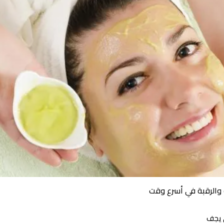
 والرقبة في أسرع وقت
ي يجف