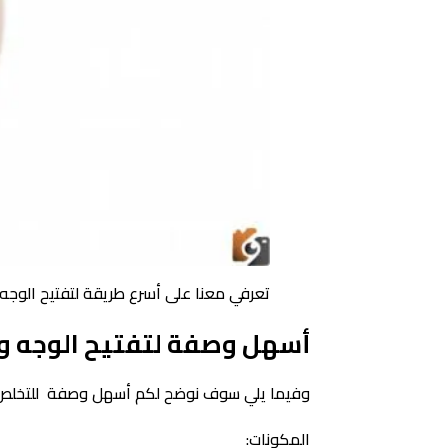
تعرفي معنا على أسرع طريقة لتفتيح الوجه
أسهل وصفة لتفتيح الوجه وا
وفيما يلي سوف نوضح لكم أسهل وصفة للتخلص من
المكونات: