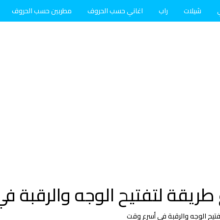
شيلات
راب
اغاني حسب الحروف
مطربين حسب الحروف
طريقة لتفتيح الوجه والرقبة ف
فتيح الوجه والرقبة في أسرع وقت