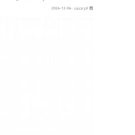
اخر تحديث : 04-12-2024