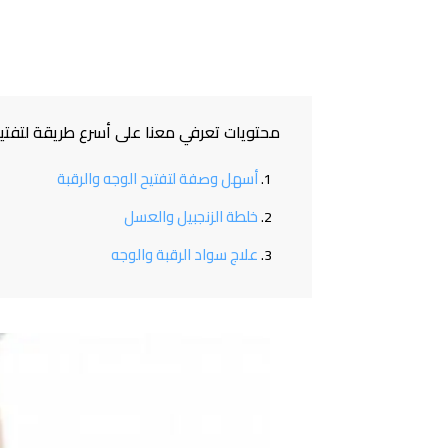
محتويات تعرفي معنا على أسرع طريقة لتفتي
أسهل وصفة لتفتيح الوجه والرقبة
خلطة الزنجبيل والعسل
علاج سواد الرقبة والوجه