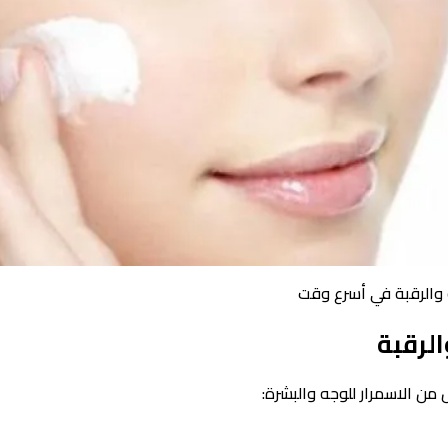
 والرقبة في أسرع وقت
لرقبة
 الاسمرار للوجه والبشرة: