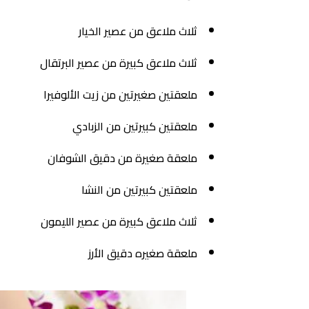
ثلاث ملاعق من عصير الخيار
ثلاث ملاعق كبيرة من عصير البرتقال
ملعقتين صغيرتين من زيت الألوفيرا
ملعقتين كبيرتين من الزبادي
ملعقة صغيرة من دقيق الشوفان
ملعقتين كبيرتين من النشا
ثلاث ملاعق كبيرة من عصير الليمون
ملعقة صغيره دقيق الأرز