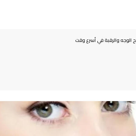
ح الوجه والرقبة في أسرع وقت