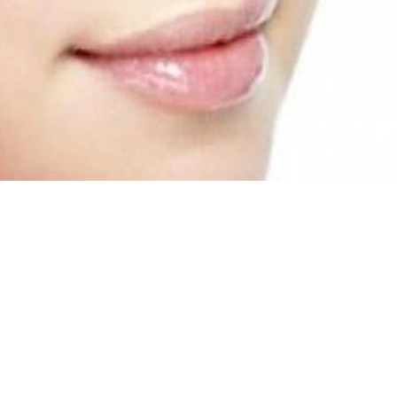
ة في أسرع وقت