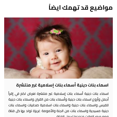
مواضيع قد تهمك ايضاً
اسماء بنات دينية أسماء بنات إسلامية غير منتشرة
اسماء بنات دينية أسماء بنات إسلامية غير منتشرة نعرض لكم في إقرأ
أجمل وأروع اسماء بنات دينية وأسماء بنات من القران واسماء بنات دينية
للفيس واسماء بنات دينية واسماء بنات اسلامية صحابيات واسماء بنات
دينية مسيحية واسماء بنات من الجنة والأمومة غريزة تولد بها كل فتاة
ومع مرور الوقت وعندما تحمل الفتاة