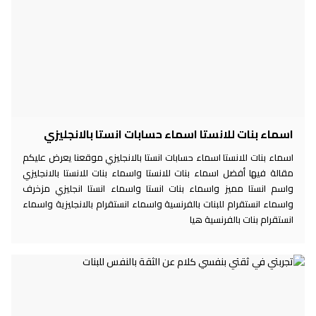
اسماء بنات للانستا اسماء حسابات انستا بالانجليزي
اسماء بنات للانستا اسماء حسابات انستا بالانجليزي موقعنا يعرض عليكم
مقالة فيها أفضل اسماء بنات للانستا واسماء بنات للانستا بالانجليزي
واسم انستا مميز واسماء بنات انستا واسماء انستا انجليزي مزخرف
واسماء انستقرام للبنات بالفرنسية واسماء انستقرام بالانجليزية واسماء
انستقرام بنات بالفرنسية هيا