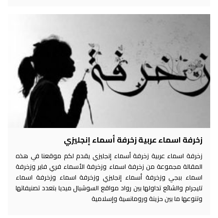
زخرفة اسماء عربية زخرفة أسماء إنجليزي
زخرفة اسماء عربية زخرفة أسماء إنجليزي يقدم لكم موقعنا في هذه
المقالة مجموعة من زخرفة اسماء وزخرفة الأسماء فري فاير وزخرفة
اسماء ببجي وزخرفة أسماء إنجليزي وزخرفة اسماء وزخرفة اسماء
تليجرام والشائع تداولها بين رواد مواقع السوشيال ميديا بتعدد تصنيفاتها
وتنوعها ما بين حزينة ورومانسية وإسلامية