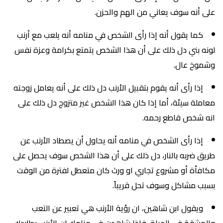
على أنه سوف يعاني من الهم والحزن.
كما يقول أنه إذا رأى الشخص في منامه أنه يلعب مع أرنب
لونه بني دل ذلك على أن هذا الشخص يتمتع بكرامة وعزة نفس
وشموخ عال.
إذا رأى أنه يقوم بتقبيل الأرنب دل ذلك على أنه يعامل زوجته
معاملة سيئة، أما إذا كان هذا الشخص غير متزوج دل ذلك على
انه شخص قاطع رحمه.
إذا رأى الشخص في منامه أنه يحاول أن يصطاد الأرنب عن
طريق ضربه بالنار، دل ذلك على أن هذا الشخص سوف يحصل على
مكافأة أو مشروع تجاري او ورث كان متعطل لفترة من الوقت
بسبب مشاكل وسوف تحل قريباً.
ويقول ابن شاهين، ان رؤية الأرنب هي تعبير عن التعب