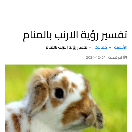
تفسير رؤية الارنب بالمنام
الرئيسية
مقالات
تفسير رؤية الارنب بالمنام
اخر تحديث : 04-12-2024