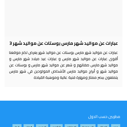
عبارات عن مواليد شهر مارس بوستات عن مواليد شهر 3
عبارات عن مواليد شهر مارس بوستات عن مواليد شهر يعرض لكم موقعنا
أقوى عبارات عن مواليد شهر مارس و عبارات عيد ميلاد شهر مارس و
مواليد شهر مارس صفاتهم و شعر عن مواليد شهر مارس و بوستات عن
مواليد شهر و أبراج مواليد مارس الأشخاص المولودين في شهر مارس
يتمتعون ببصر ممتاز ومهارة فنية عالية وموهبة القيادة
مطربين حسب الدول