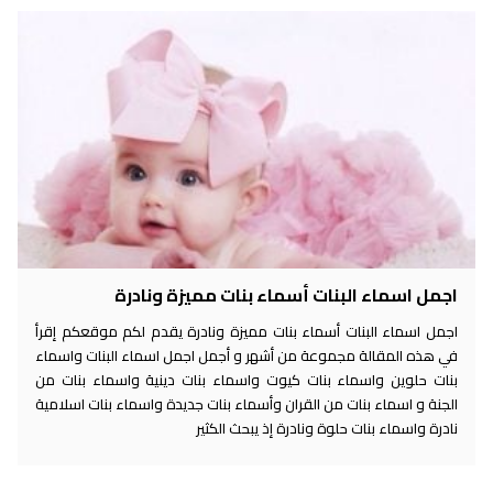
اجمل اسماء البنات أسماء بنات مميزة ونادرة
اجمل اسماء البنات أسماء بنات مميزة ونادرة يقدم لكم موقعكم إقرأ
في هذه المقالة مجموعة من أشهر و أجمل اجمل اسماء البنات واسماء
بنات حلوين واسماء بنات كيوت واسماء بنات دينية واسماء بنات من
الجنة و اسماء بنات من القران وأسماء بنات جديدة واسماء بنات اسلامية
نادرة واسماء بنات حلوة ونادرة إذ يبحث الكثير