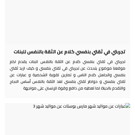
تجربتي في ثقتي بنفسي كلام عن الثقة بالنفس للبنات
تجربتي في ثقتي بنفسي كلام عن الثقة بالنفس للبنات يقدم لكم
موقعنا موضوع يتحدث عن تجربتي في ثقتي بنفسي و كيف ازيد ثقتي
بنفسي واتجاهل كلام الناس و تمارين تقوية الشخصية و عبارات عن
ثقتي بنفسي و خواطر ثقتي بنفسي تعد الثقة بالنفس أساس النجاح
والتقدم بالحياة لما تعطيه من دافع وقوة للإنسان على مواجهة