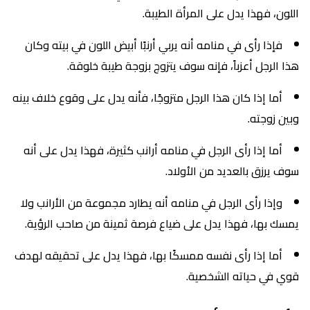
اللون، فهذا يدل على المرأة الطيبة.
فإذا رأى في منامه أنه يربي أرنبًا أبيض اللون في بيته وكان
هذا الرجل أعزباً، فإنه سوف يتزوج بزوجة طيبة خلوقة.
أما إذا كان هذا الرجل متزوجًا، فأنه يدل على وقوع خلاف بينه
وبين زوجته.
أما إذا رأى الرجل في منامه أرانب كثيرة، فهذا يدل على أنه
سوف يرزق بالعديد من الأولاد.
وإذا رأى الرجل في منامه أنه يطارد مجموعة من الأرانب ولا
يمسك بها، فهذا يدل على ضياع فرصة ثمينة من صاحب الرؤية.
أما إذا رأى نفسه ممسكًا بها، فهذا يدل على تحقيقه لهدف
قوي في حياته الشخصية.