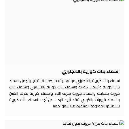
اسماء بنات كورية بالانجليزي
اسماء بنات كورية بالانجليزي موقعنا يقدم لكم مقالة فيها أجمل اسماء
بنات كورية وأسماء كورية واسماء بنات كورية بالانجليزي واسماء بنات
كورية مسلمة واسماء كورية بحرف التاء واسماء كورية بحرف الشين
واسماء قروبات بالكوري فقد تزايد البحث عن أجدد اسماء بنات كورية
لتسميتها للمولودة المنتظرة هيا تابعوا معنا