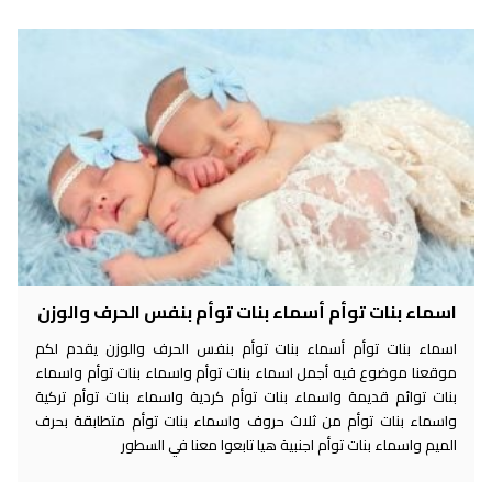
اسماء بنات توأم أسماء بنات توأم بنفس الحرف والوزن
اسماء بنات توأم أسماء بنات توأم بنفس الحرف والوزن يقدم لكم
موقعنا موضوع فيه أجمل اسماء بنات توأم واسماء بنات توأم واسماء
بنات توائم قديمة واسماء بنات توأم كردية واسماء بنات توأم تركية
واسماء بنات توأم من ثلاث حروف واسماء بنات توأم متطابقة بحرف
الميم واسماء بنات توأم اجنبية هيا تابعوا معنا في السطور