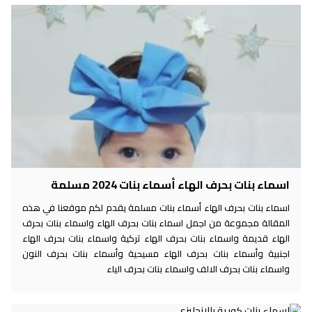
اسماء بنات بحرف الهاء أسماء بنات 2024 مسلمة
اسماء بنات بحرف الهاء أسماء بنات مسلمة يقدم لكم موقعنا في هذه
المقالة مجموعة من اجمل اسماء بنات بحرف الهاء واسماء بنات بحرف
الهاء قديمة واسماء بنات بحرف الهاء تركية واسماء بنات بحرف الهاء
اجنبية وأسماء بنات بحرف الهاء مسيحية وأسماء بنات بحرف النون
واسماء بنات بحرف الالف واسماء بنات بحرف الياء