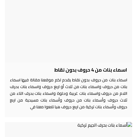
اسماء بنات من 4 حروف بدون نقاط
اسماء بنات من حروف بدون نقاط يقدم لكم موقعنا مقالة فيها اسماء
بنات من حروف واسماء بنات من ثلاث أو اربع حروف واسماء بنات بحرف
اللام من حروف واسماء بنات غريبة وحلوة واسماء بنات بحرف التاء من
ثلاث حروف وأسماء بنات من حروف وأسماء بنات مسيحية من اربع
حروف وأسماء بنات تركية من اربع حروف هيا تابعوا معنا في