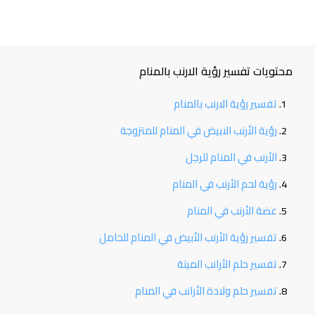
محتويات تفسير رؤية الارنب بالمنام
تفسير رؤية الارنب بالمنام
رؤية الأرنب الابيض في المنام للمتزوجة
الأرنب في المنام للرجل
رؤية لحم الأرنب في المنام
عضة الأرنب في المنام
تفسير رؤية الأرنب الأبيض في المنام للحامل
تفسير حلم الأرانب الميتة
تفسير حلم ولادة الأرانب في المنام