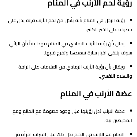
رؤية لحم الأرنب في المنام
رؤية الرجل في المنام بأنه يأكل من لحم الأرنب فإنه يدل على
حصوله على الخير الكثير.
يقال بأن رؤية الأرنب الرمادي في المنام فهذا ينبأ بأن الرائي
سوف يتلقى اخبار سارة تسعدها وتفرح قلبها.
ويقال بأن رؤية الأرنب الرمادي من العلامات على الراحة
والسلام النفسي.
عضة الأرنب في المنام
عضة الارنب تدل رؤيتها على وجود خصومة مع الحالم ومع
المحيطين بيه.
التكلم مع الارنب في الحلم يدل ذلك على اقتراب امرأة من