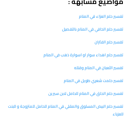
مواضيع مشابهة :
تفسير حلم العزاء في المنام
تفسير حلم الحافي في المنام بالتفصيل
تفسير حلم الفئران
تفسير حلم اهداء سوار او اسوارة ذهب في المنام
تفسير الثعبان في المنام وقتله
تفسير حلمت شعري طويل في المنام
تفسير حلم الحلق في المنام للحامل لابن سيرين
تفسير حلم البيض المسلوق والمقلي في المنام للحامل للمتزوجة و للبنت
للعزباء