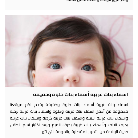
اسماء بنات غريبة أسماء بنات حلوة وخفيفة
اسماء بنات غريبة أسماء بنات حلوة وخفيفة يقدم لكم موقعنا
مجموعة من أجمل اسماء بنات غريبة وحلوة واسماء بنات غريبة تركية
واسماء بنات غريبة اجنبية واسماء بنات غريبة كردية واسماء بنات غريبة
بحرف الالف وأسماء بنات غريبة بحرف الميم ويعد اختيار اسم الطفل
حديث الولادة من الأمور المفصلية والمهمة التي تثير