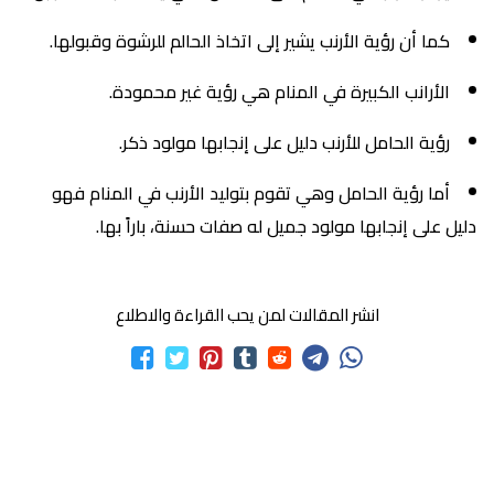
كما أن رؤية الأرنب يشير إلى اتخاذ الحالم للرشوة وقبولها.
الأرانب الكبيرة في المنام هي رؤية غير محمودة.
رؤية الحامل للأرنب دليل على إنجابها مولود ذكر.
أما رؤية الحامل وهي تقوم بتوليد الأرنب في المنام فهو
دليل على إنجابها مولود جميل له صفات حسنة، باراً بها.
انشر المقالات لمن يحب القراءة والاطلاع