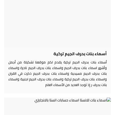
أسماء بنات بحرف الجيم تركية
أسماء بنات بحرف الجيم تركية يقدم لكم موقعنا تشكيلة من أجمل
وأشهر اسماء بنات بحرف الجيم واسماء بنات بحرف الجيم نادرة واسماء
بنات بحرف الجيم مسيحية واسماء بنات بحرف الجيم ذكرت في القران
واسماء بنات بحرف الجيم تركية واسماء بنات بحرف الجيم اجنبية واسماء
بنات بحرف ر إذ توجد العديد من الأسماء العلم