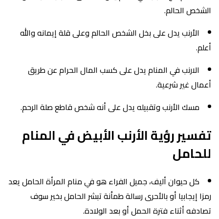
الشخص الحالم.
الأرنب يدل على بخل الشخص الحالم وعلى قلة إيمانه والله
أعلم.
الارنب في المنام يدل على كسب المال الحرام عن طريق
أعمال غير شرعية.
مسك الأرنب وتقبيله يدل على أنه شخص قاطع صلة الرحم.
تفسير رؤية الأرنب الأبيض في المنام
للحامل
كل حيوان أليف، جميل الفراء هو في منام المرأة الحامل يعد
رمزا إيجابيا أو بالأحرى رسالة طمأنة تبشر الحامل بخير سوف
تصادفه أثناء فترة الحمل أو بعد الولادة.