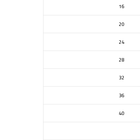
16
20
24
28
32
36
40