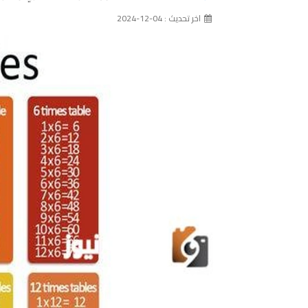
اخر تحديث : 04-12-2024