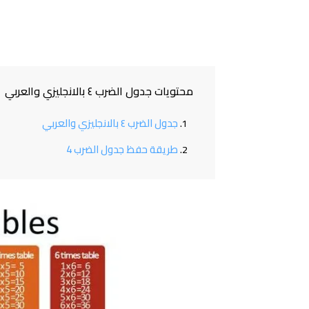
محتويات جدول الضرب ٤ بالانجليزي والعربي
جدول الضرب ٤ بالانجليزي والعربي
طريقة حفظ جدول الضرب 4