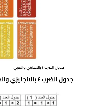
جدول الضرب ٤ بالانجليزي والعربي
جدول الضرب ٤ بالانجليزي والعربي