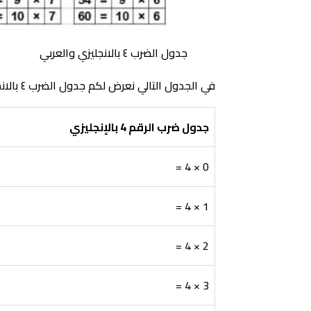
جدول الضرب ٤ بالانجليزي والعربي
في الجدول التالي نعرض لكم جدول الضرب ٤ بالانجليزي والعربي:
جدول ضرب الرقم 4 بالإنجليزي
0 × 4 =
1 × 4 =
2 × 4 =
3 × 4 =