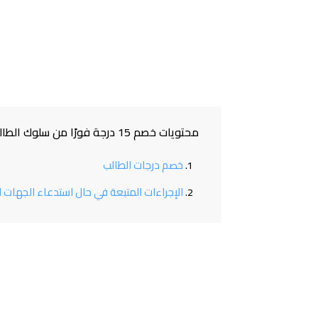
محتويات ‏خصم 15 درجة فورًا من سلوك الطالب واستدعاء الجهات الأمنية في تلك الحالة
خصم درجات الطالب
الإجراءات المتبعة في حال استدعاء الجهات ا