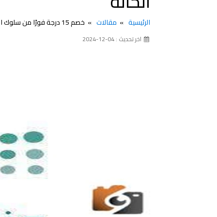
الحالة
الرئيسية
مقالات
‏خصم 15 درجة فورًا من سلوك الطالب واستدعاء الجهات الأمنية في تلك الحالة
اخر تحديث : 04-12-2024