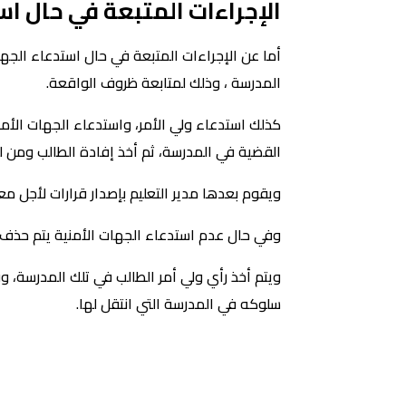
الإجراءات المتبعة في حال اس
أما عن الإجراءات المتبعة في حال استدعاء الجه
المدرسة ، وذلك لمتابعة ظروف الواقعة.
كذلك استدعاء ولي الأمر، واستدعاء الجهات الأمني
القضية في المدرسة، ثم أخذ إفادة الطالب ومن له
ويقوم بعدها مدير التعليم بإصدار قرارات لأجل مع
وفي حال عدم استدعاء الجهات الأمنية يتم حذف ال
سلوكه في المدرسة التي انتقل لها.