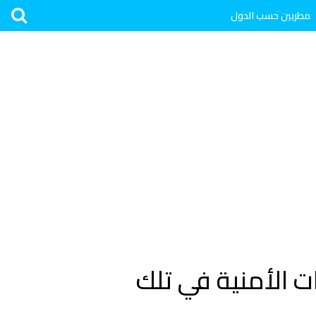
مطربين حسب الدول
هات الأمنية في تلك