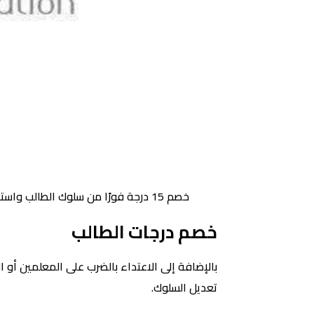
‏خصم 15 درجة فورًا من سلوك الطالب واستدعاء الجهات الأمنية في تلك الحالة
خصم درجات الطالب
تعديل السلوك.