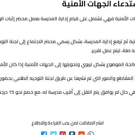
تدعاء الجهات الأمنية
ات الأمنية فهي تشتمل على قيام إدارة المدرسة بعمل محضر إثبات الو
ة ثم ترفع إدارة المدرسة، بشكل رسمي محضر الاجتماع إلى لجنة التوجيه
 صلة، ليتم عمل تقرير.
الجة الموضوع بشكل تربوي وتحويلها إلى الجهات الأمنية إذا كان الأمر 
مقاطع والصور التي تم نشرها عن طريق لجنة التوجيه الطلابي بحضور و
ويتم أخذ رأي و
انشر المقالات لمن يحب القراءة والاطلاع