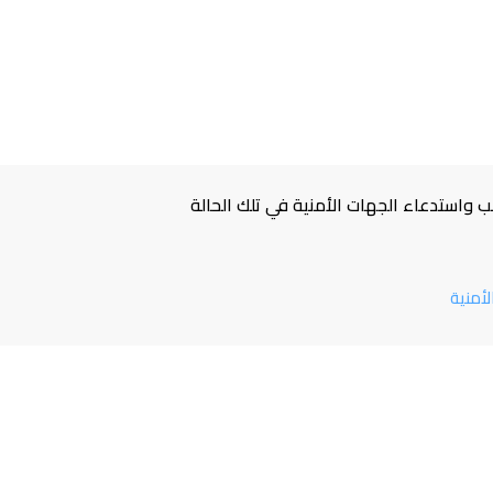
لأمنية