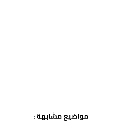
مواضيع مشابهة :