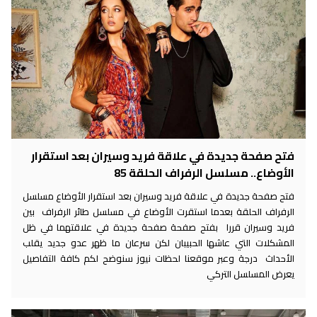
فتح صفحة جديدة في علاقة فريد وسيران بعد استقرار
الأوضاع.. مسلسل الرفراف الحلقة 85
فتح صفحة جديدة في علاقة فريد وسيران بعد استقرار الأوضاع مسلسل
الرفراف الحلقة بعدما استقرت الأوضاع في مسلسل طائر الرفراف بين
فريد وسيران قررا بفتح صفحة صفحة جديدة في علاقتهما في ظل
المشكلات التي عاشها الحبيبان لكن سرعان ما ظهر عدو جديد يقلب
الأحداث درجة وعبر موقعنا لحظات نيوز سنوضح لكم كافة التفاصيل
يعرض المسلسل التركي