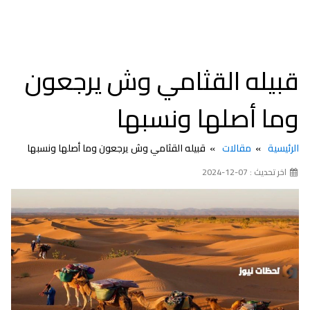
قبيله القثامي وش يرجعون
وما أصلها ونسبها
الرئيسية
مقالات
قبيله القثامي وش يرجعون وما أصلها ونسبها
اخر تحديث : 07-12-2024