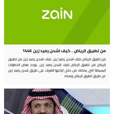
من تطبيق الرياض .. كيف اشحن رصيد زين 1446
من تطبيق الرياض كيف اشحن رصيد زين كيف اشحن رصيد زين من تطبيق
الرياض من تطبيق الرياض كيف اشحن رصيد زين يوجد بعض الخطوات
البسيطة التي يمكنك من خلال ابتاعها التعرف على طريق شحن رصيد زين
عن طريق تطبيق الرياض وهذه