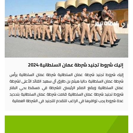
إليك شروط تجنيد شرطة عمان السلطانية 2024
إليك شروط تجنيد شرطة عمان السلطانية شرطة عمان السلطانية يرأس
شرطة عمان السلطانية حاليا هيثم بن طارق آل سعيد القائد الأعلى لشرطة
عمان السلطانية ويقع المقر الرئيسي للشرطة في مسقط بحي البقار
شروط تجنيد شرطة عمان السلطانية قامت شرطة عمان السلطانية بتحديد
عدة شروط يجب توافرها في الراغب للتقدم للتجنيد في الشرطة العمانية