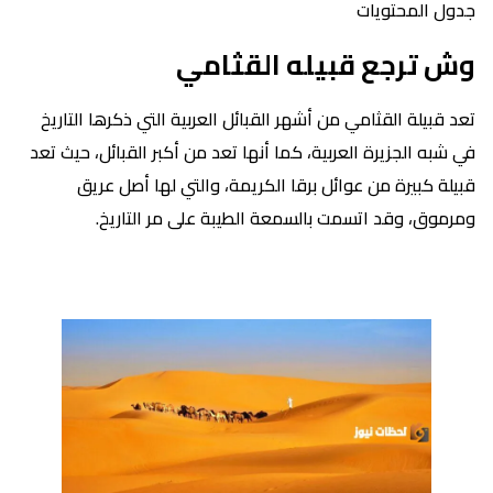
جدول المحتويات
وش ترجع قبيله القثامي
تعد قبيلة القثامي من أشهر القبائل العربية التي ذكرها التاريخ
في شبه الجزيرة العربية، كما أنها تعد من أكبر القبائل، حيث تعد
قبيلة كبيرة من عوائل برقا الكريمة، والتي لها أصل عريق
ومرموق، وقد اتسمت بالسمعة الطيبة على مر التاريخ.