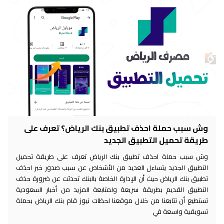
وش سبب حملة احذف تطبيق بنك الرياض؟ تعرف على
طريقة تحميل التطبيق الجديد
وش سبب حملة احذف تطبيق بنك الرياض تعرف على طريقة تحميل
التطبيق الجديد يتساءل العديد من الأشخاص عن سبب صدور خبر احذف
تطبيق بنك الرياض حيث أن الإدارة الخاصة بالبنك تحدثت عن ضرورة حذف
التطبيق القديم بطريقة سريعة ولمتابعة المزيد من أخبار السعودية
تستطيع أن تتابعنا من خلال موقعنا لحظات نيوز قام بنك الرياض بحملة
تسويقية واسعة في