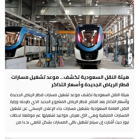
هيئة النقل السعودية تكشف... موعد تشغيل مسارات
قطار الرياض الجديدة وأسعار التذاكر
هيئة النقل السعودية تكشف موعد تشغيل مسارات قطار الرياض الجديدة
وأسعار التذاكر بعد افتتاح قطار الرياض المشروع الجديد الذي طرحته وزارة
النقل العامة السعودية بتشغيل مسارات جاء الإعلان الرسمي عن تشغيل
المسارات المتبقية وهي التي نعرض مواعيد تشغيلها عبر موقعنا لحظات
نيوز حيث أشارت إن سيتم تشغيل باقي المسارات بشكل تتابعي بدءا من