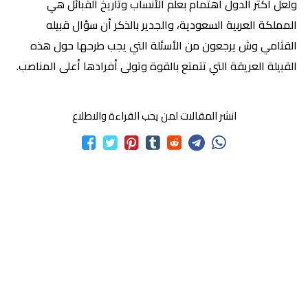
ولعل أكثر الدول اهتمام بعلم الأنساب وتاريخ القبائل هي
المملكة العربية السعودية، والجدير بالذكر أن سؤال قبيله
القثامي وش يرجعون من الأسئلة التي يجب طرحها حول هذه
القبيلة العريقة التي تتمتع بالقوة وتولى أفرادها أعلى المناصب.
انشر المقالات لمن يحب القراءة والاطلاع