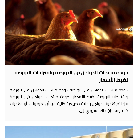
جودة منتجات الدواجن في البورصة واقتراحات البورصة
لضبط الأسعار
جودة منتجات الدواجن في البورصة جودة منتجات الدواجن في البورصة
واقتراحات البورصة لضبط الأسعار جودة منتجات الدواجن في البورصة
فإذا تم تغذية الدواجن بأعلاف طبيعية خالية من أي هرمونات أو مغذيات
كيماوية فإن ذلك سيؤدي إلى