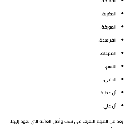
القسمة.
المغيرة.
المورقة.
الفراهدة.
المهدلة.
الاسم.
الدغلي.
آل عطية.
آل علي.
يعد من المهم التعرف على نسب وأصل العائلة التي نعود إليها،