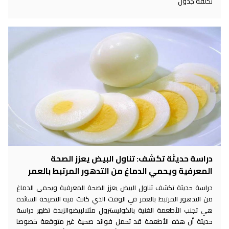
تكلفة جدول
دراسة حديثة تكشف: تناول البيض يعزز الصحة
المعرفية ويحمي الدماغ من التدهور المرتبط بالعمر
دراسة حديثة تكشف تناول البيض يعزز الصحة المعرفية ويحمي الدماغ
من التدهور المرتبط بالعمر في الوقت الذي كانت فيه النصيحة السائدة
هي تجنب الأطعمة الغنية بالكوليسترول مثلالبيضوالزبدة تظهر دراسة
حديثة أن هذه الأطعمة قد تحمل فوائد صحية غير متوقعة خصوصا