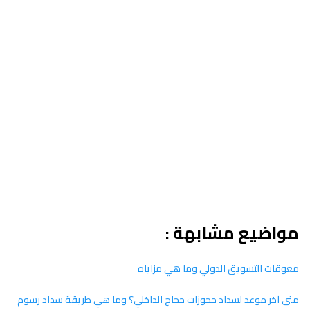
مواضيع مشابهة :
معوقات التسويق الدولي وما هي مزاياه
متى آخر موعد لسداد حجوزات حجاج الداخلي؟ وما هي طريقة سداد رسوم