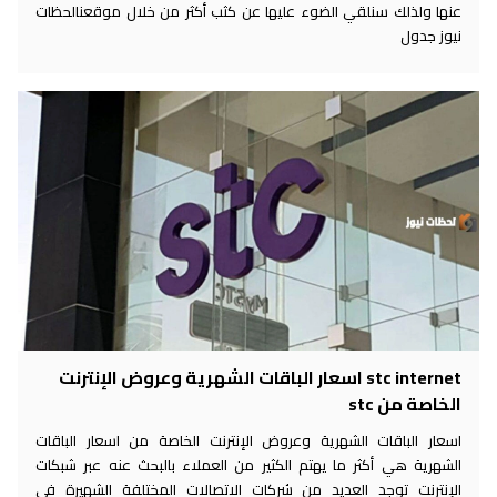
عنها ولذلك سنلقي الضوء عليها عن كثب أكثر من خلال موقعنالحظات
نيوز جدول
stc internet اسعار الباقات الشهرية وعروض الإنترنت
الخاصة من stc
اسعار الباقات الشهرية وعروض الإنترنت الخاصة من اسعار الباقات
الشهرية هي أكثر ما يهتم الكثير من العملاء بالبحث عنه عبر شبكات
الإنترنت توجد العديد من شركات الاتصالات المختلفة الشهيرة في