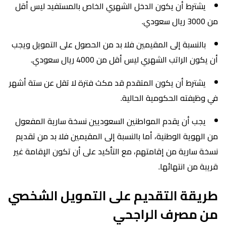
يشترط أن يكون الدخل الشهري الخاص بالمستفيد ليس أقل
من 3000 ريال سعودي.
بالنسبة إلى المقيمين فلا بد من الحصول على التمويل ويجب
أن يكون الراتب الشهري ليس أقل من 4000 ريال سعودي.
يشترط أن يكون المتقدم قد مكث فترة لا تقل عن ستة أشهر
في وظيفته الحكومية الحالية.
يجب أن يقدم المواطنين السعوديين نسخة سارية المفعول
من الهوية الوطنية، أما بالنسبة إلى المقيمين فلا بد من تقديم
نسخة سارية من إقامتهم، مع التأكيد على أن تكون الإقامة غير
قريبة من انتهائها.
طريقة التقديم على التمويل الشخصي
من مصرف الراجحي