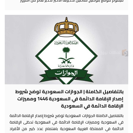
بالتفاصيل الكاملة | الجوازات السعودية توضح شروط
إصدار الإقامة الدائمة في السعودية 1446 ومميزات
الإقامة الدائمة في السعودية
بالتفاصيل الكاملة الجوازات السعودية توضح شروط إصدار الإقامة الدائمة
في السعودية ومميزات الإقامة الدائمة في السعودية تحظى الإقامة
الدائمة في المملكة العربية السعودية باهتمام عدد كبير من الأفراد