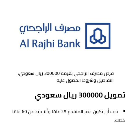
قرض مصرف الراجحي بقيمة 300000 ريال سعودي:
التفاصيل وشروط الحصول عليه
تمويل 300000 ريال سعودي
يجب أن يكون عمر المتقدم 25 عامًا وألا يزيد عن 60 عامًا
كذلك.