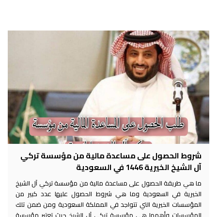
شروط الحصول على مساعدة مالية من مؤسسة تركي
آل الشيخ الخيرية 1446 في السعودية
ما هي طريقة الحصول على مساعدة مالية من مؤسسة تركي آل الشيخ
الخيرية في السعودية وما هي شروط الحصول عليها عدد كبير من
المؤسسات الخيرية التي تتواجد في المملكة السعودية ومن ضمن تلك
المؤسسات وأهمها هي مؤسسة تركي آل الشيخ حيث تعتبر مؤسسة