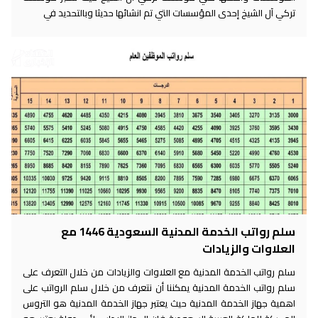
تركي آل الشيخ إحدى المؤسسات التي تم انشائها حديثا وبالتحديد في
سلم رواتب الخدمة المدنية السعودية 1446 مع
العلاوات والزيادات
سلم رواتب الخدمة المدنية مع العلاوات والزيادات من خلال التعرف على
سلم رواتب الخدمة المدنية يمكننا أن نتعرف من خلال سلم الرواتب على
اهمية جهاز الخدمة المدنية حيث يعتبر جهاز الخدمة المدنية هو التروس