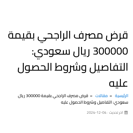
قرض مصرف الراجحي بقيمة
300000 ريال سعودي:
التفاصيل وشروط الحصول
عليه
الرئيسية
مقالات
قرض مصرف الراجحي بقيمة 300000 ريال
سعودي: التفاصيل وشروط الحصول عليه
اخر تحديث : 04-12-2024