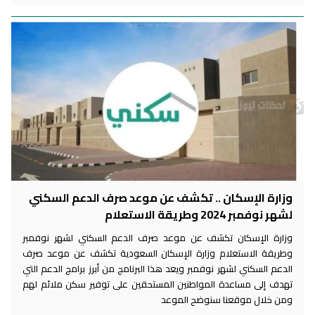
وزارة الإسكان .. تكشف عن موعد صرف الدعم السكني
لشهر نوفمبر 2024 وطريقة الاستعلام
وزارة الإسكان تكشف عن موعد صرف الدعم السكني لشهر نوفمبر
وطريقة الاستعلام وزارة الإسكان السعودية تكشف عن موعد صرف
الدعم السكني لشهر نوفمبر ويعد هذا البرنامج من أبرز برامج الدعم التي
تهدف إلى مساعدة المواطنين المستحقين على توفير سكن ملائم لهم
ومن خلال موقعنا سنوضح الموعد