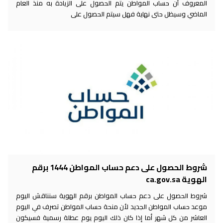
المعروف أن حساب المواطن يتم الحصول على الزيادة به منذ العام
الماضي وسيظل حتى نهاية فهل سيتم الحصول على
شروط الحصول على دعم حساب المواطن 1444 برقم
الهوية ca.gov.sa
شروط الحصول على دعم حساب المواطن برقم الهوية سنناقش اليوم
موعد حساب المواطن الجديد لأن منحة حساب المواطن تصرف في اليوم
العاشر من كل شهر أما إذا كان ذلك اليوم يوم عطلة رسمية فسيكون