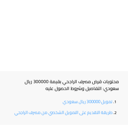
محتويات قرض مصرف الراجحي بقيمة 300000 ريال
سعودي: التفاصيل وشروط الحصول عليه
تمويل 300000 ريال سعودي
طريقة التقديم على التمويل الشخصي من مصرف الراجحي