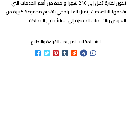
تكون لفترة تصل إلى 240 شهراً واحدة من أهم الخدمات التي
يقدمها البنك، حيث يتميز بنك الراجحي بتقديم مجموعة كبيرة من
العروض والخدمات المميزة إلى عملائه في المملكة.
انشر المقالات لمن يحب القراءة والاطلاع