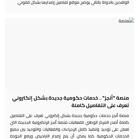
الوافدين بالدولة بالتالي يوضح موقع تفاصيل إصدارها بشكل قانوني
منصة "أنجز" .. خدمات حكومية جديدة بشكل إلكتروني
تعرف على التفاصيل كاملة
منصة أنجز خدمات حكومية جديدة بشكل إلكتروني تعرف على التفاصيل
كاملة أصدر المركز الوطني للفعاليات منصة أنجز الإلكترونية الجديدة التي
تعمل على توحيد وتنفيذ كامل الإجراءات والفعاليات والتوحيد بين جميع
الخدمات الحكومية كما يمكن أن يتم إصدار التراخيص ورفع الجودة