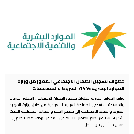
خطوات تسجيل الضمان الاجتماعي المطور من وزارة
الموارد البشرية 1446: الشروط والمستحقات
وزارة الموارد البشرية خطوات تسجيل الضمان الاجتماعي المطور الشروط
والمستحقات تسعى المملكة العربية السعودية من خلال وزارة الموارد
البشرية والتنمية الاجتماعية إلى تقديم الدعم والحماية الاجتماعية للفئات
الأكثر احتياجا عبر نظام الضمان الاجتماعي المطور يهدف هذا النظام إلى
ضمان حد أدنى من الدخل