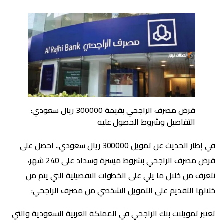
قرض مصرف الراجحي بقيمة 300000 ريال سعودي:
التفاصيل وشروط الحصول عليه
في إطار الحديث عن تمويل 300000 ريال سعودي.. احصل على
قرض مصرف الراجحي بشروط ميسرة وسداد على 240 شهر،
نتعرف من خلال ما يلي على الخطوات التفصيلية التي يتم من
خلالها التقديم على التمويل الشخصي من مصرف الراجحي:
تعتبر تمويلات بنك الراجحي في المملكة العربية السعودية والتي