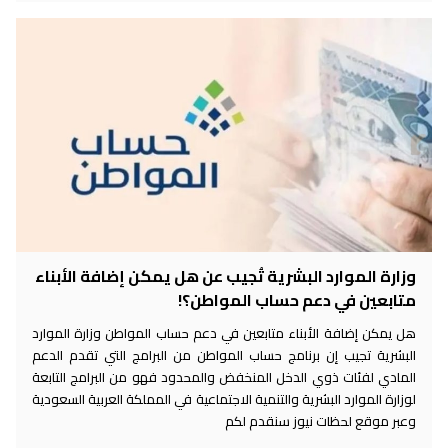
وزارة الموارد البشرية تُجيب عن هل يمكن إضافة الأبناء
متابعين في دعم حساب المواطن؟!
هل يمكن إضافة الأبناء متابعين في دعم حساب المواطن وزارة الموارد
البشرية تجيب إن برنامج حساب المواطن من البرامج التي تقدم الدعم
المادي لفئات ذوي الدخل المنخفض والمحدود فهو من البرامج التابعة
لوزارة الموارد البشرية والتنمية الاجتماعية في المملكة العربية السعودية
وعبر موقع لحظات نيوز سنقدم لكم