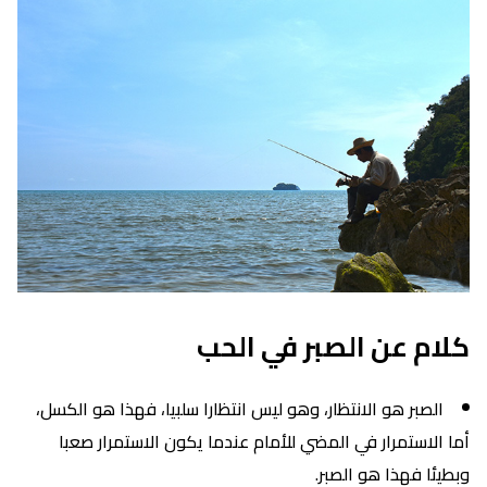
كلام عن الصبر في الحب
الصبر هو الانتظار، وهو ليس انتظارا سلبيا، فهذا هو الكسل،
أما الاستمرار في المضي للأمام عندما يكون الاستمرار صعبا
وبطيئا فهذا هو الصبر.