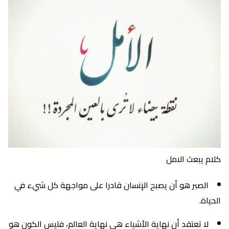
كلام يبعث الامل
الصبر هو أن يصبح الإنسان قادرا على مواجهة كل شيء في
الحياة.
لا تعتقد أن نهاية الأشياء هي نهاية العالم، فليس الكون هو