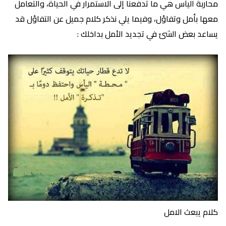
محاربة اليأس هي ما تدفعنا إلى الاستمرار في الحياة، والتعامل
معها بأمل وتفاؤل، وفيما يلي نذكر كلام جميل عن التفاؤل قد
يساعد بعض الشئ في تجديد الأمل بداخلك :
كلام يبعث الامل