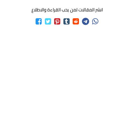
انشر المقالات لمن يحب القراءة والاطلاع