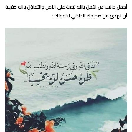
أجمل حالات عن الأمل بالله تبعث على الأمل والتفاؤل بالله كفيلة
أن تهدئ من ضجيجك الداخلي لاتفوتك :