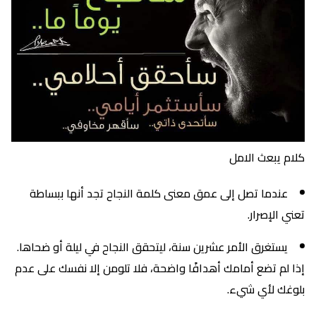
كلام يبعث الامل
عندما تصل إلى عمق معنى كلمة النجاح تجد أنها ببساطة
تعني الإصرار.
يستغرق الأمر عشرين سنة، ليتحقق النجاح في ليلة أو ضحاها.
إذا لم تضع أمامك أهدافًا واضحة، فلا تلومن إلا نفسك على عدم
بلوغك لأي شيء.