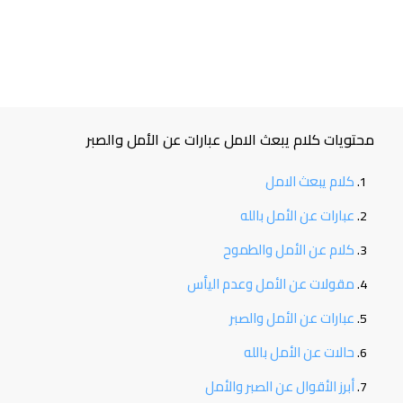
محتويات كلام يبعث الامل عبارات عن الأمل والصبر
كلام يبعث الامل
عبارات عن الأمل بالله
كلام عن الأمل والطموح
مقولات عن الأمل وعدم اليأس
عبارات عن الأمل والصبر
حالات عن الأمل بالله
أبرز الأقوال عن الصبر والأمل