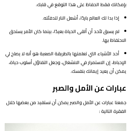
بإمكانك فقط الحفاظ على هذا التوقع في قلبك.
إذا بدا لك العالم باردًا، أشعل النار لتدفئته.
لم يسبق لأحد أن ألقى الحياة بعيدًا، بينما كان الأمر يستحق
الاحتفاظ بها.
أحد الأشياء التي تعلمتها بالطريقة الصعبة هو أنه لا يصلح لي
الإحباط، إن الاستمرار في الانشغال، وجعل التفاؤل أسلوب حياة،
يمكن أن يعيد إيمانك بنفسك.
عبارات عن الأمل والصبر
جمعنا عبارات عن الأمل والصبر يمكن أن نستفيد من بعضها خلال
الفقرة التالية :