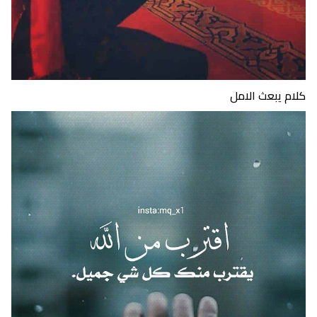
كلام يبعث الامل