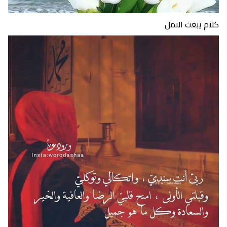
كلام يبعث الامل