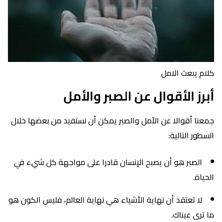
كلام يبعث الامل
أبرز الأقوال عن الصبر والأمل
جمعنا أقوالا عن الأمل والصبر يمكن أن نستفيد من بعضها خلال
السطور التالية:
الصبر هو أن يصبح الإنسان قادرا على مواجهة كل شيء في
الحياة.
لا تعتقد أن نهاية الأشياء هي نهاية العالم، فليس الكون هو
ما ترى عيناك.