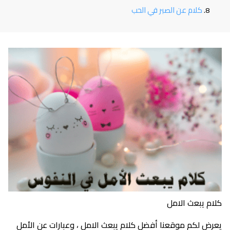
كلام عن الصبر في الحب
كلام يبعث الامل
يعرض لكم موقعنا أفضل كلام يبعث الامل ، وعبارات عن الأمل