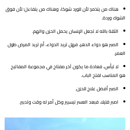
هناك من يتذمر؛ لأن للورد شوكا، وهناك من يتفاءل؛ لأن فوق
الشوك وردة.
الثقة بالله لا تجعل الإنسان يحمل الحزن والهم.
الصبر هو دواء الدهر، فهل تريد الدواء، أم تريد المرض طول
العمر.
لا تيأس، فعادة ما يكون آخر مفتاح في مجموعة المفاتيح
هو المناسب لفتح الباب.
الصبر أفضل علاج للحزن.
اصبر قليلا، فبعد العسر تيسيير وكل أمر له وقت وتدبير.