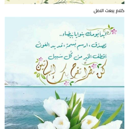
كلام يبعث الامل