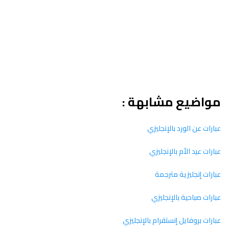
مواضيع مشابهة :
عبارات عن الورد بالإنجليزي
عبارات عيد الأم بالإنجليزي
عبارات إنجليزية مترجمة
عبارات صباحية بالإنجليزي
عبارات بروفايل إنستقرام بالإنجليزي