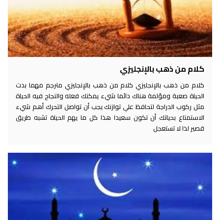
كلام من ذهب بالإنجليزي
كلام من ذهب بالإنجليزي كلام من ذهب بالإنجليزي مترجم مهما بدت
الحياة صعبة ومؤلمة هناك دائما شيء يمكنك فعله والنجاح فيه الحياة
مثل ركوب الدراجة لتحافظ علي توازنك يجب أن تواصل التحرك أهم شيء
الاستمتاع بحياتك أن تكون سعيدا هذا كل ما يهم الحياة تشبه طريق
قصير لذا لا تستعجل