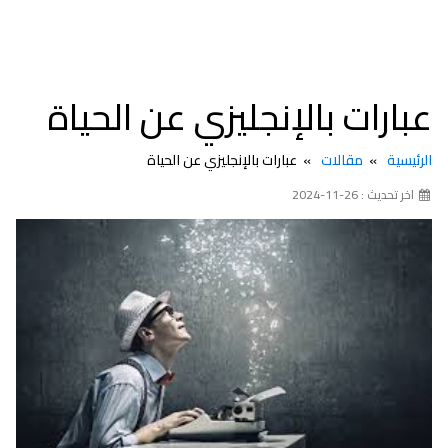
عبارات بالإنجليزي عن الحياة
الرئيسية
مقالات
عبارات بالإنجليزي عن الحياة
اخر تحديث : 26-11-2024