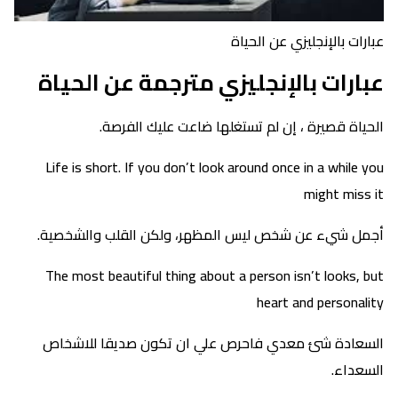
عبارات بالإنجليزي عن الحياة
عبارات بالإنجليزي مترجمة عن الحياة
الحياة قصيرة ، إن لم تستغلها ضاعت عليك الفرصة.
Life is short. If you don’t look around once in a while you
might miss it
أجمل شيء عن شخص ليس المظهر، ولكن القلب والشخصية.
The most beautiful thing about a person isn’t looks, but
heart and personality
السعادة شئ معدي فاحرص علي ان تكون صديقا للاشخاص
السعداء.