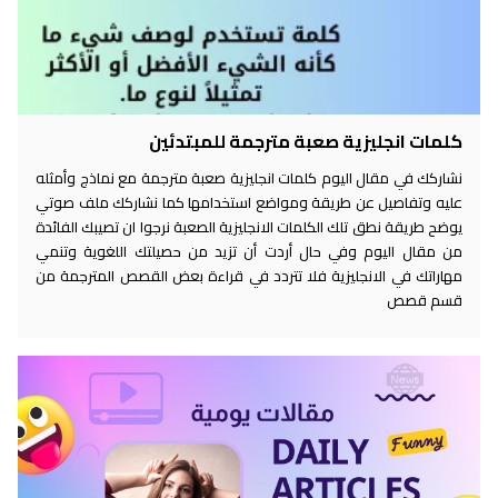
كلمات انجليزية صعبة مترجمة للمبتدئين
نشاركك في مقال اليوم كلمات انجليزية صعبة مترجمة مع نماذج وأمثله
عليه وتفاصيل عن طريقة ومواضع استخدامها كما نشاركك ملف صوتي
يوضح طريقة نطق تلك الكلمات الانجليزية الصعبة نرجوا ان تصيبك الفائدة
من مقال اليوم وفي حال أردت أن تزيد من حصيلتك اللغوية وتنمي
مهاراتك في الانجليزية فلا تتردد في قراءة بعض القصص المترجمة من
قسم قصص