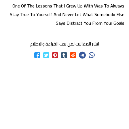
One Of The Lessons That I Grew Up With Was To Always
Stay True To Yourself And Never Let What Somebody Else
Says Distract You From Your Goals
انشر المقالات لمن يحب القراءة والاطلاع