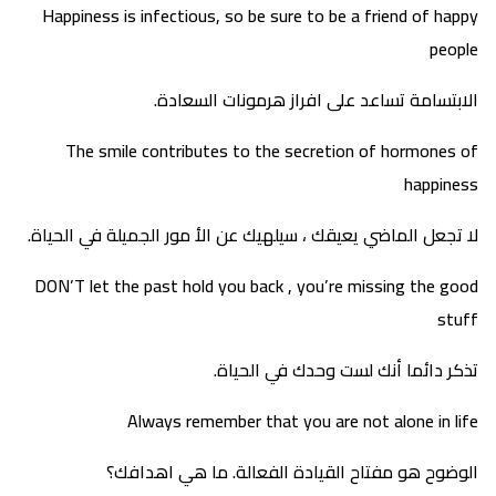
Happiness is infectious, so be sure to be a friend of happy
people
الابتسامة تساعد على افراز هرمونات السعادة.
The smile contributes to the secretion of hormones of
happiness
لا تجعل الماضي يعيقك ، سيلهيك عن الأ مور الجميلة في الحياة.
DON’T let the past hold you back , you’re missing the good
stuff
تذكر دائما أنك لست وحدك في الحياة.
Always remember that you are not alone in life
الوضوح هو مفتاح القيادة الفعالة. ما هي اهدافك؟