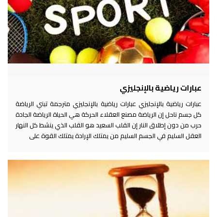
عبارات رياضية بالإنجليزي
عبارات رياضية بالإنجليزي عبارات رياضية بالإنجليزي مترجمة تبني الرياضة
كل جسم ناحل إن الرياضة مصنع العقلاء الحركة هي الحياة الرياضة الجادة
حرب من دون إطلاق النار إن القلب السعيد هو القلب الذي ينشط كل النهار
العقل السليم في الجسم السليم من يمتلك الإرادة يمتلك القوة على