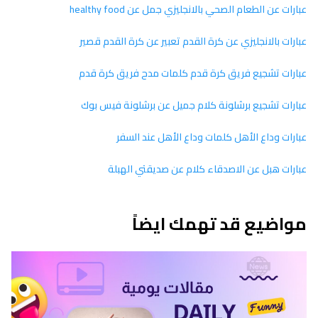
عبارات عن الطعام الصحي بالانجليزي جمل عن healthy food
عبارات بالانجليزي عن كرة القدم تعبير عن كرة القدم قصير
عبارات تشجيع فريق كرة قدم كلمات مدح فريق كرة قدم
عبارات تشجيع برشلونة كلام جميل عن برشلونة فيس بوك
عبارات وداع الأهل كلمات وداع الأهل عند السفر
عبارات هبل عن الاصدقاء كلام عن صديقتي الهبلة
مواضيع قد تهمك ايضاً