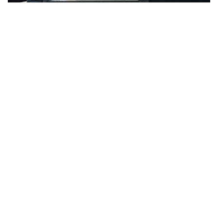
عبارات بالإنجليزي عن الحياة