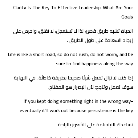
Clarity Is The Key To Effective Leadership. What Are Your
Goals
الحياة تشبه طريق قصير، لذا لا تستعجل، لا تقلق، واحرص على
إيجاد السعادة على طول الطريق .
Life is like a short road, so do not rush, do not worry, and be
sure to find happiness along the way
إذا كنت لا تزال تفعل شيئا صحيحا بطريقة خاطئة.. في النهاية
سوف تعمل وتنجح؛ لأن الإصرار هو المفتاح.
If you kept doing something right in the wrong way-
eventually it’ll work out because persistence is the key
تساعدك الابتسامة على الشعور بالراحة.