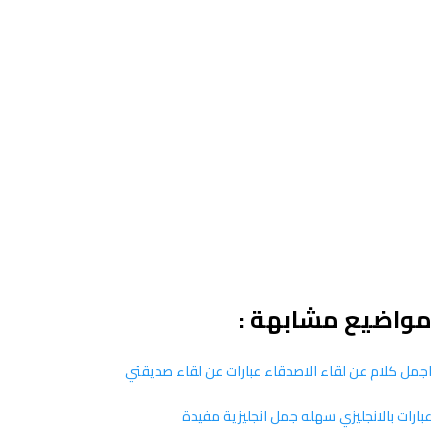
مواضيع مشابهة :
اجمل كلام عن لقاء الاصدقاء عبارات عن لقاء صديقتي
عبارات بالانجليزي سهله جمل انجليزية مفيدة