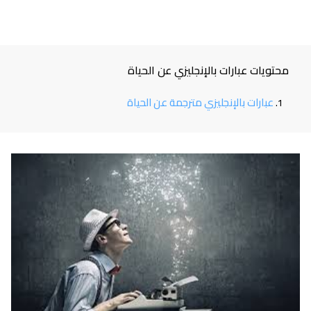
محتويات عبارات بالإنجليزي عن الحياة
عبارات بالإنجليزي مترجمة عن الحياة