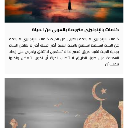
كلمات بالإنجليزي مترجمة بالعربي عن الحياة
كلمات بالإنجليزي مترجمة بالعربي عن الحياة كلمات بالإنجليزي مترجمة
عن الحياة استيقظ استمتع بالحياة ابتسم أكثر اضحك أكثر لا تعامل الحياة
بجدية الحياة تشبه طريق قصير لذا لا تستعجل لا تقلق واحرص على إيجاد
السعادة على طول الطريق لا تتطلب الحياة أن نكون الأفضل ولكنها
تتطلب أن