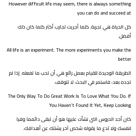
However difficult life may seem, there is always something
you can do and succeed at
كل الحياة هي تجربة. كلما أجريت تجارب أكثر كلما كان ذلك
أفضل.
All life is an experiment. The more experiments you make the
better
الطريقة الوحيدة للقيام بعمل رائع هي أن تحب ما تفعله. إذا لم
تجده بعد، فاستمر في البحث. لا تتوقف.
The Only Way To Do Great Work Is To Love What You Do. If
You Haven’t Found It Yet, Keep Looking
كان أحد الدروس التي نشأت عليها هو أن تبقى دائمما وفيا
لنفسك ولا تدع ما يقوله شخص آخر يشتتك عن أهدافك.