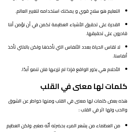
التعليم هو سلاح قوي و يمكنك استخدامه لتغيير العالم.
القدرة على تحقيق الأشياء العظيمة تكمن في أن نؤمن أننا
قادرون على تحقيقها.
لا تقاس الحياة بعدد الأنفاس التي نأخذها ولكن بالالتي تأخذ
أنفاسنا.
الأحلام هي بذور الواقع فإذا لم تزرعها فلن تنمو أبدًا.
كلمات لها معنى في القلب
هذه بعض كلمات لها معنى في القلب ومنها خواطر عن الشوق
والحب ولها اثر في القلب :
من العظماء من يشعر المرء بحضرته أنّه صغير، ولكن العظيم