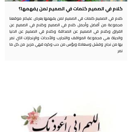
كلام في الصميم كلمات في الصميم لمن يفهمها؟
كلام في الصميم كلمات في الصميم لمن يفهمها يعرض عليكم موقعنا
مجموعة من أفضل وأجمل كلام في الصميم وكلام في الصميم عن
الفراق وكلام في الصميم عن الصداقة وكلام في الصميم عن الدنيا
والحياة هي مجموعة المواقف والتجارب والأحداث والإنجازات التي نمر
بها من نجاح وفشل وسعادة وبؤس من حب وكره فهي مزيج من كل ما
نمر