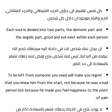
كل نفس تنقسم الى جزئين الجزء الشيطاني والجزء الملائكي,
الخير والشر موجودان داخل كل شخص.
Each soul is divided into two parts, the demonic part and
the angelic part, good and evil exist within each person
ان يرحل عنك شخص انت في حاجة اليه سيجعلك تندم انك
عرفته من البداية, ليس لانه شخص سئ ولكن لانه جعلك تشعر
بالسعادة الى حد الالم.
To be left from someone you need will make you regret
that you knew him from the start, not because he was a bad
person but because he made you feel happiness to the point
of pain.
لا يوجد شئ في الحياة يجعلك تشعر بالسعادة اكثر من