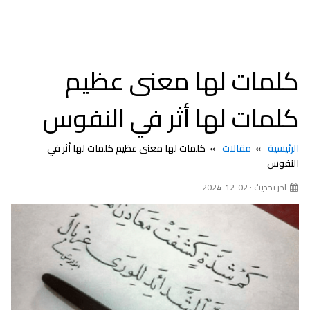
كلمات لها معنى عظيم
كلمات لها أثر في النفوس
الرئيسية
مقالات
كلمات لها معنى عظيم كلمات لها أثر في
النفوس
اخر تحديث : 02-12-2024