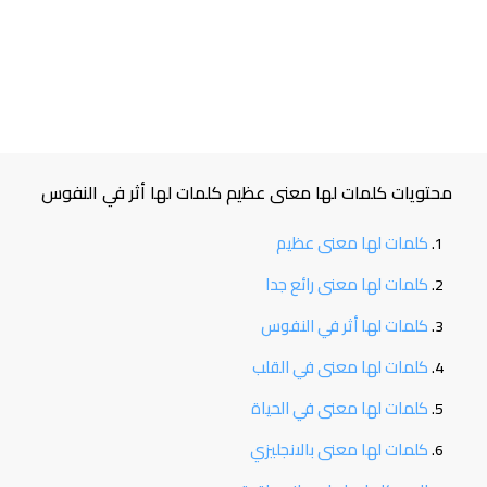
محتويات كلمات لها معنى عظيم كلمات لها أثر في النفوس
كلمات لها معنى عظيم
كلمات لها معنى رائع جدا
كلمات لها أثر في النفوس
كلمات لها معنى في القلب
كلمات لها معنى في الحياة
كلمات لها معنى بالانجليزي