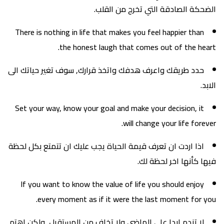
الضحكة الصادقة التي تخرج من القلب.
There is nothing in life that makes you feel happier than
the honest laugh that comes out of the heart.
حدد طريقك واعرف هدفك واتخذ قرارك, سوف تغير حياتك الى
الابد.
Set your way, know your goal and make your decision, it
will change your life forever.
اذا اردت ان تعرف قيمة الحياة يجب عليك ان تتمتع بكل لحظة
فيها كأنها اخر لحظة لك.
If you want to know the value of life you should enjoy
every moment as if it were the last moment for you.
لا تندم ابدا على الماضي ولا تخاف من المستقبل, ولكن اهتم