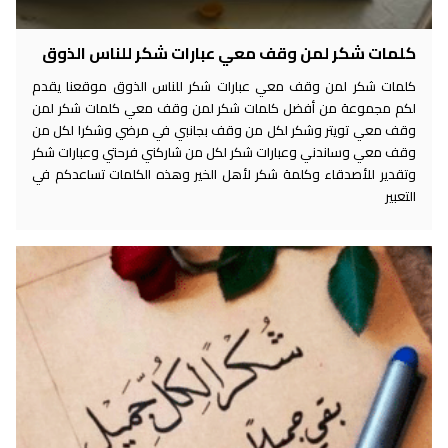
كلمات شكر لمن وقف معي عبارات شكر للناس الذوق
كلمات شكر لمن وقف معي عبارات شكر للناس الذوق موقعنا يقدم
لكم مجموعة من أفضل كلمات شكر لمن وقف معي كلمات شكر لمن
وقف معي تويتر وشكر لكل من وقف بجانبي في مرضي وشكرا لكل من
وقف معي وساندني وعبارات شكر لكل من شاركني فرحتي وعبارات شكر
وتقدير للأصدقاء وكلمة شكر لأهل الخير وهذه الكلمات تساعدكم في
التعبير