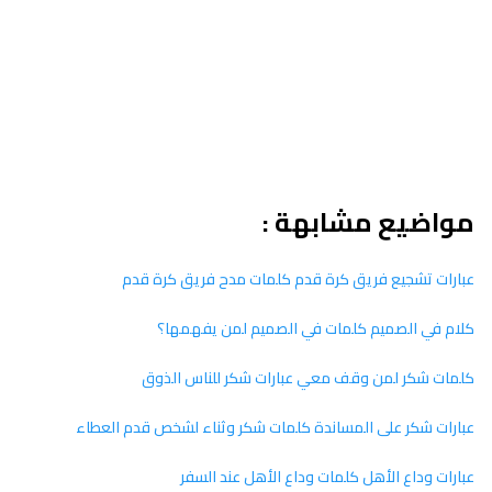
مواضيع مشابهة :
عبارات تشجيع فريق كرة قدم كلمات مدح فريق كرة قدم
كلام في الصميم كلمات في الصميم لمن يفهمها؟
كلمات شكر لمن وقف معي عبارات شكر للناس الذوق
عبارات شكر على المساندة كلمات شكر وثناء لشخص قدم العطاء
عبارات وداع الأهل كلمات وداع الأهل عند السفر