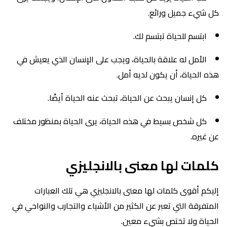
كل شيء جميل ورائع.
ابتسم للحياة تبتسم لك.
الأمل له علاقة بالحياة، ويجب على الإنسان الذي يعيش في
هذه الحياة، أن يكون لديه أمل.
كل إنسان يبحث عن الحياة، تبحث عنه الحياة أيضًا.
كل شخص بسيط في هذه الحياة، يرى الحياة بمنظور مختلف
عن غيره.
كلمات لها معنى بالانجليزي
إليكم أقوى كلمات لها معنى بالانجليزي هي تلك العبارات
المتفرقة التي تعبر عن الكثير من الأشياء والتجارب والنواحي في
الحياة ولا تختص بشيء معين.