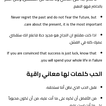
بالحاضر فهو الاهم.
Never regret the past and do not fear the future, but
care about the present, it is the most important.
اذا كنت مقتنع ان النجاح هو مجرد حظ فاعلم انك ستقضي
عمرك كله في الفشل.
If you are convinced that success is just luck, know that
you will spend your whole life in failure.
الحب كلمات لها معاني راقية
نقبل الحب الذي نظن أننا نستحقه.
من الأفضل أن تكره على ما أنت عليه، من أن تكون محبوباً
على ما أنت لست عليه.