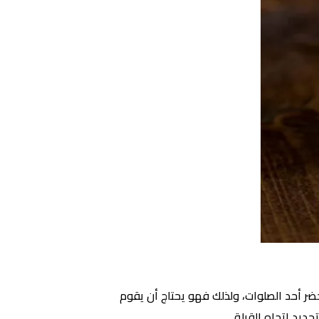
ضر أحد الصلوات، ولذلك فهو يحتاج أن يقوم
يد اتجاه القبلة.