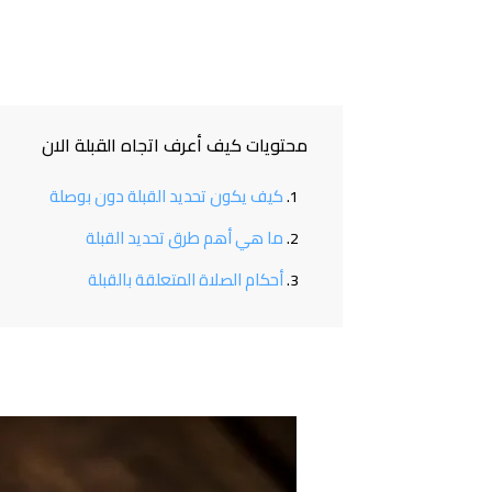
محتويات كيف أعرف اتجاه القبلة الان
كيف يكون تحديد القبلة دون بوصلة
ما هي أهم طرق تحديد القبلة
أحكام الصلاة المتعلقة بالقبلة