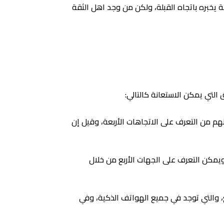
يخبره باتجاه القبلة، ولكن من وجد اهل الثقة
التي يمكن الاستعانة كالتالي:
من التعرف على الاتجاهات الأربعة، وقيل إن
يمكن التعرف على الجهات الأربع من خلال
ع، والتي توجد في جميع الهواتف الذكية، وفي