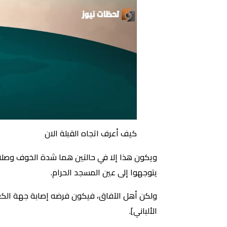
كيف أعرف اتجاه القبلة الان
ويكون هذا إلا في حالتين هما شدة الخوف وصلاة
يتوجهوا إلى عين المسجد الحرام.
ولكن أهل الآفاق، فيكون فرضه إصابة جهة الكعبة،
الألباني].