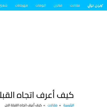
كلمات اغاني
مقالات
فنانين
البومات
مهرجانات
شعبي
كيف أعرف اتجاه القبلة
الرئيسية
مقالات
كيف أعرف اتجاه القبلة الان