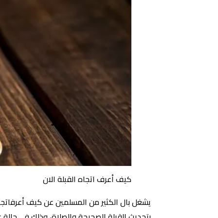
كيف أعرف اتجاه القبلة الان
يشغل بال الكثير من المسلمين عن كيف أعرفاتجاه
بتحديث القبلة الصحيحة والصلاة، وذلك في حالة