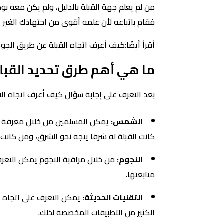
من لم يعلم جهة القبلة بالدليل، ولم يكن معه ب
فقام باتباعه لأن علمه أقوى من اجتهادك الغير ع
أقرأ أيضًا:كيف أعرف اتجاه القبلة عن طريق الجو
ما هي أهم طرق تحديد القبل
بعد التعرف على إجابة سؤال كيف أعرف اتجاه القبل
الشمس:
يمكن المسلمين من خلال معرفة ات
كانت القبلة له شرقا يتجه نحو الشرق، ومن كانت ق
النجوم:
من خلال مراقبة النجوم يمكن التعرف
متابعتها.
التقنيات الحديثة:
يمكن التعرف على اتجاه ال
الكثير من التطبيقات المخصصة لذلك.