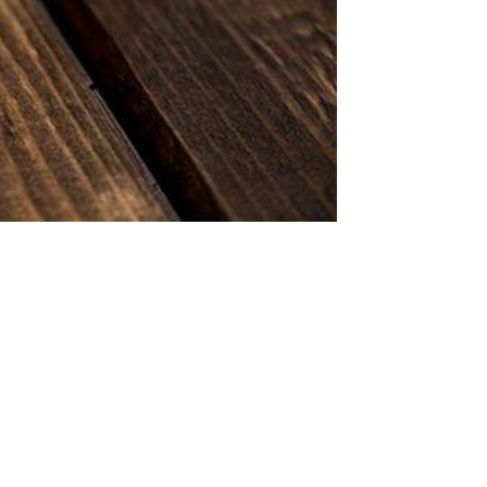
كيف أعرف اتجاه القبلة الان