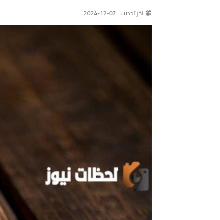
اخر تحديث : 07-12-2024