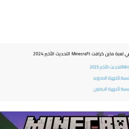
Minecra التحديث الأخير 2024
بة لأجهزة الاندرويد
سبة لأجهزة الايفون