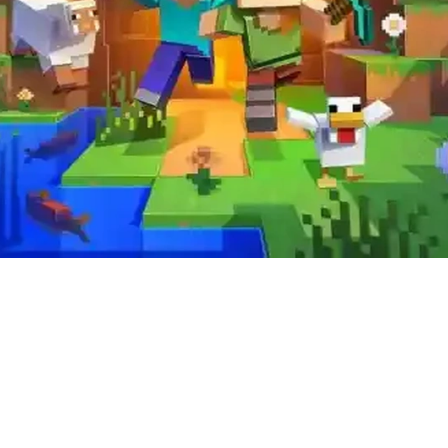
ير 2024