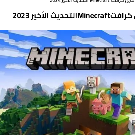
لتحديث الأخير 2024
 الأخير 2023