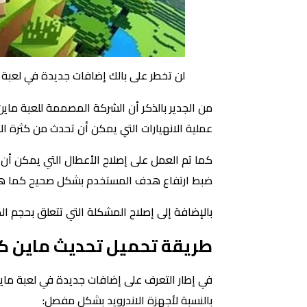
لن تخطر على بالك إضافات جديدة في لعبة ماين كرافت Minecraft ا
من الجدير بالذكر أن الشركة المصممة للعبة ماي
عملية الانهيارات التي يمكن أن تحدث من كثرة الأ
كما تم العمل على إصلاح الأعطال التي يمكن أن 
ضبط ارتفاع هدف المستخدم بشكل صحيح كما هو ا
بالإضافة إلى إصلاح المشكلة التي تتعلق بحجم 
طريقة تحميل تحديث ماين كراف
بالنسبة لأجهزة الاندرويد بشكل مفصل: