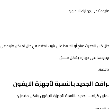
 حال وجودها على جهازك بشكل مسبق.
للعبة.
فت الجديد بالنسبة لأجهزة الايفون
ماين كرافت الجديد بالنسبة لأجهزة الايفون بشكل مفصل:
 الايفون.