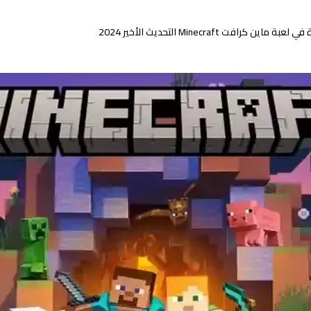
افت Minecraft التحديث الأخير 2024