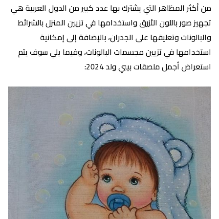
من أكثر المظاهر التي يشترك بها عدد كبير من الدول العربية هي
تجهيز صور باللون الأزرق واستخدامها في تزيين المنزل بالشرائط
والبالونات وتعليقها على الجدران، بالإضافة إلى إمكانية
استخدامها في تزيين مجسمات البالونات، وفيما يلي سوف يتم
استعراض أجمل ملصقات بيبي ولد 2024: