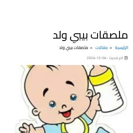
ملصقات بيبي ولد
الرئيسية
مقالات
ملصقات بيبي ولد
اخر تحديث : 04-12-2024