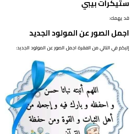
ستيكرات بيبي
قد يهمك:
اجمل الصور عن المولود الجديد
إليكم في التالي من الفقرة اجمل الصور عن المولود الجديد: