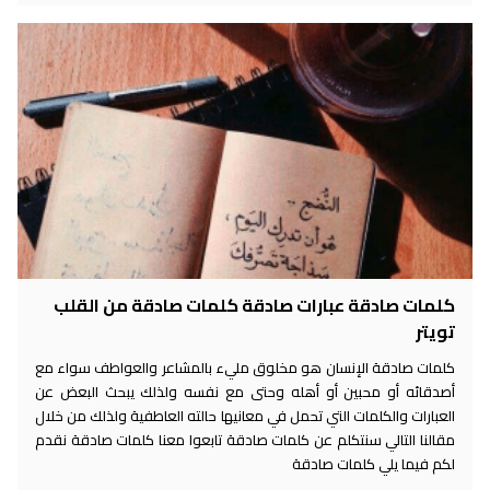
كلمات صادقة عبارات صادقة كلمات صادقة من القلب
تويتر
كلمات صادقة الإنسان هو مخلوق مليء بالمشاعر والعواطف سواء مع
أصدقائه أو محبين أو أهله وحتى مع نفسه ولذلك يبحث البعض عن
العبارات والكلمات التي تحمل في معانيها حالته العاطفية ولذلك من خلال
مقالنا التالي سنتكلم عن كلمات صادقة تابعوا معنا كلمات صادقة نقدم
لكم فيما يلي كلمات صادقة