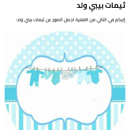
ثيمات بيبي ولد
إليكم في التالي من الفقرة اجمل الصور عن ثيمات بيبي ولد: