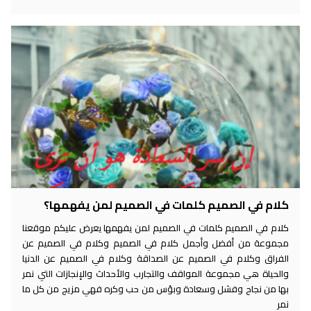
كلام في الصميم كلمات في الصميم لمن يفهمها؟
كلام في الصميم كلمات في الصميم لمن يفهمها يعرض عليكم موقعنا
مجموعة من أفضل وأجمل كلام في الصميم وكلام في الصميم عن
الفراق وكلام في الصميم عن الصداقة وكلام في الصميم عن الدنيا
والحياة هي مجموعة المواقف والتجارب والأحداث والإنجازات التي نمر
بها من نجاح وفشل وسعادة وبؤس من حب وكره فهي مزيج من كل ما
نمر