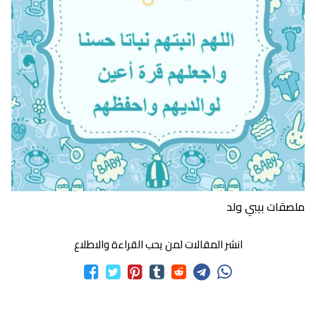
ملصقات بيبي ولد
انشر المقالات لمن يحب القراءة والاطلاع