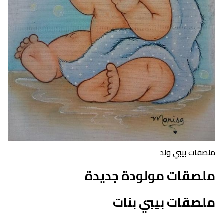
ملصقات بيبي ولد
ملصقات مولودة جديدة
ملصقات بيبي بنات