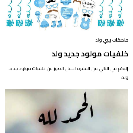
ملصقات بيبي ولد
خلفيات مولود جديد ولد
إليكم في التالي من الفقرة اجمل الصور عن خلفيات مولود جديد
ولد: