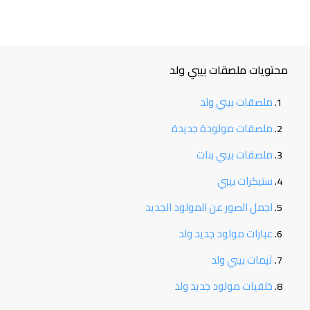
محتويات ملصقات بيبي ولد
ملصقات بيبي ولد
ملصقات مولودة جديدة
ملصقات بيبي بنات
ستيكرات بيبي
اجمل الصور عن المولود الجديد
عبارات مولود جديد ولد
ثيمات بيبي ولد
خلفيات مولود جديد ولد