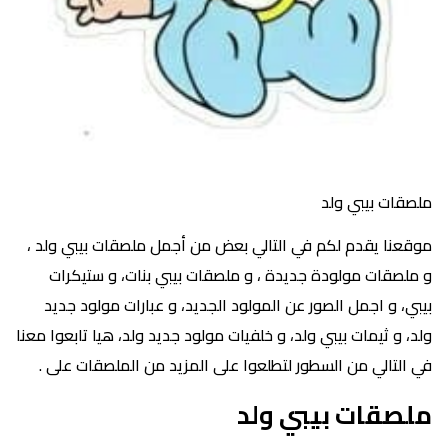
ملصقات بيبي ولد
موقعنا يقدم لكم في التالي بعض من أجمل ملصقات بيبي ولد ،
و ملصقات مولودة جديدة ، و ملصقات بيبي بنات، و ستيكرات
بيبي، و اجمل الصور عن المولود الجديد، و عبارات مولود جديد
ولد، و ثيمات بيبي ولد، و خلفيات مولود جديد ولد، هيا تابعوا معنا
في التالي من السطور لتطلعوا على المزيد من الملصقات على .
ملصقات بيبي ولد