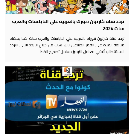
تردد قناة كارتون نتورك بالعربية علي النايلسات والعرب
سات 2024
تردد قناة كارتون نتورك بالعربية علي النايلسات والعرب سات كما يمكنك
متابعة القناة على القمر الصناعي نايل سات من خلال التردد التالي التردد
الاستقطاب أفقي معامل الترميز معامل تصحيح الخطأ