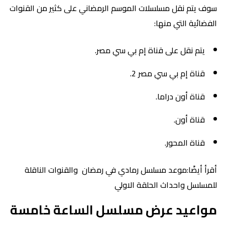
سوف يتم نقل مسلسلات الموسم الرمضاني على كثير من القنوات
الفضائية التي منها:
يتم نقل على قناة إم بي سي مصر.
قناة إم بي سي مصر 2.
قناة أون دراما.
قناة أون.
قناة المحور.
أقرأ أيضًا:موعد مسلسل رمادي في رمضان والقنوات الناقلة
للمسلسل واحداث الحلقة الاولي
مواعيد عرض مسلسل الساعة خامسة