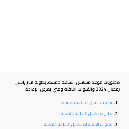
محتويات موعد مسلسل الساعة خمسة، بطولة آسر ياسين
رمضان 2024 والقنوات الناقلة ومتي يعرض الإعادة
قصة مسلسل الساعة خامسة
أبطال مسلسل الساعة خامسة
القنوات الناقلة لمسلسل الساعة خامسة