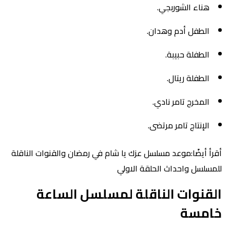
هناء الشوربجي.
الطفل أدم وهدان.
الطفلة حبيبة.
الطفلة ريتال.
المخرج تامر نادي.
الإنتاج تامر مرتضى.
أقرأ أيضًا:موعد مسلسل عزك يا شام في رمضان والقنوات الناقلة
للمسلسل واحداث الحلقة الاولي
القنوات الناقلة لمسلسل الساعة
خامسة