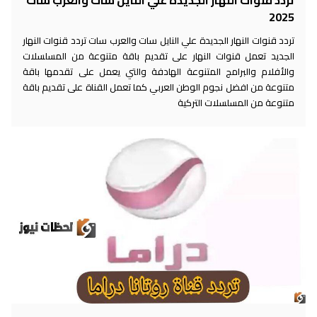
2025
تردد قنوات النهار الجديدة علي النايل سات والعرب سات تردد قنوات النهار
الجديد تعمل قنوات النهار على تقديم باقة متنوعة من المسلسلات
والأفلام والبرامج المتنوعة الهادفة والتي يعمل على تقدمها باقة
متنوعة من افضل نجوم الوطن العربي كما تعمل القناة على تقديم باقة
متنوعة من المسلسلات التركية