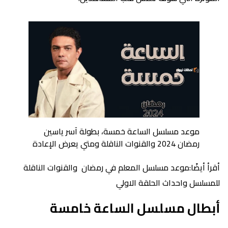
موعد مسلسل الساعة خمسة، بطولة آسر ياسين
رمضان 2024 والقنوات الناقلة ومتي يعرض الإعادة
أقرأ أيضًا:موعد مسلسل المعلم في رمضان والقنوات الناقلة
للمسلسل واحداث الحلقة الاولي
أبطال مسلسل الساعة خامسة