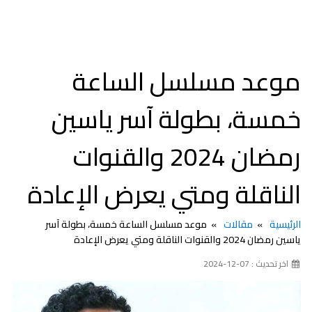
موعد مسلسل الساعة
خمسة، بطولة آسر ياسين
رمضان 2024 والقنوات
الناقلة ومتي يعرض الإعادة
الرئيسية
مقالات
موعد مسلسل الساعة خمسة، بطولة آسر
ياسين رمضان 2024 والقنوات الناقلة ومتي يعرض الإعادة
اخر تحديث : 07-12-2024