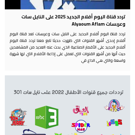
تردد قناة اليوم أفلام الجديد 2025 على النايل سات
وعربسات Alyaoum Aflam
تردد قناة اليوم أفلام الجديد على النايل سات وعربسات تعد قناة اليوم
أفلام إحدى أشهر القنوات التي ظهرت حديثا تابع معنا تردد قناة اليوم
أفلام الجديد على الأقمار الصناعية الذي بحث عنه العديد من المشاهدين
حيث أنها من أشهر القنوات التي تعمل على إذاعة الأفلام التي لها شهرة
واسعة والتي هي الداع في