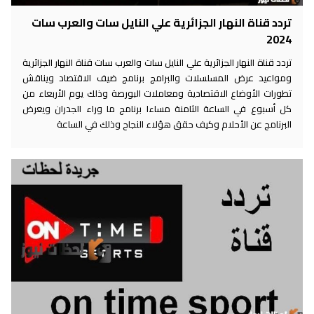
تردد قناة النهار الجزائرية علي النايل سات والعرب سات
2024
تردد قناة النهار الجزائرية علي النايل سات والعرب سات قناة النهار الجزائرية
ومواعيد عرض المسلسلات والبرامج برنامج ضيف الاقتصاد ويناقش
تطورات الأوضاع الاقتصادية ومعاملات البورصة وذلك يوم الأربعاء من
كل أسبوع في الساعة الثامنة مساءا برنامج ما وراء الجدران ويعرض
البرنامج عن الأحلام وكيف حقق هؤلاء النجاح وذلك في الساعة