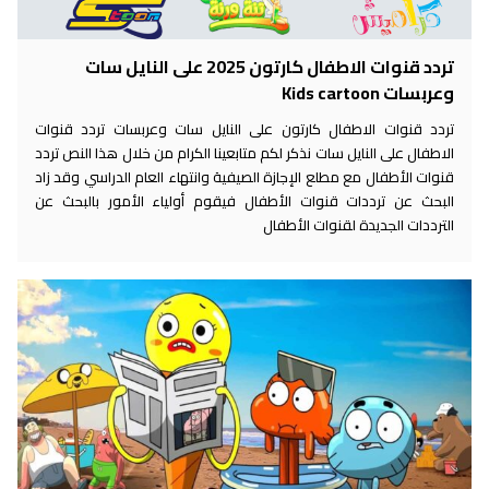
تردد قنوات الاطفال كارتون 2025 على النايل سات
وعربسات Kids cartoon
تردد قنوات الاطفال كارتون على النايل سات وعربسات تردد قنوات
الاطفال على النايل سات نذكر لكم متابعينا الكرام من خلال هذا النص تردد
قنوات الأطفال مع مطلع الإجازة الصيفية وانتهاء العام الدراسي وقد زاد
البحث عن ترددات قنوات الأطفال فيقوم أولياء الأمور بالبحث عن
الترددات الجديدة لقنوات الأطفال