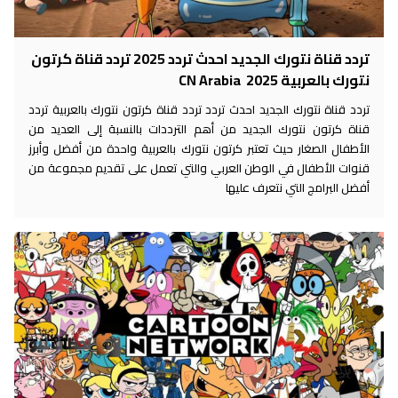
تردد قناة نتورك الجديد احدث تردد 2025 تردد قناة كرتون
نتورك بالعربية 2025 CN Arabia
تردد قناة نتورك الجديد احدث تردد تردد قناة كرتون نتورك بالعربية تردد
قناة كرتون نتورك الجديد من أهم الترددات بالنسبة إلى العديد من
الأطفال الصغار حيث تعتبر كرتون نتورك بالعربية واحدة من أفضل وأبرز
قنوات الأطفال في الوطن العربي والتي تعمل على تقديم مجموعة من
أفضل البرامج التي نتعرف عليها