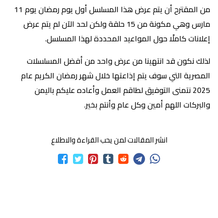
من المقترح أن يتم عرض هذا المسلسل أول يوم رمضان يوم 11
مارس وهي مكونة من 15 حلقة ولكن لحد الآن لم يتم عرض
إعلانات كاملًا حول المواعيد المحددة لهذا المسلسل.
لذلك نكون قد انتهينا من عرض واحد من أفضل المسلسلات
المصرية التي سوف يتم إذاعتها خلال شهر رمضان الكريم عام
2025 نتمنى التوفيق لطاقم العمل وأعاده عليكم باليمن
والبركات اللهم أمين وكل عام وأنتم بخير.
انشر المقالات لمن يحب القراءة والاطلاع