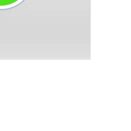
هل تعلم عن المعلم للإذاعة المدرسية 2024