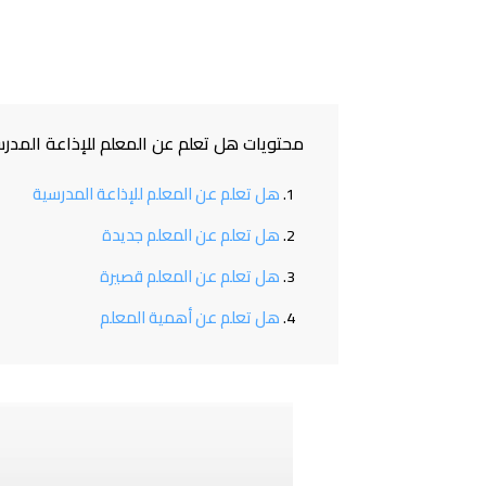
محتويات هل تعلم عن المعلم للإذاعة المدرسية 4
هل تعلم عن المعلم للإذاعة المدرسية
هل تعلم عن المعلم جديدة
هل تعلم عن المعلم قصيرة
هل تعلم عن أهمية المعلم