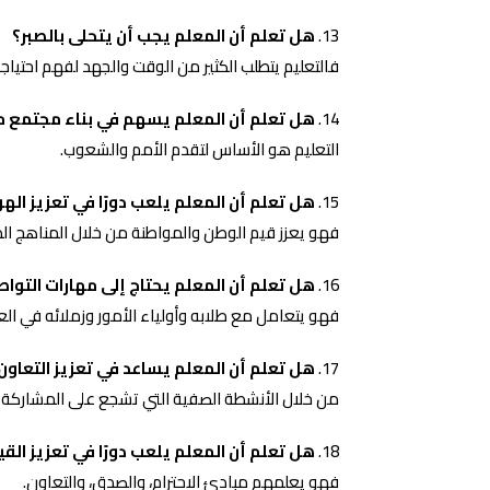
هل تعلم أن المعلم يجب أن يتحلى بالصبر؟
فالتعليم يتطلب الكثير من الوقت والجهد لفهم احتياجا
هل تعلم أن المعلم يسهم في بناء مجتمع 
التعليم هو الأساس لتقدم الأمم والشعوب.
هل تعلم أن المعلم يلعب دورًا في تعزيز اله
فهو يعزز قيم الوطن والمواطنة من خلال المناهج الد
هل تعلم أن المعلم يحتاج إلى مهارات التواص
فهو يتعامل مع طلابه وأولياء الأمور وزملائه في 
هل تعلم أن المعلم يساعد في تعزيز التعاون
من خلال الأنشطة الصفية التي تشجع على المشاركة و
هل تعلم أن المعلم يلعب دورًا في تعزيز القي
فهو يعلمهم مبادئ الاحترام، والصدق، والتعاون.