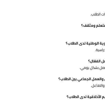
ت الطلاب.
متعلم ومثقف؟
وية الوطنية لدى الطلاب؟
راسية.
ل الفعّال؟
العمل بشكل يومي.
 والعمل الجماعي بين الطلاب؟
التفاعل.
م الأخلاقية لدى الطلاب؟