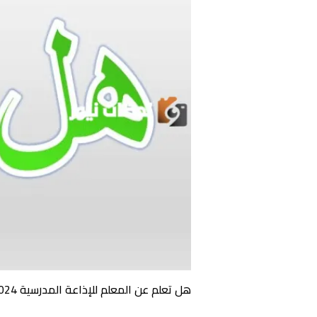
هل تعلم عن المعلم للإذاعة المدرسية 2024