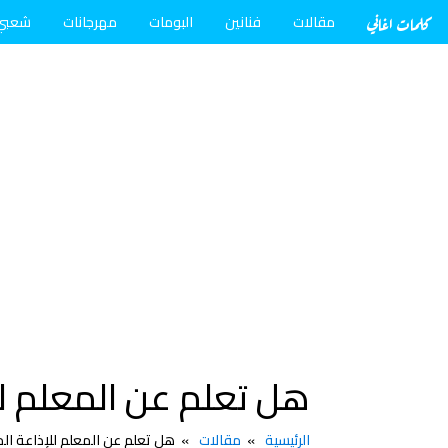
كلمات اغاني
مقالات
فنانين
البومات
مهرجانات
شعبي
هل تعلم عن المعلم للإذ
الرئيسية
مقالات
هل تعلم عن المعلم للإذاعة المدرس