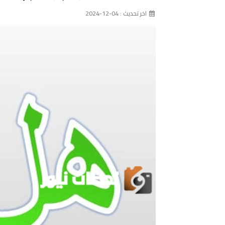
اخر تحديث : 04-12-2024