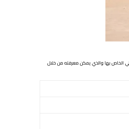
الرمز القبلي الخاص بها والذي يمكن معرفته من خلال