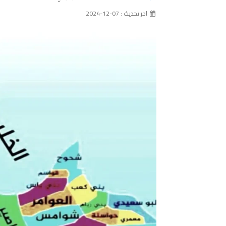
اخر تحديث : 07-12-2024