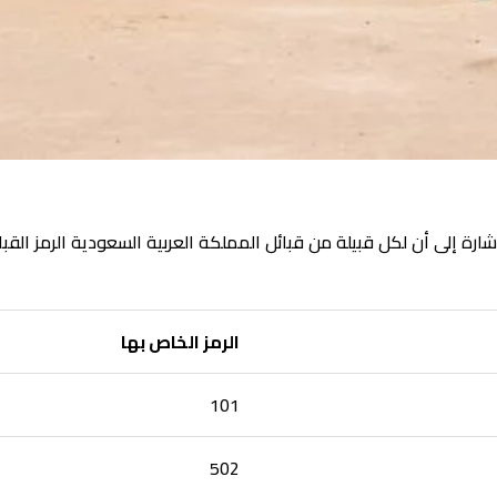
مز اي قبيلة يمكن الإشارة إلى أن لكل قبيلة من قبائل المملكة العربية السعودية 
الرمز الخاص بها
101
502