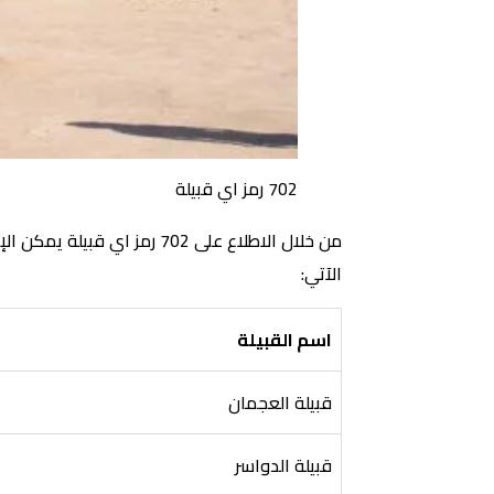
702 رمز اي قبيلة
من خلال الاطلاع على 702 ر
الآتي:
اسم القبيلة
قبيلة العجمان
قبيلة الدواسر