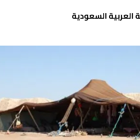
ة العربية السعودية