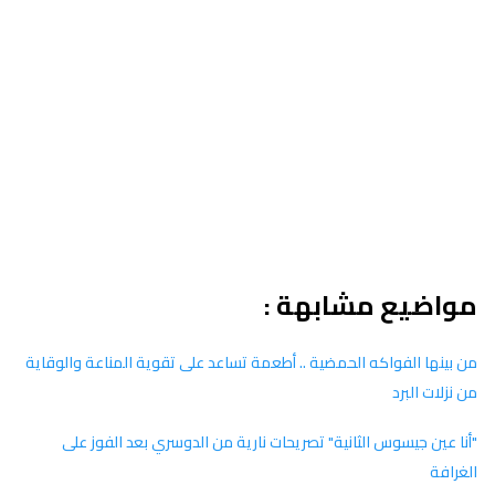
مواضيع مشابهة :
من بينها الفواكه الحمضية .. أطعمة تساعد على تقوية المناعة والوقاية
من نزلات البرد
"أنا عين جيسوس الثانية" تصريحات نارية من الدوسري بعد الفوز على
الغرافة