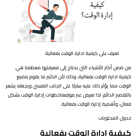
تعرف على كيفية ادارة الوقت بفعالية
من ضمن أكثر الأشياء التي يحتاج إلى معرفتها معظمنا هي
كيفية ادارة الوقت بفعالية، وذلك لأن الكثير ما يقوم بتضيع
الوقت مما يؤثر ذلك عليه سلبيًا على الجانب النفسي ويجعله يشعر
بالتقصير الدائم، لذا نعرض عبر موقعناخطوات إدارة الوقت بشكل
فعال، وأهمية إدارة الوقت بفعالية.
جدول المحتويات
كيفية ادارة الوقت بفعالية