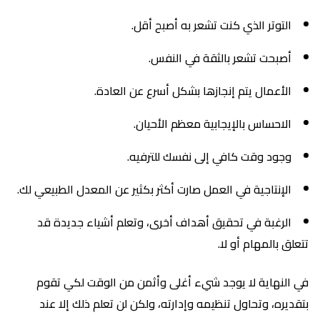
التوتر الذي كنت تشعر به أصبح أقل.
أصبحت تشعر بالثقة في النفس.
الأعمال يتم إنجازها بشكل أسرع عن العادة.
الاحساس بالإيجابية معظم الأحيان.
وجود وقت كافي إلى نفسك للترفيه.
الإنتاجية في العمل صارت أكثر بكثير عن المعدل الطبيعي لك.
الرغبة في تحقيق أهداف أخرى، وتعلم أشياء جديدة قد
تتعلق بالمهام أو لا.
في النهاية لا يوجد شيء أغلى وأثمن من الوقت لكي تقوم
بتقديره، وتحاول تنظيمه وإدارته، ولكن لن تعلم ذلك إلا عند