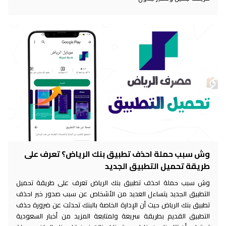
وش سبب حملة احذف تطبيق بنك الرياض؟ تعرف على
طريقة تحميل التطبيق الجديد
وش سبب حملة احذف تطبيق بنك الرياض تعرف على طريقة تحميل
التطبيق الجديد يتساءل العديد من الأشخاص عن سبب صدور خبر احذف
تطبيق بنك الرياض حيث أن الإدارة الخاصة بالبنك تحدثت عن ضرورة حذف
التطبيق القديم بطريقة سريعة ولمتابعة المزيد من أخبار السعودية