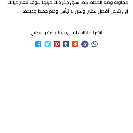
محاولة وضع الخطط كما سبق ذكر ذلك حينها سوف تتغير حياتك
إلى شكل أفضل بكثير، ولكن لا تيأس وضع خطط جديدة.
انشر المقالات لمن يحب القراءة والاطلاع