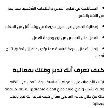
المساهمة في تطوير النفس والأهداف الشخصية مما يعزز
من الثقة بالنفس.
إمكانية الحصول على حلول سريعة في وقت أقل من المعتاد.
العمل على التحسين من نوع وجودة العمل.
إنجاز الأعمال بسرعة قياسية مما يؤدي ذلك إلى تحقيق نتائج
أفضل.
كيف تعرف أنك تدير وقتك بفعالية
ترتيب الأولويات على المهام الأساسية سوف تعمل على تنظيم
وقتك بشكل واضح، وبعد وضع الخطة وتحقيقها يمكنك ملاحظة
ذلك من خلال عناصر الرد على سؤال كيف تعرف أنك تدير وقتك
بفعالية: