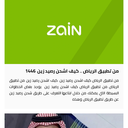
من تطبيق الرياض .. كيف اشحن رصيد زين 1446
من تطبيق الرياض كيف اشحن رصيد زين كيف اشحن رصيد زين من تطبيق
الرياض من تطبيق الرياض كيف اشحن رصيد زين يوجد بعض الخطوات
البسيطة التي يمكنك من خلال ابتاعها التعرف على طريق شحن رصيد زين
عن طريق تطبيق الرياض وهذه