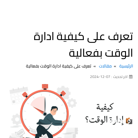
تعرف على كيفية ادارة
الوقت بفعالية
الرئيسية
مقالات
تعرف على كيفية ادارة الوقت بفعالية
اخر تحديث : 07-12-2024