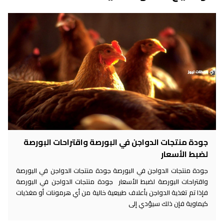
جودة منتجات الدواجن في البورصة واقتراحات البورصة
لضبط الأسعار
جودة منتجات الدواجن في البورصة جودة منتجات الدواجن في البورصة
واقتراحات البورصة لضبط الأسعار جودة منتجات الدواجن في البورصة
فإذا تم تغذية الدواجن بأعلاف طبيعية خالية من أي هرمونات أو مغذيات
كيماوية فإن ذلك سيؤدي إلى