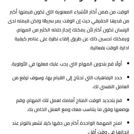
الوقت من ضمن أكثر الأشياء المعنوية التي تكون قيمتها أكبر
من قدرها الحقيقي حيث إن الوقت يمر سريعًا ولكن قيمته لدى
الإنسان تكون أكثر لأن يمكنك إنجاز خلاله الكثير من المهام،
ويمكنك تحسين ذلك عن طريق إلقاء نظرة على عناصر كيفية
ادارة الوقت بفعالية:
أولًا قم بتدوين المهام التي يجب عليك فعلها في الأولوية.
حدد الرفاهيات التي تحتاج إلى القيام بها، وسوف ترفع من
العامل النفسي لك.
قم بتحديد الوقت المتاح أمامك لعمل تلك المهام، وقم
بوضعها وفق ما يتناسب معك ومع العمل الخاص بك.
امنح المهمة الواحدة أكثر من حقها كيلا تشعر بالتوتر عند
إنجازها في وقت أقل.