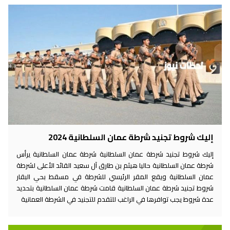
إليك شروط تجنيد شرطة عمان السلطانية 2024
إليك شروط تجنيد شرطة عمان السلطانية شرطة عمان السلطانية يرأس
شرطة عمان السلطانية حاليا هيثم بن طارق آل سعيد القائد الأعلى لشرطة
عمان السلطانية ويقع المقر الرئيسي للشرطة في مسقط بحي البقار
شروط تجنيد شرطة عمان السلطانية قامت شرطة عمان السلطانية بتحديد
عدة شروط يجب توافرها في الراغب للتقدم للتجنيد في الشرطة العمانية