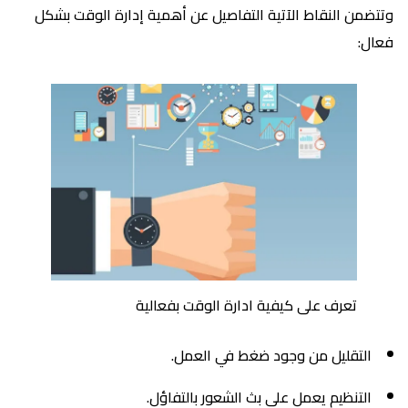
وتتضمن النقاط الآتية التفاصيل عن أهمية إدارة الوقت بشكل
فعال:
تعرف على كيفية ادارة الوقت بفعالية
التقليل من وجود ضغط في العمل.
التنظيم يعمل على بث الشعور بالتفاؤل.