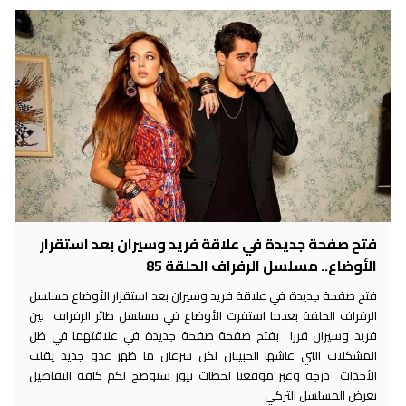
فتح صفحة جديدة في علاقة فريد وسيران بعد استقرار
الأوضاع.. مسلسل الرفراف الحلقة 85
فتح صفحة جديدة في علاقة فريد وسيران بعد استقرار الأوضاع مسلسل
الرفراف الحلقة بعدما استقرت الأوضاع في مسلسل طائر الرفراف بين
فريد وسيران قررا بفتح صفحة صفحة جديدة في علاقتهما في ظل
المشكلات التي عاشها الحبيبان لكن سرعان ما ظهر عدو جديد يقلب
الأحداث درجة وعبر موقعنا لحظات نيوز سنوضح لكم كافة التفاصيل
يعرض المسلسل التركي