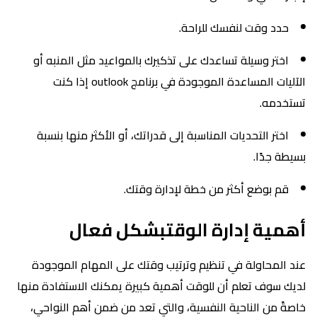
حدد وقت لنفسك للراحة.
اختر وسيلة تساعدك على تذكيرك بالمواعيد مثل المنبه أو
الآليات المساعدة الموجودة في برنامج outlook إذا كنت
تستخدمه.
اختر التحديات المناسبة إلى قدراتك، أو الأكثر منها بنسبة
بسيطة جدًا.
قم بوضع أكثر من خطة لإدارة وقتك.
أهمية إدارة الوقتبشكل فعال
عند المحاولة في تنظيم وترتيب وقتك على المهام الموجودة
لديك سوف تعلم أن للوقت أهمية كبيرة يمكنك الاستفادة منها
خاصةً من الناحية النفسية، والتي تعد من ضمن أهم النواحي،