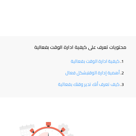
محتويات تعرف على كيفية ادارة الوقت بفعالية
كيفية ادارة الوقت بفعالية
أهمية إدارة الوقتبشكل فعال
كيف تعرف أنك تدير وقتك بفعالية