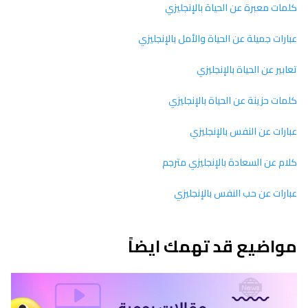
كلمات معبرة عن الحياة بالإنجليزي
عبارات جميلة عن الحياة والأمل بالإنجليزي
تعابير عن الحياة بالإنجليزي
كلمات حزينة عن الحياة بالإنجليزي
عبارات عن النفس بالإنجليزي
كلام عن السعادة بالإنجليزي مترجم
عبارات عن حب النفس بالإنجليزي
مواضيع قد تهمك ايضاً