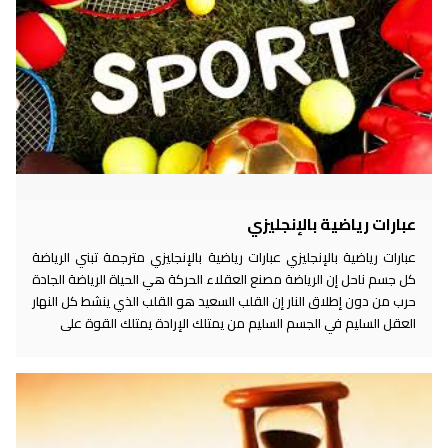
عبارات رياضية بالإنجليزي
عبارات رياضية بالإنجليزي عبارات رياضية بالإنجليزي مترجمة تبني الرياضة
كل جسم ناحل إن الرياضة مصنع العقلاء الحركة هي الحياة الرياضة الجادة
حرب من دون إطلاق النار إن القلب السعيد هو القلب الذي ينشط كل النهار
العقل السليم في الجسم السليم من يمتلك الإرادة يمتلك القوة على