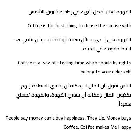
القهوة تعتبر أفضل شيء في إطفاء شروق الشمس.
Coffee is the best thing to douse the sunrise with
القهوة هي إحدى وسائل سرقة الوقت؛ فيجب أن ينتمي يعد
ابسط حقوقك في الحياة.
Coffee is a way of stealing time which should by rights
belong to your older self
الناس تقول بأن المال لا يمكنه أن يشتري السعادة. إنهم
يكذبون. المال بإمكانه أن يشتري القهوة، والقهوة تجعلني
سعيداً.
People say money can’t buy happiness. They Lie. Money buys
Coffee, Coffee makes Me Happy