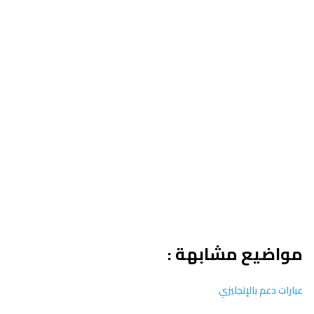
مواضيع مشابهة :
عبارات دعم بالإنجليزي