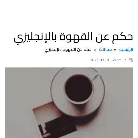
حكم عن القهوة بالإنجليزي
الرئيسية
مقالات
حكم عن القهوة بالإنجليزي
اخر تحديث : 26-11-2024