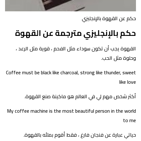
حكم عن القهوة بالإنجليزي
حكم بالإنجليزي مترجمة عن القهوة
القهوة يجب أن تكون سوداء مثل الفحم ، قوية مثل الرعد ،
وحلوة مثل الحب.
Coffee must be black like charcoal, strong like thunder, sweet
like love
أكثر شخص مهم لي في العالم هو ماكينة صنع القهوة.
My coffee machine is the most beautiful person in the world
to me
حياتي عبارة عن فنجان فارغ ، فقط أقوم بملئه بالقهوة.