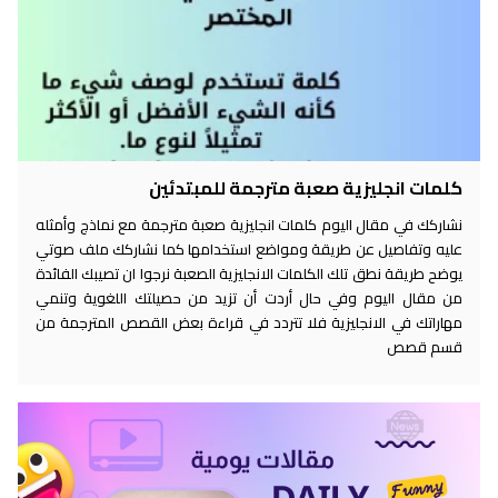
كلمات انجليزية صعبة مترجمة للمبتدئين
نشاركك في مقال اليوم كلمات انجليزية صعبة مترجمة مع نماذج وأمثله
عليه وتفاصيل عن طريقة ومواضع استخدامها كما نشاركك ملف صوتي
يوضح طريقة نطق تلك الكلمات الانجليزية الصعبة نرجوا ان تصيبك الفائدة
من مقال اليوم وفي حال أردت أن تزيد من حصيلتك اللغوية وتنمي
مهاراتك في الانجليزية فلا تتردد في قراءة بعض القصص المترجمة من
قسم قصص