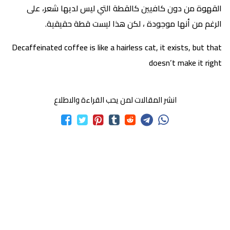
القهوة من دون كافيين كالقطة التي ليس لديها شعر، على
الرغم من أنها موجودة ، لكن هذا ليست قطة حقيقية.
Decaffeinated coffee is like a hairless cat, it exists, but that
doesn’t make it right
انشر المقالات لمن يحب القراءة والاطلاع