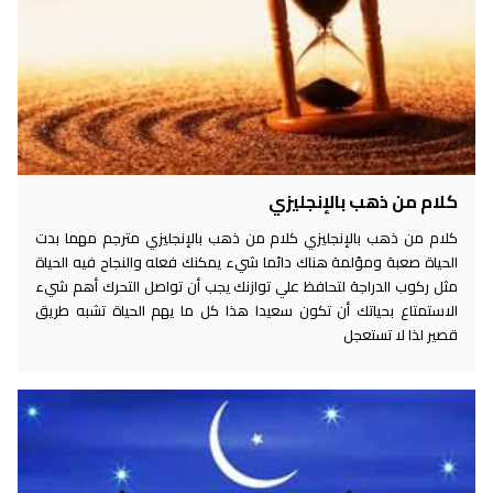
كلام من ذهب بالإنجليزي
كلام من ذهب بالإنجليزي كلام من ذهب بالإنجليزي مترجم مهما بدت
الحياة صعبة ومؤلمة هناك دائما شيء يمكنك فعله والنجاح فيه الحياة
مثل ركوب الدراجة لتحافظ علي توازنك يجب أن تواصل التحرك أهم شيء
الاستمتاع بحياتك أن تكون سعيدا هذا كل ما يهم الحياة تشبه طريق
قصير لذا لا تستعجل