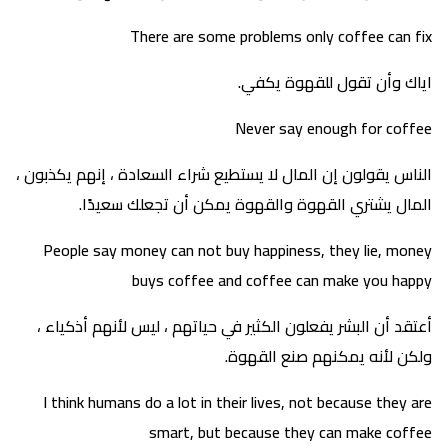
There are some problems only coffee can fix
اياك وأن تقول للقهوة يكفي.
Never say enough for coffee
الناس يقولون إن المال لا يستطيع شراء السعادة ، إنهم يكذبون ،
المال يشتري القهوة والقهوة يمكن أن تجعلك سعيدًا.
People say money can not buy happiness, they lie, money
buys coffee and coffee can make you happy
أعتقد أن البشر يفعلون الكثير في حياتهم ، ليس لأنهم أذكياء ،
ولكن لأنه يمكنهم صنع القهوة.
I think humans do a lot in their lives, not because they are
smart, but because they can make coffee