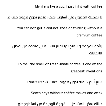
My life is like a cup, I just fill it with coffee
لا يمكنك الحصول على أسلوب تفكير متميز بدون قهوة مميزة.
You can not get a distinct style of thinking without a
premium coffee
رائحة القهوة والتغنج بها تعتبر بالنسبة لي واحدة من أفضل
الانجازات.
To me, the smell of fresh-made coffee is one of the
greatest inventions
سبع أيام كاملة بدون قهوة تجعلك شخصا ضعيفا.
Seven days without coffee makes one weak
هناك بعض المشاكل ، القهوة الوحيدة من تستطيع حلها.