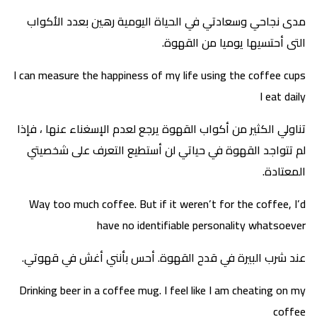
مدى نجاحي وسعادتي في الحياة اليومية رهين بعدد الأكواب
التى أحتسيها يوميا من القهوة.
I can measure the happiness of my life using the coffee cups
I eat daily
تناولي الكثير من أكواب القهوة يرجع لعدم الإسغناء عنها ، فإذا
لم تتواجد القهوة في حياتي لن أستطيع التعرف على شخصيتي
المعتادة.
Way too much coffee. But if it weren’t for the coffee, I’d
have no identifiable personality whatsoever
عند شرب البيرة في قدح القهوة. أحس بأنني أغش في قهوتي.
Drinking beer in a coffee mug. I feel like I am cheating on my
coffee