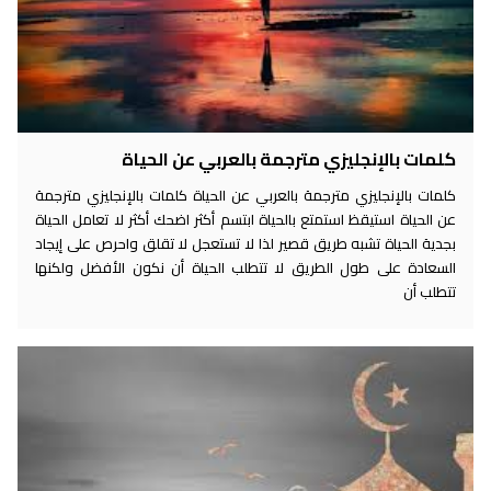
كلمات بالإنجليزي مترجمة بالعربي عن الحياة
كلمات بالإنجليزي مترجمة بالعربي عن الحياة كلمات بالإنجليزي مترجمة
عن الحياة استيقظ استمتع بالحياة ابتسم أكثر اضحك أكثر لا تعامل الحياة
بجدية الحياة تشبه طريق قصير لذا لا تستعجل لا تقلق واحرص على إيجاد
السعادة على طول الطريق لا تتطلب الحياة أن نكون الأفضل ولكنها
تتطلب أن