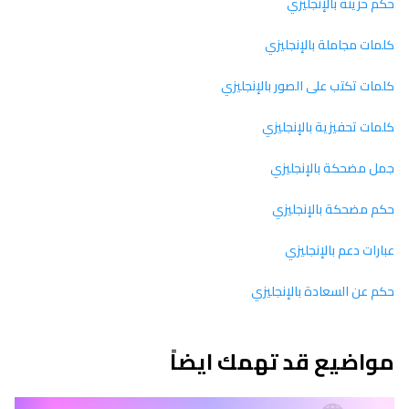
حكم حزينة بالإنجليزي
كلمات مجاملة بالإنجليزي
كلمات تكتب على الصور بالإنجليزي
كلمات تحفيزية بالإنجليزي
جمل مضحكة بالإنجليزي
حكم مضحكة بالإنجليزي
عبارات دعم بالإنجليزي
حكم عن السعادة بالإنجليزي
مواضيع قد تهمك ايضاً