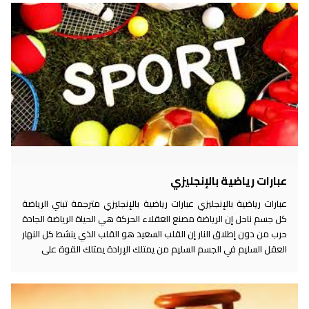
عبارات رياضية بالإنجليزي
عبارات رياضية بالإنجليزي عبارات رياضية بالإنجليزي مترجمة تبني الرياضة
كل جسم ناحل إن الرياضة مصنع العقلاء الحركة هي الحياة الرياضة الجادة
حرب من دون إطلاق النار إن القلب السعيد هو القلب الذي ينشط كل النهار
العقل السليم في الجسم السليم من يمتلك الإرادة يمتلك القوة على