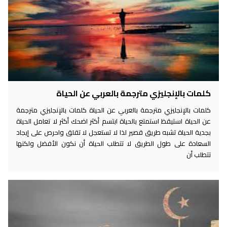
كلمات بالإنجليزي مترجمة بالعربي عن الحياة
كلمات بالإنجليزي مترجمة بالعربي عن الحياة كلمات بالإنجليزي مترجمة
عن الحياة استيقظ استمتع بالحياة ابتسم أكثر اضحك أكثر لا تعامل الحياة
بجدية الحياة تشبه طريق قصير لذا لا تستعجل لا تقلق واحرص على إيجاد
السعادة على طول الطريق لا تتطلب الحياة أن نكون الأفضل ولكنها
تتطلب أن