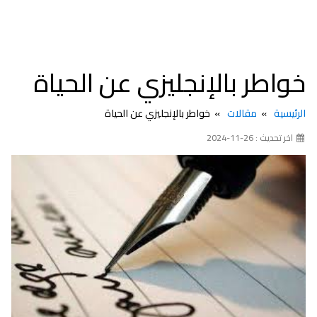
خواطر بالإنجليزي عن الحياة
الرئيسية
مقالات
خواطر بالإنجليزي عن الحياة
اخر تحديث : 26-11-2024