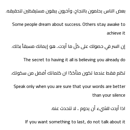
بعض الناس يحلمون بالنجاح، وآخرون يبقون مستيقظين لتحقيقه.
Some people dream about success. Others stay awake to
achieve it
إن السر في حصولك على كلُ ما أردت.. هو إيمانك مسبقاً بذلك.
The secret to having it all is believing you already do
تكلم فقط عندما تكون متأكدًا ان كلماتك أفضل من سكوتك.
Speak only when you are sure that your words are better
than your silence
اذا أردت للشيء أن يدوم .. لا تتحدث عنه.
If you want something to last, do not talk about it