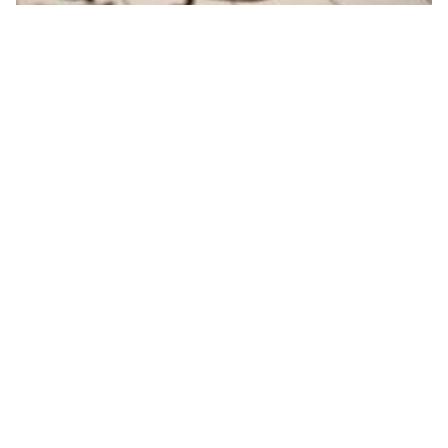
خواطر بالإنجليزي عن الحياة