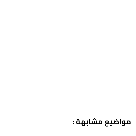
مواضيع مشابهة :