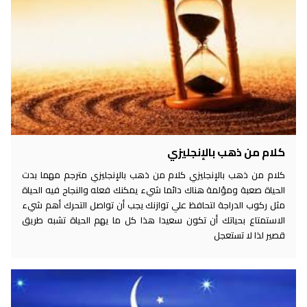
كلام من ذهب بالإنجليزي
كلام من ذهب بالإنجليزي كلام من ذهب بالإنجليزي مترجم مهما بدت
الحياة صعبة ومؤلمة هناك دائما شيء يمكنك فعله والنجاح فيه الحياة
مثل ركوب الدراجة لتحافظ علي توازنك يجب أن تواصل التحرك أهم شيء
الاستمتاع بحياتك أن تكون سعيدا هذا كل ما يهم الحياة تشبه طريق
قصير لذا لا تستعجل