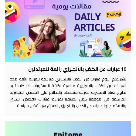
10 عبارات عن الكذب بالانجليزي رائعة للمبتدئين
نشارككم اليوم عبارات عن الكذب بالانجليزي مترجمة للعربية رائعة هذه
العبارات عن الكذب بالانجليزية مناسبة لكافة المستويات اذا كنت تريد
تطوير لغتك الانجليزية بسرعة فننصحك بالاطلاع على القصص الانجليزية
المترجمة في موقعنا حمل تطبيقنا لقراءة عشرات القصص الاخرى
والاستماع لها عبارات عن الكذب بالانجليزي الصدق هو أفضل سياسة