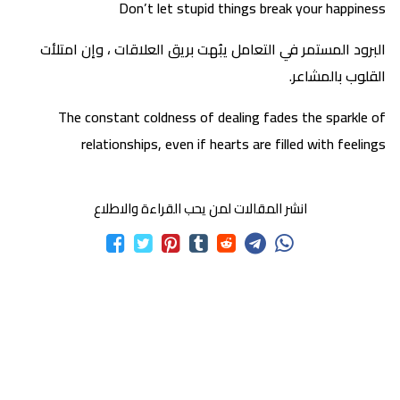
Don’t let stupid things break your happiness
البرود المستمر في التعامل يبُهت بريق العلاقات ، وإن امتلأت
القلوب بالمشاعر.
The constant coldness of dealing fades the sparkle of
relationships, even if hearts are filled with feelings
انشر المقالات لمن يحب القراءة والاطلاع