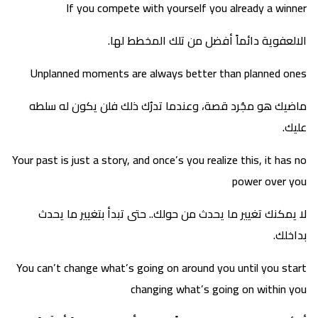
If you compete with yourself you already a winner
الالعفوية دائماً أفضل من تلك المخطط لها.
Unplanned moments are always better than planned ones
ماضيك هو مجُرد قصة، وعندما تدرُك ذلك فلن يكون له سلطه
عليك.
Your past is just a story, and once’s you realize this, it has no
power over you
لا يمكنك تغيير ما يحدث من حولك.. حتى تبدأ بتغيير ما يحدث
بداخلك.
You can’t change what’s going on around you until you start
changing what’s going on within you