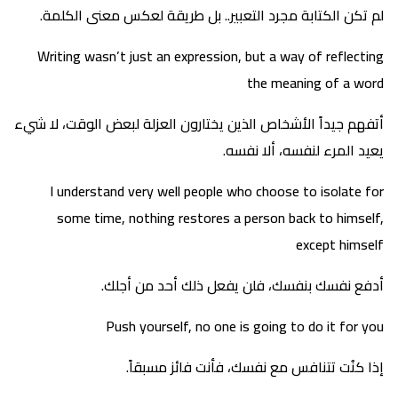
لم تكن الكتابة مجرد التعبير.. بل طريقة لعكس معنى الكلمة.
Writing wasn’t just an expression, but a way of reflecting
the meaning of a word
أتفهم جيداً الأشخاص الذين يختارون العزلة لبعض الوقت، لا شيء
يعيد المرء لنفسه، ألا نفسه.
I understand very well people who choose to isolate for
some time, nothing restores a person back to himself,
except himself
أدفع نفسك بنفسك، فلن يفعل ذلك أحد من أجلك.
Push yourself, no one is going to do it for you
إذا كنُت تتنافس مع نفسك، فأنت فائز مسبقاً.