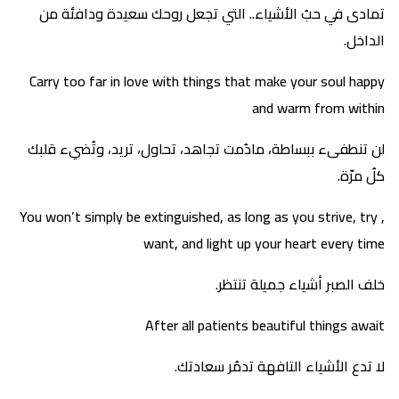
تمادى في حبُ الأشياء.. التي تجعل روحك سعيدة ودافئة من
الداخل.
Carry too far in love with things that make your soul happy
and warm from within
لن تنطفىء ببساطة، مادُمت تجاهد، تحاول، تريد، وتُضيء قلبك
كلُ مرّة.
You won’t simply be extinguished, as long as you strive, try ,
want, and light up your heart every time
خلف الصبر أشياء جميلة تنتظر.
After all patients beautiful things await
لا تدع الأشياء التافهة تدمُر سعادتك.