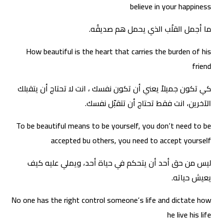
believe in your happiness
ما أجمل القلُب الذي يحمل هم صديقُه.
How beautiful is the heart that carries the burden of his
friend
كي تكون جميلاً يعني أن تكون نفسك ، انت لا تحتاج أن يتقبلك
الآخرين، انت فقط تحتاج أن تتقبّل نفسك.
To be beautiful means to be yourself, you don’t need to be
accepted bu others, you need to accept yourself
ليس من حق أحد أن يتحكم في حياة أحد، ويملي عليه كيف
يعيش حياته.
No one has the right control someone’s life and dictate how
he live his life