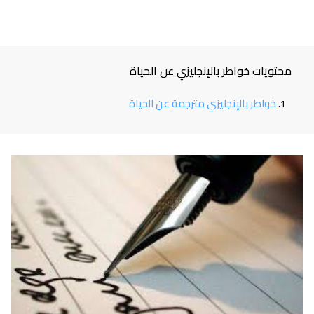
محتويات خواطر بالإنجليزي عن الحياة
خواطر بالإنجليزي مترجمة عن الحياة