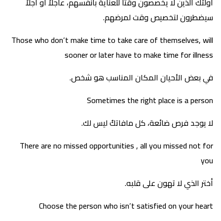
أولئك الذين لا يخصصون وقتاً للعناية بأنفسهم، عاجلاً أو آجلاً
سيضطرون لتخصيص وقت لمرضهم.
Those who don’t make time to take care of themselves, will
sooner or later have to make time for illness
في بعض الأحيان المكان المناسب هو شخص.
Sometimes the right place is a person
لا يوجد فرص ضائعة، كل مافاتكُ ليس لك.
There are no missed opportunities , all you missed not for
you
أختر الذي لا تهون على قلبه.
Choose the person who isn’t satisfied on your heart