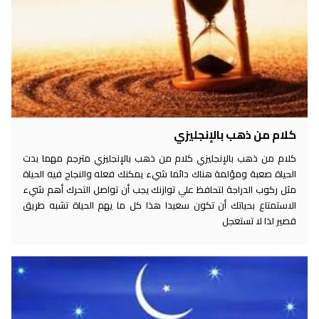
كلام من ذهب بالإنجليزي
كلام من ذهب بالإنجليزي كلام من ذهب بالإنجليزي مترجم مهما بدت
الحياة صعبة ومؤلمة هناك دائما شيء يمكنك فعله والنجاح فيه الحياة
مثل ركوب الدراجة لتحافظ علي توازنك يجب أن تواصل التحرك أهم شيء
الاستمتاع بحياتك أن تكون سعيدا هذا كل ما يهم الحياة تشبه طريق
قصير لذا لا تستعجل