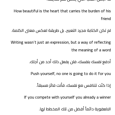
How beautiful is the heart that carries the burden of his
friend
لم تكن الكتابة مجرد التعبير.. بل طريقة لعكس معنى الكلمة.
Writing wasn’t just an expression, but a way of reflecting
the meaning of a word
أدفع نفسك بنفسك، فلن يفعل ذلك أحد من أجلك.
Push yourself, no one is going to do it for you
إذا كنُت تتنافس مع نفسك، فأنت فائز مسبقاً.
If you compete with yourself you already a winner
الالعفوية دائماً أفضل من تلك المخطط لها.