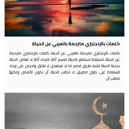
كلمات بالإنجليزي مترجمة بالعربي عن الحياة
كلمات بالإنجليزي مترجمة بالعربي عن الحياة كلمات بالإنجليزي مترجمة
عن الحياة استيقظ استمتع بالحياة ابتسم أكثر اضحك أكثر لا تعامل الحياة
بجدية الحياة تشبه طريق قصير لذا لا تستعجل لا تقلق واحرص على إيجاد
السعادة على طول الطريق لا تتطلب الحياة أن نكون الأفضل ولكنها
تتطلب أن