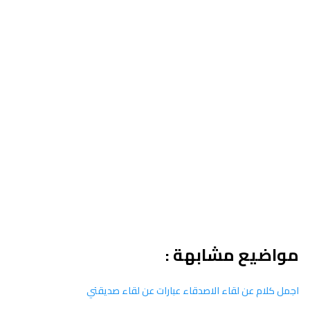
مواضيع مشابهة :
اجمل كلام عن لقاء الاصدقاء عبارات عن لقاء صديقتي