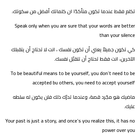
تكلم فقط عندما تكون متأكدًا ان كلماتك أفضل من سكوتك.
Speak only when you are sure that your words are better
than your silence
كي تكون جميلاً يعني أن تكون نفسك ، انت لا تحتاج أن يتقبلك
الآخرين، انت فقط تحتاج أن تتقبّل نفسك.
To be beautiful means to be yourself, you don’t need to be
accepted bu others, you need to accept yourself
ماضيك هو مجُرد قصة، وعندما تدرُك ذلك فلن يكون له سلطه
عليك.
Your past is just a story, and once’s you realize this, it has no
power over you