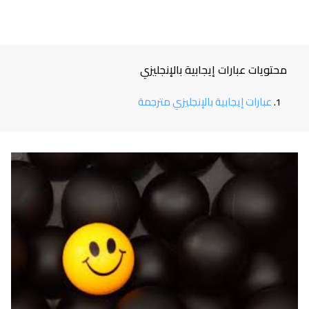
محتويات عبارات إيجابية بالإنجليزي
عبارات إيجابية بالإنجليزي مترجمة