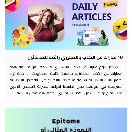
10 عبارات عن الكذب بالانجليزي رائعة للمبتدئين
نشارككم اليوم عبارات عن الكذب بالانجليزي مترجمة للعربية رائعة هذه
العبارات عن الكذب بالانجليزية مناسبة لكافة المستويات اذا كنت تريد
تطوير لغتك الانجليزية بسرعة فننصحك بالاطلاع على القصص الانجليزية
المترجمة في موقعنا حمل تطبيقنا لقراءة عشرات القصص الاخرى
والاستماع لها عبارات عن الكذب بالانجليزي الصدق هو أفضل سياسة