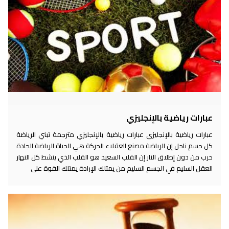
عبارات رياضية بالإنجليزي
عبارات رياضية بالإنجليزي عبارات رياضية بالإنجليزي مترجمة تبني الرياضة
كل جسم ناحل إن الرياضة مصنع العقلاء الحركة هي الحياة الرياضة الجادة
حرب من دون إطلاق النار إن القلب السعيد هو القلب الذي ينشط كل النهار
العقل السليم في الجسم السليم من يمتلك الإرادة يمتلك القوة على