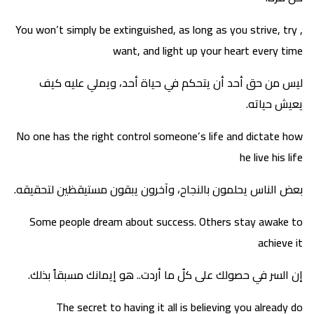
You won’t simply be extinguished, as long as you strive, try ,
want, and light up your heart every time
ليس من حق أحد أن يتحكم في حياة أحد، ويملي عليه كيف
يعيش حياته.
No one has the right control someone’s life and dictate how
he live his life
بعض الناس يحلمون بالنجاح، وآخرون يبقون مستيقظين لتحقيقه.
Some people dream about success. Others stay awake to
achieve it
إن السر في حصولك على كلُ ما أردت.. هو إيمانك مسبقاً بذلك.
The secret to having it all is believing you already do