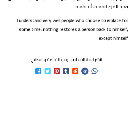
يعيد المرء لنفسه، ألا نفسه.
I understand very well people who choose to isolate for
some time, nothing restores a person back to himself,
except himself
انشر المقالات لمن يحب القراءة والاطلاع