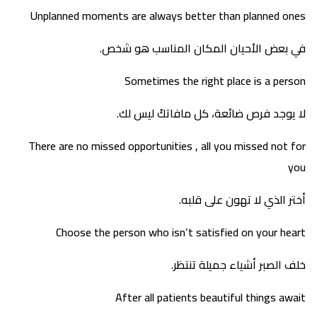
Unplanned moments are always better than planned ones
في بعض الأحيان المكان المناسب هو شخص.
Sometimes the right place is a person
لا يوجد فرص ضائعة، كل مافاتكُ ليس لك.
There are no missed opportunities , all you missed not for
you
أختر الذي لا تهون على قلبه.
Choose the person who isn’t satisfied on your heart
خلف الصبر أشياء جميلة تنتظر.
After all patients beautiful things await