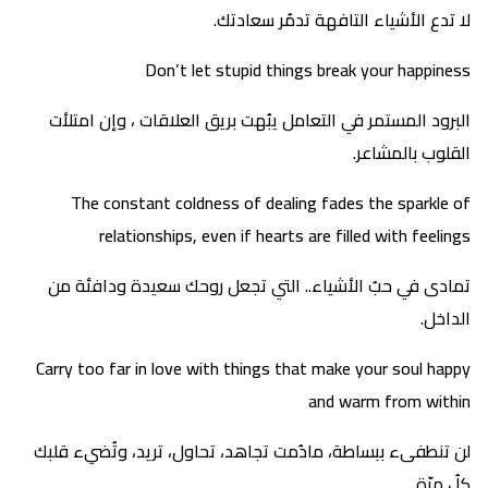
لا تدع الأشياء التافهة تدمُر سعادتك.
Don’t let stupid things break your happiness
البرود المستمر في التعامل يبُهت بريق العلاقات ، وإن امتلأت
القلوب بالمشاعر.
The constant coldness of dealing fades the sparkle of
relationships, even if hearts are filled with feelings
تمادى في حبُ الأشياء.. التي تجعل روحك سعيدة ودافئة من
الداخل.
Carry too far in love with things that make your soul happy
and warm from within
لن تنطفىء ببساطة، مادُمت تجاهد، تحاول، تريد، وتُضيء قلبك
كلُ مرّة.