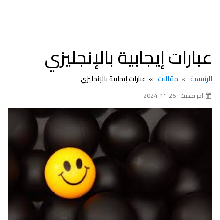
عبارات إيجابية بالإنجليزي
الرئيسية
مقالات
عبارات إيجابية بالإنجليزي
اخر تحديث : 26-11-2024