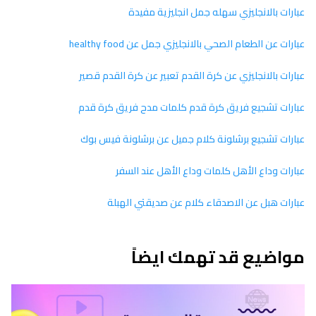
عبارات بالانجليزي سهله جمل انجليزية مفيدة
عبارات عن الطعام الصحي بالانجليزي جمل عن healthy food
عبارات بالانجليزي عن كرة القدم تعبير عن كرة القدم قصير
عبارات تشجيع فريق كرة قدم كلمات مدح فريق كرة قدم
عبارات تشجيع برشلونة كلام جميل عن برشلونة فيس بوك
عبارات وداع الأهل كلمات وداع الأهل عند السفر
عبارات هبل عن الاصدقاء كلام عن صديقتي الهبلة
مواضيع قد تهمك ايضاً