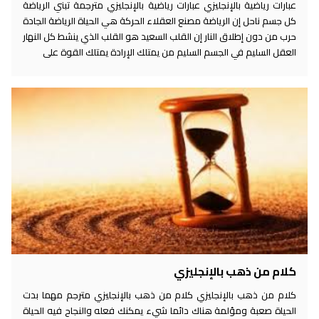
عبارات رياضية بالإنجليزي عبارات رياضية بالإنجليزي مترجمة تبني الرياضة
كل جسم ناحل إن الرياضة مصنع العقلاء الحركة هي الحياة الرياضة الجادة
حرب من دون إطلاق النار إن القلب السعيد هو القلب الذي ينشط كل النهار
العقل السليم في الجسم السليم من يمتلك الإرادة يمتلك القوة على
كلام من ذهب بالإنجليزي
كلام من ذهب بالإنجليزي كلام من ذهب بالإنجليزي مترجم مهما بدت
الحياة صعبة ومؤلمة هناك دائما شيء يمكنك فعله والنجاح فيه الحياة