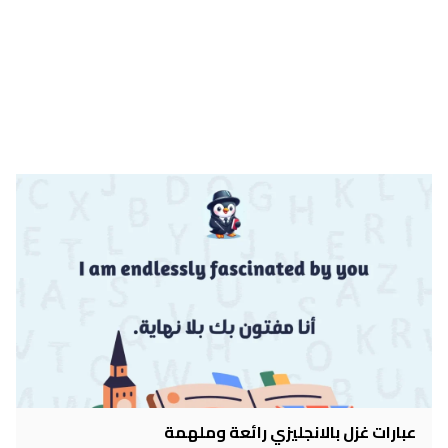
عبارات غزل بالانجليزي رائعة وملهمة