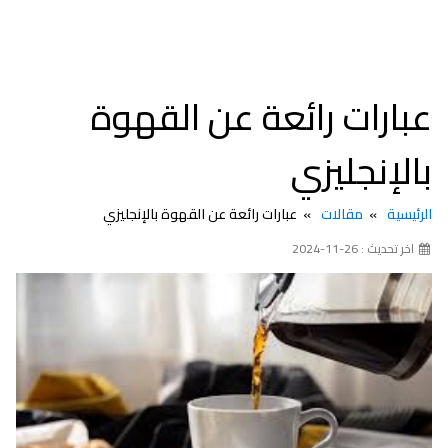
عبارات رائعة عن القهوة
بالإنجليزي
الرئيسية
مقالات
عبارات رائعة عن القهوة بالإنجليزي
اخر تحديث : 26-11-2024