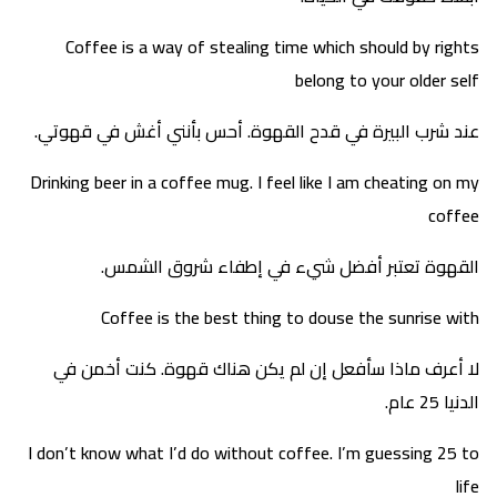
Coffee is a way of stealing time which should by rights
belong to your older self
عند شرب البيرة في قدح القهوة. أحس بأنني أغش في قهوتي.
Drinking beer in a coffee mug. I feel like I am cheating on my
coffee
القهوة تعتبر أفضل شيء في إطفاء شروق الشمس.
Coffee is the best thing to douse the sunrise with
لا أعرف ماذا سأفعل إن لم يكن هناك قهوة. كنت أخمن في
الدنيا 25 عام.
I don’t know what I’d do without coffee. I’m guessing 25 to
life