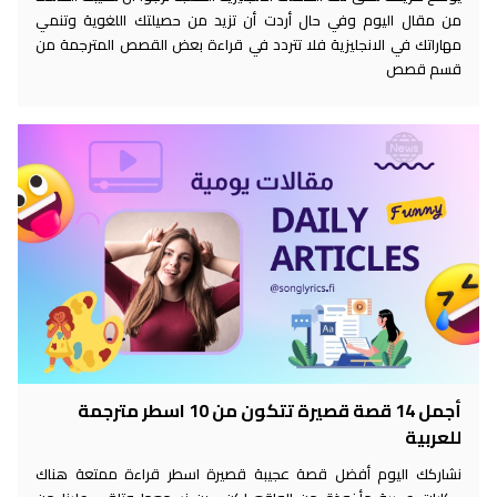
من مقال اليوم وفي حال أردت أن تزيد من حصيلتك اللغوية وتنمي
مهاراتك في الانجليزية فلا تتردد في قراءة بعض القصص المترجمة من
قسم قصص
أجمل 14 قصة قصيرة تتكون من 10 اسطر مترجمة
للعربية
نشاركك اليوم أفضل قصة عجيبة قصيرة اسطر قراءة ممتعة هناك