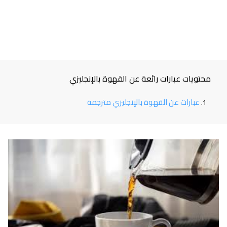
محتويات عبارات رائعة عن القهوة بالإنجليزي
عبارات عن القهوة بالإنجليزي مترجمة