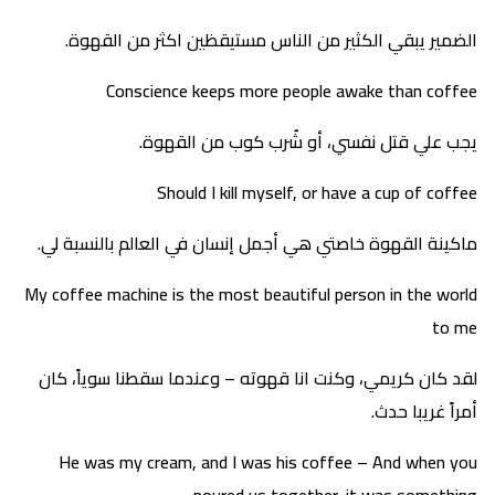
الضمير يبقي الكثير من الناس مستيقظين اكثر من القهوة.
Conscience keeps more people awake than coffee
يجب علي قتل نفسي، أو شُرب كوب من القهوة.
Should I kill myself, or have a cup of coffee
ماكينة القهوة خاصتي هي أجمل إنسان في العالم بالنسبة لي.
My coffee machine is the most beautiful person in the world
to me
لقد كان كريمي، وكنت انا قهوته – وعندما سقطنا سوياً، كان
أمراً غريبا حدث.
He was my cream, and I was his coffee – And when you