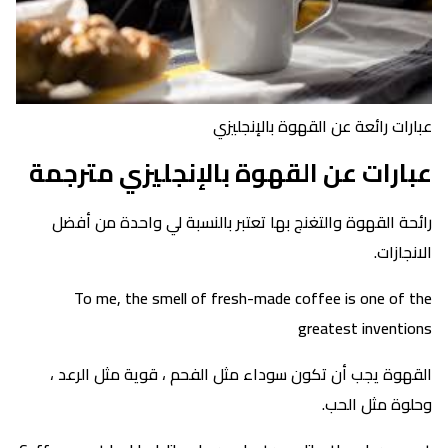
عبارات رائعة عن القهوة بالإنجليزي
عبارات عن القهوة بالإنجليزي مترجمة
رائحة القهوة والتغنج بها تعتبر بالنسبة لي واحدة من أفضل
الانجازات.
To me, the smell of fresh-made coffee is one of the
greatest inventions
القهوة يجب أن تكون سوداء مثل الفحم ، قوية مثل الرعد ،
وحلوة مثل الحب.