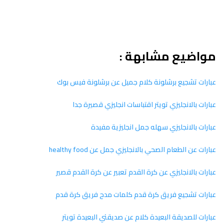
مواضيع مشابهة :
عبارات تشجيع برشلونة كلام جميل عن برشلونة فيس بوك
عبارات بالانجليزي تويتر اقتباسات انجليزي قصيرة جدا
عبارات بالانجليزي سهله جمل انجليزية مفيدة
عبارات عن الطعام الصحي بالانجليزي جمل عن healthy food
عبارات بالانجليزي عن كرة القدم تعبير عن كرة القدم قصير
عبارات تشجيع فريق كرة قدم كلمات مدح فريق كرة قدم
عبارات للصديقة البعيدة كلام عن صديقتي البعيدة تويتر