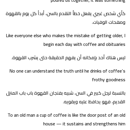
poured us together, it was something
كأي شخص غيري يفعل خطأ التقدم بالسن، أبدأ كل يوم بالقهوة
وصفحات الوفيات.
Like everyone else who makes the mistake of getting older, I
begin each day with coffee and obituaries
ليس هناك أحد بإمكانه أن يفهم الحقيقة حتى يشرب القهوة.
No one can understand the truth until he drinks of coffee’s
frothy goodness
بالنسبة لرجل كبير في السن، شبيه بفنجان القهوة باب باب المنزل
القديم، فهو يحافظ عليه ويقويه.
To an old man a cup of coffee is like the door post of an old
house — it sustains and strengthens him