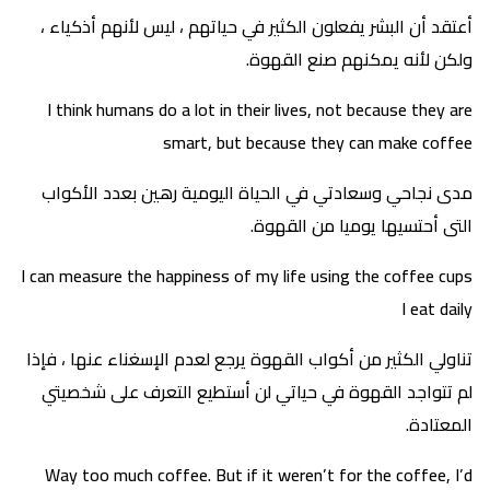
أعتقد أن البشر يفعلون الكثير في حياتهم ، ليس لأنهم أذكياء ،
ولكن لأنه يمكنهم صنع القهوة.
I think humans do a lot in their lives, not because they are
smart, but because they can make coffee
مدى نجاحي وسعادتي في الحياة اليومية رهين بعدد الأكواب
التى أحتسيها يوميا من القهوة.
I can measure the happiness of my life using the coffee cups
I eat daily
تناولي الكثير من أكواب القهوة يرجع لعدم الإسغناء عنها ، فإذا
لم تتواجد القهوة في حياتي لن أستطيع التعرف على شخصيتي
المعتادة.
Way too much coffee. But if it weren’t for the coffee, I’d