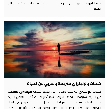
خطط لتهجدك من خلال وجود قائمة دعاء جاهزة إذا نويت ترجع إلى
الحياة
كلمات بالإنجليزي مترجمة بالعربي عن الحياة
كلمات بالإنجليزي مترجمة بالعربي عن الحياة كلمات بالإنجليزي مترجمة
عن الحياة استيقظ استمتع بالحياة ابتسم أكثر اضحك أكثر لا تعامل الحياة
بجدية الحياة تشبه طريق قصير لذا لا تستعجل لا تقلق واحرص على إيجاد
السعادة على طول الطريق لا تتطلب الحياة أن نكون الأفضل ولكنها