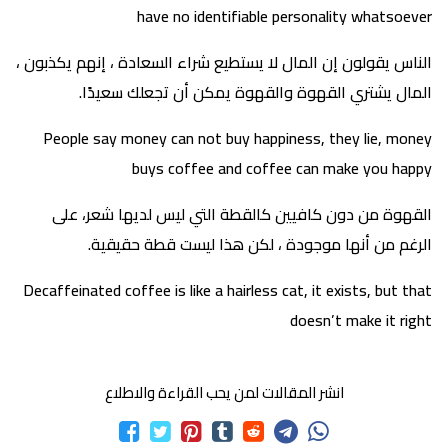
have no identifiable personality whatsoever
الناس يقولون إن المال لا يستطيع شراء السعادة ، إنهم يكذبون ،
المال يشتري القهوة والقهوة يمكن أن تجعلك سعيدًا.
People say money can not buy happiness, they lie, money
buys coffee and coffee can make you happy
القهوة من دون كافيين كالقطة التي ليس لديها شعر، على
الرغم من أنها موجودة ، لكن هذا ليست قطة حقيقية.
Decaffeinated coffee is like a hairless cat, it exists, but that
doesn’t make it right
انشر المقالات لمن يحب القراءة والاطلاع