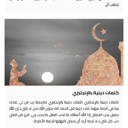
تتطلب أن
كلمات دينية بالإنجليزي
كلمات دينية بالإنجليزي كلمات دينية بالإنجليزي مترجمة رب ابن لي عندك
بيتا في الجنة مهما كنت حزينا قل الحمد لله بدون الله نحن لا شيء إن الله
جميل يحب الجمال إذا الله أعطاك ما تحب افعل ما يحب ربي انزع من قلبي
حب كل شيء لا تحبه أريد أن يحبني اللهإنها الرغبة الأكيدة