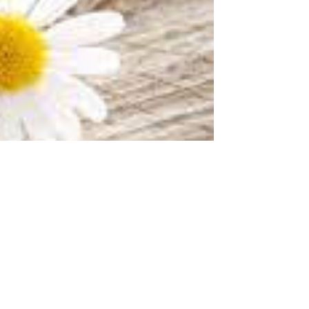
عبارات شكر بالإنجليزية