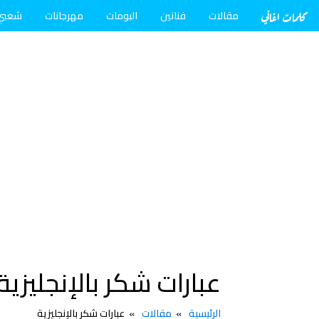
كلمات اغاني
مقالات
فنانين
البومات
مهرجانات
شعبي
عبارات شكر بالإنجليزية
الرئيسية
مقالات
عبارات شكر بالإنجليزية