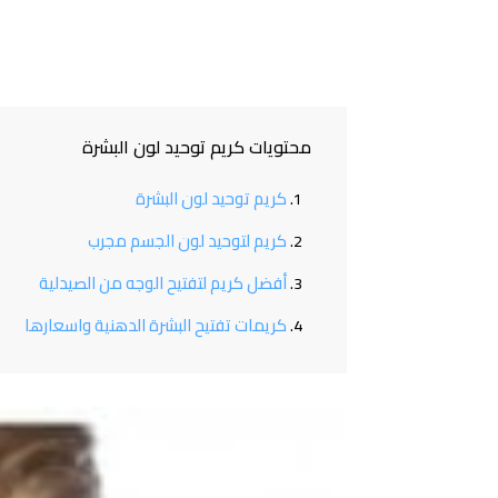
محتويات كريم توحيد لون البشرة
كريم توحيد لون البشرة
كريم لتوحيد لون الجسم مجرب
أفضل كريم لتفتيح الوجه من الصيدلية
كريمات تفتيح البشرة الدهنية واسعارها