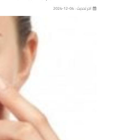
اخر تحديث : 04-12-2024