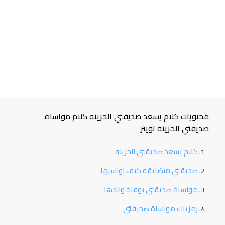
محتويات كلام يسعد صديقتي الحزينه كلام مواساة
صديقتي الحزينة تويتر
كلام يسعد صديقتي الحزينه
صديقتي متضايقه كيف اواسيها
مواساة صديقتي بوفاة والدها
رمزيات مواساة صديقتي