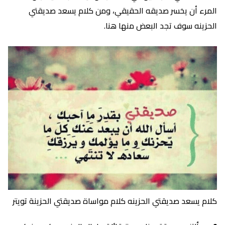
المرء أن يخسر صديقه الحقيقي، ومن كلام يسعد صديقتي
الحزينه سوف تجد البعض منها هنا.
كلام يسعد صديقتي الحزينه كلام مواساة صديقتي الحزينة تويتر