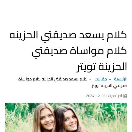
كلام يسعد صديقتي الحزينه
كلام مواساة صديقتي
الحزينة تويتر
الرئيسية
مقالات
كلام يسعد صديقتي الحزينه كلام مواساة
صديقتي الحزينة تويتر
اخر تحديث : 02-12-2024