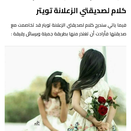
كلام لصديقتي الزعلانة تويتر
فيما ياتي سندرج كلام لصديقتي الزعلانة تويتر قد تخاصمت مع
صديقتها فأرادت أن تغتذر منها بطريقة جميلة وبرسائل رقيقة :