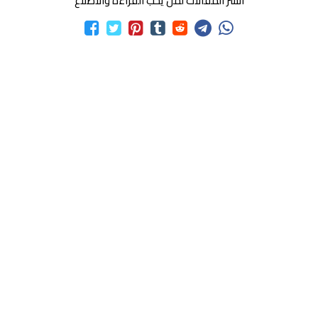
انشر المقالات لمن يحب القراءة والاطلاع