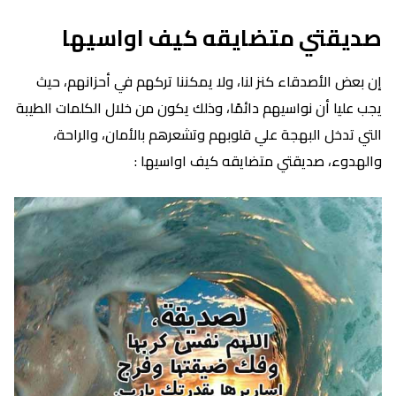
صديقتي متضايقه كيف اواسيها
إن بعض الأصدقاء كنز لنا، ولا يمكننا تركهم في أحزانهم، حيث
يجب عليا أن نواسيهم دائمًا، وذلك يكون من خلال الكلمات الطيبة
التي تدخل البهجة علي قلوبهم وتشعرهم بالأمان، والراحة،
والهدوء، صديقتي متضايقه كيف اواسيها :