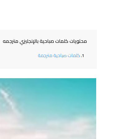
محتويات كلمات صباحية بالإنجليزي مترجمه
كلمات صباحية مترجمة