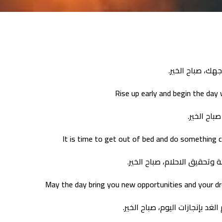
هك، صباح الخير.
Rise up early and begin the day
باح الخير.
It is time to get out of bed and do something 
 وتحقيق الاحلام، صباح الخير.
May the day bring you new opportunities and your d
د بإنجازات اليوم، صباح الخير.