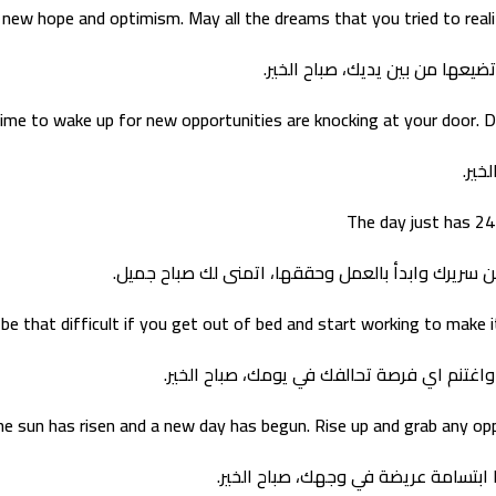
new hope and optimism. May all the dreams that you tried to reali
ضيعها من بين يديك، صباح الخير.
 time to wake up for new opportunities are knocking at your door.
The day just has 24
ريرك وابدأ بالعمل وحققها، اتمنى لك صباح جميل.
be that difficult if you get out of bed and start working to make
اغتنم اي فرصة تحالفك في يومك، صباح الخير.
he sun has risen and a new day has begun. Rise up and grab any o
ابتسامة عريضة في وجهك، صباح الخير.