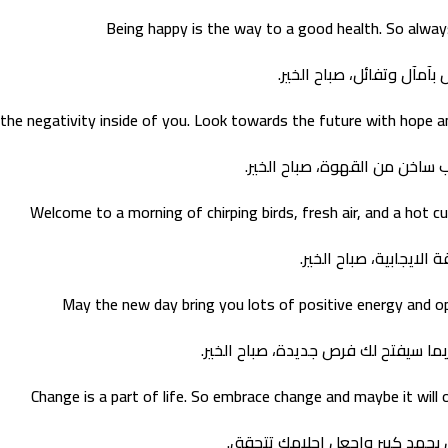
Being happy is the way to a good health. So alway
بآمآل وتفائل، صباح الخير.
l the negativity inside of you. Look towards the future with hope
ب ساخن من القهوة، صباح الخير.
Welcome to a morning of chirping birds, fresh air, and a hot 
الايجابية، صباح الخير.
May the new day bring you lots of positive energy and o
 ربما سيفتح لك فرص جديدة، صباح الخير.
Change is a part of life. So embrace change and maybe it wil
غل بجهد كبير واجعل احلامك تتحقق.