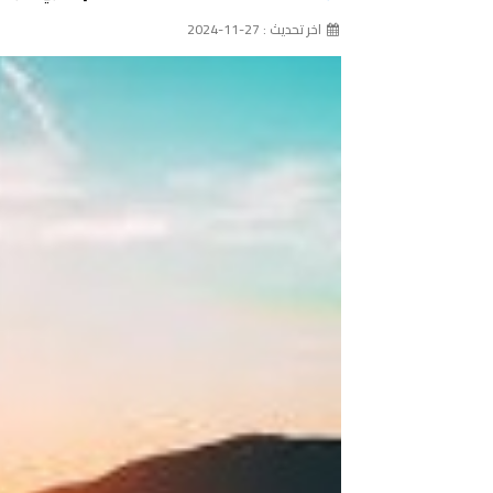
اخر تحديث : 27-11-2024