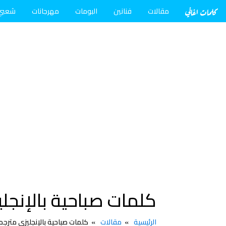
كلمات اغاني
مقالات
فنانين
البومات
مهرجانات
شعبي
كلمات صباحية بالإنجل
الرئيسية
مقالات
كلمات صباحية بالإنجليزي مترجم