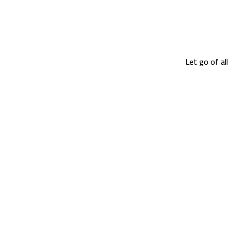
Let go of al