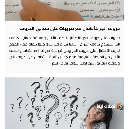
حروف الجر للأطفال مع تدريبات على معاني الحروف
تدريبات على حروف الجر للأطفال للصف الثاني ومعرفة معاني حروف
الجر نستخدم حروف الجر في حياتنا بكثرة فلا تخلو منها جملة فمن المهم
تدريب الأطفال على حروف الجر ومن تدريبات حروف الجر للأطفال للصف
الثاني من المرحلة التعليمية مهم جدا أن تتعرف الأطفال على حروف الجر
وكيفية التفريق بينها لذلك سوف نعرض لكم