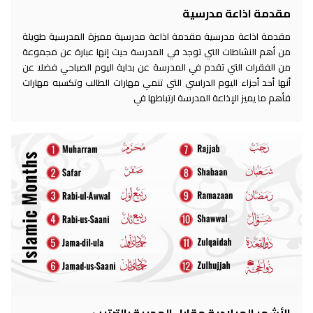
مقدمة اذاعة مدرسية
مقدمة اذاعة مدرسية مقدمة اذاعة مدرسية مميزة المدرسية طويلة
من أهم النشاطات التي توجد في المدرسة حيث إنها عبارة عن مجموعة
من الفقرات التي تقدم في المدرسة عن بداية اليوم الصباحي فضلا عن
أنها أحد أجزاء اليوم الدراسي التي تنمي مهارات الطالب وتكسبه مهارات
فأهم ما يميز الإذاعة المدرسة ارتباطها في