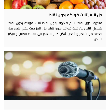
حل اللغز ثلاث فواكه بدون نقاط
فاكهة بدون نقاط اسم فاكهة بدون نقاط ثلاث فواكه بدون نقاط
يتساءل الناس عن ثلاث فواكه بدون نقاط حل اللغز حيث يهتم الناس بحل
العديد من الألغاز والألغاز بشكل كبير تساهم في تنشيط العقل والتركيز
الخاص