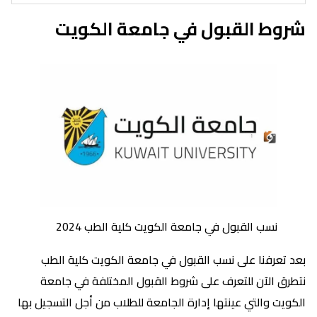
شروط القبول في جامعة الكويت
نسب القبول في جامعة الكويت كلية الطب 2024
بعد تعرفنا على نسب القبول في جامعة الكويت كلية الطب
نتطرق الآن للتعرف على شروط القبول المختلفة في جامعة
الكويت والتي عينتها إدارة الجامعة للطلاب من أجل التسجيل بها