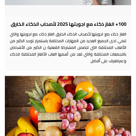
100+ الغاز ذكاء مع اجوبتها 2025 لأصحاب الذكاء الخارق
الغاز ذكاء مع اجوبتها لأصحاب الذكاء الخارق الغاز ذكاء مع اجوبتها والتي
تنمي لدى الجميع العديد من المهارات المختلفة باستمرار توجد الكثير من
الألعاب المختلفة التي تتضمن المشاركة الفعلية ن الكثير من الأشخاص
بالتجمعات المختلفة والتي تعد من أهمها العاب الألغاز المختلفة للذكاء
وعبرنتعرف على أفضل