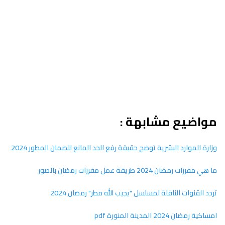
مواضيع مشابهة :
وزارة الموارد البشرية توضح حقيقة رفع الحد المانع للضمان المطور 2024
ما هي مفرزات رمضان 2024 طريقة عمل مفرزات رمضان بالصور
تردد القنوات الناقلة لمسلسل "يجيب الله مطر" رمضان 2024
امساكية رمضان 2024 المدينة المنورة pdf