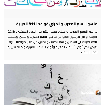
ما هو الاسم المعرب والمبني قواعد اللغة العربية
ما هو الاسم المعرب والمبني يبحث الكثير من الناس المهتمين باللغة
العربية أو من يدرسون النحو عن ما هو الاسم المعرب والمبني وتنقسم
اللغة العربية إلى قسمين وهما المعرب والمبني من خلال موقعنا سوف
نعرض لكم أنواع الأسماء المعربة وأنواع الأسماء المبنية وأمثلة تدريبية
لهما الأسماء