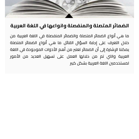
الضمائر المتصلة والمنفصلة وانواعها في اللغة العربية
ما هي أنواع الضمائر المتصلة والضمائر المنفصلة في اللغة العربية من
خلال التعرف على إجابة السؤال القائل ما هي أنواع الضمائر المتصلة
يمكننا الإشارة إلى أن الضمائر تعتبر من أهم الأدوات الموجودة في اللغة
العربية والتي تم من خلالها العمل على تسهيل العديد من الأمور
لمستخدمين اللغة العربية بشكل كبير