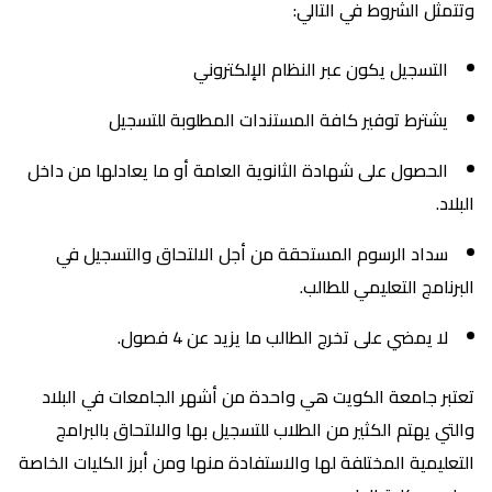
وتتمثل الشروط في التالي:
التسجيل يكون عبر النظام الإلكتروني
يشترط توفير كافة المستندات المطلوبة للتسجيل
الحصول على شهادة الثانوية العامة أو ما يعادلها من داخل
البلاد.
سداد الرسوم المستحقة من أجل الالتحاق والتسجيل في
البرنامج التعليمي للطالب.
لا يمضي على تخرج الطالب ما يزيد عن 4 فصول.
تعتبر جامعة الكويت هي واحدة من أشهر الجامعات في البلاد
والتي يهتم الكثير من الطلاب للتسجيل بها والالتحاق بالبرامج
التعليمية المختلفة لها والاستفادة منها ومن أبرز الكليات الخاصة