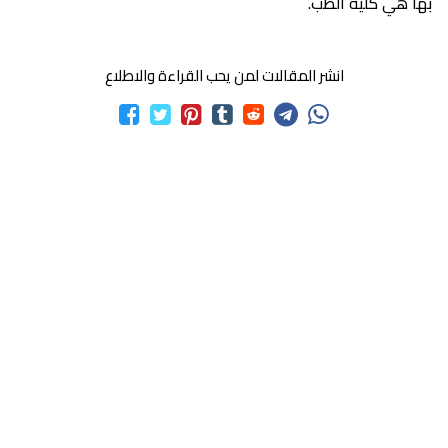
بها هي كلية الطب.
انشر المقالات لمن يحب القراءة والاطلاع