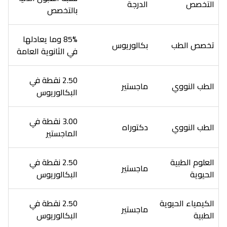
التخصص
الدرجة
بالتخصص
85% وما يعادلها
تخصص الطب
بكالوريوس
في الثانوية العامة
2.50 نقطة في
الطب النووي
ماجستير
البكالوريوس
3.00 نقطة في
الطب النووي
دكتوراه
الماجستير
العلوم الطبية
2.50 نقطة في
ماجستير
الحيوية
البكالوريوس
الكيمياء الحيوية
2.50 نقطة في
ماجستير
الطبية
البكالوريوس