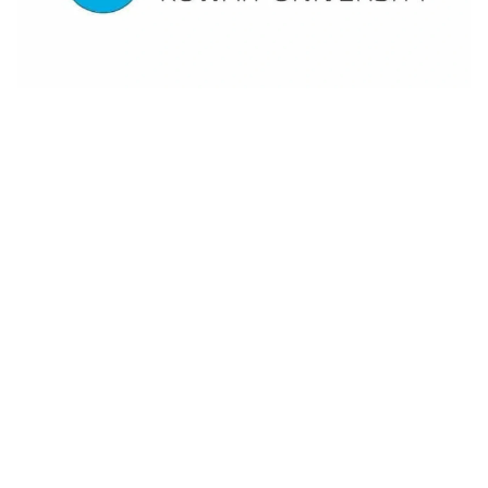
نسب القبول في جامعة الكويت كلية الطب 2024