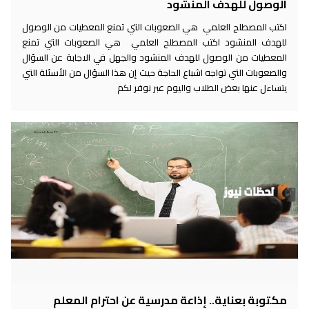
الوصول للهدف المنشود
اكتب المصطلح العلمي هي الصعوبات التي تمنع المعطيات من الوصول
للهدف المنشود اكتب المصطلح العلمي هي الصعوبات التي تمنع
المعطيات من الوصول للهدف المنشود والجهل في الاجابة عن السؤال
والصعوبات التي تواجه اشباع الحاجة حيث إن هذا السؤال من الأسئلة التي
يتساءل عنها بعض الطلاب واليوم عبر نوفر لكم
مكتوبة بعناية.. إذاعة مدرسية عن احترام المعلم