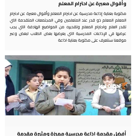
وأقوال معبرة عن احترام المعلم
مكتوبة بعناية إذاعة مدرسية عن احترام المعلم وأقوال معبرة عن احترام
المعلم المعلم ذو قدر عند المتعلمين وفي المجتمعات المتقدمة التي
تقدر العلم واحترام المعلم وتقديره من المواضيع الهادفة التي يجب
عرضها في الإذاعات المدرسية التي يعرضها بعض الطلاب لبعض وعبر
موقعنا سنتعرف على مكتوبة بعناية اذاعة
أفضل مقدمة إذاعة مدرسية مميزة ومثيرة مقدمة