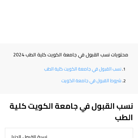
محتويات نسب القبول في جامعة الكويت كلية الطب 2024
نسب القبول في جامعة الكويت كلية الطب
شروط القبول في جامعة الكويت
نسب القبول في جامعة الكويت كلية
الطب
نسبة القبول الدنيا