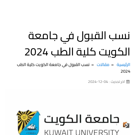
نسب القبول في جامعة
الكويت كلية الطب 2024
الرئيسية
مقالات
نسب القبول في جامعة الكويت كلية الطب
2024
اخر تحديث : 04-12-2024