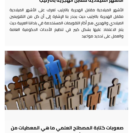
الأشهر الميلادية مقابل الهجرية بالترتيب
الأشهر الميلادية مقابل الهجرية بالترتيب تعرف على الأشهر الميلادية
مقابل الهجرية بالترتيب حيث يجدر بنا الإشارة إلى أن كل من التقويمين
الميلادي والهجري هم أكثر التقويمات المستخدمة في بلداننا العربية حيث
يتم الاعتماد عليها بشكل كبير في تنظيم الأحداث الحكومية العامة
والعمل على تحديد مواعيد
صعوبات كتابة المصطلح العلمي ما هي المعطيات من