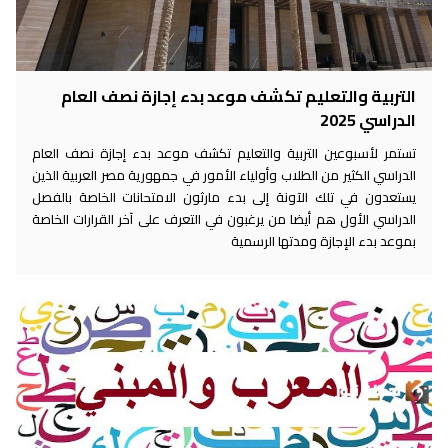
التربية والتعليم تكشف موعد بدء إجازة نصف العام
الدراسي 2025
تستمر لأسبوعين التربية والتعليم تكشف موعد بدء إجازة نصف العام
الدراسي الكثير من الطلاب وأولياء الأمور في جمهورية مصر العربية الذين
يستعدون في تلك الآونة إلى بدء مارثون الامتحانات الخاصة بالفصل
الدراسي الأول هم أيضا من يرغبون في التعرف على آخر القرارات الخاصة
بموعد بدء الإجازة ومدتها الرسمية